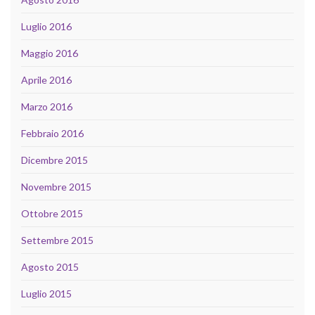
Luglio 2016
Maggio 2016
Aprile 2016
Marzo 2016
Febbraio 2016
Dicembre 2015
Novembre 2015
Ottobre 2015
Settembre 2015
Agosto 2015
Luglio 2015