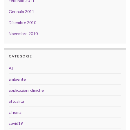
Febbraio 2011
Gennaio 2011
Dicembre 2010
Novembre 2010
CATEGORIE
AI
ambiente
applicazioni cliniche
attualità
cinema
covid19