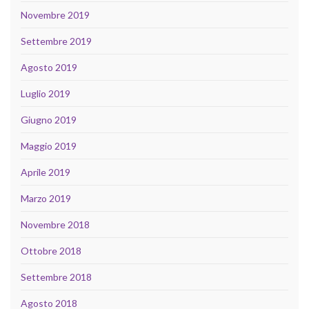
Novembre 2019
Settembre 2019
Agosto 2019
Luglio 2019
Giugno 2019
Maggio 2019
Aprile 2019
Marzo 2019
Novembre 2018
Ottobre 2018
Settembre 2018
Agosto 2018