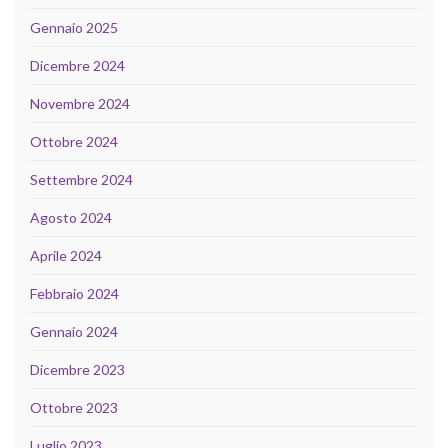
Gennaio 2025
Dicembre 2024
Novembre 2024
Ottobre 2024
Settembre 2024
Agosto 2024
Aprile 2024
Febbraio 2024
Gennaio 2024
Dicembre 2023
Ottobre 2023
Luglio 2023