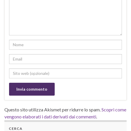
Questo sito utilizza Akismet per ridurre lo spam.
Scopri come
vengono elaborati i dati derivati dai commenti
.
CERCA