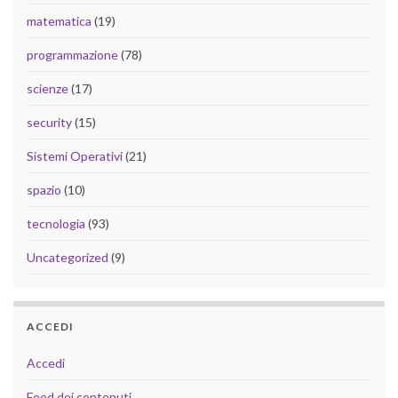
matematica
(19)
programmazione
(78)
scienze
(17)
security
(15)
Sistemi Operativi
(21)
spazio
(10)
tecnologia
(93)
Uncategorized
(9)
ACCEDI
Accedi
Feed dei contenuti