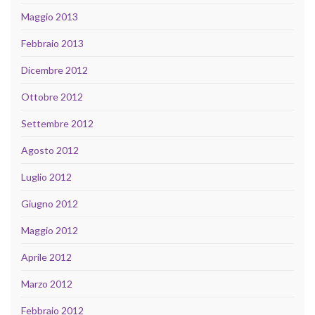
Maggio 2013
Febbraio 2013
Dicembre 2012
Ottobre 2012
Settembre 2012
Agosto 2012
Luglio 2012
Giugno 2012
Maggio 2012
Aprile 2012
Marzo 2012
Febbraio 2012