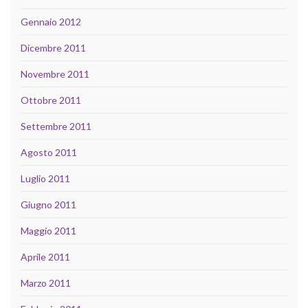
Gennaio 2012
Dicembre 2011
Novembre 2011
Ottobre 2011
Settembre 2011
Agosto 2011
Luglio 2011
Giugno 2011
Maggio 2011
Aprile 2011
Marzo 2011