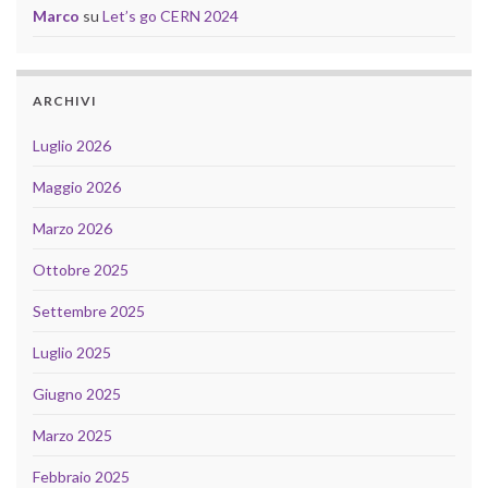
Marco
su
Let’s go CERN 2024
ARCHIVI
Luglio 2026
Maggio 2026
Marzo 2026
Ottobre 2025
Settembre 2025
Luglio 2025
Giugno 2025
Marzo 2025
Febbraio 2025