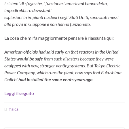
I sistemi di sfogo che, i funzionari americani hanno detto,
impedirebbero devastanti
esplosioni in impianti nucleari negli Stati Uniti, sono stati messi
alla prova in Giappone e non hanno funzionato.
La cosa che mi fa maggiormente pensare è riassunta qui:
American officials had said early on that reactors in the United
States
would be safe
from such disasters because they were
equipped with new, stronger venting systems. But Tokyo Electric
Power Company, which runs the plant, now says that Fukushima
Daiichi
had installed the same vents years ago
.
Leggi il seguito
fisica