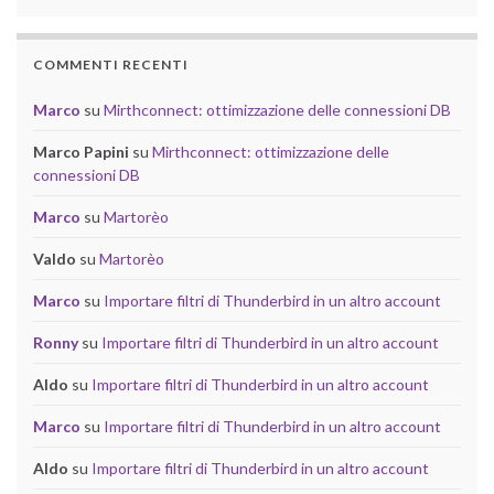
COMMENTI RECENTI
Marco
su
Mirthconnect: ottimizzazione delle connessioni DB
Marco Papini
su
Mirthconnect: ottimizzazione delle
connessioni DB
Marco
su
Martorèo
Valdo
su
Martorèo
Marco
su
Importare filtri di Thunderbird in un altro account
Ronny
su
Importare filtri di Thunderbird in un altro account
Aldo
su
Importare filtri di Thunderbird in un altro account
Marco
su
Importare filtri di Thunderbird in un altro account
Aldo
su
Importare filtri di Thunderbird in un altro account