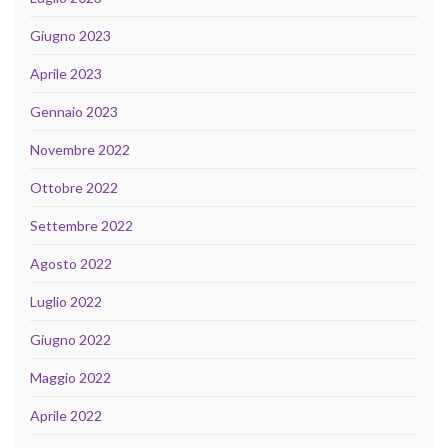
Giugno 2023
Aprile 2023
Gennaio 2023
Novembre 2022
Ottobre 2022
Settembre 2022
Agosto 2022
Luglio 2022
Giugno 2022
Maggio 2022
Aprile 2022