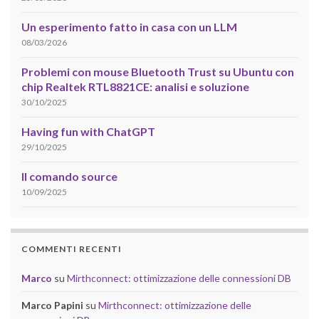
Un esperimento fatto in casa con un LLM
08/03/2026
Problemi con mouse Bluetooth Trust su Ubuntu con
chip Realtek RTL8821CE: analisi e soluzione
30/10/2025
Having fun with ChatGPT
29/10/2025
Il comando source
10/09/2025
COMMENTI RECENTI
Marco
su
Mirthconnect: ottimizzazione delle connessioni DB
Marco Papini
su
Mirthconnect: ottimizzazione delle