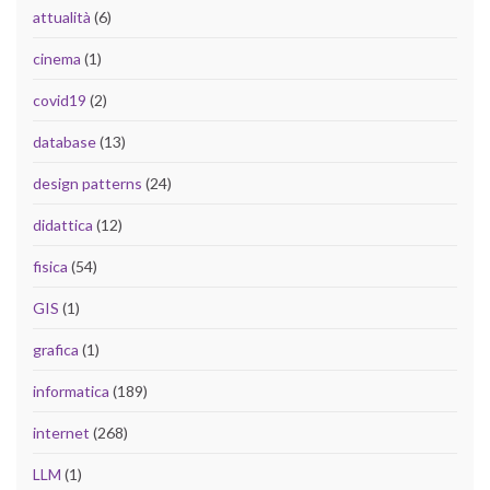
attualità
(6)
cinema
(1)
covid19
(2)
database
(13)
design patterns
(24)
didattica
(12)
fisica
(54)
GIS
(1)
grafica
(1)
informatica
(189)
internet
(268)
LLM
(1)