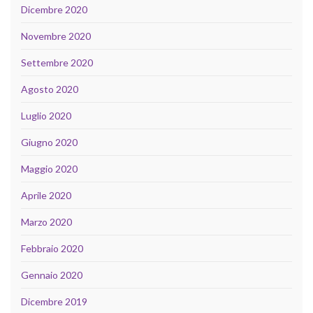
Dicembre 2020
Novembre 2020
Settembre 2020
Agosto 2020
Luglio 2020
Giugno 2020
Maggio 2020
Aprile 2020
Marzo 2020
Febbraio 2020
Gennaio 2020
Dicembre 2019