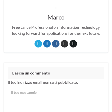
Marco
Free Lance Professional on Information Technology,
looking forward for applications for the next future.
Lascia un commento
Il tuo indirizzo email non sarà pubblicato.