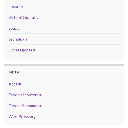
security
Sistemi Operativi
spazio
tecnologia
Uncategorized
META
Accedi
Feed dei contenuti
Feed dei commenti
WordPress.org