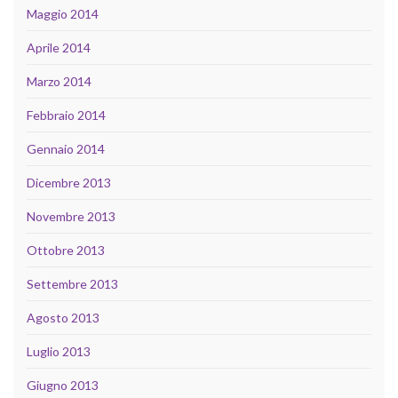
Maggio 2014
Aprile 2014
Marzo 2014
Febbraio 2014
Gennaio 2014
Dicembre 2013
Novembre 2013
Ottobre 2013
Settembre 2013
Agosto 2013
Luglio 2013
Giugno 2013