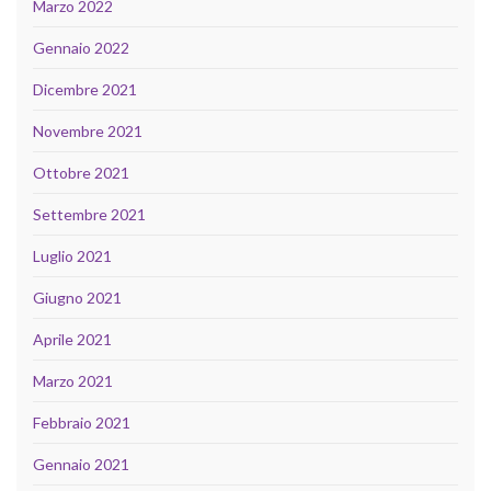
Marzo 2022
Gennaio 2022
Dicembre 2021
Novembre 2021
Ottobre 2021
Settembre 2021
Luglio 2021
Giugno 2021
Aprile 2021
Marzo 2021
Febbraio 2021
Gennaio 2021