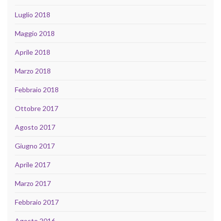
Luglio 2018
Maggio 2018
Aprile 2018
Marzo 2018
Febbraio 2018
Ottobre 2017
Agosto 2017
Giugno 2017
Aprile 2017
Marzo 2017
Febbraio 2017
Agosto 2016