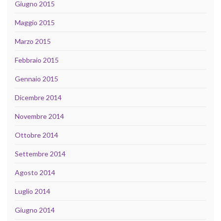
Giugno 2015
Maggio 2015
Marzo 2015
Febbraio 2015
Gennaio 2015
Dicembre 2014
Novembre 2014
Ottobre 2014
Settembre 2014
Agosto 2014
Luglio 2014
Giugno 2014