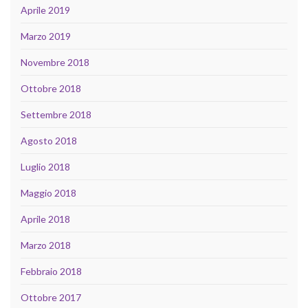
Aprile 2019
Marzo 2019
Novembre 2018
Ottobre 2018
Settembre 2018
Agosto 2018
Luglio 2018
Maggio 2018
Aprile 2018
Marzo 2018
Febbraio 2018
Ottobre 2017