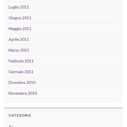
Luglio 2011
Giugno 2011
Maggio 2011
Aprile 2011
Marzo 2011
Febbraio 2011
Gennaio 2011
Dicembre 2010
Novembre 2010
CATEGORIE
AI