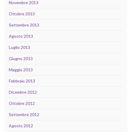
Novembre 2013
Ottobre 2013
Settembre 2013
Agosto 2013
Luglio 2013
Giugno 2013
Maggio 2013
Febbraio 2013
Dicembre 2012
Ottobre 2012
Settembre 2012
Agosto 2012