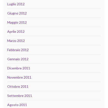
Luglio 2012
Giugno 2012
Maggio 2012
Aprile 2012
Marzo 2012
Febbraio 2012
Gennaio 2012
Dicembre 2011
Novembre 2011
Ottobre 2011
Settembre 2011
Agosto 2011