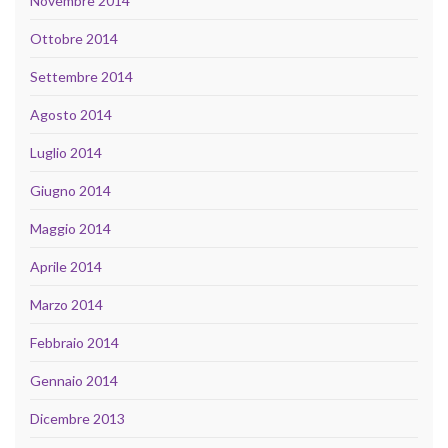
Novembre 2014
Ottobre 2014
Settembre 2014
Agosto 2014
Luglio 2014
Giugno 2014
Maggio 2014
Aprile 2014
Marzo 2014
Febbraio 2014
Gennaio 2014
Dicembre 2013