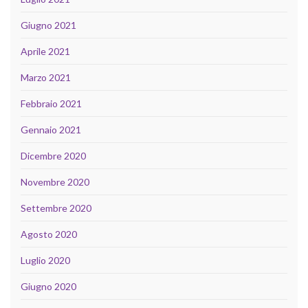
Giugno 2021
Aprile 2021
Marzo 2021
Febbraio 2021
Gennaio 2021
Dicembre 2020
Novembre 2020
Settembre 2020
Agosto 2020
Luglio 2020
Giugno 2020