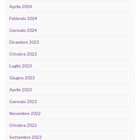
Aprile 2024
Febbraio 2024
Gennaio 2024
Dicembre 2023
Ottobre 2023
Luglio 2023
Giugno 2023
Aprile 2023
Gennaio 2023
Novembre 2022
Ottobre 2022
Settembre 2022