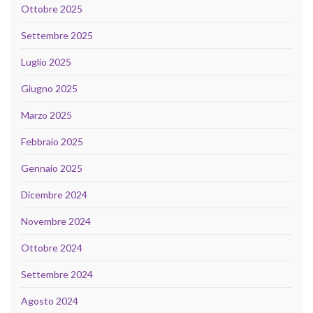
Ottobre 2025
Settembre 2025
Luglio 2025
Giugno 2025
Marzo 2025
Febbraio 2025
Gennaio 2025
Dicembre 2024
Novembre 2024
Ottobre 2024
Settembre 2024
Agosto 2024