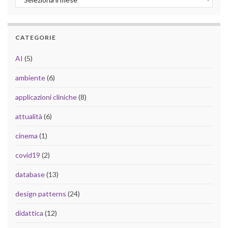
CATEGORIE
AI
(5)
ambiente
(6)
applicazioni cliniche
(8)
attualità
(6)
cinema
(1)
covid19
(2)
database
(13)
design patterns
(24)
didattica
(12)