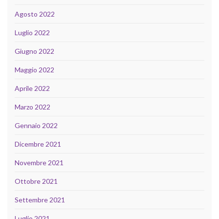
Agosto 2022
Luglio 2022
Giugno 2022
Maggio 2022
Aprile 2022
Marzo 2022
Gennaio 2022
Dicembre 2021
Novembre 2021
Ottobre 2021
Settembre 2021
Luglio 2021