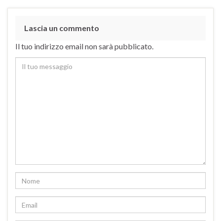
Lascia un commento
Il tuo indirizzo email non sarà pubblicato.