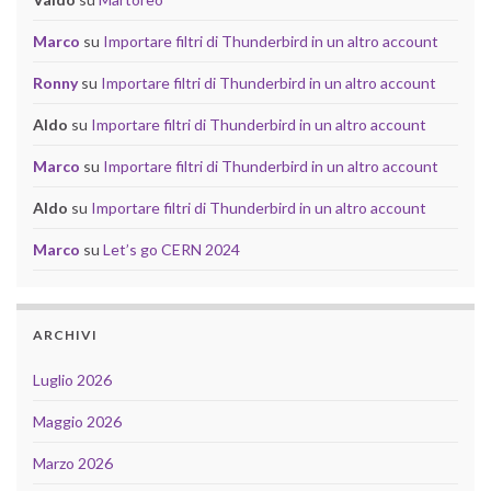
Marco
su
Importare filtri di Thunderbird in un altro account
Ronny
su
Importare filtri di Thunderbird in un altro account
Aldo
su
Importare filtri di Thunderbird in un altro account
Marco
su
Importare filtri di Thunderbird in un altro account
Aldo
su
Importare filtri di Thunderbird in un altro account
Marco
su
Let’s go CERN 2024
ARCHIVI
Luglio 2026
Maggio 2026
Marzo 2026