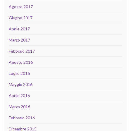
Agosto 2017
Giugno 2017
Aprile 2017
Marzo 2017
Febbraio 2017
Agosto 2016
Luglio 2016
Maggio 2016
Aprile 2016
Marzo 2016
Febbraio 2016
Dicembre 2015