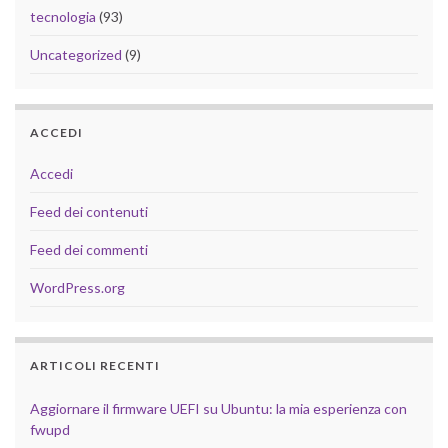
tecnologia
(93)
Uncategorized
(9)
ACCEDI
Accedi
Feed dei contenuti
Feed dei commenti
WordPress.org
ARTICOLI RECENTI
Aggiornare il firmware UEFI su Ubuntu: la mia esperienza con
fwupd