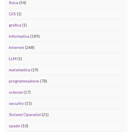
fisica
(54)
GIS
(1)
grafica
(1)
informatica
(189)
internet
(268)
LLM
(1)
matematica
(19)
programmazione
(78)
scienze
(17)
security
(15)
Sistemi Operativi
(21)
spazio
(10)