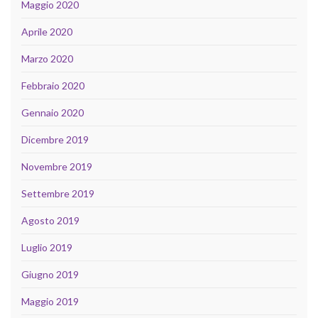
Maggio 2020
Aprile 2020
Marzo 2020
Febbraio 2020
Gennaio 2020
Dicembre 2019
Novembre 2019
Settembre 2019
Agosto 2019
Luglio 2019
Giugno 2019
Maggio 2019