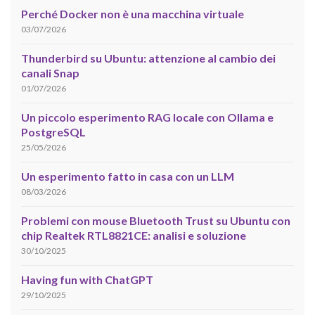
Perché Docker non è una macchina virtuale
03/07/2026
Thunderbird su Ubuntu: attenzione al cambio dei
canali Snap
01/07/2026
Un piccolo esperimento RAG locale con Ollama e
PostgreSQL
25/05/2026
Un esperimento fatto in casa con un LLM
08/03/2026
Problemi con mouse Bluetooth Trust su Ubuntu con
chip Realtek RTL8821CE: analisi e soluzione
30/10/2025
Having fun with ChatGPT
29/10/2025