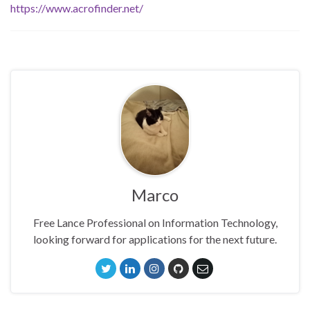
https://www.acrofinder.net/
Marco
Free Lance Professional on Information Technology,
looking forward for applications for the next future.