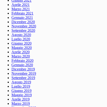
Giugno 2021
Aprile 2021
Marzo 2021
Febbraio 2021
Gennaio 2021
Dicembre 2020
Novembre 2020
Settembre 2020
Agosto 2020
Luglio 2020
Giugno 2020
Maggio 2020
Aprile 2020
Marzo 2020
Febbraio 2020
Gennaio 2020
Dicembre 2019
Novembre 2019
Settembre 2019
Agosto 2019
Luglio 2019
Giugno 2019
Maggio 2019
Aprile 2019
Marzo 2019