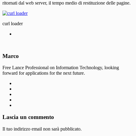
ritornati dal web server, il tempo medio di restituzione delle pagine.
curl loader
Marco
Free Lance Professional on Information Technology, looking
forward for applications for the next future.
Lascia un commento
Il tuo indirizzo email non sarà pubblicato.