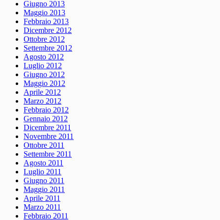
Giugno 2013
Maggio 2013
Febbraio 2013
Dicembre 2012
Ottobre 2012
Settembre 2012
Agosto 2012
Luglio 2012
Giugno 2012
Maggio 2012
Aprile 2012
Marzo 2012
Febbraio 2012
Gennaio 2012
Dicembre 2011
Novembre 2011
Ottobre 2011
Settembre 2011
Agosto 2011
Luglio 2011
Giugno 2011
Maggio 2011
Aprile 2011
Marzo 2011
Febbraio 2011