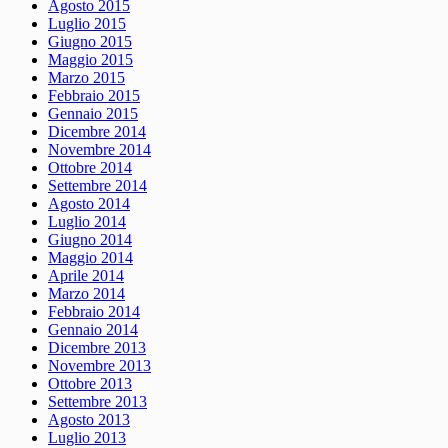
Agosto 2015
Luglio 2015
Giugno 2015
Maggio 2015
Marzo 2015
Febbraio 2015
Gennaio 2015
Dicembre 2014
Novembre 2014
Ottobre 2014
Settembre 2014
Agosto 2014
Luglio 2014
Giugno 2014
Maggio 2014
Aprile 2014
Marzo 2014
Febbraio 2014
Gennaio 2014
Dicembre 2013
Novembre 2013
Ottobre 2013
Settembre 2013
Agosto 2013
Luglio 2013