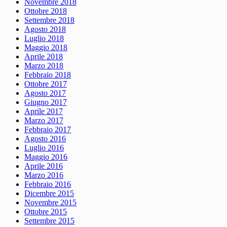
Novembre 2018
Ottobre 2018
Settembre 2018
Agosto 2018
Luglio 2018
Maggio 2018
Aprile 2018
Marzo 2018
Febbraio 2018
Ottobre 2017
Agosto 2017
Giugno 2017
Aprile 2017
Marzo 2017
Febbraio 2017
Agosto 2016
Luglio 2016
Maggio 2016
Aprile 2016
Marzo 2016
Febbraio 2016
Dicembre 2015
Novembre 2015
Ottobre 2015
Settembre 2015