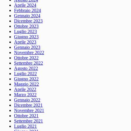
Aprile 2024
Febbraio 2024
Gennaio 2024
Dicembre 2023
Ottobre 2023
Luglio 2023
Giugno 2023
Aprile 2023
Gennaio 2023
Novembre 2022
Ottobre 2022
Settembre 2022
Agosto 2022
Luglio 2022
Giugno 2022
Maggio 2022
Aprile 2022
Marzo 2022
Gennaio 2022
Dicembre 2021
Novembre 2021
Ottobre 2021
Settembre 2021
Luglio 2021