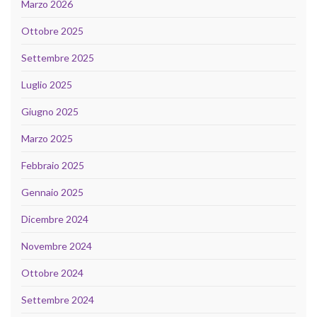
Marzo 2026
Ottobre 2025
Settembre 2025
Luglio 2025
Giugno 2025
Marzo 2025
Febbraio 2025
Gennaio 2025
Dicembre 2024
Novembre 2024
Ottobre 2024
Settembre 2024