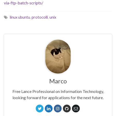
via-ftp-batch-scripts/
linux ubuntu
,
protocolli
,
unix
Marco
Free Lance Professional on Information Technology,
looking forward for applications for the next future.