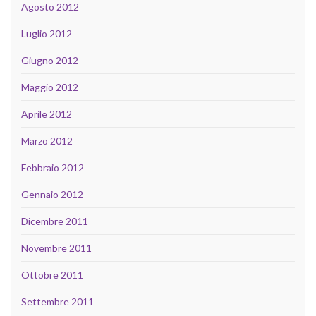
Agosto 2012
Luglio 2012
Giugno 2012
Maggio 2012
Aprile 2012
Marzo 2012
Febbraio 2012
Gennaio 2012
Dicembre 2011
Novembre 2011
Ottobre 2011
Settembre 2011