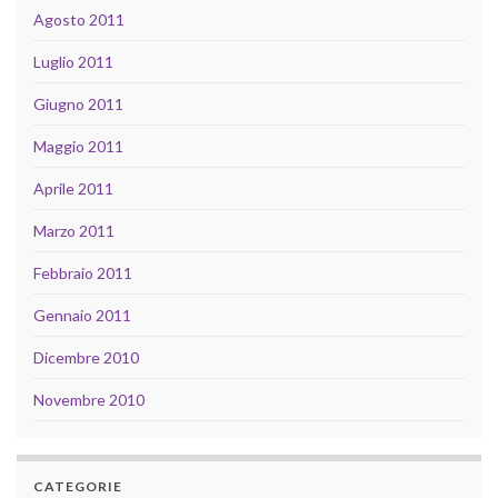
Agosto 2011
Luglio 2011
Giugno 2011
Maggio 2011
Aprile 2011
Marzo 2011
Febbraio 2011
Gennaio 2011
Dicembre 2010
Novembre 2010
CATEGORIE