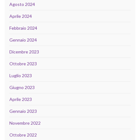
Agosto 2024
Aprile 2024
Febbraio 2024
Gennaio 2024
Dicembre 2023
Ottobre 2023
Luglio 2023
Giugno 2023
Aprile 2023
Gennaio 2023
Novembre 2022
Ottobre 2022