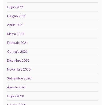
Luglio 2021
Giugno 2021
Aprile 2021
Marzo 2021
Febbraio 2021
Gennaio 2021
Dicembre 2020
Novembre 2020
Settembre 2020
Agosto 2020
Luglio 2020
Giugno 2020