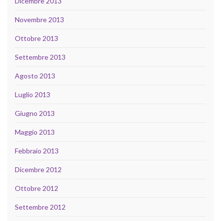
Dicembre 2013
Novembre 2013
Ottobre 2013
Settembre 2013
Agosto 2013
Luglio 2013
Giugno 2013
Maggio 2013
Febbraio 2013
Dicembre 2012
Ottobre 2012
Settembre 2012