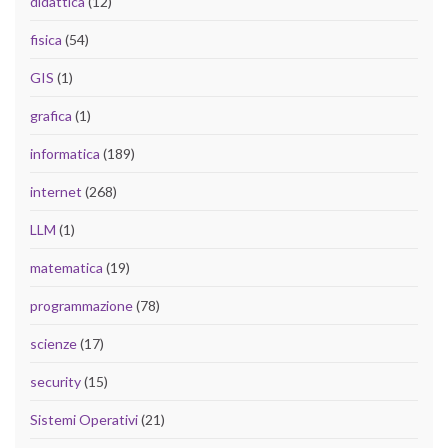
didattica
(12)
fisica
(54)
GIS
(1)
grafica
(1)
informatica
(189)
internet
(268)
LLM
(1)
matematica
(19)
programmazione
(78)
scienze
(17)
security
(15)
Sistemi Operativi
(21)