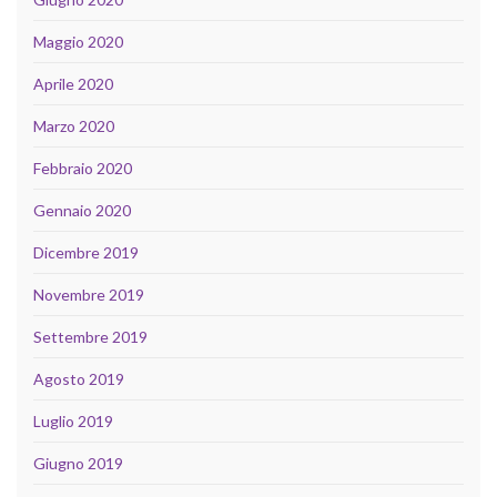
Maggio 2020
Aprile 2020
Marzo 2020
Febbraio 2020
Gennaio 2020
Dicembre 2019
Novembre 2019
Settembre 2019
Agosto 2019
Luglio 2019
Giugno 2019