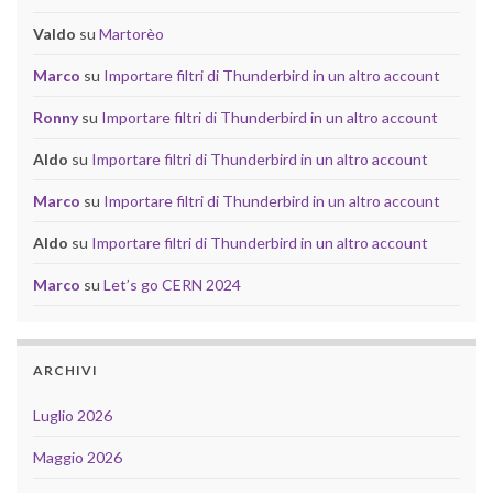
Valdo
su
Martorèo
Marco
su
Importare filtri di Thunderbird in un altro account
Ronny
su
Importare filtri di Thunderbird in un altro account
Aldo
su
Importare filtri di Thunderbird in un altro account
Marco
su
Importare filtri di Thunderbird in un altro account
Aldo
su
Importare filtri di Thunderbird in un altro account
Marco
su
Let’s go CERN 2024
ARCHIVI
Luglio 2026
Maggio 2026