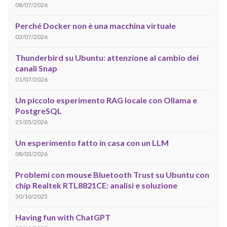
08/07/2026
Perché Docker non è una macchina virtuale
03/07/2026
Thunderbird su Ubuntu: attenzione al cambio dei
canali Snap
01/07/2026
Un piccolo esperimento RAG locale con Ollama e
PostgreSQL
25/05/2026
Un esperimento fatto in casa con un LLM
08/03/2026
Problemi con mouse Bluetooth Trust su Ubuntu con
chip Realtek RTL8821CE: analisi e soluzione
30/10/2025
Having fun with ChatGPT