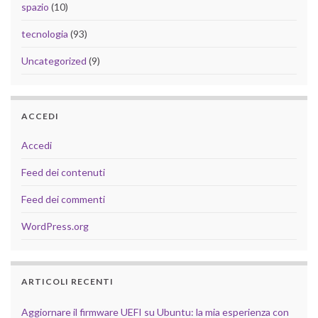
spazio
(10)
tecnologia
(93)
Uncategorized
(9)
ACCEDI
Accedi
Feed dei contenuti
Feed dei commenti
WordPress.org
ARTICOLI RECENTI
Aggiornare il firmware UEFI su Ubuntu: la mia esperienza con