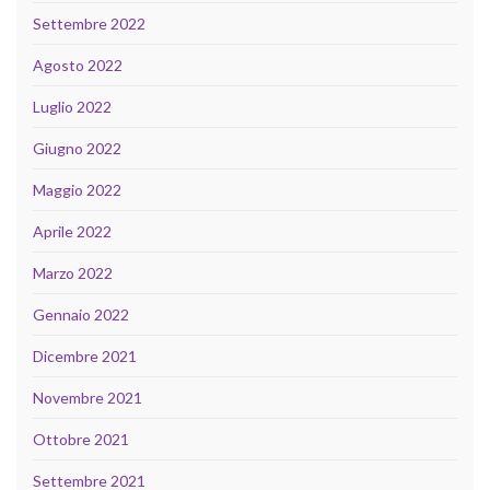
Settembre 2022
Agosto 2022
Luglio 2022
Giugno 2022
Maggio 2022
Aprile 2022
Marzo 2022
Gennaio 2022
Dicembre 2021
Novembre 2021
Ottobre 2021
Settembre 2021