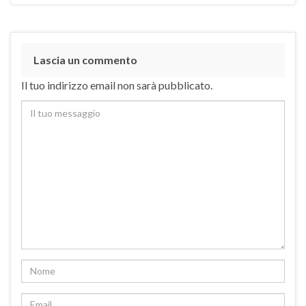
Lascia un commento
Il tuo indirizzo email non sarà pubblicato.