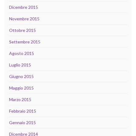
Dicembre 2015
Novembre 2015
Ottobre 2015
Settembre 2015
Agosto 2015
Luglio 2015
Giugno 2015
Maggio 2015
Marzo 2015
Febbraio 2015
Gennaio 2015
Dicembre 2014