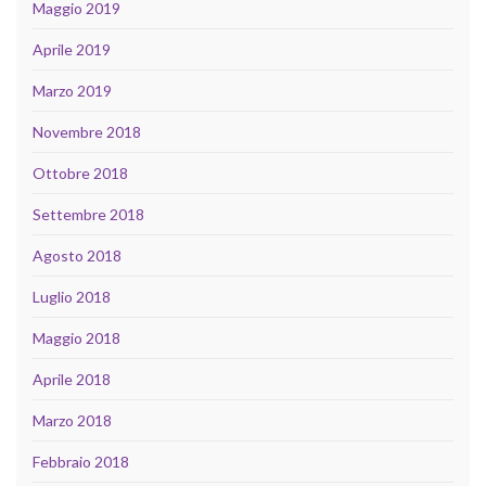
Maggio 2019
Aprile 2019
Marzo 2019
Novembre 2018
Ottobre 2018
Settembre 2018
Agosto 2018
Luglio 2018
Maggio 2018
Aprile 2018
Marzo 2018
Febbraio 2018