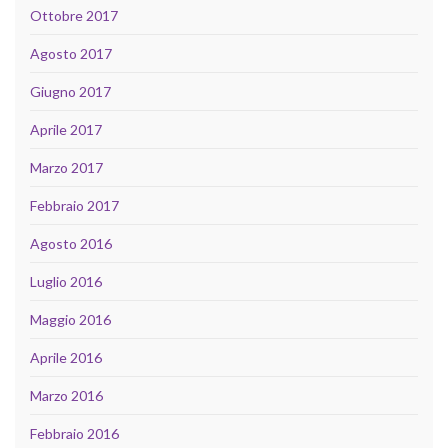
Ottobre 2017
Agosto 2017
Giugno 2017
Aprile 2017
Marzo 2017
Febbraio 2017
Agosto 2016
Luglio 2016
Maggio 2016
Aprile 2016
Marzo 2016
Febbraio 2016