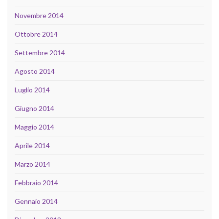
Novembre 2014
Ottobre 2014
Settembre 2014
Agosto 2014
Luglio 2014
Giugno 2014
Maggio 2014
Aprile 2014
Marzo 2014
Febbraio 2014
Gennaio 2014