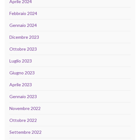
Aprile 2024
Febbraio 2024
Gennaio 2024
Dicembre 2023
Ottobre 2023
Luglio 2023
Giugno 2023
Aprile 2023
Gennaio 2023
Novembre 2022
Ottobre 2022
Settembre 2022