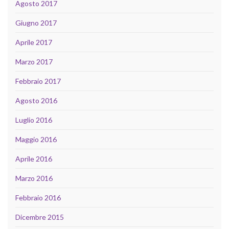
Agosto 2017
Giugno 2017
Aprile 2017
Marzo 2017
Febbraio 2017
Agosto 2016
Luglio 2016
Maggio 2016
Aprile 2016
Marzo 2016
Febbraio 2016
Dicembre 2015