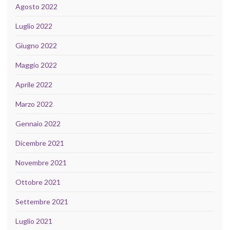
Agosto 2022
Luglio 2022
Giugno 2022
Maggio 2022
Aprile 2022
Marzo 2022
Gennaio 2022
Dicembre 2021
Novembre 2021
Ottobre 2021
Settembre 2021
Luglio 2021