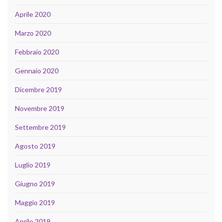
Aprile 2020
Marzo 2020
Febbraio 2020
Gennaio 2020
Dicembre 2019
Novembre 2019
Settembre 2019
Agosto 2019
Luglio 2019
Giugno 2019
Maggio 2019
Aprile 2019