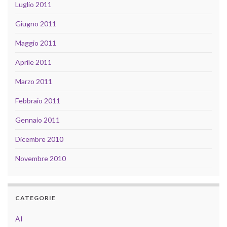
Luglio 2011
Giugno 2011
Maggio 2011
Aprile 2011
Marzo 2011
Febbraio 2011
Gennaio 2011
Dicembre 2010
Novembre 2010
CATEGORIE
AI