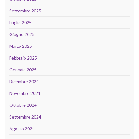
Settembre 2025
Luglio 2025
Giugno 2025
Marzo 2025
Febbraio 2025
Gennaio 2025
Dicembre 2024
Novembre 2024
Ottobre 2024
Settembre 2024
Agosto 2024