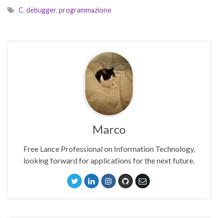
C
,
debugger
,
programmazione
Marco
Free Lance Professional on Information Technology,
looking forward for applications for the next future.