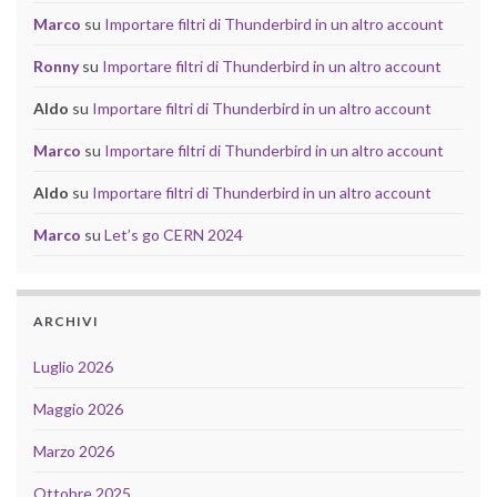
Marco
su
Importare filtri di Thunderbird in un altro account
Ronny
su
Importare filtri di Thunderbird in un altro account
Aldo
su
Importare filtri di Thunderbird in un altro account
Marco
su
Importare filtri di Thunderbird in un altro account
Aldo
su
Importare filtri di Thunderbird in un altro account
Marco
su
Let’s go CERN 2024
ARCHIVI
Luglio 2026
Maggio 2026
Marzo 2026
Ottobre 2025