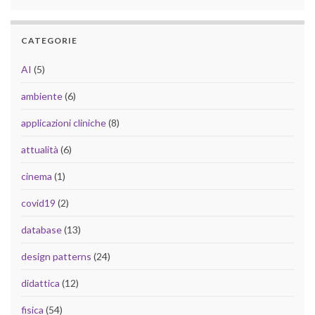
CATEGORIE
AI
(5)
ambiente
(6)
applicazioni cliniche
(8)
attualità
(6)
cinema
(1)
covid19
(2)
database
(13)
design patterns
(24)
didattica
(12)
fisica
(54)