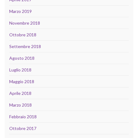
Marzo 2019
Novembre 2018
Ottobre 2018
Settembre 2018
Agosto 2018
Luglio 2018
Maggio 2018
Aprile 2018
Marzo 2018
Febbraio 2018
Ottobre 2017