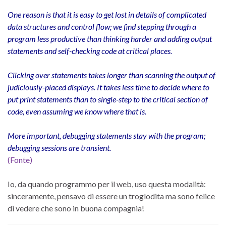
One reason is that it
is easy to get lost in details of complicated
data structures and
control flow; we find stepping through a
program less productive
than thinking harder and adding output
statements and self-checking
code at critical places.
Clicking over statements takes longer than
scanning the output of
judiciously-placed displays. It takes less
time to decide where to
put print statements than to single-step to
the critical section of
code, even assuming we know where that
is.
More important, debugging statements stay with the program;
debugging sessions are transient.
(Fonte)
Io, da quando programmo per il web, uso questa modalità:
sinceramente, pensavo di essere un troglodita ma sono felice
di vedere che sono in buona compagnia!