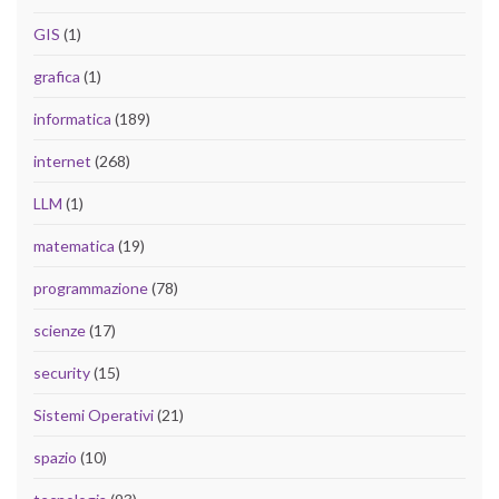
GIS
(1)
grafica
(1)
informatica
(189)
internet
(268)
LLM
(1)
matematica
(19)
programmazione
(78)
scienze
(17)
security
(15)
Sistemi Operativi
(21)
spazio
(10)