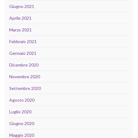
Giugno 2021
Aprile 2021
Marzo 2021
Febbraio 2021
Gennaio 2021
Dicembre 2020
Novembre 2020
Settembre 2020
Agosto 2020
Luglio 2020
Giugno 2020
Maggio 2020