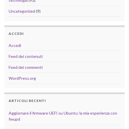
tecnologia
(93)
Uncategorized
(9)
ACCEDI
Accedi
Feed dei contenuti
Feed dei commenti
WordPress.org
ARTICOLI RECENTI
Aggiornare il firmware UEFI su Ubuntu: la mia esperienza con
fwupd