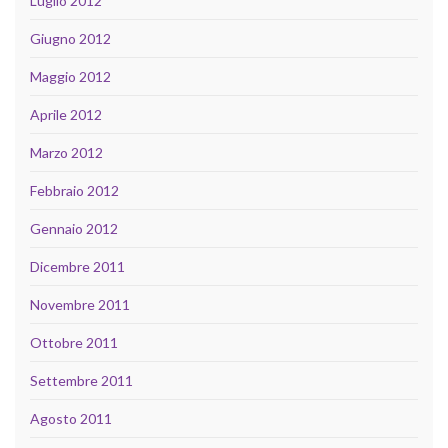
Luglio 2012
Giugno 2012
Maggio 2012
Aprile 2012
Marzo 2012
Febbraio 2012
Gennaio 2012
Dicembre 2011
Novembre 2011
Ottobre 2011
Settembre 2011
Agosto 2011