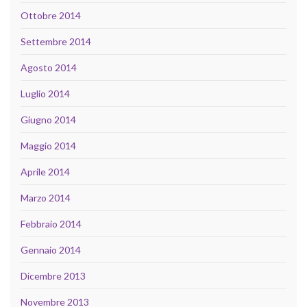
Ottobre 2014
Settembre 2014
Agosto 2014
Luglio 2014
Giugno 2014
Maggio 2014
Aprile 2014
Marzo 2014
Febbraio 2014
Gennaio 2014
Dicembre 2013
Novembre 2013