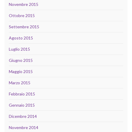
Novembre 2015
Ottobre 2015
Settembre 2015
Agosto 2015
Luglio 2015
Giugno 2015
Maggio 2015
Marzo 2015
Febbraio 2015
Gennaio 2015
Dicembre 2014
Novembre 2014