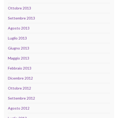
Ottobre 2013
Settembre 2013
Agosto 2013
Luglio 2013
Giugno 2013
Maggio 2013
Febbraio 2013
Dicembre 2012
Ottobre 2012
Settembre 2012
Agosto 2012