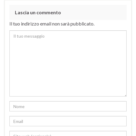
Lascia un commento
Il tuo indirizzo email non sarà pubblicato.