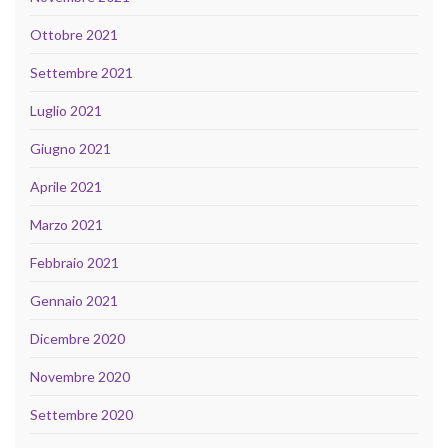
Ottobre 2021
Settembre 2021
Luglio 2021
Giugno 2021
Aprile 2021
Marzo 2021
Febbraio 2021
Gennaio 2021
Dicembre 2020
Novembre 2020
Settembre 2020