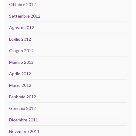
Ottobre 2012
Settembre 2012
Agosto 2012
Luglio 2012
Giugno 2012
Maggio 2012
Aprile 2012
Marzo 2012
Febbraio 2012
Gennaio 2012
Dicembre 2011
Novembre 2011