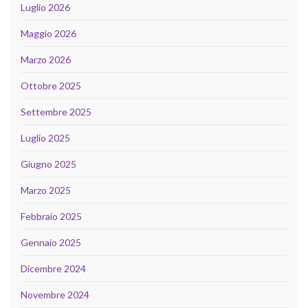
Luglio 2026
Maggio 2026
Marzo 2026
Ottobre 2025
Settembre 2025
Luglio 2025
Giugno 2025
Marzo 2025
Febbraio 2025
Gennaio 2025
Dicembre 2024
Novembre 2024