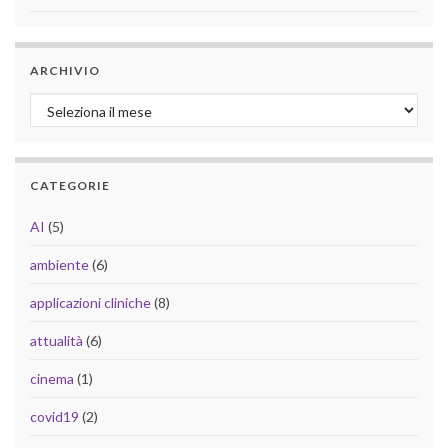
ARCHIVIO
Archivio
CATEGORIE
AI
(5)
ambiente
(6)
applicazioni cliniche
(8)
attualità
(6)
cinema
(1)
covid19
(2)