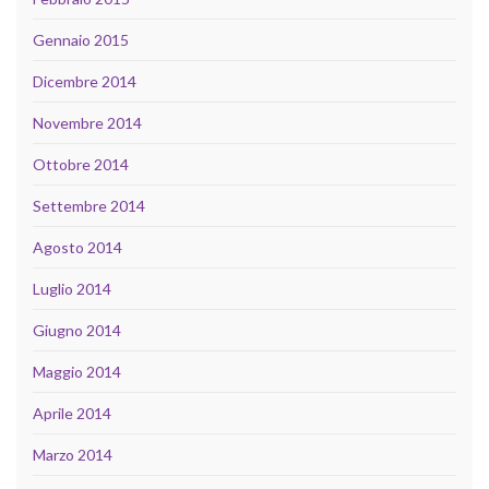
Gennaio 2015
Dicembre 2014
Novembre 2014
Ottobre 2014
Settembre 2014
Agosto 2014
Luglio 2014
Giugno 2014
Maggio 2014
Aprile 2014
Marzo 2014