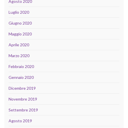
Agosto 2020
Luglio 2020
Giugno 2020
Maggio 2020
Aprile 2020
Marzo 2020
Febbraio 2020
Gennaio 2020
Dicembre 2019
Novembre 2019
Settembre 2019
Agosto 2019