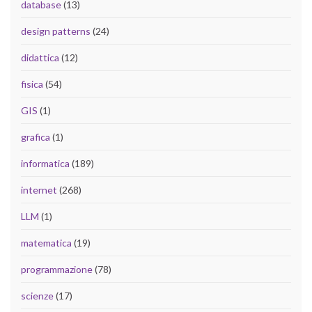
database
(13)
design patterns
(24)
didattica
(12)
fisica
(54)
GIS
(1)
grafica
(1)
informatica
(189)
internet
(268)
LLM
(1)
matematica
(19)
programmazione
(78)
scienze
(17)