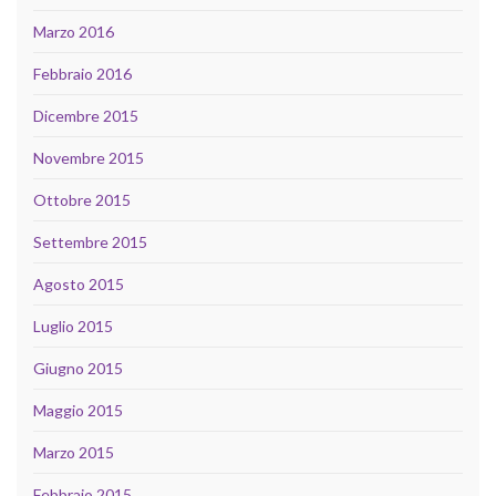
Marzo 2016
Febbraio 2016
Dicembre 2015
Novembre 2015
Ottobre 2015
Settembre 2015
Agosto 2015
Luglio 2015
Giugno 2015
Maggio 2015
Marzo 2015
Febbraio 2015