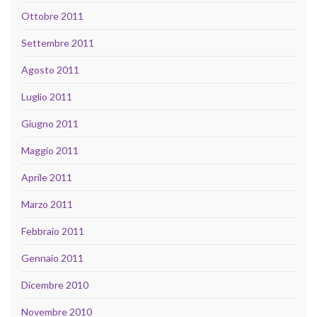
Ottobre 2011
Settembre 2011
Agosto 2011
Luglio 2011
Giugno 2011
Maggio 2011
Aprile 2011
Marzo 2011
Febbraio 2011
Gennaio 2011
Dicembre 2010
Novembre 2010