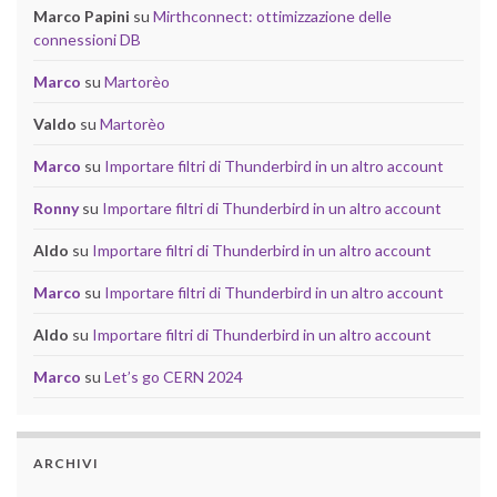
Marco Papini
su
Mirthconnect: ottimizzazione delle
connessioni DB
Marco
su
Martorèo
Valdo
su
Martorèo
Marco
su
Importare filtri di Thunderbird in un altro account
Ronny
su
Importare filtri di Thunderbird in un altro account
Aldo
su
Importare filtri di Thunderbird in un altro account
Marco
su
Importare filtri di Thunderbird in un altro account
Aldo
su
Importare filtri di Thunderbird in un altro account
Marco
su
Let’s go CERN 2024
ARCHIVI