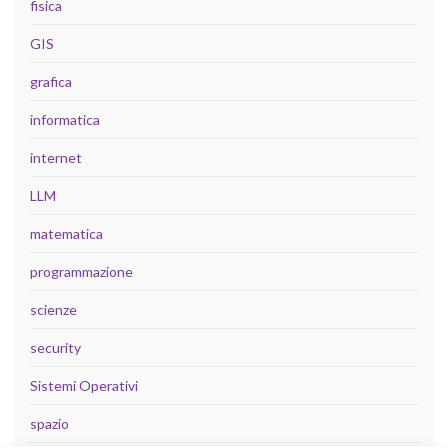
fisica
GIS
grafica
informatica
internet
LLM
matematica
programmazione
scienze
security
Sistemi Operativi
spazio