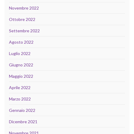
Novembre 2022
Ottobre 2022
Settembre 2022
Agosto 2022
Luglio 2022
Giugno 2022
Maggio 2022
Aprile 2022
Marzo 2022
Gennaio 2022
Dicembre 2021
Novembre 2021