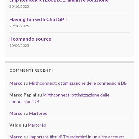
30/10/2025
Having fun with ChatGPT
29/10/2025
Il comando source
10/09/2025
COMMENTI RECENTI
Marco
su
Mirthconnect: ottimizzazione delle connessioni DB
Marco Papini
su
Mirthconnect: ottimizzazione delle
connessioni DB
Marco
su
Martorèo
Valdo
su
Martorèo
Marco
su
Importare filtri di Thunderbird in un altro account