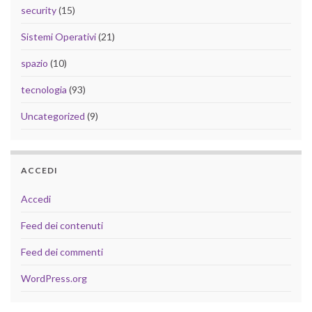
security
(15)
Sistemi Operativi
(21)
spazio
(10)
tecnologia
(93)
Uncategorized
(9)
ACCEDI
Accedi
Feed dei contenuti
Feed dei commenti
WordPress.org