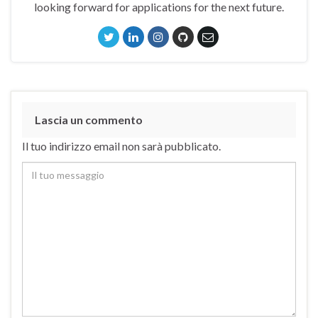
looking forward for applications for the next future.
Lascia un commento
Il tuo indirizzo email non sarà pubblicato.