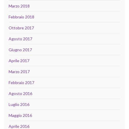
Marzo 2018
Febbraio 2018
Ottobre 2017
Agosto 2017
Giugno 2017
Aprile 2017
Marzo 2017
Febbraio 2017
Agosto 2016
Luglio 2016
Maggio 2016
Aprile 2016