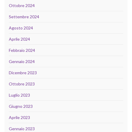
Ottobre 2024
Settembre 2024
Agosto 2024
Aprile 2024
Febbraio 2024
Gennaio 2024
Dicembre 2023
Ottobre 2023
Luglio 2023
Giugno 2023
Aprile 2023
Gennaio 2023