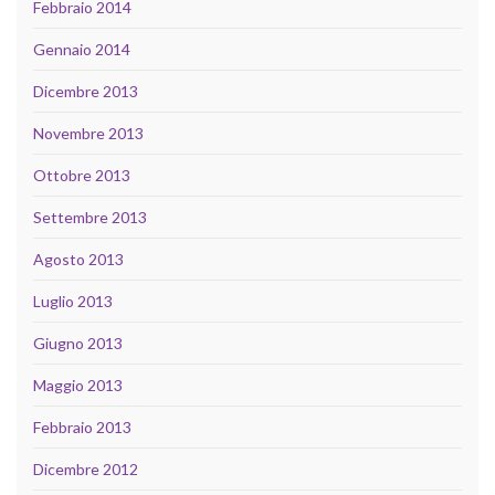
Febbraio 2014
Gennaio 2014
Dicembre 2013
Novembre 2013
Ottobre 2013
Settembre 2013
Agosto 2013
Luglio 2013
Giugno 2013
Maggio 2013
Febbraio 2013
Dicembre 2012