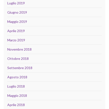
Luglio 2019
Giugno 2019
Maggio 2019
Aprile 2019
Marzo 2019
Novembre 2018
Ottobre 2018
Settembre 2018
Agosto 2018
Luglio 2018
Maggio 2018
Aprile 2018