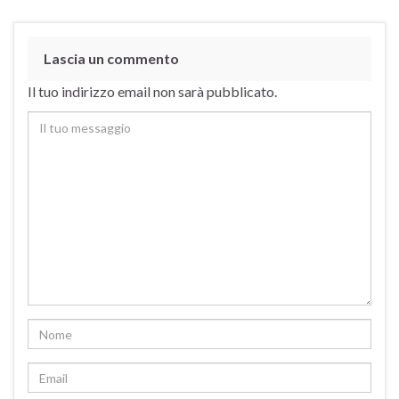
Lascia un commento
Il tuo indirizzo email non sarà pubblicato.