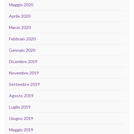
Maggio 2020
Aprile 2020
Marzo 2020
Febbraio 2020
Gennaio 2020
Dicembre 2019
Novembre 2019
Settembre 2019
Agosto 2019
Luglio 2019
Giugno 2019
Maggio 2019