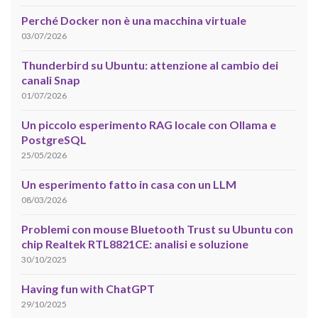
Perché Docker non è una macchina virtuale
03/07/2026
Thunderbird su Ubuntu: attenzione al cambio dei
canali Snap
01/07/2026
Un piccolo esperimento RAG locale con Ollama e
PostgreSQL
25/05/2026
Un esperimento fatto in casa con un LLM
08/03/2026
Problemi con mouse Bluetooth Trust su Ubuntu con
chip Realtek RTL8821CE: analisi e soluzione
30/10/2025
Having fun with ChatGPT
29/10/2025