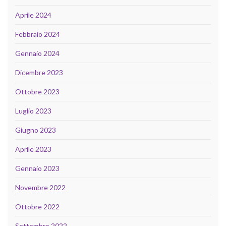
Aprile 2024
Febbraio 2024
Gennaio 2024
Dicembre 2023
Ottobre 2023
Luglio 2023
Giugno 2023
Aprile 2023
Gennaio 2023
Novembre 2022
Ottobre 2022
Settembre 2022