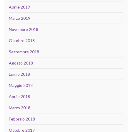
Aprile 2019
Marzo 2019
Novembre 2018
Ottobre 2018
Settembre 2018
Agosto 2018
Luglio 2018
Maggio 2018
Aprile 2018
Marzo 2018
Febbraio 2018
Ottobre 2017