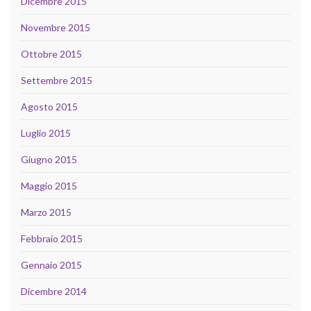
Dicembre 2015
Novembre 2015
Ottobre 2015
Settembre 2015
Agosto 2015
Luglio 2015
Giugno 2015
Maggio 2015
Marzo 2015
Febbraio 2015
Gennaio 2015
Dicembre 2014