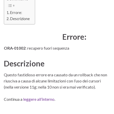
Errore:
Descrizione
Errore:
ORA-01002
: recupero fuori sequenza
Descrizione
Questo fastidioso errore era causato da un rollback che non
riusciva a causa di alcune limitazioni con l’uso dei cursori
(nella versione 11g; nella 10 non si era mai verificato).
Continua a
leggere all’interno
.