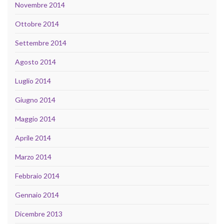
Novembre 2014
Ottobre 2014
Settembre 2014
Agosto 2014
Luglio 2014
Giugno 2014
Maggio 2014
Aprile 2014
Marzo 2014
Febbraio 2014
Gennaio 2014
Dicembre 2013