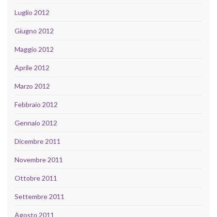
Luglio 2012
Giugno 2012
Maggio 2012
Aprile 2012
Marzo 2012
Febbraio 2012
Gennaio 2012
Dicembre 2011
Novembre 2011
Ottobre 2011
Settembre 2011
Agosto 2011