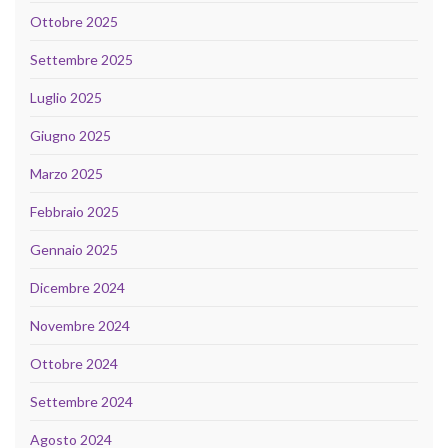
Ottobre 2025
Settembre 2025
Luglio 2025
Giugno 2025
Marzo 2025
Febbraio 2025
Gennaio 2025
Dicembre 2024
Novembre 2024
Ottobre 2024
Settembre 2024
Agosto 2024