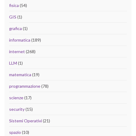
fisica
(54)
GIS
(1)
grafica
(1)
informatica
(189)
internet
(268)
LLM
(1)
matematica
(19)
programmazione
(78)
scienze
(17)
security
(15)
Sistemi Operativi
(21)
spazio
(10)