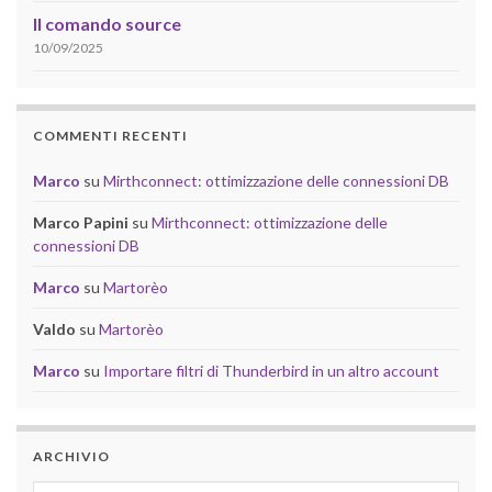
Il comando source
10/09/2025
COMMENTI RECENTI
Marco
su
Mirthconnect: ottimizzazione delle connessioni DB
Marco Papini
su
Mirthconnect: ottimizzazione delle
connessioni DB
Marco
su
Martorèo
Valdo
su
Martorèo
Marco
su
Importare filtri di Thunderbird in un altro account
ARCHIVIO