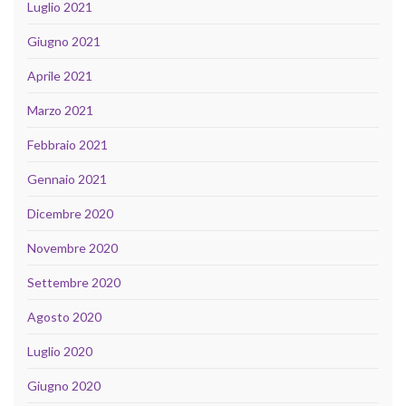
Luglio 2021
Giugno 2021
Aprile 2021
Marzo 2021
Febbraio 2021
Gennaio 2021
Dicembre 2020
Novembre 2020
Settembre 2020
Agosto 2020
Luglio 2020
Giugno 2020