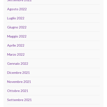
Agosto 2022
Luglio 2022
Giugno 2022
Maggio 2022
Aprile 2022
Marzo 2022
Gennaio 2022
Dicembre 2021
Novembre 2021
Ottobre 2021
Settembre 2021