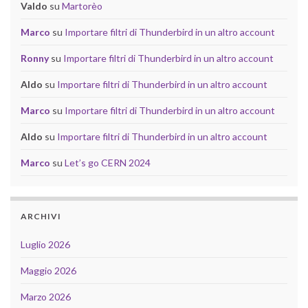
Valdo
su
Martorèo
Marco
su
Importare filtri di Thunderbird in un altro account
Ronny
su
Importare filtri di Thunderbird in un altro account
Aldo
su
Importare filtri di Thunderbird in un altro account
Marco
su
Importare filtri di Thunderbird in un altro account
Aldo
su
Importare filtri di Thunderbird in un altro account
Marco
su
Let’s go CERN 2024
ARCHIVI
Luglio 2026
Maggio 2026
Marzo 2026