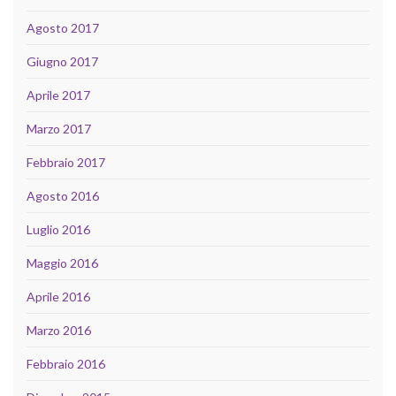
Agosto 2017
Giugno 2017
Aprile 2017
Marzo 2017
Febbraio 2017
Agosto 2016
Luglio 2016
Maggio 2016
Aprile 2016
Marzo 2016
Febbraio 2016