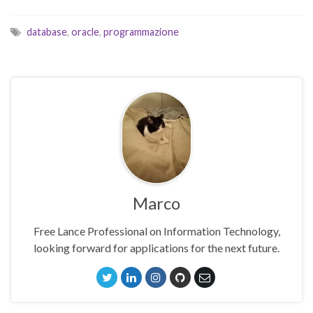
database
,
oracle
,
programmazione
Marco
Free Lance Professional on Information Technology,
looking forward for applications for the next future.