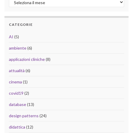
Archivio
CATEGORIE
AI
(5)
ambiente
(6)
applicazioni cliniche
(8)
attualità
(6)
cinema
(1)
covid19
(2)
database
(13)
design patterns
(24)
didattica
(12)