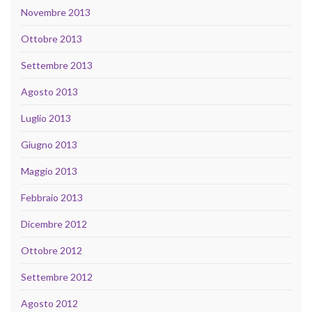
Novembre 2013
Ottobre 2013
Settembre 2013
Agosto 2013
Luglio 2013
Giugno 2013
Maggio 2013
Febbraio 2013
Dicembre 2012
Ottobre 2012
Settembre 2012
Agosto 2012