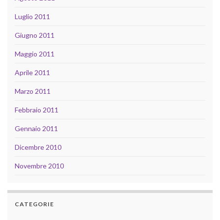
Luglio 2011
Giugno 2011
Maggio 2011
Aprile 2011
Marzo 2011
Febbraio 2011
Gennaio 2011
Dicembre 2010
Novembre 2010
CATEGORIE