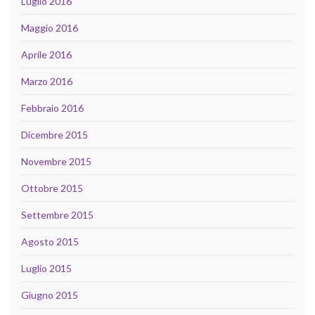
Luglio 2016
Maggio 2016
Aprile 2016
Marzo 2016
Febbraio 2016
Dicembre 2015
Novembre 2015
Ottobre 2015
Settembre 2015
Agosto 2015
Luglio 2015
Giugno 2015