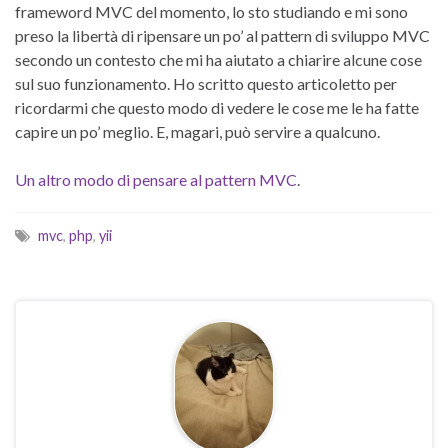
frameword MVC del momento, lo sto studiando e mi sono
preso la libertà di ripensare un po’ al pattern di sviluppo MVC
secondo un contesto che mi ha aiutato a chiarire alcune cose
sul suo funzionamento. Ho scritto questo articoletto per
ricordarmi che questo modo di vedere le cose me le ha fatte
capire un po’ meglio. E, magari, può servire a qualcuno.
Un altro modo di pensare al pattern MVC
.
mvc
,
php
,
yii