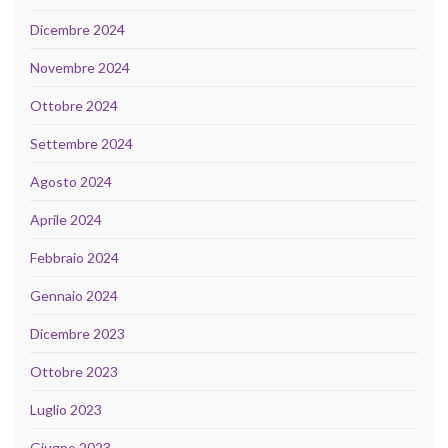
Dicembre 2024
Novembre 2024
Ottobre 2024
Settembre 2024
Agosto 2024
Aprile 2024
Febbraio 2024
Gennaio 2024
Dicembre 2023
Ottobre 2023
Luglio 2023
Giugno 2023