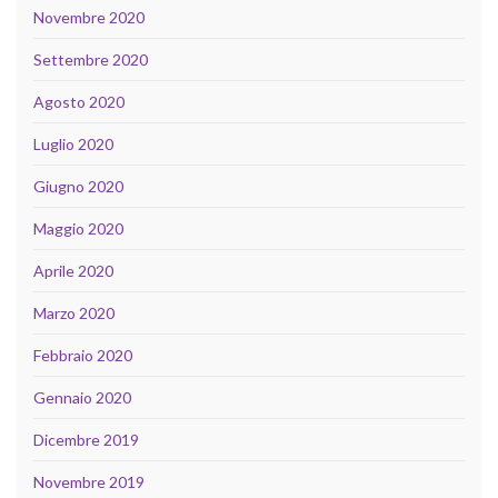
Novembre 2020
Settembre 2020
Agosto 2020
Luglio 2020
Giugno 2020
Maggio 2020
Aprile 2020
Marzo 2020
Febbraio 2020
Gennaio 2020
Dicembre 2019
Novembre 2019