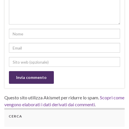
Questo sito utilizza Akismet per ridurre lo spam.
Scopri come
vengono elaborati i dati derivati dai commenti
.
CERCA