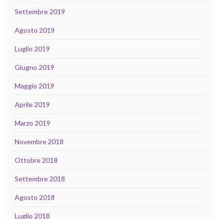
Settembre 2019
Agosto 2019
Luglio 2019
Giugno 2019
Maggio 2019
Aprile 2019
Marzo 2019
Novembre 2018
Ottobre 2018
Settembre 2018
Agosto 2018
Luglio 2018