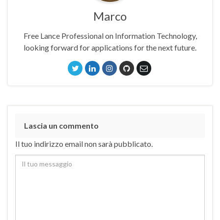
Marco
Free Lance Professional on Information Technology,
looking forward for applications for the next future.
Lascia un commento
Il tuo indirizzo email non sarà pubblicato.