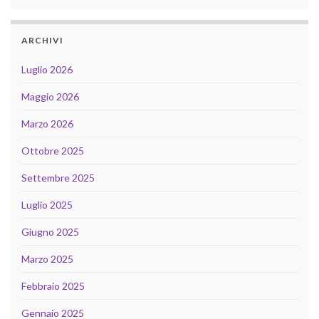
ARCHIVI
Luglio 2026
Maggio 2026
Marzo 2026
Ottobre 2025
Settembre 2025
Luglio 2025
Giugno 2025
Marzo 2025
Febbraio 2025
Gennaio 2025