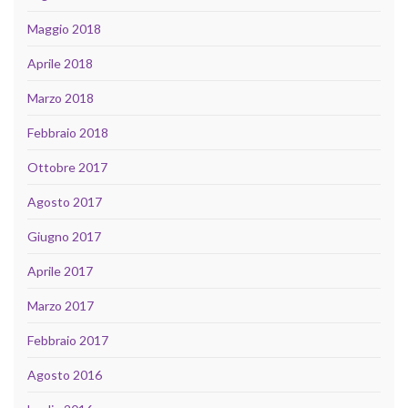
Maggio 2018
Aprile 2018
Marzo 2018
Febbraio 2018
Ottobre 2017
Agosto 2017
Giugno 2017
Aprile 2017
Marzo 2017
Febbraio 2017
Agosto 2016