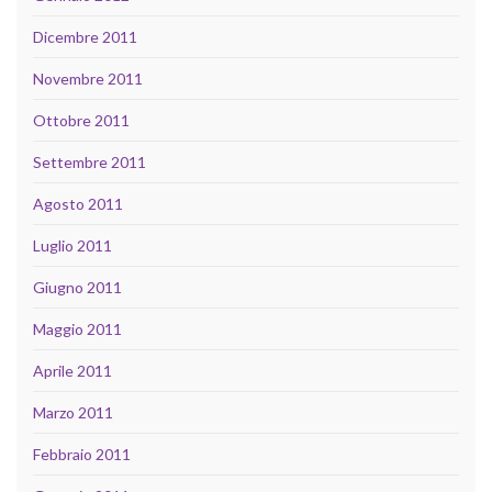
Dicembre 2011
Novembre 2011
Ottobre 2011
Settembre 2011
Agosto 2011
Luglio 2011
Giugno 2011
Maggio 2011
Aprile 2011
Marzo 2011
Febbraio 2011