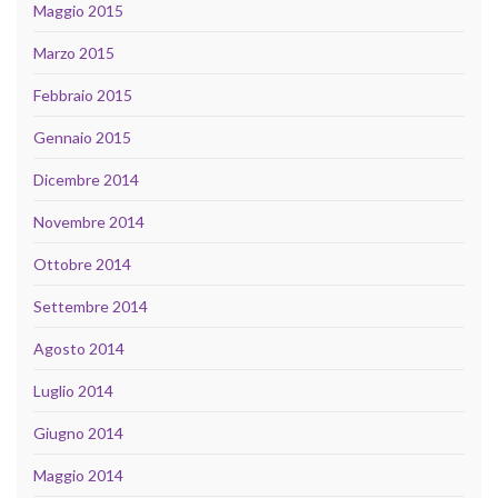
Maggio 2015
Marzo 2015
Febbraio 2015
Gennaio 2015
Dicembre 2014
Novembre 2014
Ottobre 2014
Settembre 2014
Agosto 2014
Luglio 2014
Giugno 2014
Maggio 2014