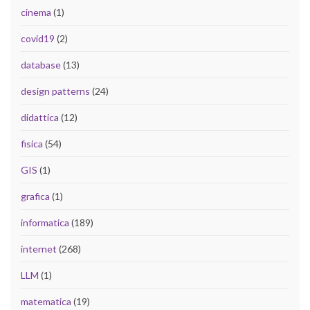
cinema
(1)
covid19
(2)
database
(13)
design patterns
(24)
didattica
(12)
fisica
(54)
GIS
(1)
grafica
(1)
informatica
(189)
internet
(268)
LLM
(1)
matematica
(19)