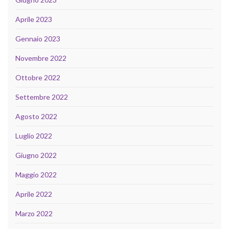
Aprile 2023
Gennaio 2023
Novembre 2022
Ottobre 2022
Settembre 2022
Agosto 2022
Luglio 2022
Giugno 2022
Maggio 2022
Aprile 2022
Marzo 2022