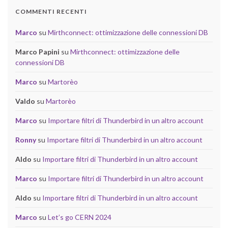
COMMENTI RECENTI
Marco
su
Mirthconnect: ottimizzazione delle connessioni DB
Marco Papini
su
Mirthconnect: ottimizzazione delle
connessioni DB
Marco
su
Martorèo
Valdo
su
Martorèo
Marco
su
Importare filtri di Thunderbird in un altro account
Ronny
su
Importare filtri di Thunderbird in un altro account
Aldo
su
Importare filtri di Thunderbird in un altro account
Marco
su
Importare filtri di Thunderbird in un altro account
Aldo
su
Importare filtri di Thunderbird in un altro account
Marco
su
Let’s go CERN 2024