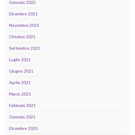
Gennaio 2022
Dicembre 2021
Novembre 2021
Ottobre 2021
Settembre 2021
Luglio 2021
Giugno 2021
Aprile 2021
Marzo 2021
Febbraio 2021
Gennaio 2021
Dicembre 2020