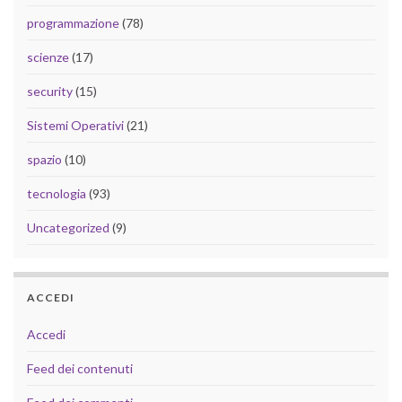
programmazione
(78)
scienze
(17)
security
(15)
Sistemi Operativi
(21)
spazio
(10)
tecnologia
(93)
Uncategorized
(9)
ACCEDI
Accedi
Feed dei contenuti