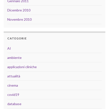
Gennaio 2011
Dicembre 2010
Novembre 2010
CATEGORIE
AI
ambiente
applicazioni cliniche
attualità
cinema
covid19
database