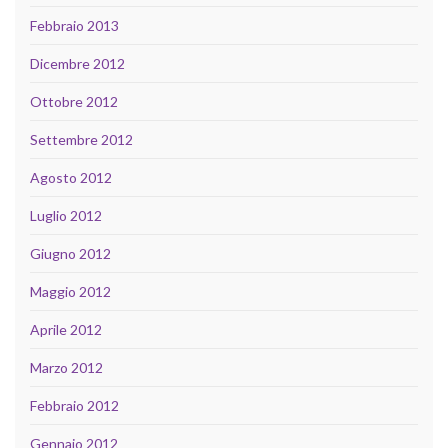
Febbraio 2013
Dicembre 2012
Ottobre 2012
Settembre 2012
Agosto 2012
Luglio 2012
Giugno 2012
Maggio 2012
Aprile 2012
Marzo 2012
Febbraio 2012
Gennaio 2012