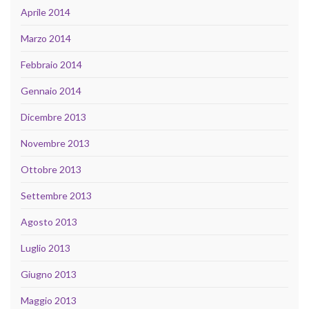
Aprile 2014
Marzo 2014
Febbraio 2014
Gennaio 2014
Dicembre 2013
Novembre 2013
Ottobre 2013
Settembre 2013
Agosto 2013
Luglio 2013
Giugno 2013
Maggio 2013