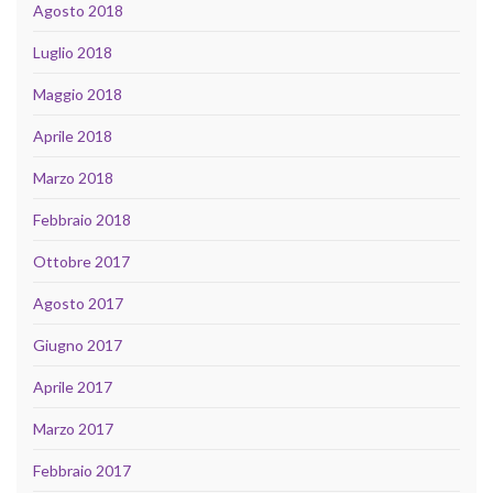
Agosto 2018
Luglio 2018
Maggio 2018
Aprile 2018
Marzo 2018
Febbraio 2018
Ottobre 2017
Agosto 2017
Giugno 2017
Aprile 2017
Marzo 2017
Febbraio 2017