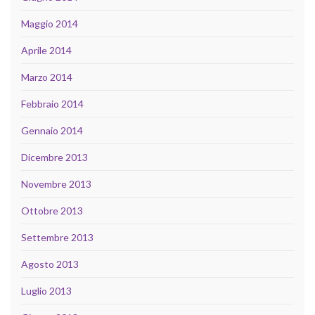
Maggio 2014
Aprile 2014
Marzo 2014
Febbraio 2014
Gennaio 2014
Dicembre 2013
Novembre 2013
Ottobre 2013
Settembre 2013
Agosto 2013
Luglio 2013