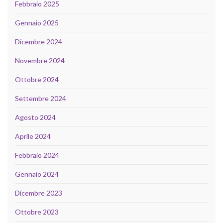
Febbraio 2025
Gennaio 2025
Dicembre 2024
Novembre 2024
Ottobre 2024
Settembre 2024
Agosto 2024
Aprile 2024
Febbraio 2024
Gennaio 2024
Dicembre 2023
Ottobre 2023