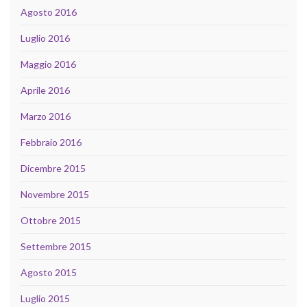
Agosto 2016
Luglio 2016
Maggio 2016
Aprile 2016
Marzo 2016
Febbraio 2016
Dicembre 2015
Novembre 2015
Ottobre 2015
Settembre 2015
Agosto 2015
Luglio 2015