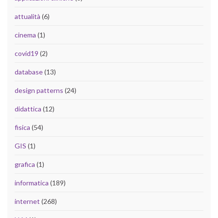
attualità
(6)
cinema
(1)
covid19
(2)
database
(13)
design patterns
(24)
didattica
(12)
fisica
(54)
GIS
(1)
grafica
(1)
informatica
(189)
internet
(268)