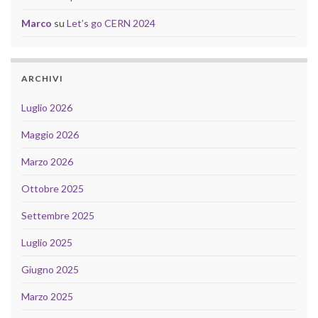
Marco
su
Let’s go CERN 2024
ARCHIVI
Luglio 2026
Maggio 2026
Marzo 2026
Ottobre 2025
Settembre 2025
Luglio 2025
Giugno 2025
Marzo 2025