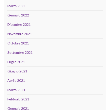
Marzo 2022
Gennaio 2022
Dicembre 2021
Novembre 2021
Ottobre 2021
Settembre 2021
Luglio 2021
Giugno 2021
Aprile 2021
Marzo 2021
Febbraio 2021
Gennaio 2021