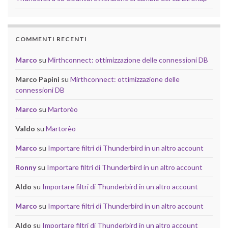
COMMENTI RECENTI
Marco
su
Mirthconnect: ottimizzazione delle connessioni DB
Marco Papini
su
Mirthconnect: ottimizzazione delle
connessioni DB
Marco
su
Martorèo
Valdo
su
Martorèo
Marco
su
Importare filtri di Thunderbird in un altro account
Ronny
su
Importare filtri di Thunderbird in un altro account
Aldo
su
Importare filtri di Thunderbird in un altro account
Marco
su
Importare filtri di Thunderbird in un altro account
Aldo
su
Importare filtri di Thunderbird in un altro account