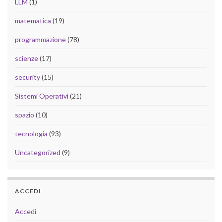
LLM
(1)
matematica
(19)
programmazione
(78)
scienze
(17)
security
(15)
Sistemi Operativi
(21)
spazio
(10)
tecnologia
(93)
Uncategorized
(9)
ACCEDI
Accedi