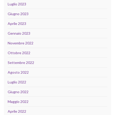
Luglio 2023
Giugno 2023
Aprile 2023
Gennaio 2023
Novembre 2022
Ottobre 2022
Settembre 2022
Agosto 2022
Luglio 2022
Giugno 2022
Maggio 2022
Aprile 2022