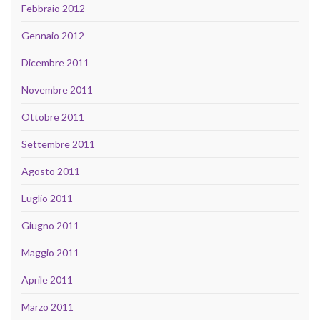
Febbraio 2012
Gennaio 2012
Dicembre 2011
Novembre 2011
Ottobre 2011
Settembre 2011
Agosto 2011
Luglio 2011
Giugno 2011
Maggio 2011
Aprile 2011
Marzo 2011