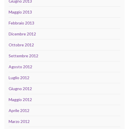
Giugno 2013
Maggio 2013
Febbraio 2013
Dicembre 2012
Ottobre 2012
Settembre 2012
Agosto 2012
Luglio 2012
Giugno 2012
Maggio 2012
Aprile 2012
Marzo 2012