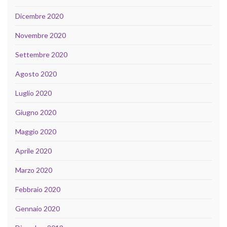
Dicembre 2020
Novembre 2020
Settembre 2020
Agosto 2020
Luglio 2020
Giugno 2020
Maggio 2020
Aprile 2020
Marzo 2020
Febbraio 2020
Gennaio 2020