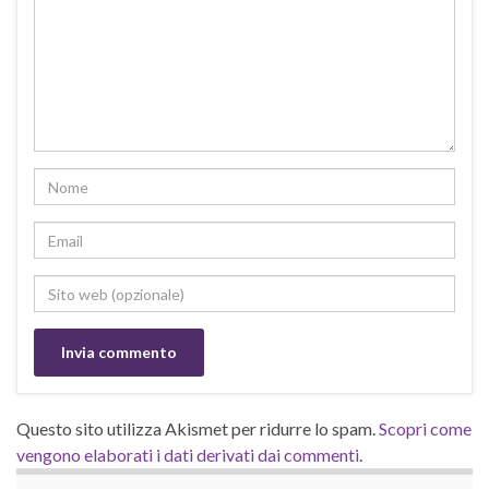
Questo sito utilizza Akismet per ridurre lo spam.
Scopri come
vengono elaborati i dati derivati dai commenti
.