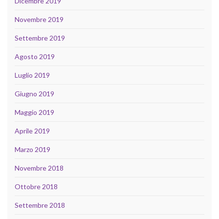
Dicembre 2019
Novembre 2019
Settembre 2019
Agosto 2019
Luglio 2019
Giugno 2019
Maggio 2019
Aprile 2019
Marzo 2019
Novembre 2018
Ottobre 2018
Settembre 2018