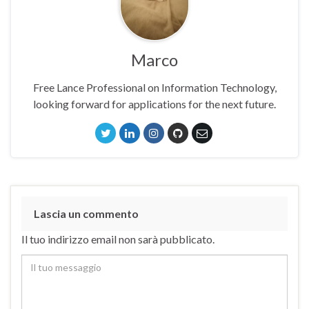
Marco
Free Lance Professional on Information Technology,
looking forward for applications for the next future.
Lascia un commento
Il tuo indirizzo email non sarà pubblicato.