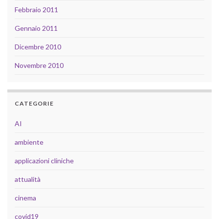
Febbraio 2011
Gennaio 2011
Dicembre 2010
Novembre 2010
CATEGORIE
AI
ambiente
applicazioni cliniche
attualità
cinema
covid19