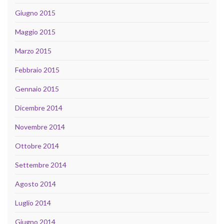
Giugno 2015
Maggio 2015
Marzo 2015
Febbraio 2015
Gennaio 2015
Dicembre 2014
Novembre 2014
Ottobre 2014
Settembre 2014
Agosto 2014
Luglio 2014
Giugno 2014