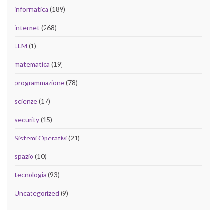
informatica
(189)
internet
(268)
LLM
(1)
matematica
(19)
programmazione
(78)
scienze
(17)
security
(15)
Sistemi Operativi
(21)
spazio
(10)
tecnologia
(93)
Uncategorized
(9)