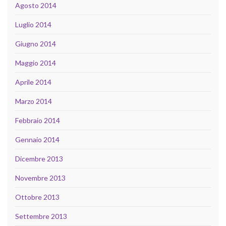
Agosto 2014
Luglio 2014
Giugno 2014
Maggio 2014
Aprile 2014
Marzo 2014
Febbraio 2014
Gennaio 2014
Dicembre 2013
Novembre 2013
Ottobre 2013
Settembre 2013