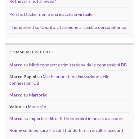
Retrieval is not allowed?
Perché Docker non è una macchina virtuale
Thunderbird su Ubuntu: attenzione al cambio dei canali Snap
COMMENTI RECENTI
Marco
su
Mirthconnect: ottimizzazione delle connessioni DB
Marco Papini
su
Mirthconnect: ottimizzazione delle
connessioni DB
Marco
su
Martorèo
Valdo
su
Martorèo
Marco
su
Importare filtri di Thunderbird in un altro account
Ronny
su
Importare filtri di Thunderbird in un altro account