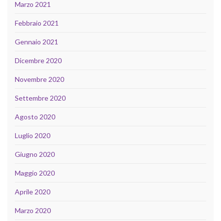
Marzo 2021
Febbraio 2021
Gennaio 2021
Dicembre 2020
Novembre 2020
Settembre 2020
Agosto 2020
Luglio 2020
Giugno 2020
Maggio 2020
Aprile 2020
Marzo 2020