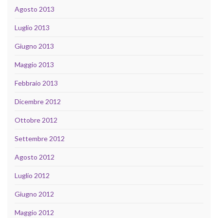
Agosto 2013
Luglio 2013
Giugno 2013
Maggio 2013
Febbraio 2013
Dicembre 2012
Ottobre 2012
Settembre 2012
Agosto 2012
Luglio 2012
Giugno 2012
Maggio 2012