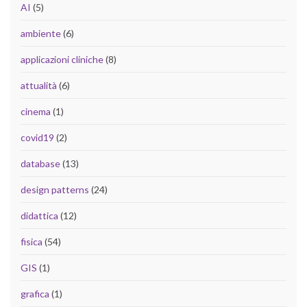
AI
(5)
ambiente
(6)
applicazioni cliniche
(8)
attualità
(6)
cinema
(1)
covid19
(2)
database
(13)
design patterns
(24)
didattica
(12)
fisica
(54)
GIS
(1)
grafica
(1)