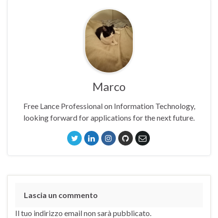
Marco
Free Lance Professional on Information Technology,
looking forward for applications for the next future.
Lascia un commento
Il tuo indirizzo email non sarà pubblicato.