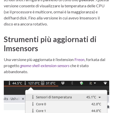
versione consente di visualizzare la temperatura delle CPU
(se il processore è multicore, ormai è la maggioranza) e
dell’hard disk. Fino alla versione in cui avevo lmsensors il
disco era ancora rotativo.
Strumenti più aggiornati di
lmsensors
Una versione più aggiornata è l’extension
Freon
, forkata dal
progetto
gnome-shell-extension-sensors
che è stato
abbandonato.