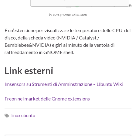
Freon gnome extension
È un’estensione per visualizzare le temperature delle CPU, del
disco, della scheda video (NVIDIA / Catalyst /
Bumblebee&NVIDIA) e giri al minuto della ventola di
raffreddamento in GNOME shell.
Link esterni
lmsensors su Strumenti di Amminstrazione – Ubuntu Wiki
Freon nel market delle Gnome extensions
linux ubuntu