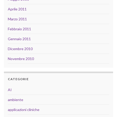
Aprile 2011
Marzo 2011
Febbraio 2011
Gennaio 2011
Dicembre 2010
Novembre 2010
CATEGORIE
AI
ambiente
applicazioni cliniche