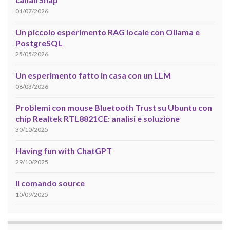
01/07/2026
Un piccolo esperimento RAG locale con Ollama e
PostgreSQL
25/05/2026
Un esperimento fatto in casa con un LLM
08/03/2026
Problemi con mouse Bluetooth Trust su Ubuntu con
chip Realtek RTL8821CE: analisi e soluzione
30/10/2025
Having fun with ChatGPT
29/10/2025
Il comando source
10/09/2025