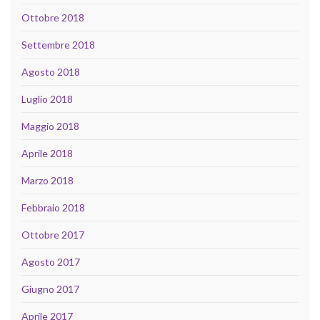
Ottobre 2018
Settembre 2018
Agosto 2018
Luglio 2018
Maggio 2018
Aprile 2018
Marzo 2018
Febbraio 2018
Ottobre 2017
Agosto 2017
Giugno 2017
Aprile 2017