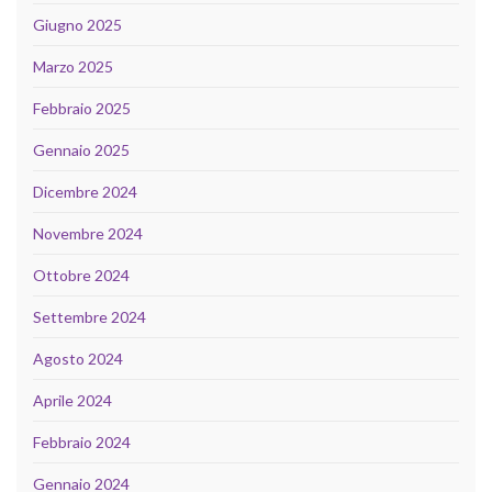
Giugno 2025
Marzo 2025
Febbraio 2025
Gennaio 2025
Dicembre 2024
Novembre 2024
Ottobre 2024
Settembre 2024
Agosto 2024
Aprile 2024
Febbraio 2024
Gennaio 2024