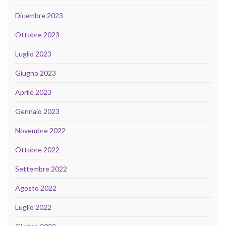
Dicembre 2023
Ottobre 2023
Luglio 2023
Giugno 2023
Aprile 2023
Gennaio 2023
Novembre 2022
Ottobre 2022
Settembre 2022
Agosto 2022
Luglio 2022