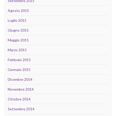
Settembre 2015
Agosto 2015
Luglio 2015
Giugno 2015
Maggio 2015
Marzo 2015
Febbraio 2015
Gennaio 2015
Dicembre 2014
Novembre 2014
Ottobre 2014
Settembre 2014