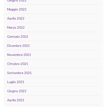
Giugno 2022
Maggio 2022
Aprile 2022
Marzo 2022
Gennaio 2022
Dicembre 2021
Novembre 2021
Ottobre 2021
Settembre 2021
Luglio 2021
Giugno 2021
Aprile 2021