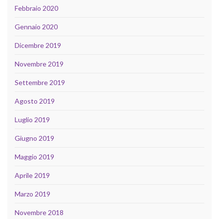
Febbraio 2020
Gennaio 2020
Dicembre 2019
Novembre 2019
Settembre 2019
Agosto 2019
Luglio 2019
Giugno 2019
Maggio 2019
Aprile 2019
Marzo 2019
Novembre 2018