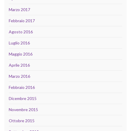
Marzo 2017
Febbraio 2017
Agosto 2016
Luglio 2016
Maggio 2016
Aprile 2016
Marzo 2016
Febbraio 2016
Dicembre 2015
Novembre 2015
Ottobre 2015