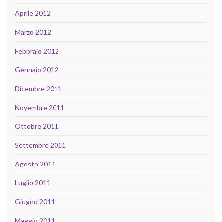
Aprile 2012
Marzo 2012
Febbraio 2012
Gennaio 2012
Dicembre 2011
Novembre 2011
Ottobre 2011
Settembre 2011
Agosto 2011
Luglio 2011
Giugno 2011
Maggio 2011