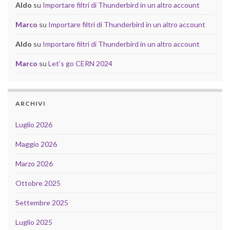
Aldo
su
Importare filtri di Thunderbird in un altro account
Marco
su
Importare filtri di Thunderbird in un altro account
Aldo
su
Importare filtri di Thunderbird in un altro account
Marco
su
Let’s go CERN 2024
ARCHIVI
Luglio 2026
Maggio 2026
Marzo 2026
Ottobre 2025
Settembre 2025
Luglio 2025