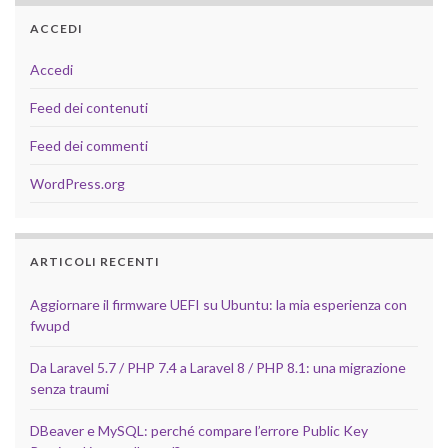
ACCEDI
Accedi
Feed dei contenuti
Feed dei commenti
WordPress.org
ARTICOLI RECENTI
Aggiornare il firmware UEFI su Ubuntu: la mia esperienza con
fwupd
Da Laravel 5.7 / PHP 7.4 a Laravel 8 / PHP 8.1: una migrazione
senza traumi
DBeaver e MySQL: perché compare l’errore Public Key