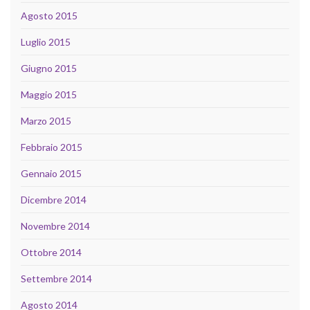
Agosto 2015
Luglio 2015
Giugno 2015
Maggio 2015
Marzo 2015
Febbraio 2015
Gennaio 2015
Dicembre 2014
Novembre 2014
Ottobre 2014
Settembre 2014
Agosto 2014