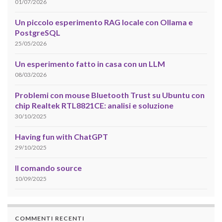
01/07/2026
Un piccolo esperimento RAG locale con Ollama e
PostgreSQL
25/05/2026
Un esperimento fatto in casa con un LLM
08/03/2026
Problemi con mouse Bluetooth Trust su Ubuntu con
chip Realtek RTL8821CE: analisi e soluzione
30/10/2025
Having fun with ChatGPT
29/10/2025
Il comando source
10/09/2025
COMMENTI RECENTI