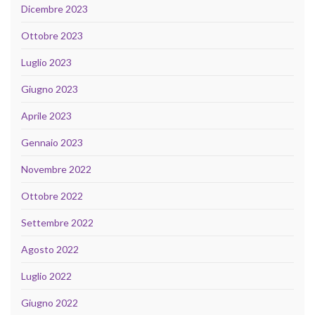
Dicembre 2023
Ottobre 2023
Luglio 2023
Giugno 2023
Aprile 2023
Gennaio 2023
Novembre 2022
Ottobre 2022
Settembre 2022
Agosto 2022
Luglio 2022
Giugno 2022