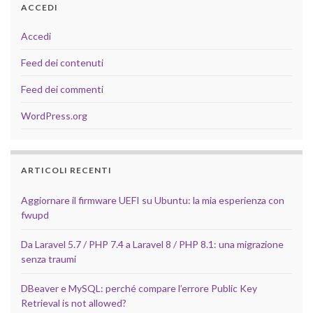
ACCEDI
Accedi
Feed dei contenuti
Feed dei commenti
WordPress.org
ARTICOLI RECENTI
Aggiornare il firmware UEFI su Ubuntu: la mia esperienza con
fwupd
Da Laravel 5.7 / PHP 7.4 a Laravel 8 / PHP 8.1: una migrazione
senza traumi
DBeaver e MySQL: perché compare l’errore Public Key
Retrieval is not allowed?