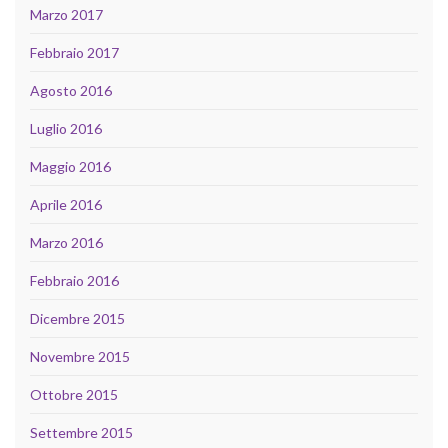
Marzo 2017
Febbraio 2017
Agosto 2016
Luglio 2016
Maggio 2016
Aprile 2016
Marzo 2016
Febbraio 2016
Dicembre 2015
Novembre 2015
Ottobre 2015
Settembre 2015