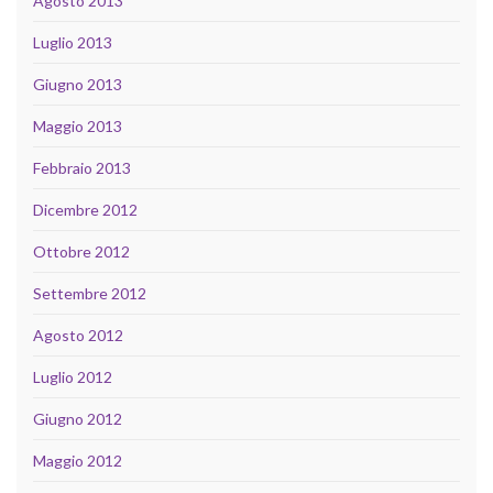
Agosto 2013
Luglio 2013
Giugno 2013
Maggio 2013
Febbraio 2013
Dicembre 2012
Ottobre 2012
Settembre 2012
Agosto 2012
Luglio 2012
Giugno 2012
Maggio 2012