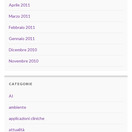
Aprile 2011
Marzo 2011
Febbraio 2011
Gennaio 2011
Dicembre 2010
Novembre 2010
CATEGORIE
AI
ambiente
applicazioni cliniche
attualità