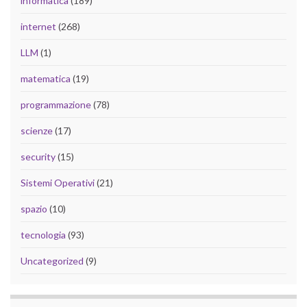
informatica
(189)
internet
(268)
LLM
(1)
matematica
(19)
programmazione
(78)
scienze
(17)
security
(15)
Sistemi Operativi
(21)
spazio
(10)
tecnologia
(93)
Uncategorized
(9)