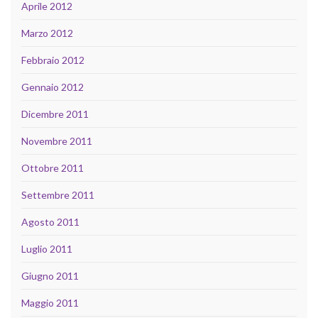
Aprile 2012
Marzo 2012
Febbraio 2012
Gennaio 2012
Dicembre 2011
Novembre 2011
Ottobre 2011
Settembre 2011
Agosto 2011
Luglio 2011
Giugno 2011
Maggio 2011