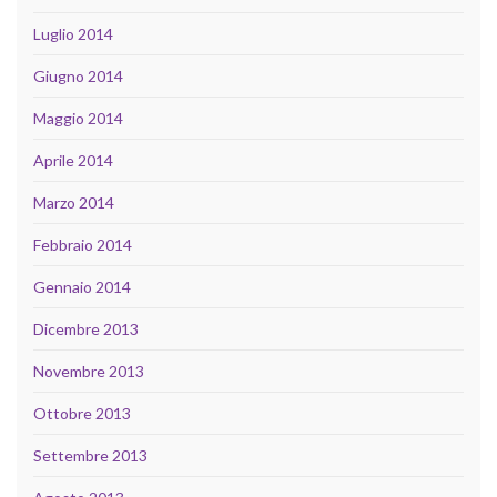
Luglio 2014
Giugno 2014
Maggio 2014
Aprile 2014
Marzo 2014
Febbraio 2014
Gennaio 2014
Dicembre 2013
Novembre 2013
Ottobre 2013
Settembre 2013