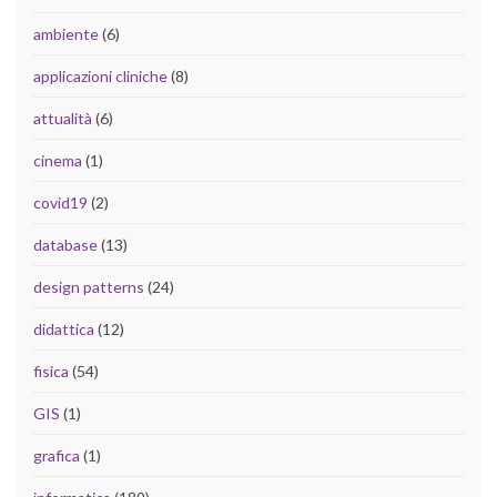
ambiente
(6)
applicazioni cliniche
(8)
attualità
(6)
cinema
(1)
covid19
(2)
database
(13)
design patterns
(24)
didattica
(12)
fisica
(54)
GIS
(1)
grafica
(1)