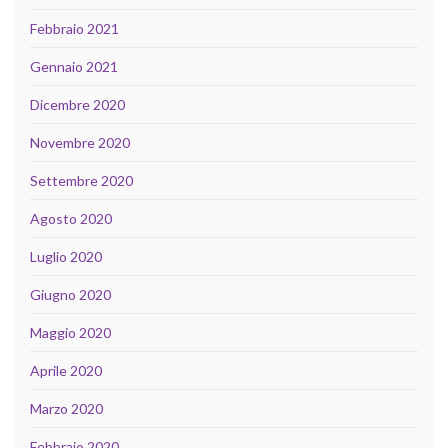
Febbraio 2021
Gennaio 2021
Dicembre 2020
Novembre 2020
Settembre 2020
Agosto 2020
Luglio 2020
Giugno 2020
Maggio 2020
Aprile 2020
Marzo 2020
Febbraio 2020