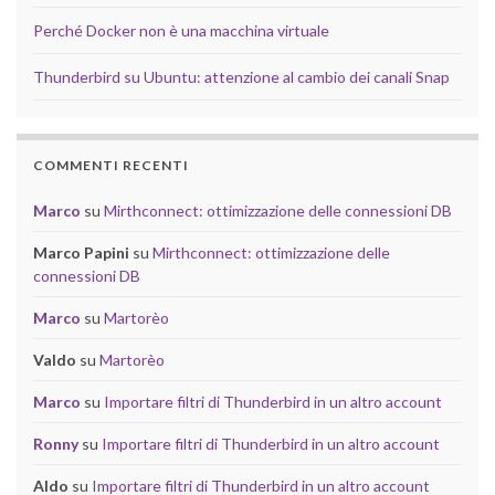
Perché Docker non è una macchina virtuale
Thunderbird su Ubuntu: attenzione al cambio dei canali Snap
COMMENTI RECENTI
Marco
su
Mirthconnect: ottimizzazione delle connessioni DB
Marco Papini
su
Mirthconnect: ottimizzazione delle
connessioni DB
Marco
su
Martorèo
Valdo
su
Martorèo
Marco
su
Importare filtri di Thunderbird in un altro account
Ronny
su
Importare filtri di Thunderbird in un altro account
Aldo
su
Importare filtri di Thunderbird in un altro account