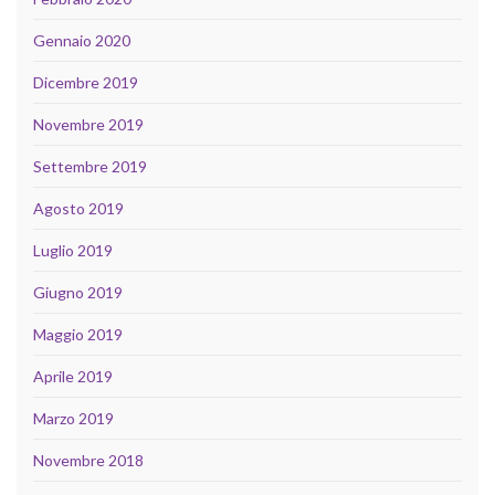
Gennaio 2020
Dicembre 2019
Novembre 2019
Settembre 2019
Agosto 2019
Luglio 2019
Giugno 2019
Maggio 2019
Aprile 2019
Marzo 2019
Novembre 2018