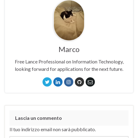
Marco
Free Lance Professional on Information Technology,
looking forward for applications for the next future.
Lascia un commento
Il tuo indirizzo email non sarà pubblicato.