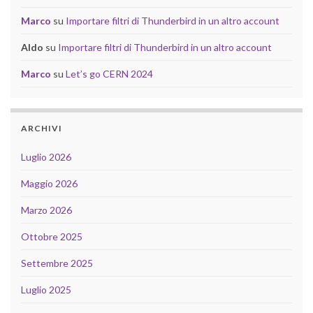
Marco
su
Importare filtri di Thunderbird in un altro account
Aldo
su
Importare filtri di Thunderbird in un altro account
Marco
su
Let’s go CERN 2024
ARCHIVI
Luglio 2026
Maggio 2026
Marzo 2026
Ottobre 2025
Settembre 2025
Luglio 2025