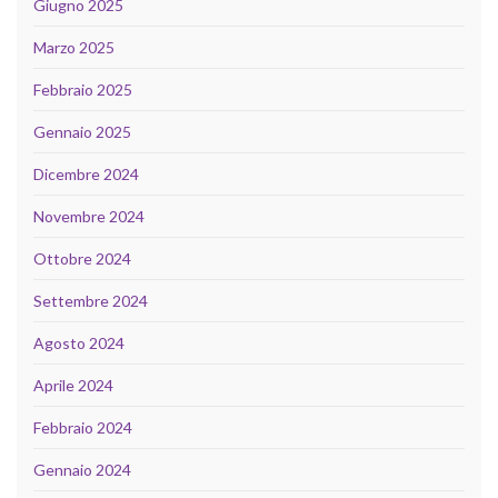
Giugno 2025
Marzo 2025
Febbraio 2025
Gennaio 2025
Dicembre 2024
Novembre 2024
Ottobre 2024
Settembre 2024
Agosto 2024
Aprile 2024
Febbraio 2024
Gennaio 2024