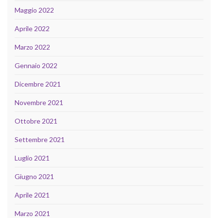
Maggio 2022
Aprile 2022
Marzo 2022
Gennaio 2022
Dicembre 2021
Novembre 2021
Ottobre 2021
Settembre 2021
Luglio 2021
Giugno 2021
Aprile 2021
Marzo 2021