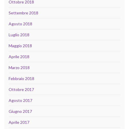
Ottobre 2018
Settembre 2018
Agosto 2018
Luglio 2018
Maggio 2018
Aprile 2018
Marzo 2018
Febbraio 2018
Ottobre 2017
Agosto 2017
Giugno 2017
Aprile 2017