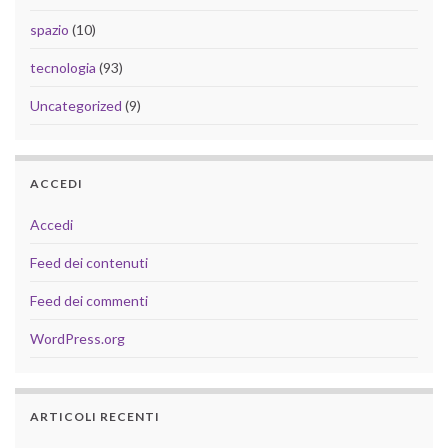
spazio
(10)
tecnologia
(93)
Uncategorized
(9)
ACCEDI
Accedi
Feed dei contenuti
Feed dei commenti
WordPress.org
ARTICOLI RECENTI