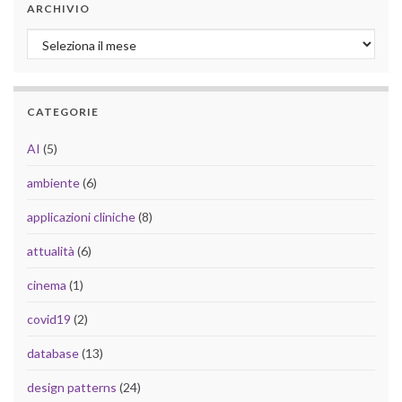
ARCHIVIO
Archivio
CATEGORIE
AI
(5)
ambiente
(6)
applicazioni cliniche
(8)
attualità
(6)
cinema
(1)
covid19
(2)
database
(13)
design patterns
(24)