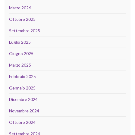
Marzo 2026
Ottobre 2025
Settembre 2025
Luglio 2025
Giugno 2025
Marzo 2025
Febbraio 2025
Gennaio 2025
Dicembre 2024
Novembre 2024
Ottobre 2024
Settembre 2024