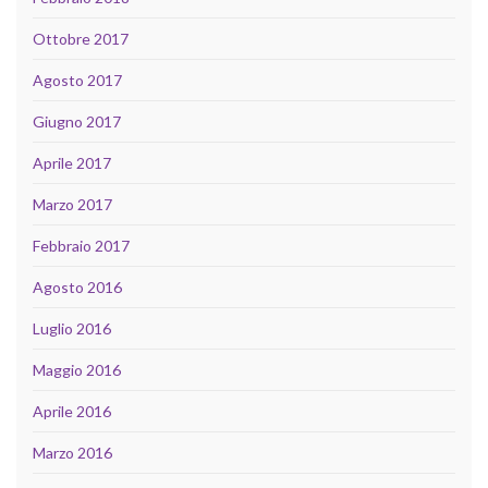
Ottobre 2017
Agosto 2017
Giugno 2017
Aprile 2017
Marzo 2017
Febbraio 2017
Agosto 2016
Luglio 2016
Maggio 2016
Aprile 2016
Marzo 2016