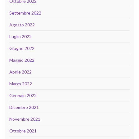
Ottobre 2022
Settembre 2022
Agosto 2022
Luglio 2022
Giugno 2022
Maggio 2022
Aprile 2022
Marzo 2022
Gennaio 2022
Dicembre 2021
Novembre 2021
Ottobre 2021