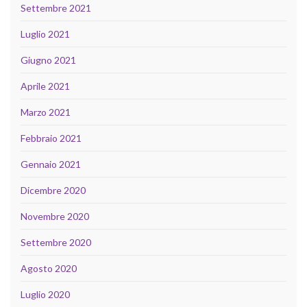
Settembre 2021
Luglio 2021
Giugno 2021
Aprile 2021
Marzo 2021
Febbraio 2021
Gennaio 2021
Dicembre 2020
Novembre 2020
Settembre 2020
Agosto 2020
Luglio 2020