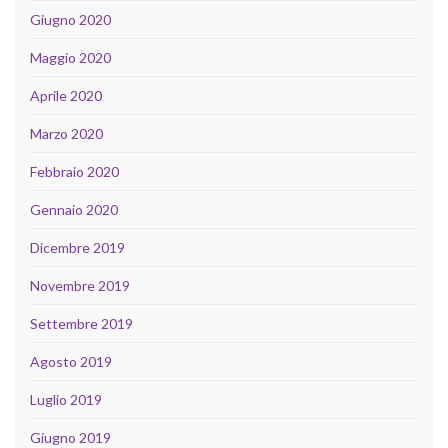
Giugno 2020
Maggio 2020
Aprile 2020
Marzo 2020
Febbraio 2020
Gennaio 2020
Dicembre 2019
Novembre 2019
Settembre 2019
Agosto 2019
Luglio 2019
Giugno 2019