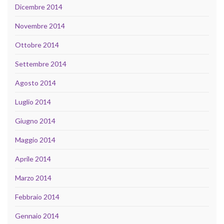
Dicembre 2014
Novembre 2014
Ottobre 2014
Settembre 2014
Agosto 2014
Luglio 2014
Giugno 2014
Maggio 2014
Aprile 2014
Marzo 2014
Febbraio 2014
Gennaio 2014