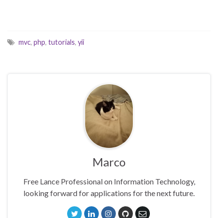
mvc
,
php
,
tutorials
,
yii
Marco
Free Lance Professional on Information Technology,
looking forward for applications for the next future.