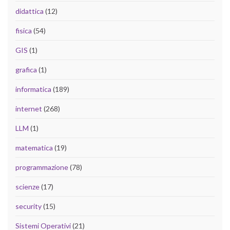
didattica
(12)
fisica
(54)
GIS
(1)
grafica
(1)
informatica
(189)
internet
(268)
LLM
(1)
matematica
(19)
programmazione
(78)
scienze
(17)
security
(15)
Sistemi Operativi
(21)