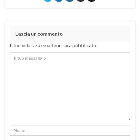
Lascia un commento
Il tuo indirizzo email non sarà pubblicato.