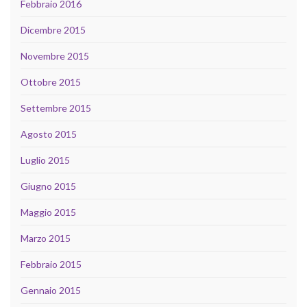
Febbraio 2016
Dicembre 2015
Novembre 2015
Ottobre 2015
Settembre 2015
Agosto 2015
Luglio 2015
Giugno 2015
Maggio 2015
Marzo 2015
Febbraio 2015
Gennaio 2015