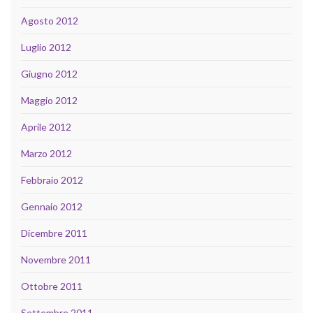
Agosto 2012
Luglio 2012
Giugno 2012
Maggio 2012
Aprile 2012
Marzo 2012
Febbraio 2012
Gennaio 2012
Dicembre 2011
Novembre 2011
Ottobre 2011
Settembre 2011