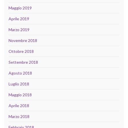
Maggio 2019
Aprile 2019
Marzo 2019
Novembre 2018
Ottobre 2018
Settembre 2018
Agosto 2018
Luglio 2018
Maggio 2018
Aprile 2018
Marzo 2018
Febbraio 2018