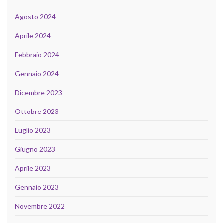
Agosto 2024
Aprile 2024
Febbraio 2024
Gennaio 2024
Dicembre 2023
Ottobre 2023
Luglio 2023
Giugno 2023
Aprile 2023
Gennaio 2023
Novembre 2022