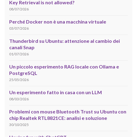
Key Retrieval is not allowed?
08/07/2026
Perché Docker non è una macchina virtuale
03/07/2026
Thunderbird su Ubuntu: attenzione al cambio dei
canali Snap
01/07/2026
Un piccolo esperimento RAG locale con Ollama e
PostgreSQL
25/05/2026
Un esperimento fatto in casa con un LLM
08/03/2026
Problemi con mouse Bluetooth Trust su Ubuntu con
chip Realtek RTL8821CE: analisi e soluzione
30/10/2025