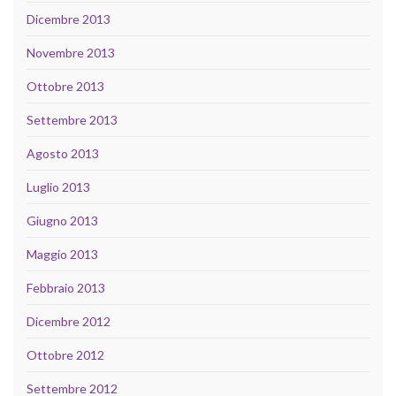
Dicembre 2013
Novembre 2013
Ottobre 2013
Settembre 2013
Agosto 2013
Luglio 2013
Giugno 2013
Maggio 2013
Febbraio 2013
Dicembre 2012
Ottobre 2012
Settembre 2012