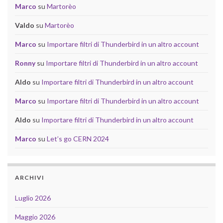
Marco
su
Martorèo
Valdo
su
Martorèo
Marco
su
Importare filtri di Thunderbird in un altro account
Ronny
su
Importare filtri di Thunderbird in un altro account
Aldo
su
Importare filtri di Thunderbird in un altro account
Marco
su
Importare filtri di Thunderbird in un altro account
Aldo
su
Importare filtri di Thunderbird in un altro account
Marco
su
Let’s go CERN 2024
ARCHIVI
Luglio 2026
Maggio 2026