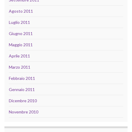
Agosto 2011
Luglio 2011
Giugno 2011
Maggio 2011
Aprile 2011
Marzo 2011
Febbraio 2011
Gennaio 2011
Dicembre 2010
Novembre 2010