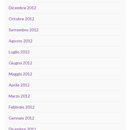
Dicembre 2012
Ottobre 2012
Settembre 2012
Agosto 2012
Luglio 2012
Giugno 2012
Maggio 2012
Aprile 2012
Marzo 2012
Febbraio 2012
Gennaio 2012
Dicembre 2011