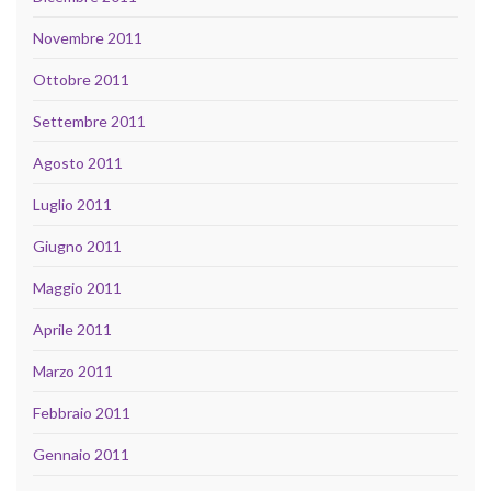
Novembre 2011
Ottobre 2011
Settembre 2011
Agosto 2011
Luglio 2011
Giugno 2011
Maggio 2011
Aprile 2011
Marzo 2011
Febbraio 2011
Gennaio 2011