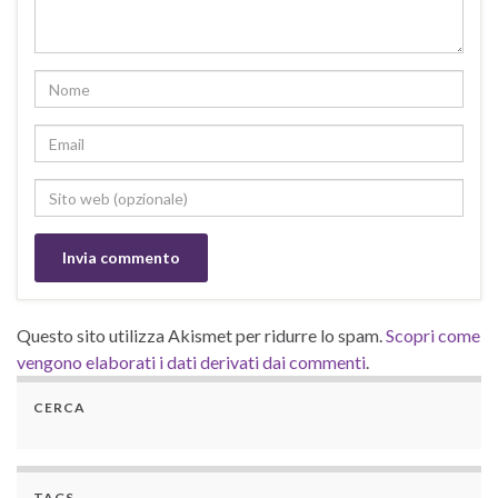
Questo sito utilizza Akismet per ridurre lo spam.
Scopri come
vengono elaborati i dati derivati dai commenti
.
CERCA
TAGS