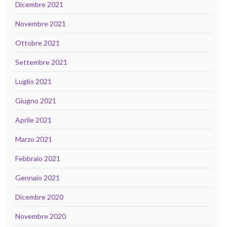
Dicembre 2021
Novembre 2021
Ottobre 2021
Settembre 2021
Luglio 2021
Giugno 2021
Aprile 2021
Marzo 2021
Febbraio 2021
Gennaio 2021
Dicembre 2020
Novembre 2020