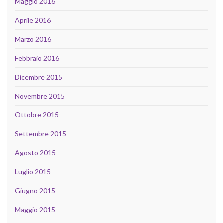
Maggio 2016
Aprile 2016
Marzo 2016
Febbraio 2016
Dicembre 2015
Novembre 2015
Ottobre 2015
Settembre 2015
Agosto 2015
Luglio 2015
Giugno 2015
Maggio 2015