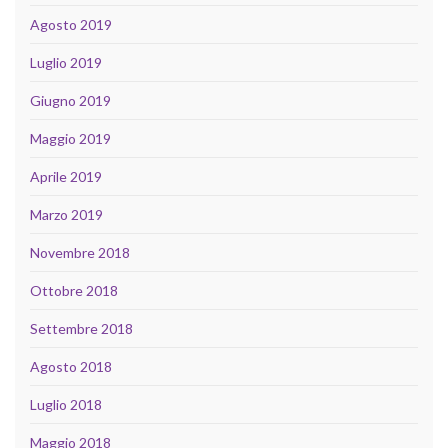
Agosto 2019
Luglio 2019
Giugno 2019
Maggio 2019
Aprile 2019
Marzo 2019
Novembre 2018
Ottobre 2018
Settembre 2018
Agosto 2018
Luglio 2018
Maggio 2018