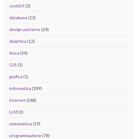
covid19
(2)
database
(13)
design patterns
(24)
didattica
(12)
fisica
(54)
GIS
(1)
grafica
(1)
informatica
(189)
internet
(268)
LLM
(1)
matematica
(19)
programmazione
(78)