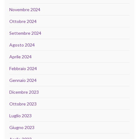
Novembre 2024
Ottobre 2024
Settembre 2024
Agosto 2024
Aprile 2024
Febbraio 2024
Gennaio 2024
Dicembre 2023
Ottobre 2023
Luglio 2023
Giugno 2023