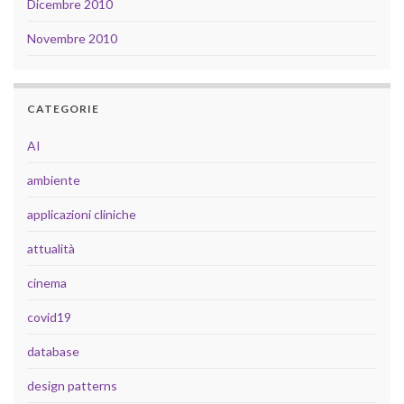
Dicembre 2010
Novembre 2010
CATEGORIE
AI
ambiente
applicazioni cliniche
attualità
cinema
covid19
database
design patterns