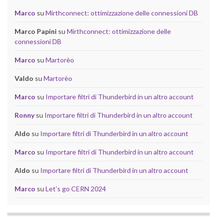
Marco
su
Mirthconnect: ottimizzazione delle connessioni DB
Marco Papini
su
Mirthconnect: ottimizzazione delle
connessioni DB
Marco
su
Martorèo
Valdo
su
Martorèo
Marco
su
Importare filtri di Thunderbird in un altro account
Ronny
su
Importare filtri di Thunderbird in un altro account
Aldo
su
Importare filtri di Thunderbird in un altro account
Marco
su
Importare filtri di Thunderbird in un altro account
Aldo
su
Importare filtri di Thunderbird in un altro account
Marco
su
Let’s go CERN 2024