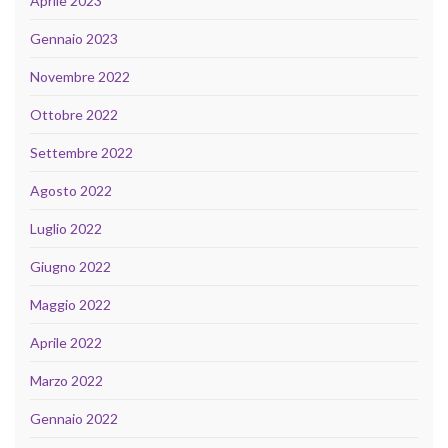
Aprile 2023
Gennaio 2023
Novembre 2022
Ottobre 2022
Settembre 2022
Agosto 2022
Luglio 2022
Giugno 2022
Maggio 2022
Aprile 2022
Marzo 2022
Gennaio 2022