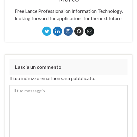
Free Lance Professional on Information Technology,
looking forward for applications for the next future.
Lascia un commento
Il tuo indirizzo email non sarà pubblicato.