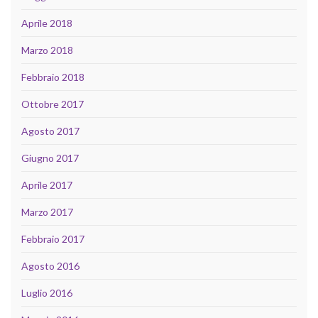
Aprile 2018
Marzo 2018
Febbraio 2018
Ottobre 2017
Agosto 2017
Giugno 2017
Aprile 2017
Marzo 2017
Febbraio 2017
Agosto 2016
Luglio 2016