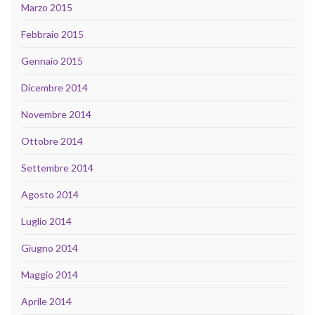
Marzo 2015
Febbraio 2015
Gennaio 2015
Dicembre 2014
Novembre 2014
Ottobre 2014
Settembre 2014
Agosto 2014
Luglio 2014
Giugno 2014
Maggio 2014
Aprile 2014