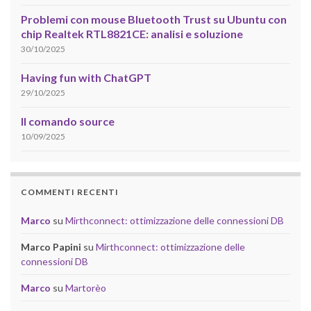
Problemi con mouse Bluetooth Trust su Ubuntu con
chip Realtek RTL8821CE: analisi e soluzione
30/10/2025
Having fun with ChatGPT
29/10/2025
Il comando source
10/09/2025
COMMENTI RECENTI
Marco
su
Mirthconnect: ottimizzazione delle connessioni DB
Marco Papini
su
Mirthconnect: ottimizzazione delle
connessioni DB
Marco
su
Martorèo