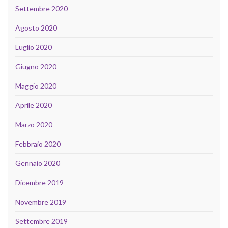
Settembre 2020
Agosto 2020
Luglio 2020
Giugno 2020
Maggio 2020
Aprile 2020
Marzo 2020
Febbraio 2020
Gennaio 2020
Dicembre 2019
Novembre 2019
Settembre 2019