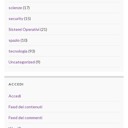
scienze
(17)
security
(15)
Sistemi Operativi
(21)
spazio
(10)
tecnologia
(93)
Uncategorized
(9)
ACCEDI
Accedi
Feed dei contenuti
Feed dei commenti