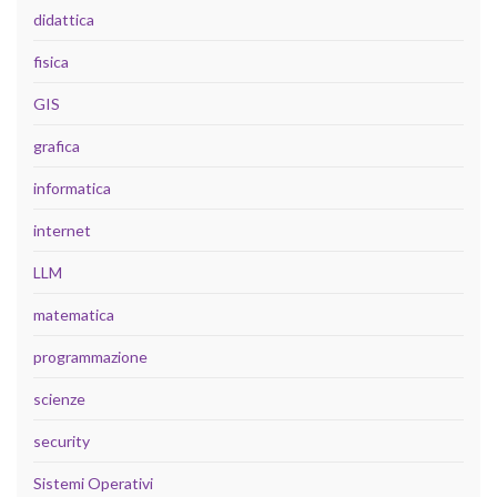
didattica
fisica
GIS
grafica
informatica
internet
LLM
matematica
programmazione
scienze
security
Sistemi Operativi