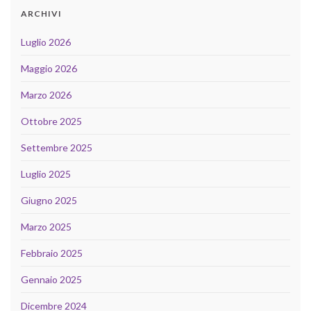
ARCHIVI
Luglio 2026
Maggio 2026
Marzo 2026
Ottobre 2025
Settembre 2025
Luglio 2025
Giugno 2025
Marzo 2025
Febbraio 2025
Gennaio 2025
Dicembre 2024