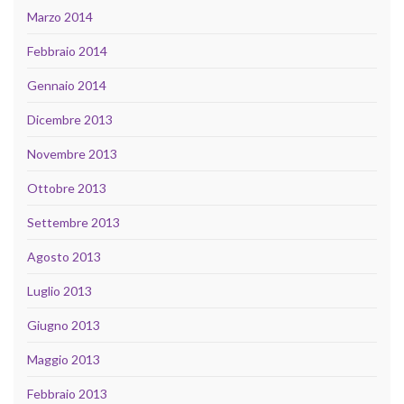
Marzo 2014
Febbraio 2014
Gennaio 2014
Dicembre 2013
Novembre 2013
Ottobre 2013
Settembre 2013
Agosto 2013
Luglio 2013
Giugno 2013
Maggio 2013
Febbraio 2013