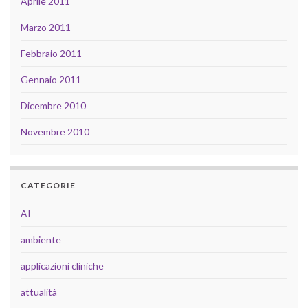
Aprile 2011
Marzo 2011
Febbraio 2011
Gennaio 2011
Dicembre 2010
Novembre 2010
CATEGORIE
AI
ambiente
applicazioni cliniche
attualità