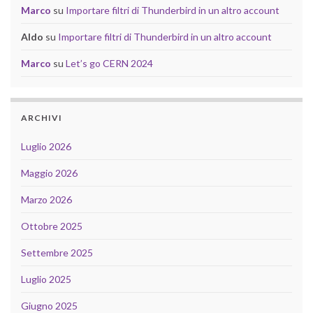
Marco
su
Importare filtri di Thunderbird in un altro account
Aldo
su
Importare filtri di Thunderbird in un altro account
Marco
su
Let’s go CERN 2024
ARCHIVI
Luglio 2026
Maggio 2026
Marzo 2026
Ottobre 2025
Settembre 2025
Luglio 2025
Giugno 2025