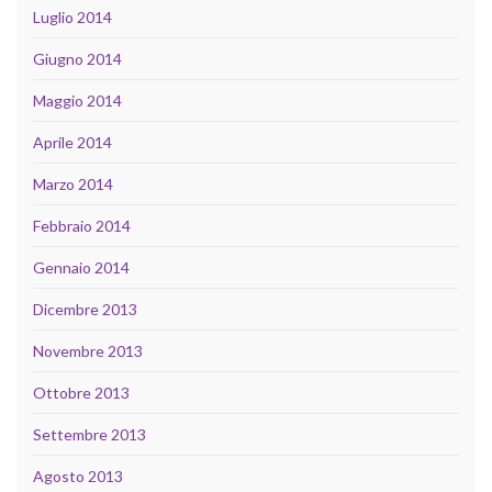
Luglio 2014
Giugno 2014
Maggio 2014
Aprile 2014
Marzo 2014
Febbraio 2014
Gennaio 2014
Dicembre 2013
Novembre 2013
Ottobre 2013
Settembre 2013
Agosto 2013