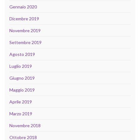
Gennaio 2020
Dicembre 2019
Novembre 2019
Settembre 2019
Agosto 2019
Luglio 2019
Giugno 2019
Maggio 2019
Aprile 2019
Marzo 2019
Novembre 2018
Ottobre 2018