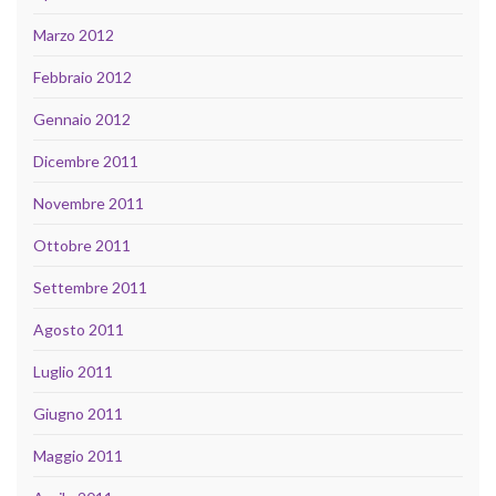
Marzo 2012
Febbraio 2012
Gennaio 2012
Dicembre 2011
Novembre 2011
Ottobre 2011
Settembre 2011
Agosto 2011
Luglio 2011
Giugno 2011
Maggio 2011