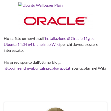
Ho scritto un howto sull
‘installazione di Oracle 11g su
Ubuntu 14.04 64 bit nel mio Wiki
per chi dovesse essere
interessato.
Ho preso spunto dall’ottimo blog:
http://meandmyubuntulinux.blogspot.it
, i particolari nel Wiki