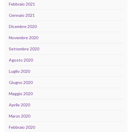
Febbraio 2021
Gennaio 2021
Dicembre 2020
Novembre 2020
Settembre 2020
Agosto 2020
Luglio 2020
Giugno 2020
Maggio 2020
Aprile 2020
Marzo 2020
Febbraio 2020