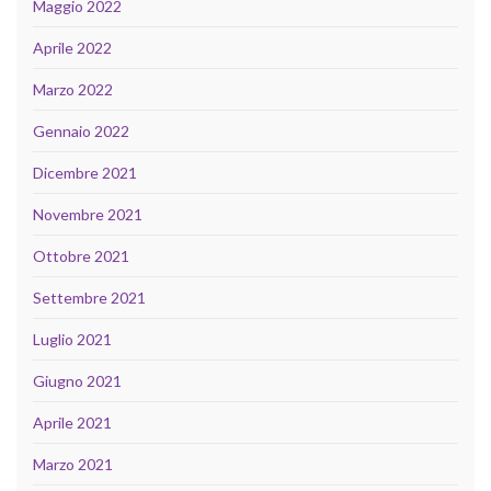
Maggio 2022
Aprile 2022
Marzo 2022
Gennaio 2022
Dicembre 2021
Novembre 2021
Ottobre 2021
Settembre 2021
Luglio 2021
Giugno 2021
Aprile 2021
Marzo 2021