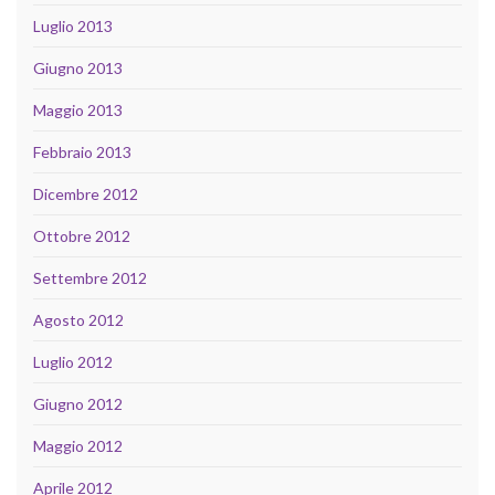
Luglio 2013
Giugno 2013
Maggio 2013
Febbraio 2013
Dicembre 2012
Ottobre 2012
Settembre 2012
Agosto 2012
Luglio 2012
Giugno 2012
Maggio 2012
Aprile 2012