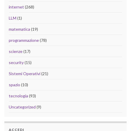
internet
(268)
LLM
(1)
matematica
(19)
programmazione
(78)
scienze
(17)
security
(15)
Sistemi Operativi
(21)
spazio
(10)
tecnologia
(93)
Uncategorized
(9)
ACCEDI