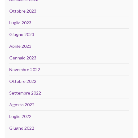
Ottobre 2023
Luglio 2023
Giugno 2023
Aprile 2023
Gennaio 2023
Novembre 2022
Ottobre 2022
Settembre 2022
Agosto 2022
Luglio 2022
Giugno 2022