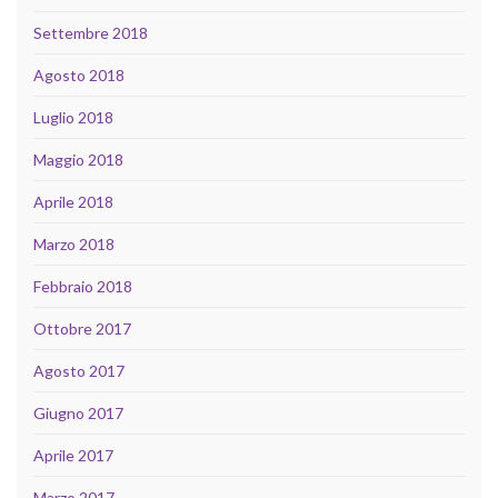
Settembre 2018
Agosto 2018
Luglio 2018
Maggio 2018
Aprile 2018
Marzo 2018
Febbraio 2018
Ottobre 2017
Agosto 2017
Giugno 2017
Aprile 2017
Marzo 2017