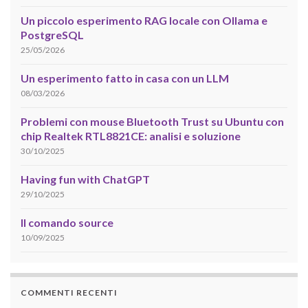
Un piccolo esperimento RAG locale con Ollama e
PostgreSQL
25/05/2026
Un esperimento fatto in casa con un LLM
08/03/2026
Problemi con mouse Bluetooth Trust su Ubuntu con
chip Realtek RTL8821CE: analisi e soluzione
30/10/2025
Having fun with ChatGPT
29/10/2025
Il comando source
10/09/2025
COMMENTI RECENTI