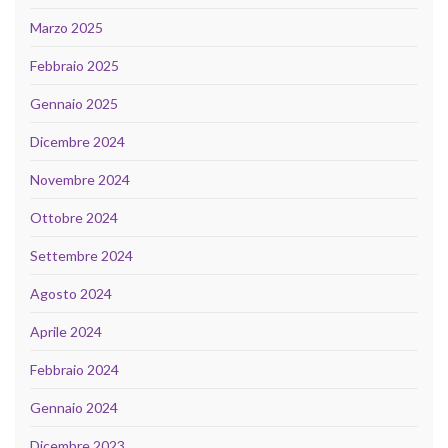
Marzo 2025
Febbraio 2025
Gennaio 2025
Dicembre 2024
Novembre 2024
Ottobre 2024
Settembre 2024
Agosto 2024
Aprile 2024
Febbraio 2024
Gennaio 2024
Dicembre 2023