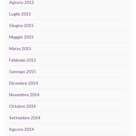
Agosto 2015
Luglio 2015
Giugno 2015
Maggio 2015
Marzo 2015
Febbraio 2015
Gennaio 2015
Dicembre 2014
Novembre 2014
Ottobre 2014
Settembre 2014
Agosto 2014