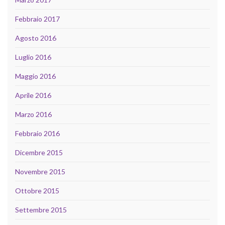
Febbraio 2017
Agosto 2016
Luglio 2016
Maggio 2016
Aprile 2016
Marzo 2016
Febbraio 2016
Dicembre 2015
Novembre 2015
Ottobre 2015
Settembre 2015