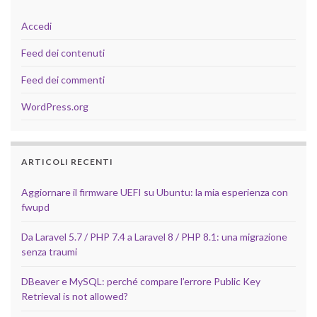
Accedi
Feed dei contenuti
Feed dei commenti
WordPress.org
ARTICOLI RECENTI
Aggiornare il firmware UEFI su Ubuntu: la mia esperienza con
fwupd
Da Laravel 5.7 / PHP 7.4 a Laravel 8 / PHP 8.1: una migrazione
senza traumi
DBeaver e MySQL: perché compare l’errore Public Key
Retrieval is not allowed?