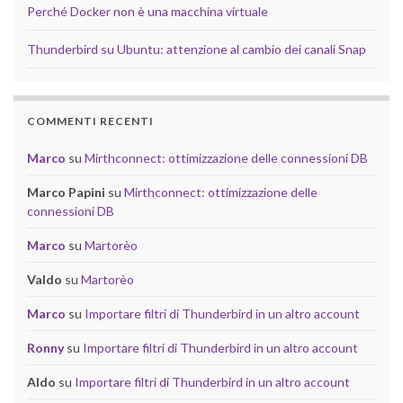
Perché Docker non è una macchina virtuale
Thunderbird su Ubuntu: attenzione al cambio dei canali Snap
COMMENTI RECENTI
Marco
su
Mirthconnect: ottimizzazione delle connessioni DB
Marco Papini
su
Mirthconnect: ottimizzazione delle
connessioni DB
Marco
su
Martorèo
Valdo
su
Martorèo
Marco
su
Importare filtri di Thunderbird in un altro account
Ronny
su
Importare filtri di Thunderbird in un altro account
Aldo
su
Importare filtri di Thunderbird in un altro account