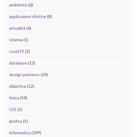
ambiente
(6)
applicazioni cliniche
(8)
attualità
(6)
cinema
(1)
covid19
(2)
database
(13)
design patterns
(24)
didattica
(12)
fisica
(54)
GIS
(1)
grafica
(1)
informatica
(189)