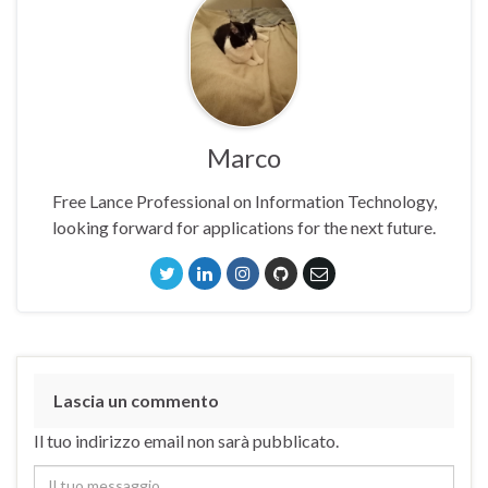
Marco
Free Lance Professional on Information Technology,
looking forward for applications for the next future.
Lascia un commento
Il tuo indirizzo email non sarà pubblicato.