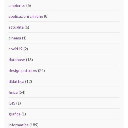
ambiente
(6)
applicazioni cliniche
(8)
attualità
(6)
cinema
(1)
covid19
(2)
database
(13)
design patterns
(24)
didattica
(12)
fisica
(54)
GIS
(1)
grafica
(1)
informatica
(189)