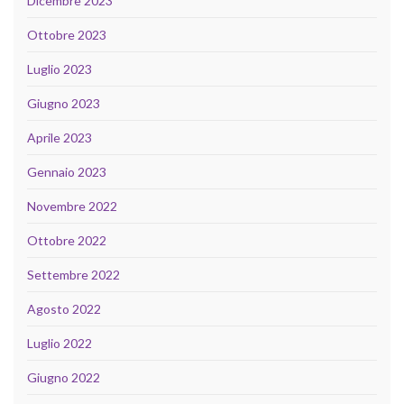
Dicembre 2023
Ottobre 2023
Luglio 2023
Giugno 2023
Aprile 2023
Gennaio 2023
Novembre 2022
Ottobre 2022
Settembre 2022
Agosto 2022
Luglio 2022
Giugno 2022