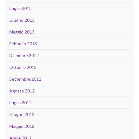
Luglio 2013
Giugno 2013
Maggio 2013
Febbraio 2013
Dicembre 2012
Ottobre 2012
Settembre 2012
Agosto 2012
Luglio 2012
Giugno 2012
Maggio 2012
Aprile 2012