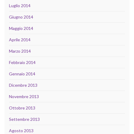
Luglio 2014
Giugno 2014
Maggio 2014
Aprile 2014
Marzo 2014
Febbraio 2014
Gennaio 2014
Dicembre 2013
Novembre 2013
Ottobre 2013
Settembre 2013
Agosto 2013