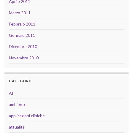
Aprile 2011
Marzo 2011
Febbraio 2011
Gennaio 2011
Dicembre 2010
Novembre 2010
CATEGORIE
AI
ambiente
applicazioni cliniche
attualità