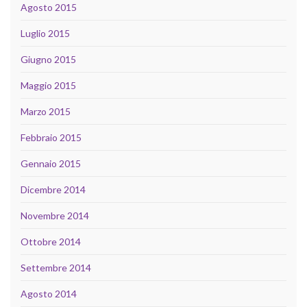
Agosto 2015
Luglio 2015
Giugno 2015
Maggio 2015
Marzo 2015
Febbraio 2015
Gennaio 2015
Dicembre 2014
Novembre 2014
Ottobre 2014
Settembre 2014
Agosto 2014