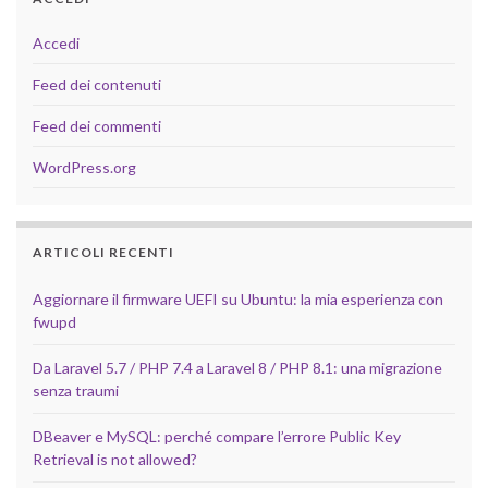
Accedi
Feed dei contenuti
Feed dei commenti
WordPress.org
ARTICOLI RECENTI
Aggiornare il firmware UEFI su Ubuntu: la mia esperienza con
fwupd
Da Laravel 5.7 / PHP 7.4 a Laravel 8 / PHP 8.1: una migrazione
senza traumi
DBeaver e MySQL: perché compare l’errore Public Key
Retrieval is not allowed?