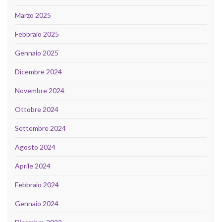
Marzo 2025
Febbraio 2025
Gennaio 2025
Dicembre 2024
Novembre 2024
Ottobre 2024
Settembre 2024
Agosto 2024
Aprile 2024
Febbraio 2024
Gennaio 2024