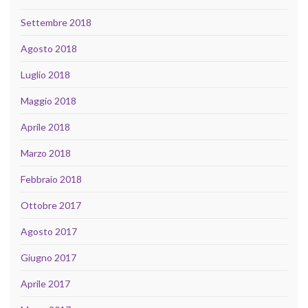
Settembre 2018
Agosto 2018
Luglio 2018
Maggio 2018
Aprile 2018
Marzo 2018
Febbraio 2018
Ottobre 2017
Agosto 2017
Giugno 2017
Aprile 2017