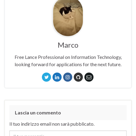
Marco
Free Lance Professional on Information Technology,
looking forward for applications for the next future.
Lascia un commento
Il tuo indirizzo email non sarà pubblicato.