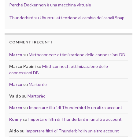
Perché Docker non è una macchina virtuale
Thunderbird su Ubuntu: attenzione al cambio dei canali Snap
COMMENTI RECENTI
Marco
su
Mirthconnect: ottimizzazione delle connessioni DB
Marco Papini
su
Mirthconnect: ottimizzazione delle
connessioni DB
Marco
su
Martorèo
Valdo
su
Martorèo
Marco
su
Importare filtri di Thunderbird in un altro account
Ronny
su
Importare filtri di Thunderbird in un altro account
Aldo
su
Importare filtri di Thunderbird in un altro account