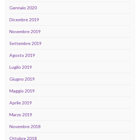
Gennaio 2020
Dicembre 2019
Novembre 2019
Settembre 2019
Agosto 2019
Luglio 2019
Giugno 2019
Maggio 2019
Aprile 2019
Marzo 2019
Novembre 2018
Ottobre 2018