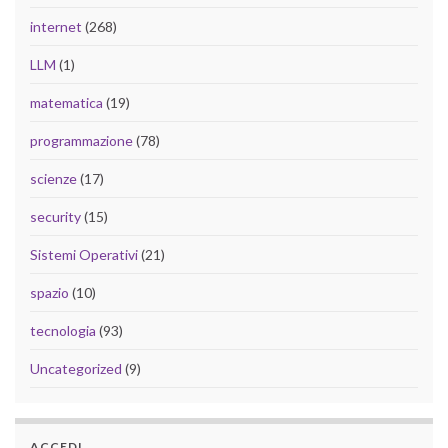
internet
(268)
LLM
(1)
matematica
(19)
programmazione
(78)
scienze
(17)
security
(15)
Sistemi Operativi
(21)
spazio
(10)
tecnologia
(93)
Uncategorized
(9)
ACCEDI