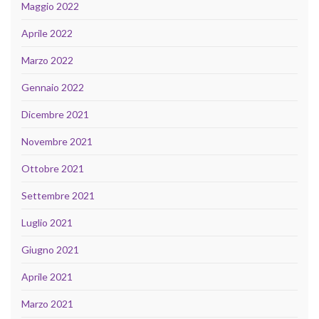
Maggio 2022
Aprile 2022
Marzo 2022
Gennaio 2022
Dicembre 2021
Novembre 2021
Ottobre 2021
Settembre 2021
Luglio 2021
Giugno 2021
Aprile 2021
Marzo 2021