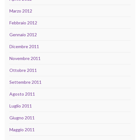
Marzo 2012
Febbraio 2012
Gennaio 2012
Dicembre 2011
Novembre 2011
Ottobre 2011
Settembre 2011
Agosto 2011
Luglio 2011
Giugno 2011
Maggio 2011