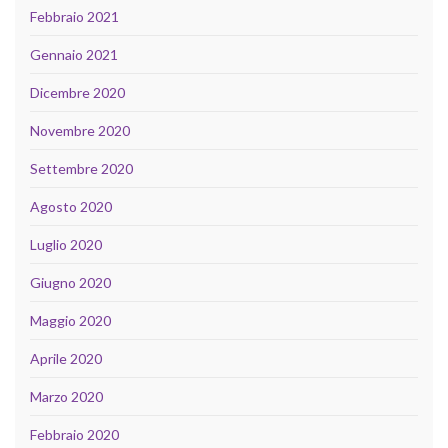
Febbraio 2021
Gennaio 2021
Dicembre 2020
Novembre 2020
Settembre 2020
Agosto 2020
Luglio 2020
Giugno 2020
Maggio 2020
Aprile 2020
Marzo 2020
Febbraio 2020