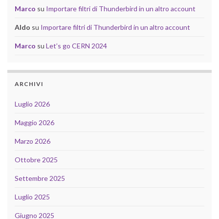
Marco
su
Importare filtri di Thunderbird in un altro account
Aldo
su
Importare filtri di Thunderbird in un altro account
Marco
su
Let’s go CERN 2024
ARCHIVI
Luglio 2026
Maggio 2026
Marzo 2026
Ottobre 2025
Settembre 2025
Luglio 2025
Giugno 2025