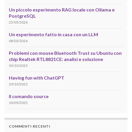
Un piccolo esperimento RAG locale con Ollama e
PostgreSQL
25/05/2026
Un esperimento fatto in casa con un LLM
08/03/2026
Problemi con mouse Bluetooth Trust su Ubuntu con
chip Realtek RTL8821CE: analisi e soluzione
30/10/2025
Having fun with ChatGPT
29/10/2025
Il comando source
10/09/2025
COMMENTI RECENTI