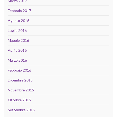
Marzo 2017
Febbraio 2017
Agosto 2016
Luglio 2016
Maggio 2016
Aprile 2016
Marzo 2016
Febbraio 2016
Dicembre 2015
Novembre 2015
Ottobre 2015
Settembre 2015