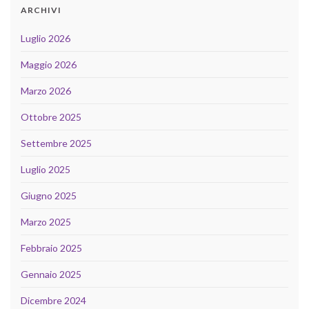
ARCHIVI
Luglio 2026
Maggio 2026
Marzo 2026
Ottobre 2025
Settembre 2025
Luglio 2025
Giugno 2025
Marzo 2025
Febbraio 2025
Gennaio 2025
Dicembre 2024