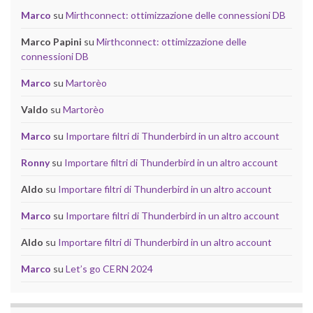
Marco
su
Mirthconnect: ottimizzazione delle connessioni DB
Marco Papini
su
Mirthconnect: ottimizzazione delle
connessioni DB
Marco
su
Martorèo
Valdo
su
Martorèo
Marco
su
Importare filtri di Thunderbird in un altro account
Ronny
su
Importare filtri di Thunderbird in un altro account
Aldo
su
Importare filtri di Thunderbird in un altro account
Marco
su
Importare filtri di Thunderbird in un altro account
Aldo
su
Importare filtri di Thunderbird in un altro account
Marco
su
Let’s go CERN 2024