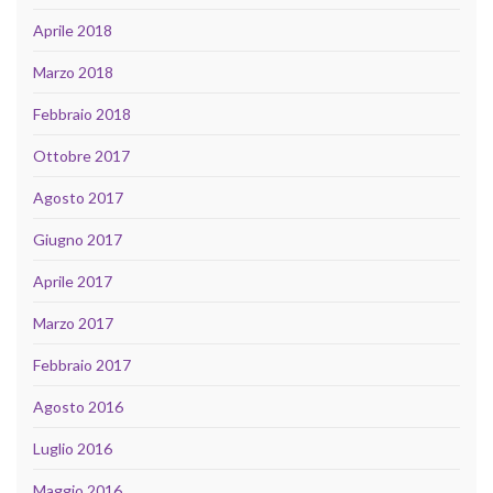
Aprile 2018
Marzo 2018
Febbraio 2018
Ottobre 2017
Agosto 2017
Giugno 2017
Aprile 2017
Marzo 2017
Febbraio 2017
Agosto 2016
Luglio 2016
Maggio 2016