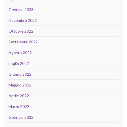
Gennaio 2023
Novembre 2022
Ottobre 2022
Settembre 2022
Agosto 2022
Luglio 2022
Giugno 2022
Maggio 2022
Aprile 2022
Marzo 2022
Gennaio 2022