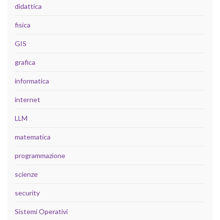
didattica
fisica
GIS
grafica
informatica
internet
LLM
matematica
programmazione
scienze
security
Sistemi Operativi