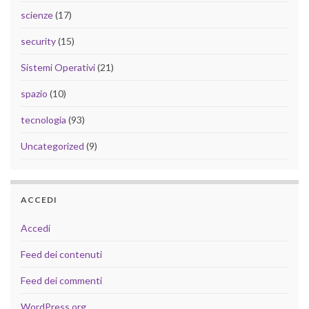
scienze
(17)
security
(15)
Sistemi Operativi
(21)
spazio
(10)
tecnologia
(93)
Uncategorized
(9)
ACCEDI
Accedi
Feed dei contenuti
Feed dei commenti
WordPress.org