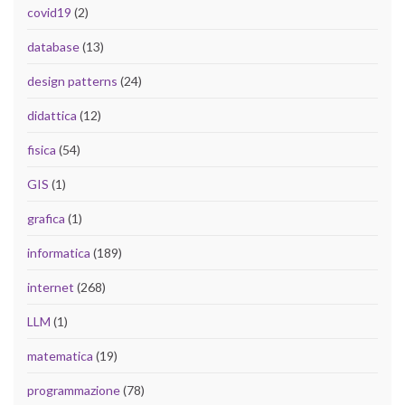
covid19
(2)
database
(13)
design patterns
(24)
didattica
(12)
fisica
(54)
GIS
(1)
grafica
(1)
informatica
(189)
internet
(268)
LLM
(1)
matematica
(19)
programmazione
(78)