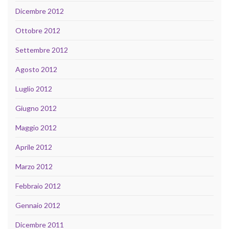
Dicembre 2012
Ottobre 2012
Settembre 2012
Agosto 2012
Luglio 2012
Giugno 2012
Maggio 2012
Aprile 2012
Marzo 2012
Febbraio 2012
Gennaio 2012
Dicembre 2011