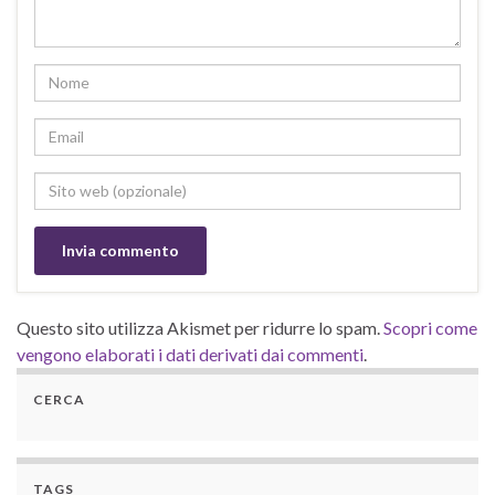
Questo sito utilizza Akismet per ridurre lo spam.
Scopri come
vengono elaborati i dati derivati dai commenti
.
CERCA
TAGS