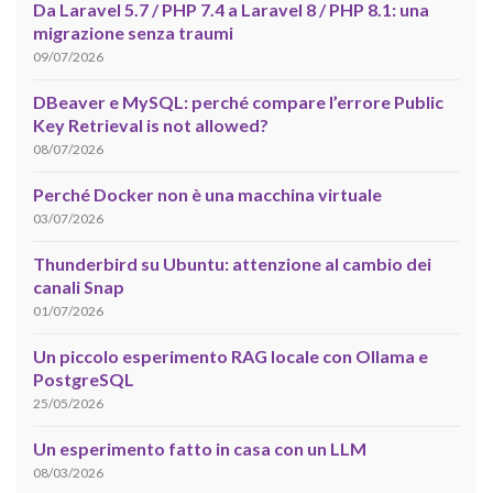
Da Laravel 5.7 / PHP 7.4 a Laravel 8 / PHP 8.1: una
migrazione senza traumi
09/07/2026
DBeaver e MySQL: perché compare l’errore Public
Key Retrieval is not allowed?
08/07/2026
Perché Docker non è una macchina virtuale
03/07/2026
Thunderbird su Ubuntu: attenzione al cambio dei
canali Snap
01/07/2026
Un piccolo esperimento RAG locale con Ollama e
PostgreSQL
25/05/2026
Un esperimento fatto in casa con un LLM
08/03/2026