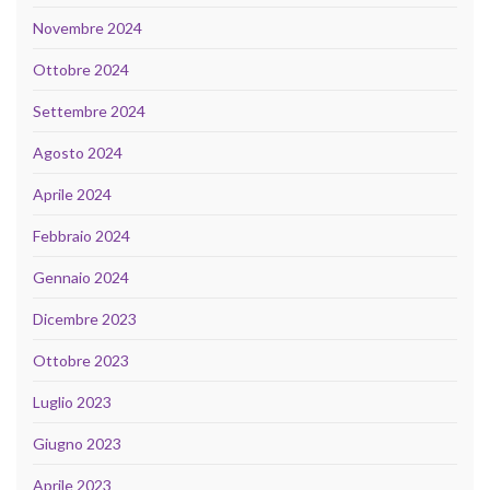
Novembre 2024
Ottobre 2024
Settembre 2024
Agosto 2024
Aprile 2024
Febbraio 2024
Gennaio 2024
Dicembre 2023
Ottobre 2023
Luglio 2023
Giugno 2023
Aprile 2023