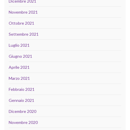
Dicembre 2021
Novembre 2021
Ottobre 2021
Settembre 2021
Luglio 2021
Giugno 2021
Aprile 2021
Marzo 2021
Febbraio 2021
Gennaio 2021
Dicembre 2020
Novembre 2020