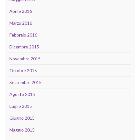
Aprile 2016
Marzo 2016
Febbraio 2016
Dicembre 2015
Novembre 2015
Ottobre 2015
Settembre 2015
Agosto 2015
Luglio 2015
Giugno 2015
Maggio 2015