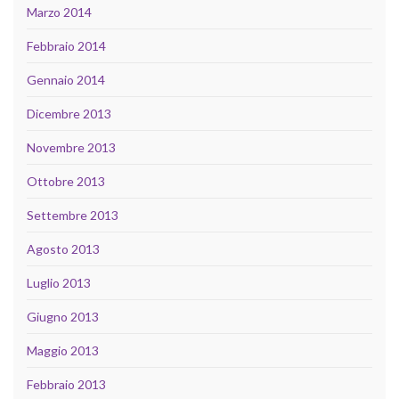
Marzo 2014
Febbraio 2014
Gennaio 2014
Dicembre 2013
Novembre 2013
Ottobre 2013
Settembre 2013
Agosto 2013
Luglio 2013
Giugno 2013
Maggio 2013
Febbraio 2013