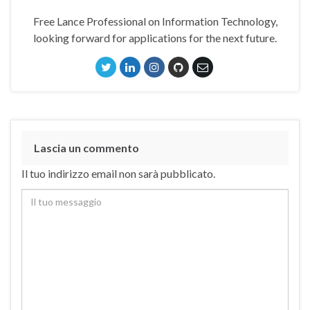
Free Lance Professional on Information Technology,
looking forward for applications for the next future.
Lascia un commento
Il tuo indirizzo email non sarà pubblicato.