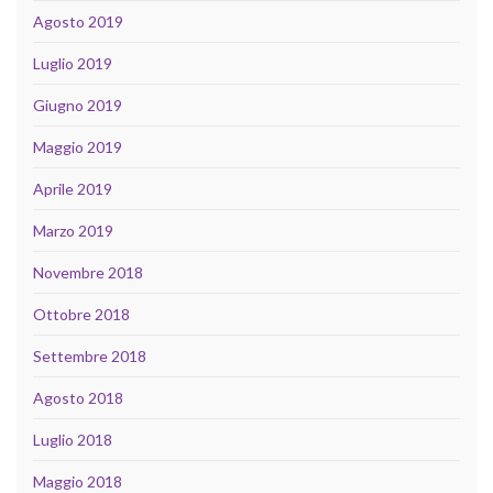
Agosto 2019
Luglio 2019
Giugno 2019
Maggio 2019
Aprile 2019
Marzo 2019
Novembre 2018
Ottobre 2018
Settembre 2018
Agosto 2018
Luglio 2018
Maggio 2018