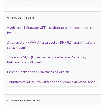
ARTICOLI RECENTI
Aggiornare il firmware UEFI su Ubuntu: la mia esperienza con
fwupd
Da Laravel 5.7 / PHP 7.4 a Laravel 8 / PHP 8.1: una migrazione
senza traumi
DBeaver e MySQL: perché compare l’errore Public Key
Retrieval is not allowed?
Perché Docker non è una macchina virtuale
Thunderbird su Ubuntu: attenzione al cambio dei canali Snap
COMMENTI RECENTI