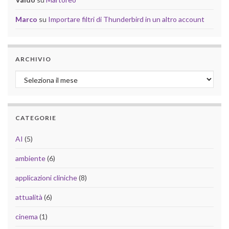
Marco
su
Importare filtri di Thunderbird in un altro account
ARCHIVIO
Archivio
CATEGORIE
AI
(5)
ambiente
(6)
applicazioni cliniche
(8)
attualità
(6)
cinema
(1)