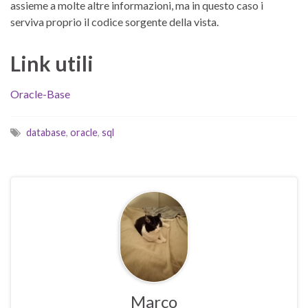
assieme a molte altre informazioni, ma in questo caso i
serviva proprio il codice sorgente della vista.
Link utili
Oracle-Base
database
,
oracle
,
sql
Marco