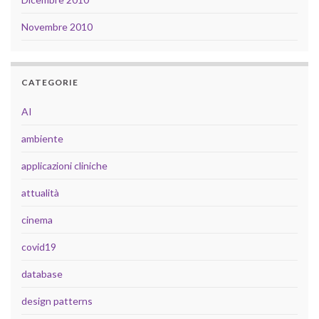
Novembre 2010
CATEGORIE
AI
ambiente
applicazioni cliniche
attualità
cinema
covid19
database
design patterns