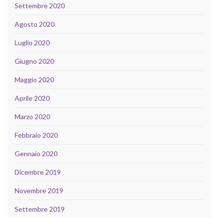
Settembre 2020
Agosto 2020
Luglio 2020
Giugno 2020
Maggio 2020
Aprile 2020
Marzo 2020
Febbraio 2020
Gennaio 2020
Dicembre 2019
Novembre 2019
Settembre 2019