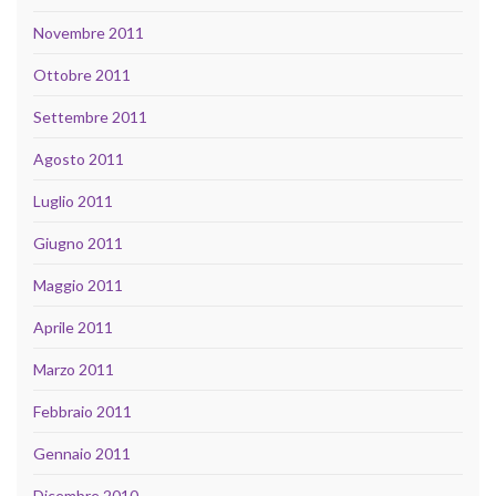
Novembre 2011
Ottobre 2011
Settembre 2011
Agosto 2011
Luglio 2011
Giugno 2011
Maggio 2011
Aprile 2011
Marzo 2011
Febbraio 2011
Gennaio 2011
Dicembre 2010