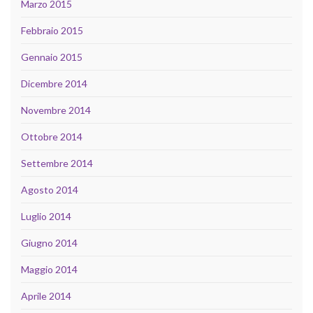
Marzo 2015
Febbraio 2015
Gennaio 2015
Dicembre 2014
Novembre 2014
Ottobre 2014
Settembre 2014
Agosto 2014
Luglio 2014
Giugno 2014
Maggio 2014
Aprile 2014