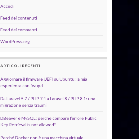
Accedi
Feed dei contenuti
Feed dei commenti
WordPress.org
ARTICOLI RECENTI
Aggiornare il firmware UEFI su Ubuntu: la mia
esperienza con fwupd
Da Laravel 5.7 / PHP 7.4 a Laravel 8 / PHP 8.1: una
migrazione senza traumi
DBeaver e MySQL: perché compare l’errore Public
Key Retrieval is not allowed?
Perché Docker non è una macchina virtuale