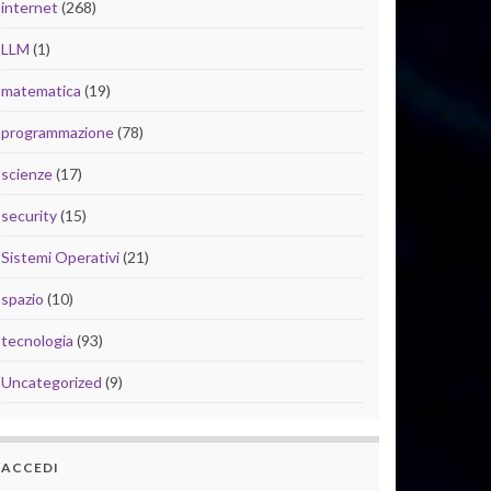
internet
(268)
LLM
(1)
matematica
(19)
programmazione
(78)
scienze
(17)
security
(15)
Sistemi Operativi
(21)
spazio
(10)
tecnologia
(93)
Uncategorized
(9)
ACCEDI