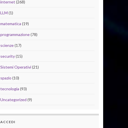
internet
(268)
LLM
(1)
matematica
(19)
programmazione
(78)
scienze
(17)
security
(15)
Sistemi Operativi
(21)
spazio
(10)
tecnologia
(93)
Uncategorized
(9)
ACCEDI