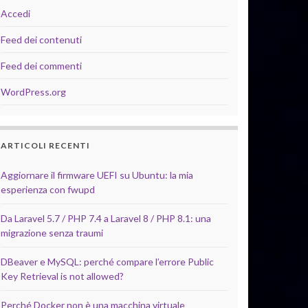
Accedi
Feed dei contenuti
Feed dei commenti
WordPress.org
ARTICOLI RECENTI
Aggiornare il firmware UEFI su Ubuntu: la mia
esperienza con fwupd
Da Laravel 5.7 / PHP 7.4 a Laravel 8 / PHP 8.1: una
migrazione senza traumi
DBeaver e MySQL: perché compare l’errore Public
Key Retrieval is not allowed?
Perché Docker non è una macchina virtuale