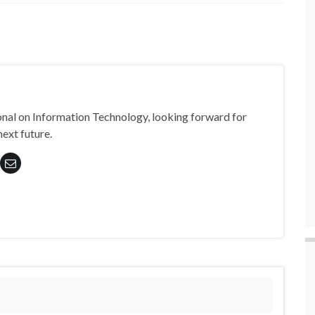
nal on Information Technology, looking forward for
next future.