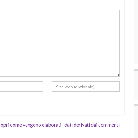
opri come vengono elaborati i dati derivati dai commenti
.