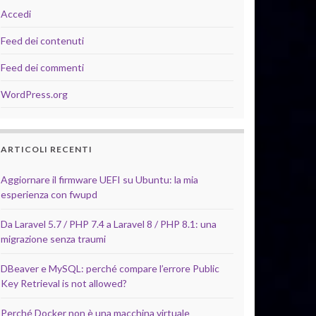
Accedi
Feed dei contenuti
Feed dei commenti
WordPress.org
ARTICOLI RECENTI
Aggiornare il firmware UEFI su Ubuntu: la mia
esperienza con fwupd
Da Laravel 5.7 / PHP 7.4 a Laravel 8 / PHP 8.1: una
migrazione senza traumi
DBeaver e MySQL: perché compare l’errore Public
Key Retrieval is not allowed?
Perché Docker non è una macchina virtuale