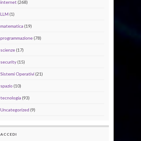
internet
(268)
LLM
(1)
matematica
(19)
programmazione
(78)
scienze
(17)
security
(15)
Sistemi Operativi
(21)
spazio
(10)
tecnologia
(93)
Uncategorized
(9)
ACCEDI