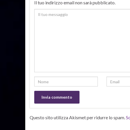
Il tuo indirizzo email non sarà pubblicato.
Questo sito utilizza Akismet per ridurre lo spam.
Sc