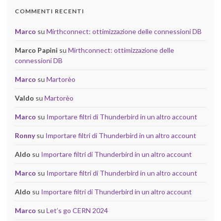
COMMENTI RECENTI
Marco
su
Mirthconnect: ottimizzazione delle connessioni DB
Marco Papini
su
Mirthconnect: ottimizzazione delle
connessioni DB
Marco
su
Martorèo
Valdo
su
Martorèo
Marco
su
Importare filtri di Thunderbird in un altro account
Ronny
su
Importare filtri di Thunderbird in un altro account
Aldo
su
Importare filtri di Thunderbird in un altro account
Marco
su
Importare filtri di Thunderbird in un altro account
Aldo
su
Importare filtri di Thunderbird in un altro account
Marco
su
Let’s go CERN 2024