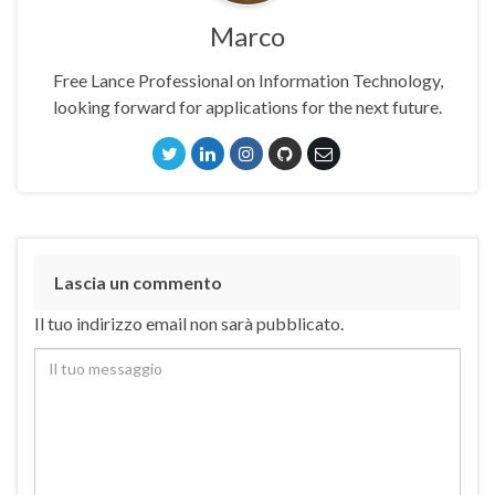
Marco
Free Lance Professional on Information Technology,
looking forward for applications for the next future.
Lascia un commento
Il tuo indirizzo email non sarà pubblicato.