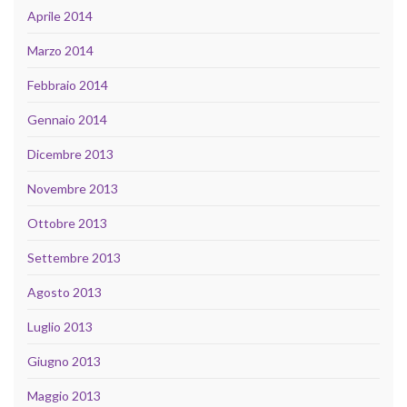
Aprile 2014
Marzo 2014
Febbraio 2014
Gennaio 2014
Dicembre 2013
Novembre 2013
Ottobre 2013
Settembre 2013
Agosto 2013
Luglio 2013
Giugno 2013
Maggio 2013