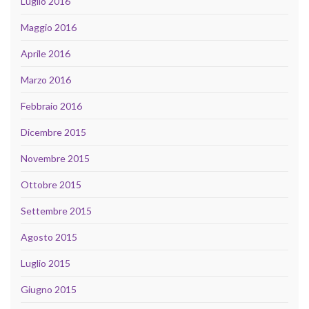
Luglio 2016
Maggio 2016
Aprile 2016
Marzo 2016
Febbraio 2016
Dicembre 2015
Novembre 2015
Ottobre 2015
Settembre 2015
Agosto 2015
Luglio 2015
Giugno 2015