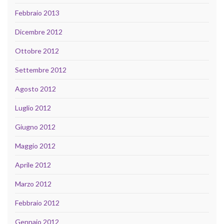
Febbraio 2013
Dicembre 2012
Ottobre 2012
Settembre 2012
Agosto 2012
Luglio 2012
Giugno 2012
Maggio 2012
Aprile 2012
Marzo 2012
Febbraio 2012
Gennaio 2012