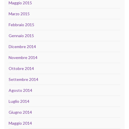
Maggio 2015
Marzo 2015
Febbraio 2015
Gennaio 2015
Dicembre 2014
Novembre 2014
Ottobre 2014
Settembre 2014
Agosto 2014
Luglio 2014
Giugno 2014
Maggio 2014