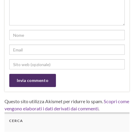
Questo sito utilizza Akismet per ridurre lo spam.
Scopri come
vengono elaborati i dati derivati dai commenti
.
CERCA