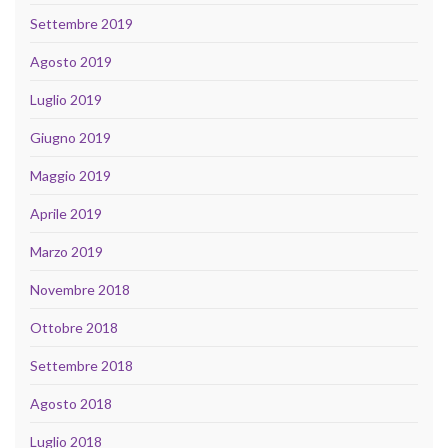
Settembre 2019
Agosto 2019
Luglio 2019
Giugno 2019
Maggio 2019
Aprile 2019
Marzo 2019
Novembre 2018
Ottobre 2018
Settembre 2018
Agosto 2018
Luglio 2018