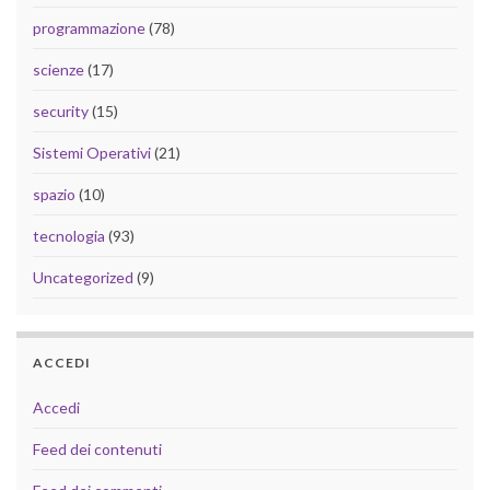
programmazione
(78)
scienze
(17)
security
(15)
Sistemi Operativi
(21)
spazio
(10)
tecnologia
(93)
Uncategorized
(9)
ACCEDI
Accedi
Feed dei contenuti