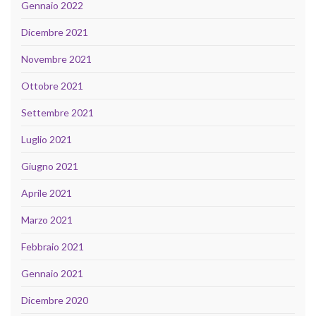
Gennaio 2022
Dicembre 2021
Novembre 2021
Ottobre 2021
Settembre 2021
Luglio 2021
Giugno 2021
Aprile 2021
Marzo 2021
Febbraio 2021
Gennaio 2021
Dicembre 2020