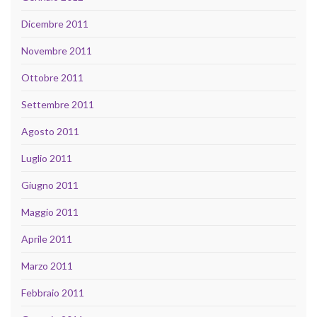
Dicembre 2011
Novembre 2011
Ottobre 2011
Settembre 2011
Agosto 2011
Luglio 2011
Giugno 2011
Maggio 2011
Aprile 2011
Marzo 2011
Febbraio 2011