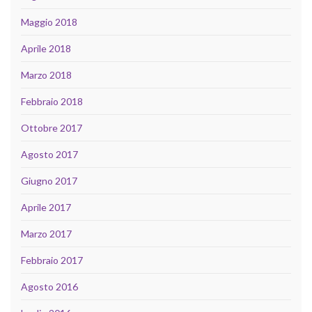
Maggio 2018
Aprile 2018
Marzo 2018
Febbraio 2018
Ottobre 2017
Agosto 2017
Giugno 2017
Aprile 2017
Marzo 2017
Febbraio 2017
Agosto 2016