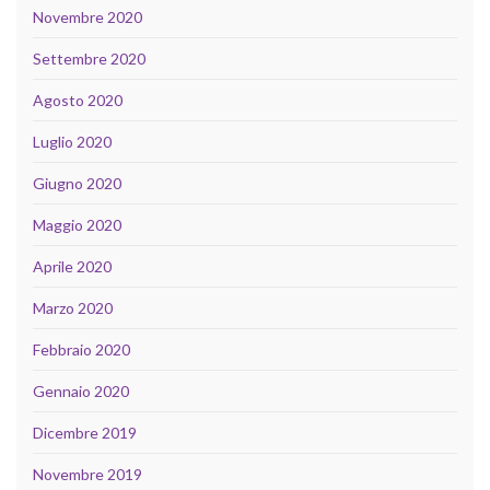
Novembre 2020
Settembre 2020
Agosto 2020
Luglio 2020
Giugno 2020
Maggio 2020
Aprile 2020
Marzo 2020
Febbraio 2020
Gennaio 2020
Dicembre 2019
Novembre 2019