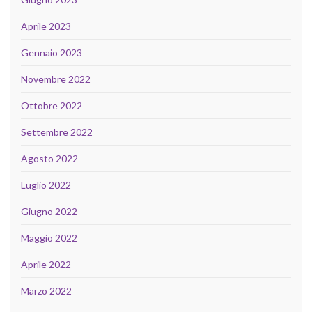
Aprile 2023
Gennaio 2023
Novembre 2022
Ottobre 2022
Settembre 2022
Agosto 2022
Luglio 2022
Giugno 2022
Maggio 2022
Aprile 2022
Marzo 2022