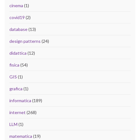
cinema
(1)
covid19
(2)
database
(13)
design patterns
(24)
didattica
(12)
fisica
(54)
GIS
(1)
grafica
(1)
informatica
(189)
internet
(268)
LLM
(1)
matematica
(19)