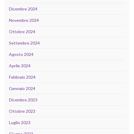
Dicembre 2024
Novembre 2024
Ottobre 2024
Settembre 2024
Agosto 2024
Aprile 2024
Febbraio 2024
Gennaio 2024
Dicembre 2023
Ottobre 2023
Luglio 2023
Giugno 2023