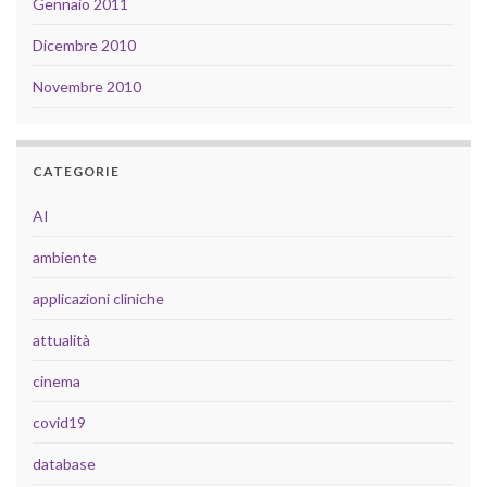
Gennaio 2011
Dicembre 2010
Novembre 2010
CATEGORIE
AI
ambiente
applicazioni cliniche
attualità
cinema
covid19
database