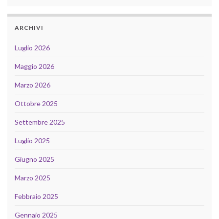
ARCHIVI
Luglio 2026
Maggio 2026
Marzo 2026
Ottobre 2025
Settembre 2025
Luglio 2025
Giugno 2025
Marzo 2025
Febbraio 2025
Gennaio 2025