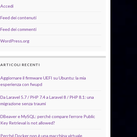
Accedi
Feed dei contenuti
Feed dei commenti
WordPress.org
ARTICOLI RECENTI
Aggiornare il firmware UEFI su Ubuntu: la mia
esperienza con fwupd
Da Laravel 5.7 / PHP 7.4 a Laravel 8 / PHP 8.1: una
migrazione senza traumi
DBeaver e MySQL: perché compare l’errore Public
Key Retrieval is not allowed?
Perché Docker non è una macchina virtuale