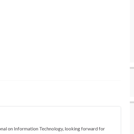
nal on Information Technology, looking forward for