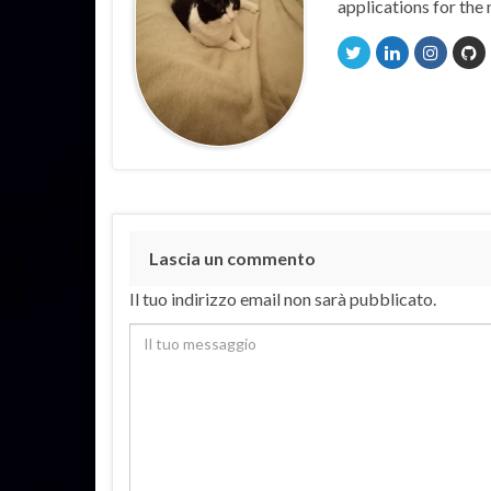
applications for the 
Lascia un commento
Il tuo indirizzo email non sarà pubblicato.