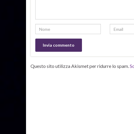
Questo sito utilizza Akismet per ridurre lo spam.
Sc