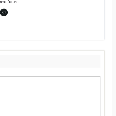
next future.