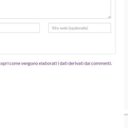
opri come vengono elaborati i dati derivati dai commenti
.