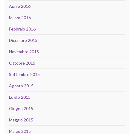
Aprile 2016
Marzo 2016
Febbraio 2016
Dicembre 2015
Novembre 2015
Ottobre 2015
Settembre 2015
Agosto 2015
Luglio 2015
Giugno 2015
Maggio 2015
Marzo 2015