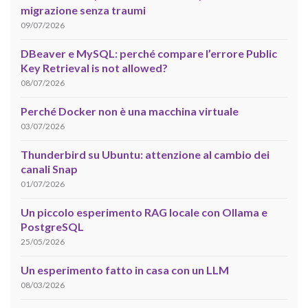
migrazione senza traumi
09/07/2026
DBeaver e MySQL: perché compare l’errore Public
Key Retrieval is not allowed?
08/07/2026
Perché Docker non è una macchina virtuale
03/07/2026
Thunderbird su Ubuntu: attenzione al cambio dei
canali Snap
01/07/2026
Un piccolo esperimento RAG locale con Ollama e
PostgreSQL
25/05/2026
Un esperimento fatto in casa con un LLM
08/03/2026