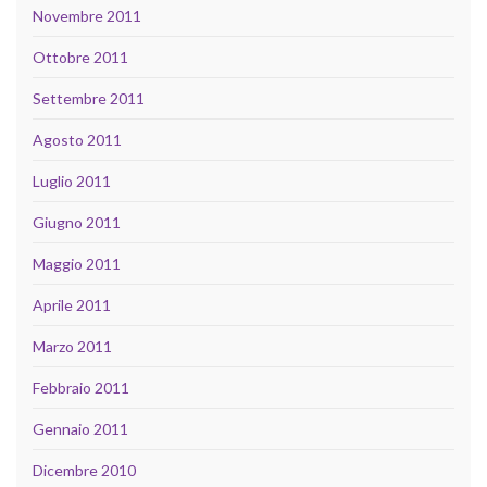
Novembre 2011
Ottobre 2011
Settembre 2011
Agosto 2011
Luglio 2011
Giugno 2011
Maggio 2011
Aprile 2011
Marzo 2011
Febbraio 2011
Gennaio 2011
Dicembre 2010