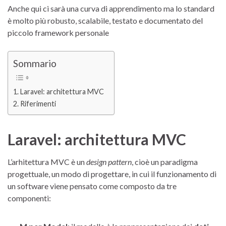
Anche qui ci sarà una curva di apprendimento ma lo standard
è molto più robusto, scalabile, testato e documentato del
piccolo framework personale
Sommario
Laravel: architettura MVC
Riferimenti
Laravel: architettura MVC
L’arhitettura MVC è un
design pattern
, cioè un paradigma
progettuale, un modo di progettare, in cui il funzionamento di
un software viene pensato come composto da tre
componenti: