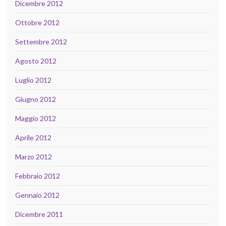
Dicembre 2012
Ottobre 2012
Settembre 2012
Agosto 2012
Luglio 2012
Giugno 2012
Maggio 2012
Aprile 2012
Marzo 2012
Febbraio 2012
Gennaio 2012
Dicembre 2011