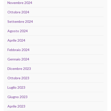
Novembre 2024
Ottobre 2024
Settembre 2024
Agosto 2024
Aprile 2024
Febbraio 2024
Gennaio 2024
Dicembre 2023
Ottobre 2023
Luglio 2023
Giugno 2023
Aprile 2023