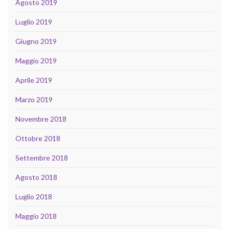
Agosto 2019
Luglio 2019
Giugno 2019
Maggio 2019
Aprile 2019
Marzo 2019
Novembre 2018
Ottobre 2018
Settembre 2018
Agosto 2018
Luglio 2018
Maggio 2018