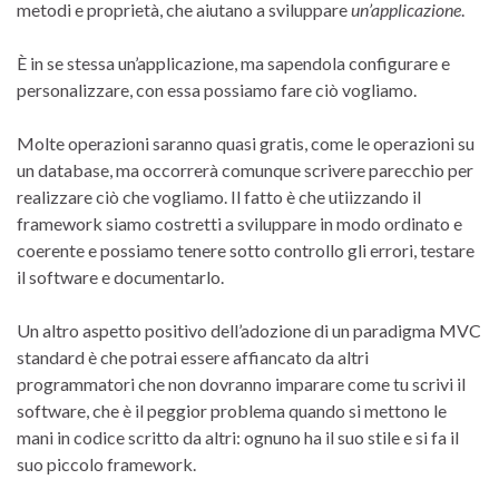
metodi e proprietà, che aiutano a sviluppare
un’applicazione
.
È in se stessa un’applicazione, ma sapendola configurare e
personalizzare, con essa possiamo fare ciò vogliamo.
Molte operazioni saranno quasi gratis, come le operazioni su
un database, ma occorrerà comunque scrivere parecchio per
realizzare ciò che vogliamo. Il fatto è che utiizzando il
framework siamo costretti a sviluppare in modo ordinato e
coerente e possiamo tenere sotto controllo gli errori, testare
il software e documentarlo.
Un altro aspetto positivo dell’adozione di un paradigma MVC
standard è che potrai essere affiancato da altri
programmatori che non dovranno imparare come tu scrivi il
software, che è il peggior problema quando si mettono le
mani in codice scritto da altri: ognuno ha il suo stile e si fa il
suo piccolo framework.