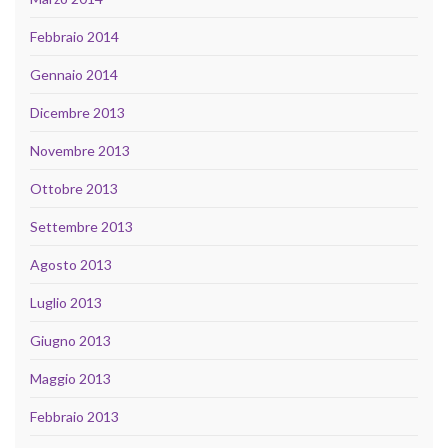
Febbraio 2014
Gennaio 2014
Dicembre 2013
Novembre 2013
Ottobre 2013
Settembre 2013
Agosto 2013
Luglio 2013
Giugno 2013
Maggio 2013
Febbraio 2013