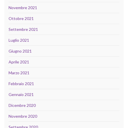
Novembre 2021
Ottobre 2021
Settembre 2021
Luglio 2021
Giugno 2021
Aprile 2021
Marzo 2021
Febbraio 2021
Gennaio 2021
Dicembre 2020
Novembre 2020
Settembre 2020