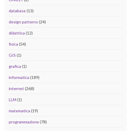
database
(13)
design patterns
(24)
didattica
(12)
fisica
(54)
GIS
(1)
grafica
(1)
informatica
(189)
internet
(268)
LLM
(1)
matematica
(19)
programmazione
(78)