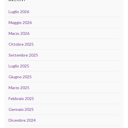
Luglio 2026
Maggio 2026
Marzo 2026
Ottobre 2025
Settembre 2025
Luglio 2025
Giugno 2025
Marzo 2025
Febbraio 2025
Gennaio 2025
Dicembre 2024