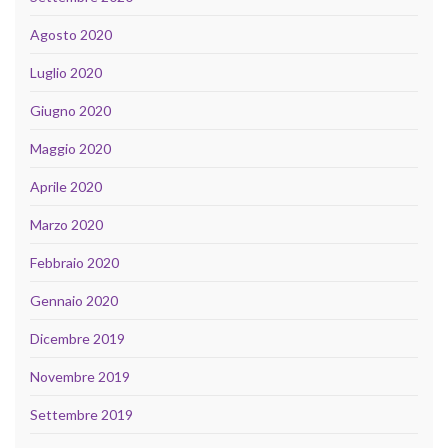
Agosto 2020
Luglio 2020
Giugno 2020
Maggio 2020
Aprile 2020
Marzo 2020
Febbraio 2020
Gennaio 2020
Dicembre 2019
Novembre 2019
Settembre 2019