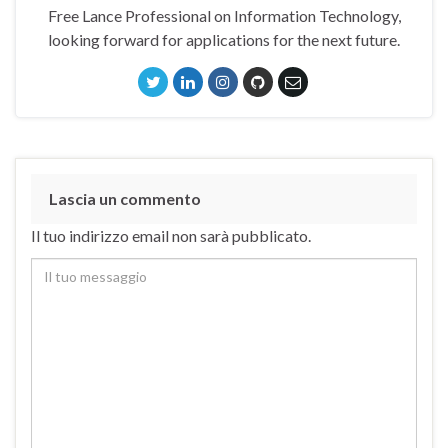
Free Lance Professional on Information Technology,
looking forward for applications for the next future.
Lascia un commento
Il tuo indirizzo email non sarà pubblicato.