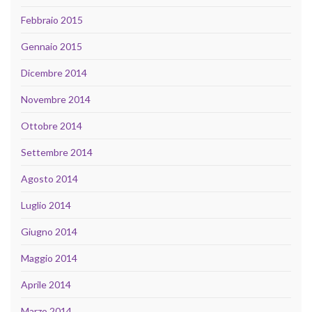
Febbraio 2015
Gennaio 2015
Dicembre 2014
Novembre 2014
Ottobre 2014
Settembre 2014
Agosto 2014
Luglio 2014
Giugno 2014
Maggio 2014
Aprile 2014
Marzo 2014