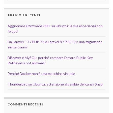
ARTICOLI RECENTI
Aggiornare il firmware UEFI su Ubuntu: la mia esperienza con
fwupd
Da Laravel 5.7 / PHP 7.4 a Laravel 8 / PHP 8.1: una migrazione
senza traumi
DBeaver e MySQL: perché compare l’errore Public Key
Retrieval is not allowed?
Perché Docker non è una macchina virtuale
Thunderbird su Ubuntu: attenzione al cambio dei canali Snap
COMMENTI RECENTI