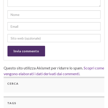
Questo sito utilizza Akismet per ridurre lo spam.
Scopri come
vengono elaborati i dati derivati dai commenti
.
CERCA
TAGS