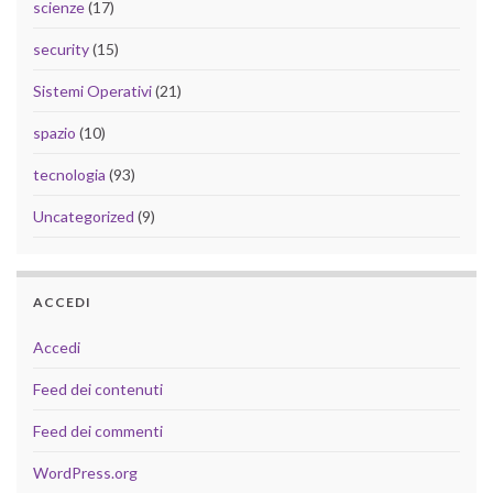
scienze
(17)
security
(15)
Sistemi Operativi
(21)
spazio
(10)
tecnologia
(93)
Uncategorized
(9)
ACCEDI
Accedi
Feed dei contenuti
Feed dei commenti
WordPress.org