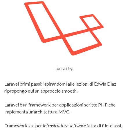
Laravel logo
Laravel primi passi: ispirandomi alle lezioni di Edwin Diaz
ripropongo qui un approccio smooth.
Laravel è un framework per applicazioni scritte PHP che
implementa un’architettura MVC.
Framework sta per
infrastruttura software
fatta di file, classi,