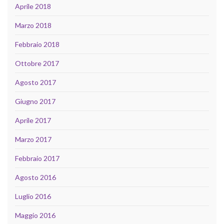
Aprile 2018
Marzo 2018
Febbraio 2018
Ottobre 2017
Agosto 2017
Giugno 2017
Aprile 2017
Marzo 2017
Febbraio 2017
Agosto 2016
Luglio 2016
Maggio 2016