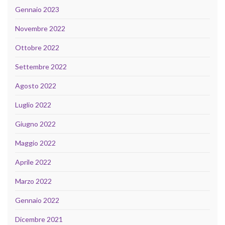
Gennaio 2023
Novembre 2022
Ottobre 2022
Settembre 2022
Agosto 2022
Luglio 2022
Giugno 2022
Maggio 2022
Aprile 2022
Marzo 2022
Gennaio 2022
Dicembre 2021