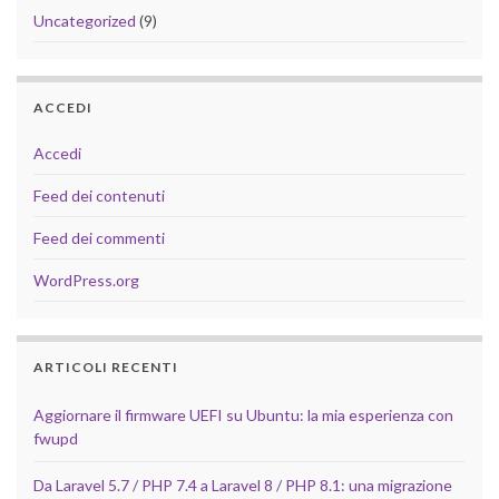
Uncategorized
(9)
ACCEDI
Accedi
Feed dei contenuti
Feed dei commenti
WordPress.org
ARTICOLI RECENTI
Aggiornare il firmware UEFI su Ubuntu: la mia esperienza con
fwupd
Da Laravel 5.7 / PHP 7.4 a Laravel 8 / PHP 8.1: una migrazione