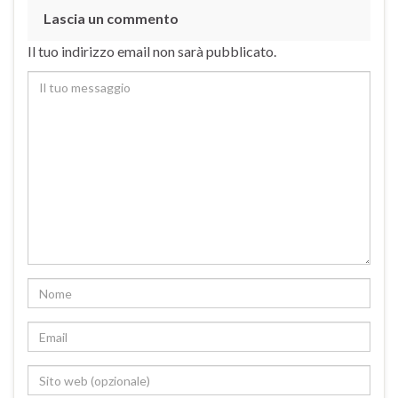
Lascia un commento
Il tuo indirizzo email non sarà pubblicato.