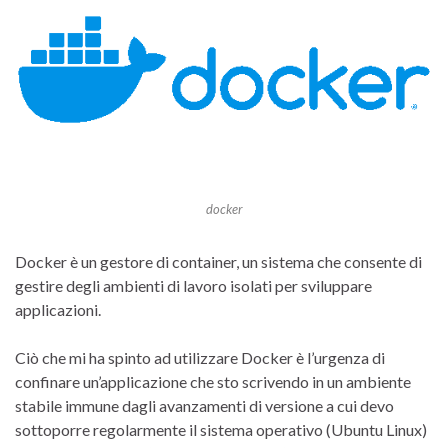
docker
Docker è un gestore di container, un sistema che consente di
gestire degli ambienti di lavoro isolati per sviluppare
applicazioni.
Ciò che mi ha spinto ad utilizzare Docker è l’urgenza di
confinare un’applicazione che sto scrivendo in un ambiente
stabile immune dagli avanzamenti di versione a cui devo
sottoporre regolarmente il sistema operativo (Ubuntu Linux)