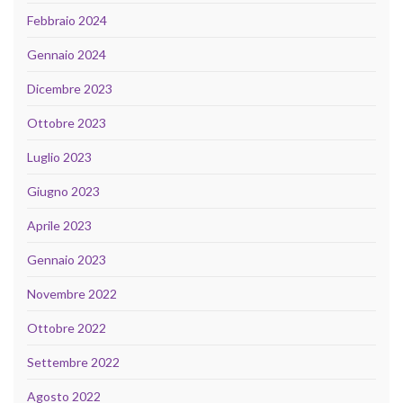
Febbraio 2024
Gennaio 2024
Dicembre 2023
Ottobre 2023
Luglio 2023
Giugno 2023
Aprile 2023
Gennaio 2023
Novembre 2022
Ottobre 2022
Settembre 2022
Agosto 2022