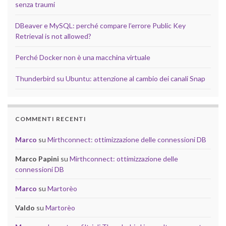
senza traumi
DBeaver e MySQL: perché compare l’errore Public Key
Retrieval is not allowed?
Perché Docker non è una macchina virtuale
Thunderbird su Ubuntu: attenzione al cambio dei canali Snap
COMMENTI RECENTI
Marco
su
Mirthconnect: ottimizzazione delle connessioni DB
Marco Papini
su
Mirthconnect: ottimizzazione delle
connessioni DB
Marco
su
Martorèo
Valdo
su
Martorèo