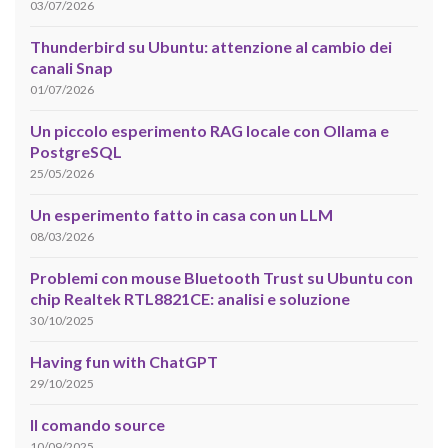
03/07/2026
Thunderbird su Ubuntu: attenzione al cambio dei
canali Snap
01/07/2026
Un piccolo esperimento RAG locale con Ollama e
PostgreSQL
25/05/2026
Un esperimento fatto in casa con un LLM
08/03/2026
Problemi con mouse Bluetooth Trust su Ubuntu con
chip Realtek RTL8821CE: analisi e soluzione
30/10/2025
Having fun with ChatGPT
29/10/2025
Il comando source
10/09/2025