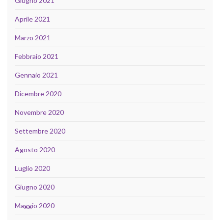
Giugno 2021
Aprile 2021
Marzo 2021
Febbraio 2021
Gennaio 2021
Dicembre 2020
Novembre 2020
Settembre 2020
Agosto 2020
Luglio 2020
Giugno 2020
Maggio 2020