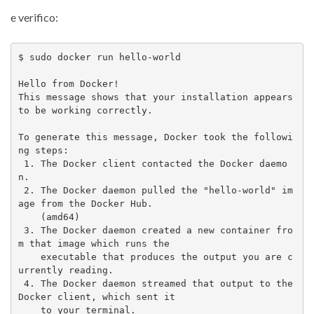
e verifico:
$ sudo docker run hello-world

Hello from Docker!

This message shows that your installation appears 
to be working correctly.

To generate this message, Docker took the followi
ng steps:

 1. The Docker client contacted the Docker daemo
n.

 2. The Docker daemon pulled the "hello-world" im
age from the Docker Hub.

    (amd64)

 3. The Docker daemon created a new container fro
m that image which runs the

    executable that produces the output you are c
urrently reading.

 4. The Docker daemon streamed that output to the 
Docker client, which sent it

    to your terminal.
