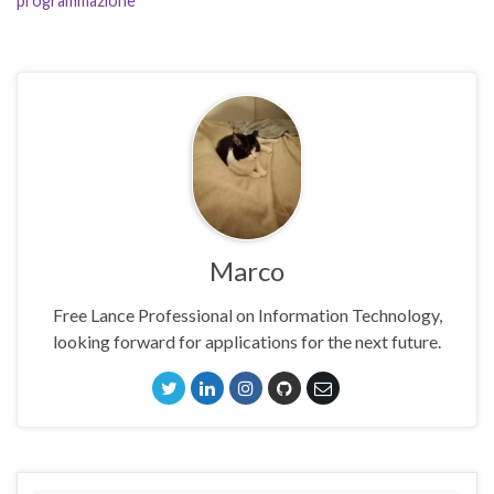
programmazione
Marco
Free Lance Professional on Information Technology,
looking forward for applications for the next future.