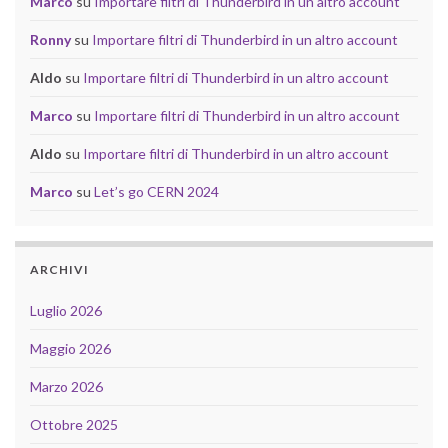
Marco
su
Importare filtri di Thunderbird in un altro account
Ronny
su
Importare filtri di Thunderbird in un altro account
Aldo
su
Importare filtri di Thunderbird in un altro account
Marco
su
Importare filtri di Thunderbird in un altro account
Aldo
su
Importare filtri di Thunderbird in un altro account
Marco
su
Let’s go CERN 2024
ARCHIVI
Luglio 2026
Maggio 2026
Marzo 2026
Ottobre 2025