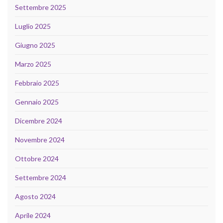
Settembre 2025
Luglio 2025
Giugno 2025
Marzo 2025
Febbraio 2025
Gennaio 2025
Dicembre 2024
Novembre 2024
Ottobre 2024
Settembre 2024
Agosto 2024
Aprile 2024