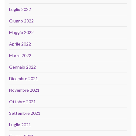
Luglio 2022
Giugno 2022
Maggio 2022
Aprile 2022
Marzo 2022
Gennaio 2022
Dicembre 2021
Novembre 2021
Ottobre 2021
Settembre 2021
Luglio 2021