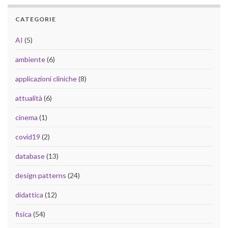
CATEGORIE
AI
(5)
ambiente
(6)
applicazioni cliniche
(8)
attualità
(6)
cinema
(1)
covid19
(2)
database
(13)
design patterns
(24)
didattica
(12)
fisica
(54)