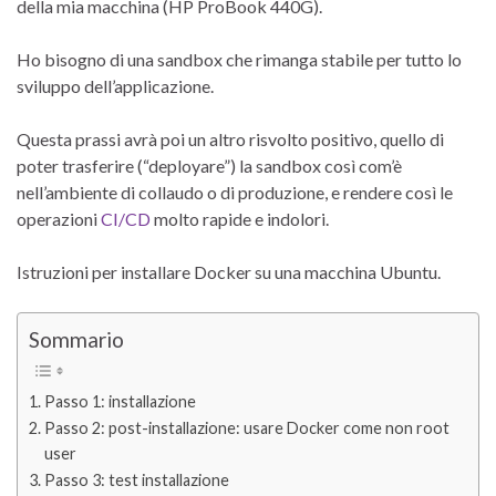
della mia macchina (HP ProBook 440G).
Ho bisogno di una sandbox che rimanga stabile per tutto lo
sviluppo dell’applicazione.
Questa prassi avrà poi un altro risvolto positivo, quello di
poter trasferire (“deployare”) la sandbox così com’è
nell’ambiente di collaudo o di produzione, e rendere così le
operazioni
CI/CD
molto rapide e indolori.
Istruzioni per installare Docker su una macchina Ubuntu.
Sommario
Passo 1: installazione
Passo 2: post-installazione: usare Docker come non root
user
Passo 3: test installazione