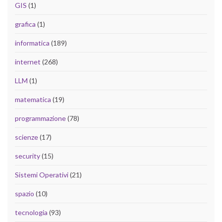
GIS
(1)
grafica
(1)
informatica
(189)
internet
(268)
LLM
(1)
matematica
(19)
programmazione
(78)
scienze
(17)
security
(15)
Sistemi Operativi
(21)
spazio
(10)
tecnologia
(93)