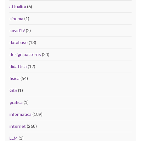
attualità
(6)
cinema
(1)
covid19
(2)
database
(13)
design patterns
(24)
didattica
(12)
fisica
(54)
GIS
(1)
grafica
(1)
informatica
(189)
internet
(268)
LLM
(1)