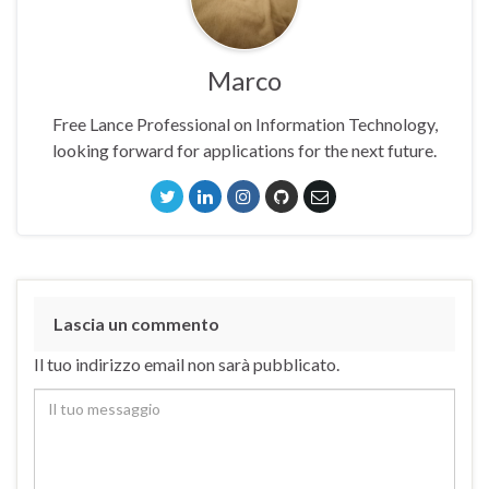
Marco
Free Lance Professional on Information Technology,
looking forward for applications for the next future.
Lascia un commento
Il tuo indirizzo email non sarà pubblicato.