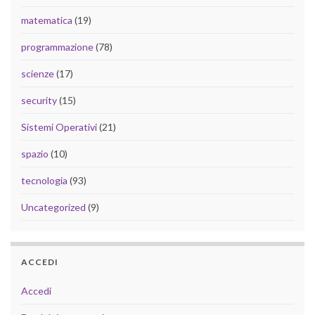
matematica
(19)
programmazione
(78)
scienze
(17)
security
(15)
Sistemi Operativi
(21)
spazio
(10)
tecnologia
(93)
Uncategorized
(9)
ACCEDI
Accedi