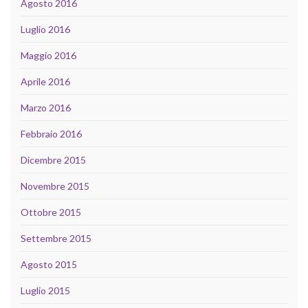
Agosto 2016
Luglio 2016
Maggio 2016
Aprile 2016
Marzo 2016
Febbraio 2016
Dicembre 2015
Novembre 2015
Ottobre 2015
Settembre 2015
Agosto 2015
Luglio 2015