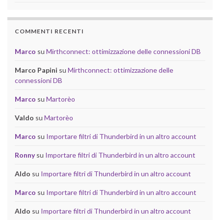
COMMENTI RECENTI
Marco
su
Mirthconnect: ottimizzazione delle connessioni DB
Marco Papini
su
Mirthconnect: ottimizzazione delle
connessioni DB
Marco
su
Martorèo
Valdo
su
Martorèo
Marco
su
Importare filtri di Thunderbird in un altro account
Ronny
su
Importare filtri di Thunderbird in un altro account
Aldo
su
Importare filtri di Thunderbird in un altro account
Marco
su
Importare filtri di Thunderbird in un altro account
Aldo
su
Importare filtri di Thunderbird in un altro account