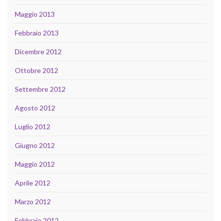
Maggio 2013
Febbraio 2013
Dicembre 2012
Ottobre 2012
Settembre 2012
Agosto 2012
Luglio 2012
Giugno 2012
Maggio 2012
Aprile 2012
Marzo 2012
Febbraio 2012