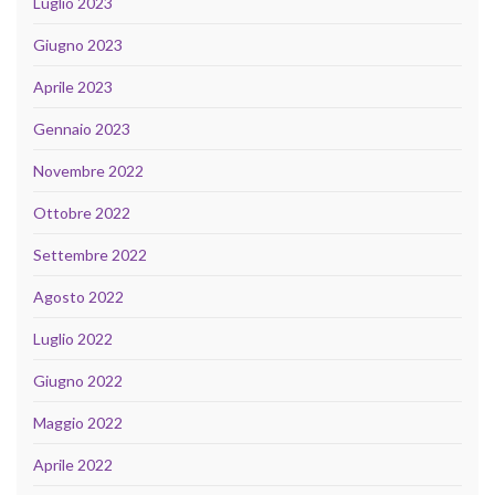
Luglio 2023
Giugno 2023
Aprile 2023
Gennaio 2023
Novembre 2022
Ottobre 2022
Settembre 2022
Agosto 2022
Luglio 2022
Giugno 2022
Maggio 2022
Aprile 2022