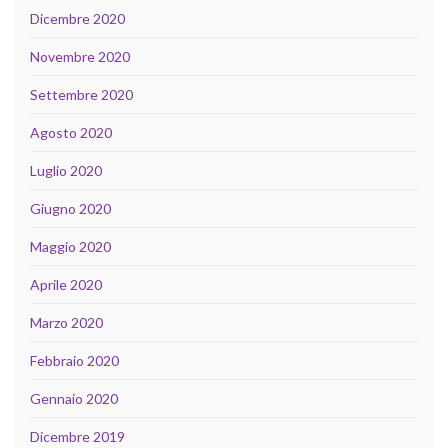
Dicembre 2020
Novembre 2020
Settembre 2020
Agosto 2020
Luglio 2020
Giugno 2020
Maggio 2020
Aprile 2020
Marzo 2020
Febbraio 2020
Gennaio 2020
Dicembre 2019