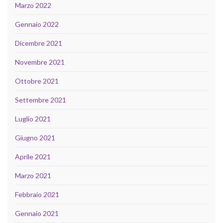
Marzo 2022
Gennaio 2022
Dicembre 2021
Novembre 2021
Ottobre 2021
Settembre 2021
Luglio 2021
Giugno 2021
Aprile 2021
Marzo 2021
Febbraio 2021
Gennaio 2021