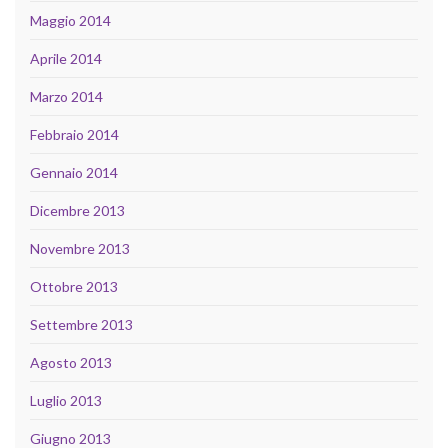
Maggio 2014
Aprile 2014
Marzo 2014
Febbraio 2014
Gennaio 2014
Dicembre 2013
Novembre 2013
Ottobre 2013
Settembre 2013
Agosto 2013
Luglio 2013
Giugno 2013