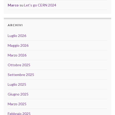
Marco
su
Let’s go CERN 2024
ARCHIVI
Luglio 2026
Maggio 2026
Marzo 2026
Ottobre 2025
Settembre 2025
Luglio 2025
Giugno 2025
Marzo 2025
Febbraio 2025