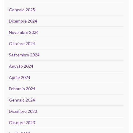
Gennaio 2025
Dicembre 2024
Novembre 2024
Ottobre 2024
Settembre 2024
Agosto 2024
Aprile 2024
Febbraio 2024
Gennaio 2024
Dicembre 2023
Ottobre 2023