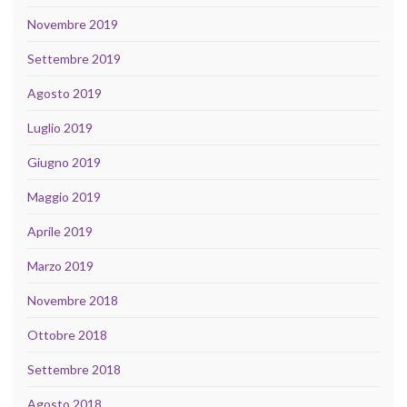
Novembre 2019
Settembre 2019
Agosto 2019
Luglio 2019
Giugno 2019
Maggio 2019
Aprile 2019
Marzo 2019
Novembre 2018
Ottobre 2018
Settembre 2018
Agosto 2018