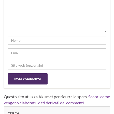
Questo sito utilizza Akismet per ridurre lo spam.
Scopri come
vengono elaborati i dati derivati dai commenti
.
CERCA