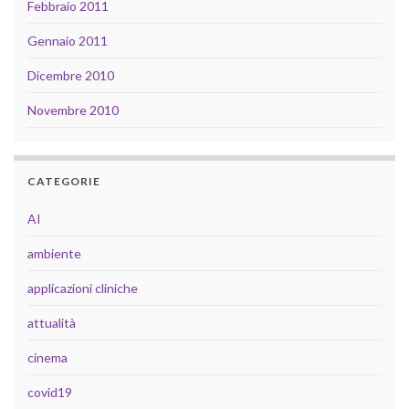
Febbraio 2011
Gennaio 2011
Dicembre 2010
Novembre 2010
CATEGORIE
AI
ambiente
applicazioni cliniche
attualità
cinema
covid19