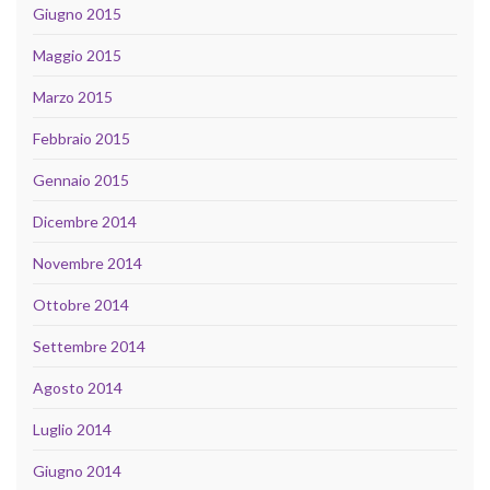
Giugno 2015
Maggio 2015
Marzo 2015
Febbraio 2015
Gennaio 2015
Dicembre 2014
Novembre 2014
Ottobre 2014
Settembre 2014
Agosto 2014
Luglio 2014
Giugno 2014