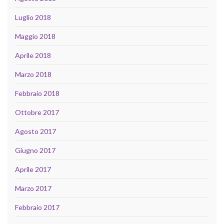
Luglio 2018
Maggio 2018
Aprile 2018
Marzo 2018
Febbraio 2018
Ottobre 2017
Agosto 2017
Giugno 2017
Aprile 2017
Marzo 2017
Febbraio 2017