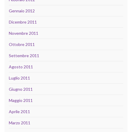
Gennaio 2012
Dicembre 2011
Novembre 2011
Ottobre 2011
Settembre 2011
Agosto 2011
Luglio 2011
Giugno 2011
Maggio 2011
Aprile 2011
Marzo 2011