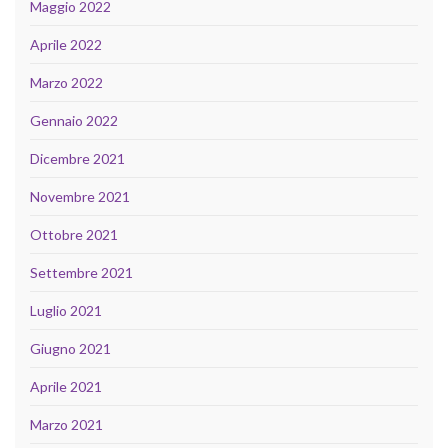
Maggio 2022
Aprile 2022
Marzo 2022
Gennaio 2022
Dicembre 2021
Novembre 2021
Ottobre 2021
Settembre 2021
Luglio 2021
Giugno 2021
Aprile 2021
Marzo 2021