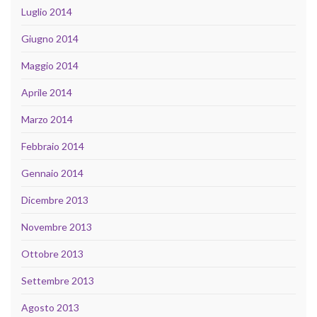
Luglio 2014
Giugno 2014
Maggio 2014
Aprile 2014
Marzo 2014
Febbraio 2014
Gennaio 2014
Dicembre 2013
Novembre 2013
Ottobre 2013
Settembre 2013
Agosto 2013