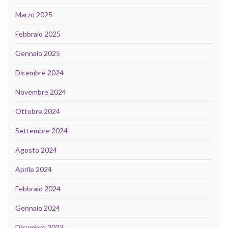
Marzo 2025
Febbraio 2025
Gennaio 2025
Dicembre 2024
Novembre 2024
Ottobre 2024
Settembre 2024
Agosto 2024
Aprile 2024
Febbraio 2024
Gennaio 2024
Dicembre 2023