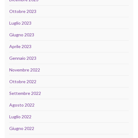
Ottobre 2023
Luglio 2023
Giugno 2023
Aprile 2023
Gennaio 2023
Novembre 2022
Ottobre 2022
Settembre 2022
Agosto 2022
Luglio 2022
Giugno 2022