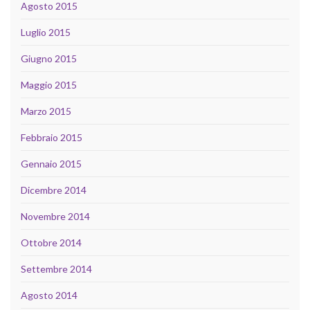
Agosto 2015
Luglio 2015
Giugno 2015
Maggio 2015
Marzo 2015
Febbraio 2015
Gennaio 2015
Dicembre 2014
Novembre 2014
Ottobre 2014
Settembre 2014
Agosto 2014