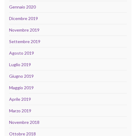
Gennaio 2020
Dicembre 2019
Novembre 2019
Settembre 2019
Agosto 2019
Luglio 2019
Giugno 2019
Maggio 2019
Aprile 2019
Marzo 2019
Novembre 2018
Ottobre 2018