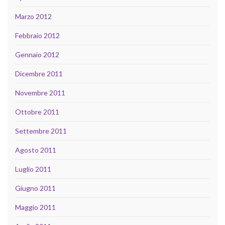
Marzo 2012
Febbraio 2012
Gennaio 2012
Dicembre 2011
Novembre 2011
Ottobre 2011
Settembre 2011
Agosto 2011
Luglio 2011
Giugno 2011
Maggio 2011