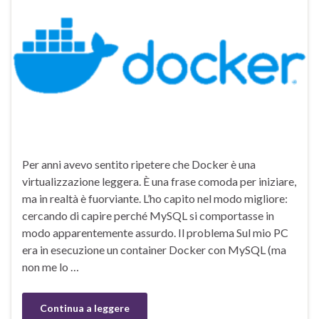
Per anni avevo sentito ripetere che Docker è una
virtualizzazione leggera. È una frase comoda per iniziare,
ma in realtà è fuorviante. L’ho capito nel modo migliore:
cercando di capire perché MySQL si comportasse in
modo apparentemente assurdo. Il problema Sul mio PC
era in esecuzione un container Docker con MySQL (ma
non me lo …
Continua a leggere