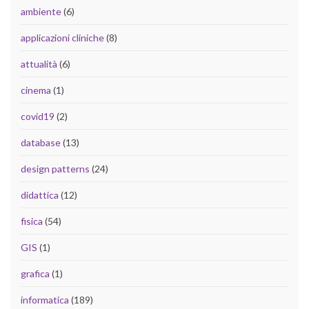
ambiente
(6)
applicazioni cliniche
(8)
attualità
(6)
cinema
(1)
covid19
(2)
database
(13)
design patterns
(24)
didattica
(12)
fisica
(54)
GIS
(1)
grafica
(1)
informatica
(189)