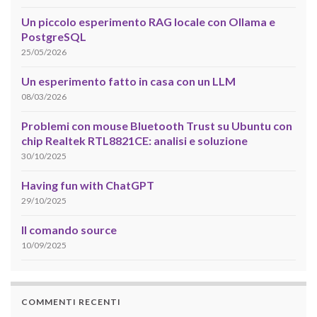
Un piccolo esperimento RAG locale con Ollama e
PostgreSQL
25/05/2026
Un esperimento fatto in casa con un LLM
08/03/2026
Problemi con mouse Bluetooth Trust su Ubuntu con
chip Realtek RTL8821CE: analisi e soluzione
30/10/2025
Having fun with ChatGPT
29/10/2025
Il comando source
10/09/2025
COMMENTI RECENTI