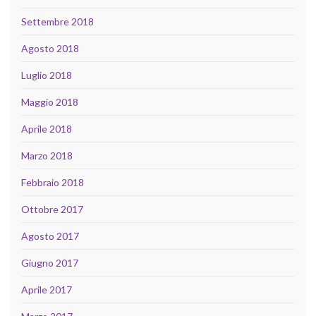
Settembre 2018
Agosto 2018
Luglio 2018
Maggio 2018
Aprile 2018
Marzo 2018
Febbraio 2018
Ottobre 2017
Agosto 2017
Giugno 2017
Aprile 2017