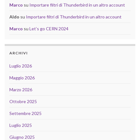
Marco
su
Importare filtri di Thunderbird in un altro account
Aldo
su
Importare filtri di Thunderbird in un altro account
Marco
su
Let’s go CERN 2024
ARCHIVI
Luglio 2026
Maggio 2026
Marzo 2026
Ottobre 2025
Settembre 2025
Luglio 2025
Giugno 2025