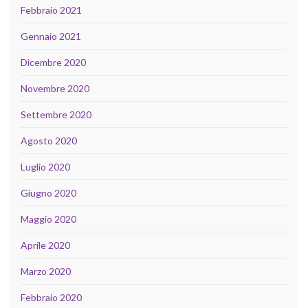
Febbraio 2021
Gennaio 2021
Dicembre 2020
Novembre 2020
Settembre 2020
Agosto 2020
Luglio 2020
Giugno 2020
Maggio 2020
Aprile 2020
Marzo 2020
Febbraio 2020