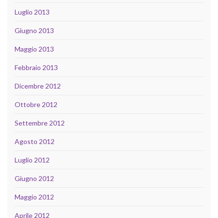
Luglio 2013
Giugno 2013
Maggio 2013
Febbraio 2013
Dicembre 2012
Ottobre 2012
Settembre 2012
Agosto 2012
Luglio 2012
Giugno 2012
Maggio 2012
Aprile 2012