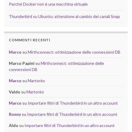
Perché Docker non è una macchina virtuale
Thunderbird su Ubuntu: attenzione al cambio dei canali Snap
COMMENTI RECENTI
Marco
su
Mirthconnect: ottimizzazione delle connessioni DB
Marco Papini
su
Mirthconnect: ottimizzazione delle
connessioni DB
Marco
su
Martorèo
Valdo
su
Martorèo
Marco
su
Importare filtri di Thunderbird in un altro account
Ronny
su
Importare filtri di Thunderbird in un altro account
Aldo
su
Importare filtri di Thunderbird in un altro account