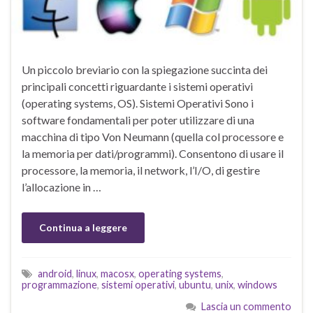
Un piccolo breviario con la spiegazione succinta dei
principali concetti riguardante i sistemi operativi
(operating systems, OS). Sistemi Operativi Sono i
software fondamentali per poter utilizzare di una
macchina di tipo Von Neumann (quella col processore e
la memoria per dati/programmi). Consentono di usare il
processore, la memoria, il network, l’I/O, di gestire
l’allocazione in …
Continua a leggere
android
,
linux
,
macosx
,
operating systems
,
programmazione
,
sistemi operativi
,
ubuntu
,
unix
,
windows
Lascia un commento