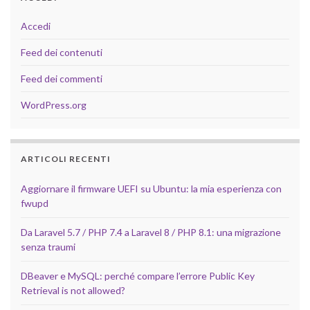
Accedi
Feed dei contenuti
Feed dei commenti
WordPress.org
ARTICOLI RECENTI
Aggiornare il firmware UEFI su Ubuntu: la mia esperienza con
fwupd
Da Laravel 5.7 / PHP 7.4 a Laravel 8 / PHP 8.1: una migrazione
senza traumi
DBeaver e MySQL: perché compare l’errore Public Key
Retrieval is not allowed?