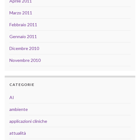
Aprile 2011
Marzo 2011
Febbraio 2011
Gennaio 2011
Dicembre 2010
Novembre 2010
CATEGORIE
AI
ambiente
applicazioni cliniche
attualità