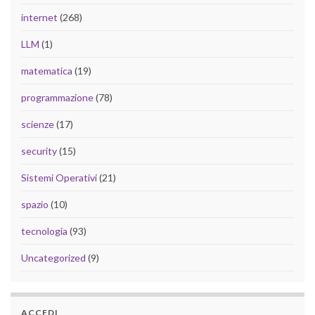
internet
(268)
LLM
(1)
matematica
(19)
programmazione
(78)
scienze
(17)
security
(15)
Sistemi Operativi
(21)
spazio
(10)
tecnologia
(93)
Uncategorized
(9)
ACCEDI