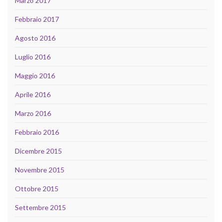
Marzo 2017
Febbraio 2017
Agosto 2016
Luglio 2016
Maggio 2016
Aprile 2016
Marzo 2016
Febbraio 2016
Dicembre 2015
Novembre 2015
Ottobre 2015
Settembre 2015