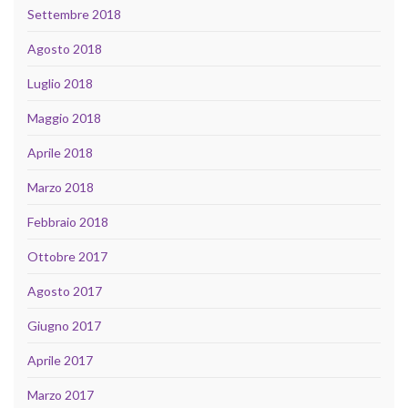
Settembre 2018
Agosto 2018
Luglio 2018
Maggio 2018
Aprile 2018
Marzo 2018
Febbraio 2018
Ottobre 2017
Agosto 2017
Giugno 2017
Aprile 2017
Marzo 2017