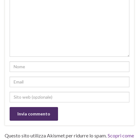
Questo sito utilizza Akismet per ridurre lo spam.
Scopri come