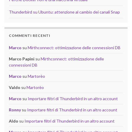
Thunderbird su Ubuntu: attenzione al cambio dei canali Snap
COMMENTI RECENTI
Marco
su
Mirthconnect: ottimizzazione delle connessioni DB
Marco Papini
su
Mirthconnect: ottimizzazione delle
connessioni DB
Marco
su
Martorèo
Valdo
su
Martorèo
Marco
su
Importare filtri di Thunderbird in un altro account
Ronny
su
Importare filtri di Thunderbird in un altro account
Aldo
su
Importare filtri di Thunderbird in un altro account