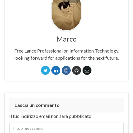
Marco
Free Lance Professional on Information Technology,
looking forward for applications for the next future.
Lascia un commento
Il tuo indirizzo email non sarà pubblicato.