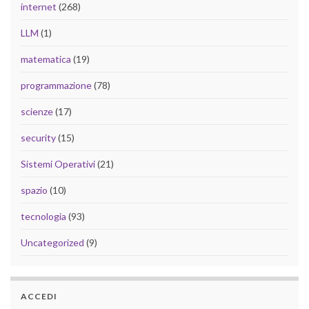
internet
(268)
LLM
(1)
matematica
(19)
programmazione
(78)
scienze
(17)
security
(15)
Sistemi Operativi
(21)
spazio
(10)
tecnologia
(93)
Uncategorized
(9)
ACCEDI