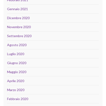
Gennaio 2021
Dicembre 2020
Novembre 2020
Settembre 2020
Agosto 2020
Luglio 2020
Giugno 2020
Maggio 2020
Aprile 2020
Marzo 2020
Febbraio 2020