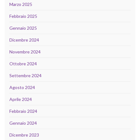
Marzo 2025
Febbraio 2025
Gennaio 2025
Dicembre 2024
Novembre 2024
Ottobre 2024
Settembre 2024
Agosto 2024
Aprile 2024
Febbraio 2024
Gennaio 2024
Dicembre 2023