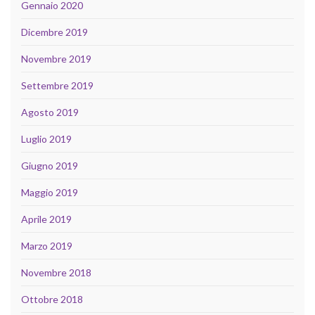
Gennaio 2020
Dicembre 2019
Novembre 2019
Settembre 2019
Agosto 2019
Luglio 2019
Giugno 2019
Maggio 2019
Aprile 2019
Marzo 2019
Novembre 2018
Ottobre 2018