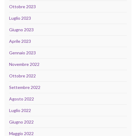
Ottobre 2023
Luglio 2023
Giugno 2023
Aprile 2023
Gennaio 2023
Novembre 2022
Ottobre 2022
Settembre 2022
Agosto 2022
Luglio 2022
Giugno 2022
Maggio 2022