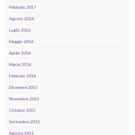
Febbraio 2017
Agosto 2016
Luglio 2016
Maggio 2016
Aprile 2016
Marzo 2016
Febbraio 2016
Dicembre 2015
Novembre 2015
Ottobre 2015
Settembre 2015
Agosto 2015