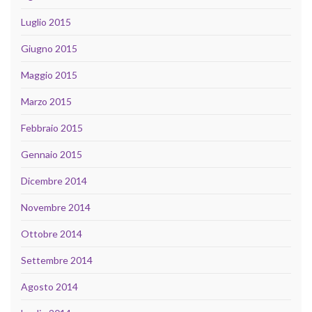
Luglio 2015
Giugno 2015
Maggio 2015
Marzo 2015
Febbraio 2015
Gennaio 2015
Dicembre 2014
Novembre 2014
Ottobre 2014
Settembre 2014
Agosto 2014