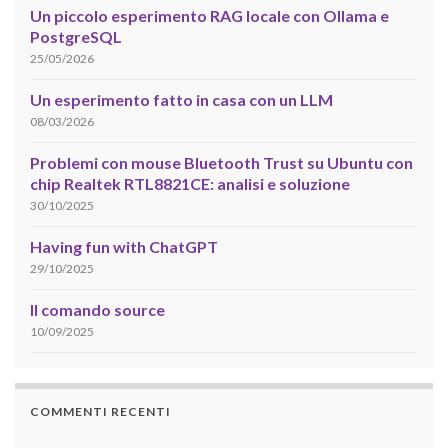
Un piccolo esperimento RAG locale con Ollama e
PostgreSQL
25/05/2026
Un esperimento fatto in casa con un LLM
08/03/2026
Problemi con mouse Bluetooth Trust su Ubuntu con
chip Realtek RTL8821CE: analisi e soluzione
30/10/2025
Having fun with ChatGPT
29/10/2025
Il comando source
10/09/2025
COMMENTI RECENTI