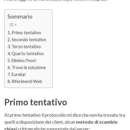
Sommario
Primo tentativo
Secondo tentativo
Terzo tentativo
Quarto tentativo
Elimino l’host
Trovo la soluzione
Eureka!
Riferimenti Web
Primo tentativo
Al primo tentativo il protocollo mi dice che non ha trovato tra
quelli a disposizione del client, alcun
metodo di scambio
chiavi
crittografiche supportate dal server: