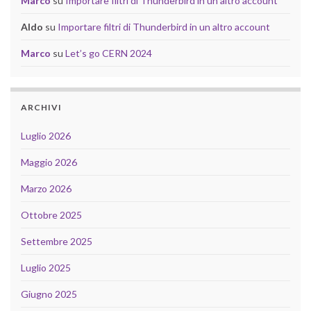
Marco
su
Importare filtri di Thunderbird in un altro account
Aldo
su
Importare filtri di Thunderbird in un altro account
Marco
su
Let’s go CERN 2024
ARCHIVI
Luglio 2026
Maggio 2026
Marzo 2026
Ottobre 2025
Settembre 2025
Luglio 2025
Giugno 2025