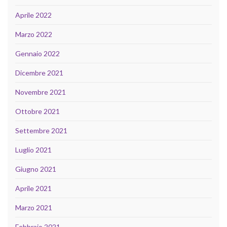
Aprile 2022
Marzo 2022
Gennaio 2022
Dicembre 2021
Novembre 2021
Ottobre 2021
Settembre 2021
Luglio 2021
Giugno 2021
Aprile 2021
Marzo 2021
Febbraio 2021