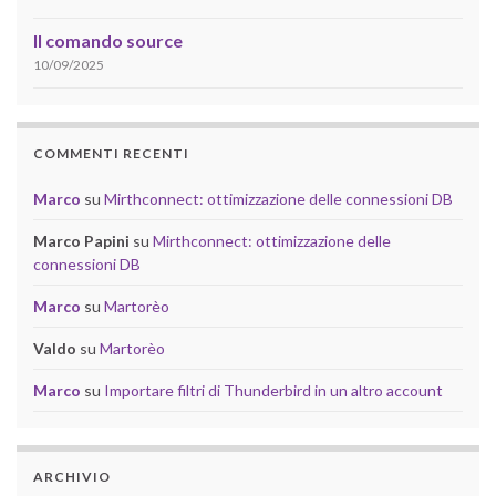
Il comando source
10/09/2025
COMMENTI RECENTI
Marco
su
Mirthconnect: ottimizzazione delle connessioni DB
Marco Papini
su
Mirthconnect: ottimizzazione delle
connessioni DB
Marco
su
Martorèo
Valdo
su
Martorèo
Marco
su
Importare filtri di Thunderbird in un altro account
ARCHIVIO