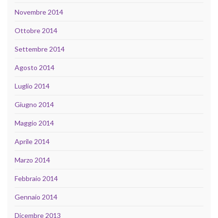
Novembre 2014
Ottobre 2014
Settembre 2014
Agosto 2014
Luglio 2014
Giugno 2014
Maggio 2014
Aprile 2014
Marzo 2014
Febbraio 2014
Gennaio 2014
Dicembre 2013