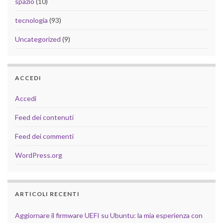
spazio
(10)
tecnologia
(93)
Uncategorized
(9)
ACCEDI
Accedi
Feed dei contenuti
Feed dei commenti
WordPress.org
ARTICOLI RECENTI
Aggiornare il firmware UEFI su Ubuntu: la mia esperienza con