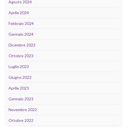
Agosto 2024
Aprile 2024
Febbraio 2024
Gennaio 2024
Dicembre 2023
Ottobre 2023
Luglio 2023
Giugno 2023
Aprile 2023
Gennaio 2023
Novembre 2022
Ottobre 2022