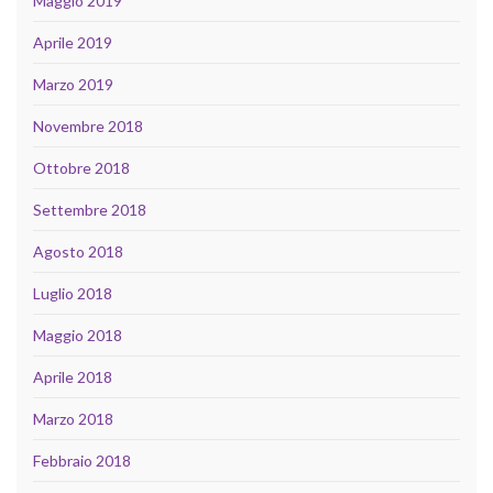
Maggio 2019
Aprile 2019
Marzo 2019
Novembre 2018
Ottobre 2018
Settembre 2018
Agosto 2018
Luglio 2018
Maggio 2018
Aprile 2018
Marzo 2018
Febbraio 2018