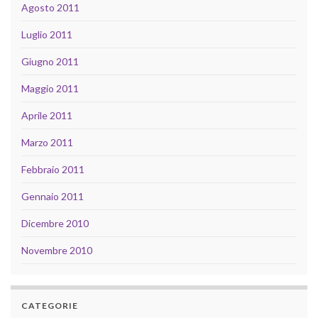
Agosto 2011
Luglio 2011
Giugno 2011
Maggio 2011
Aprile 2011
Marzo 2011
Febbraio 2011
Gennaio 2011
Dicembre 2010
Novembre 2010
CATEGORIE