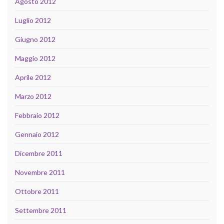
Agosto 2012
Luglio 2012
Giugno 2012
Maggio 2012
Aprile 2012
Marzo 2012
Febbraio 2012
Gennaio 2012
Dicembre 2011
Novembre 2011
Ottobre 2011
Settembre 2011