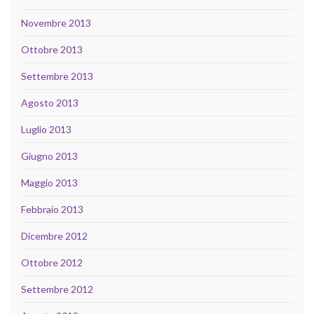
Novembre 2013
Ottobre 2013
Settembre 2013
Agosto 2013
Luglio 2013
Giugno 2013
Maggio 2013
Febbraio 2013
Dicembre 2012
Ottobre 2012
Settembre 2012