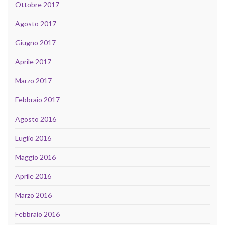
Ottobre 2017
Agosto 2017
Giugno 2017
Aprile 2017
Marzo 2017
Febbraio 2017
Agosto 2016
Luglio 2016
Maggio 2016
Aprile 2016
Marzo 2016
Febbraio 2016