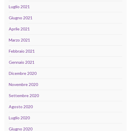
Luglio 2021
Giugno 2021
Aprile 2021
Marzo 2021
Febbraio 2021
Gennaio 2021
Dicembre 2020
Novembre 2020
Settembre 2020
Agosto 2020
Luglio 2020
Giugno 2020