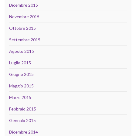
Dicembre 2015
Novembre 2015
Ottobre 2015
Settembre 2015
Agosto 2015
Luglio 2015
Giugno 2015
Maggio 2015
Marzo 2015
Febbraio 2015
Gennaio 2015
Dicembre 2014