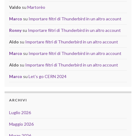
Valdo
su
Martorèo
Marco
su
Importare filtri di Thunderbird in un altro account
Ronny
su
Importare filtri di Thunderbird in un altro account
Aldo
su
Importare filtri di Thunderbird in un altro account
Marco
su
Importare filtri di Thunderbird in un altro account
Aldo
su
Importare filtri di Thunderbird in un altro account
Marco
su
Let’s go CERN 2024
ARCHIVI
Luglio 2026
Maggio 2026
Marzo 2026