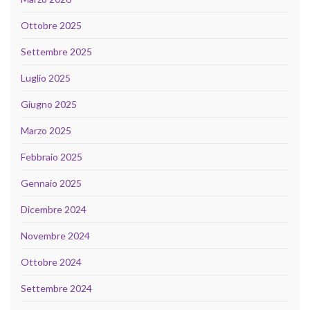
Ottobre 2025
Settembre 2025
Luglio 2025
Giugno 2025
Marzo 2025
Febbraio 2025
Gennaio 2025
Dicembre 2024
Novembre 2024
Ottobre 2024
Settembre 2024