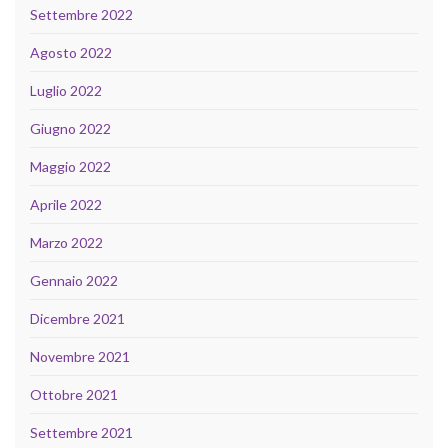
Settembre 2022
Agosto 2022
Luglio 2022
Giugno 2022
Maggio 2022
Aprile 2022
Marzo 2022
Gennaio 2022
Dicembre 2021
Novembre 2021
Ottobre 2021
Settembre 2021