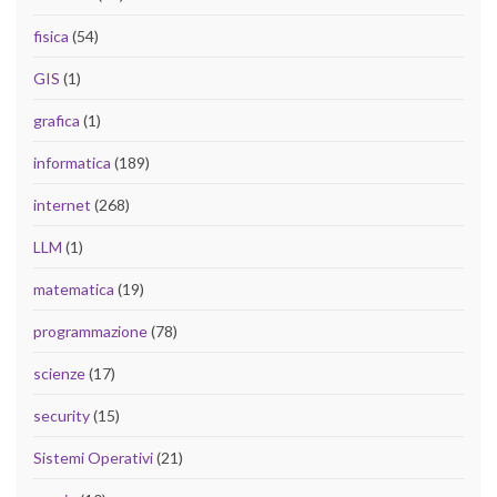
fisica
(54)
GIS
(1)
grafica
(1)
informatica
(189)
internet
(268)
LLM
(1)
matematica
(19)
programmazione
(78)
scienze
(17)
security
(15)
Sistemi Operativi
(21)