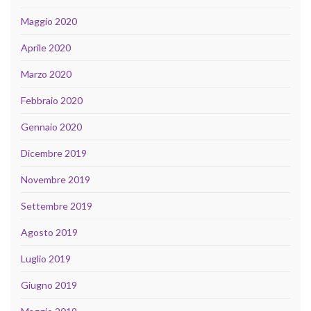
Maggio 2020
Aprile 2020
Marzo 2020
Febbraio 2020
Gennaio 2020
Dicembre 2019
Novembre 2019
Settembre 2019
Agosto 2019
Luglio 2019
Giugno 2019