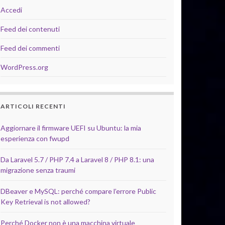
Accedi
Feed dei contenuti
Feed dei commenti
WordPress.org
ARTICOLI RECENTI
Aggiornare il firmware UEFI su Ubuntu: la mia
esperienza con fwupd
Da Laravel 5.7 / PHP 7.4 a Laravel 8 / PHP 8.1: una
migrazione senza traumi
DBeaver e MySQL: perché compare l’errore Public
Key Retrieval is not allowed?
Perché Docker non è una macchina virtuale