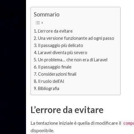
Sommario
L’errore da evitare
Una versione funzionante ad ogni passo
Il passaggio più delicato
Laravel diventa più severo
Un problema… che non era di Laravel
Il passaggio finale
Considerazioni finali
Il ruolo dell’AI
Bibliografia
L’errore da evitare
La tentazione iniziale è quella di modificare il
comp
disponibile.