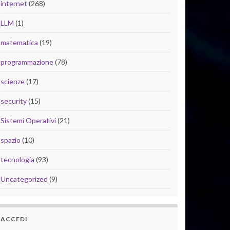
internet
(268)
LLM
(1)
matematica
(19)
programmazione
(78)
scienze
(17)
security
(15)
Sistemi Operativi
(21)
spazio
(10)
tecnologia
(93)
Uncategorized
(9)
ACCEDI