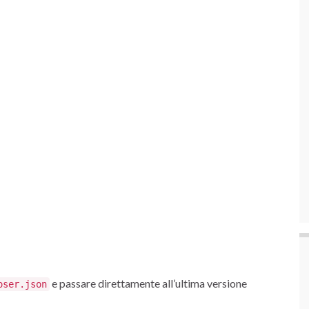
e passare direttamente all’ultima versione
oser.json