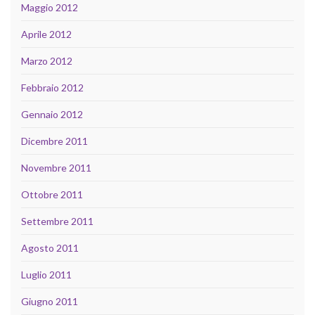
Maggio 2012
Aprile 2012
Marzo 2012
Febbraio 2012
Gennaio 2012
Dicembre 2011
Novembre 2011
Ottobre 2011
Settembre 2011
Agosto 2011
Luglio 2011
Giugno 2011