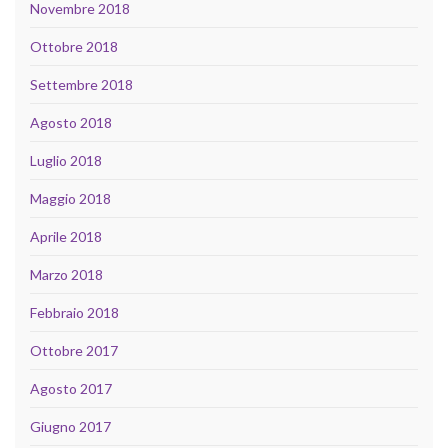
Novembre 2018
Ottobre 2018
Settembre 2018
Agosto 2018
Luglio 2018
Maggio 2018
Aprile 2018
Marzo 2018
Febbraio 2018
Ottobre 2017
Agosto 2017
Giugno 2017