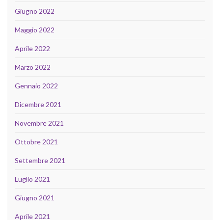
Giugno 2022
Maggio 2022
Aprile 2022
Marzo 2022
Gennaio 2022
Dicembre 2021
Novembre 2021
Ottobre 2021
Settembre 2021
Luglio 2021
Giugno 2021
Aprile 2021