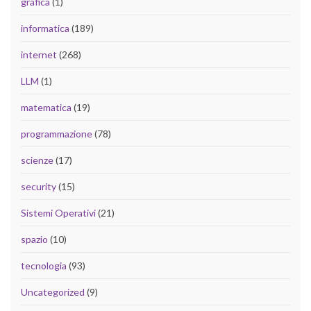
grafica
(1)
informatica
(189)
internet
(268)
LLM
(1)
matematica
(19)
programmazione
(78)
scienze
(17)
security
(15)
Sistemi Operativi
(21)
spazio
(10)
tecnologia
(93)
Uncategorized
(9)