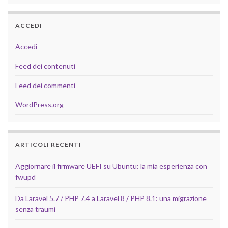
ACCEDI
Accedi
Feed dei contenuti
Feed dei commenti
WordPress.org
ARTICOLI RECENTI
Aggiornare il firmware UEFI su Ubuntu: la mia esperienza con
fwupd
Da Laravel 5.7 / PHP 7.4 a Laravel 8 / PHP 8.1: una migrazione
senza traumi