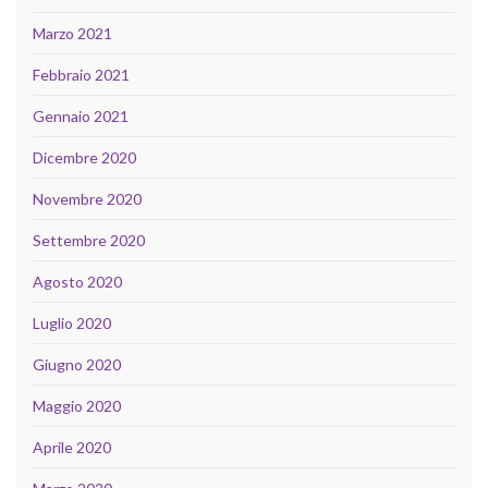
Marzo 2021
Febbraio 2021
Gennaio 2021
Dicembre 2020
Novembre 2020
Settembre 2020
Agosto 2020
Luglio 2020
Giugno 2020
Maggio 2020
Aprile 2020