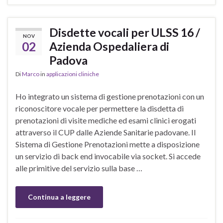
Disdette vocali per ULSS 16 /
NOV
02
Azienda Ospedaliera di
Padova
Di
Marco
in
applicazioni cliniche
Ho integrato un sistema di gestione prenotazioni con un
riconoscitore vocale per permettere la disdetta di
prenotazioni di visite mediche ed esami clinici erogati
attraverso il CUP dalle Aziende Sanitarie padovane. Il
Sistema di Gestione Prenotazioni mette a disposizione
un servizio di back end invocabile via socket. Si accede
alle primitive del servizio sulla base …
Continua a leggere