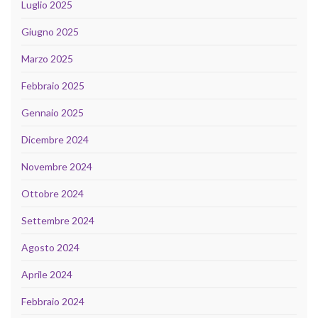
Luglio 2025
Giugno 2025
Marzo 2025
Febbraio 2025
Gennaio 2025
Dicembre 2024
Novembre 2024
Ottobre 2024
Settembre 2024
Agosto 2024
Aprile 2024
Febbraio 2024