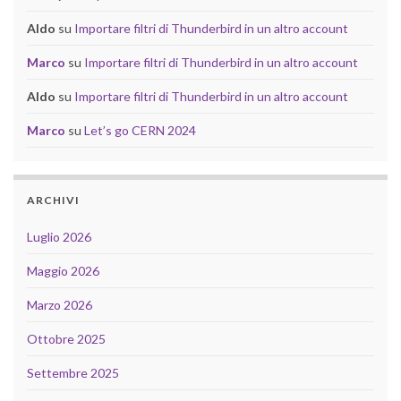
Aldo
su
Importare filtri di Thunderbird in un altro account
Marco
su
Importare filtri di Thunderbird in un altro account
Aldo
su
Importare filtri di Thunderbird in un altro account
Marco
su
Let’s go CERN 2024
ARCHIVI
Luglio 2026
Maggio 2026
Marzo 2026
Ottobre 2025
Settembre 2025