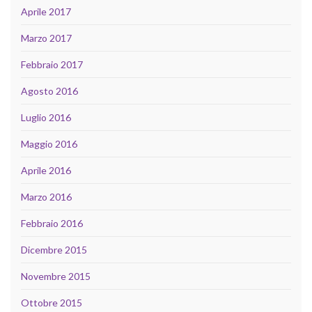
Aprile 2017
Marzo 2017
Febbraio 2017
Agosto 2016
Luglio 2016
Maggio 2016
Aprile 2016
Marzo 2016
Febbraio 2016
Dicembre 2015
Novembre 2015
Ottobre 2015