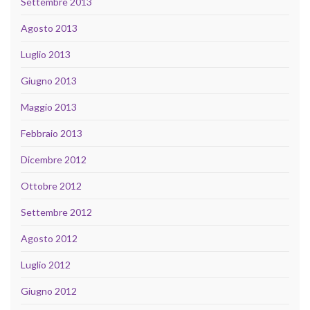
Settembre 2013
Agosto 2013
Luglio 2013
Giugno 2013
Maggio 2013
Febbraio 2013
Dicembre 2012
Ottobre 2012
Settembre 2012
Agosto 2012
Luglio 2012
Giugno 2012