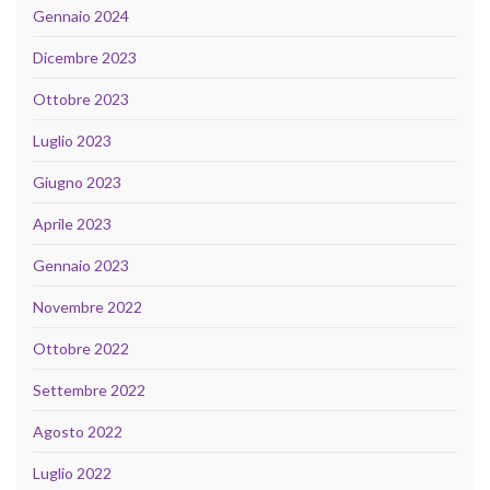
Gennaio 2024
Dicembre 2023
Ottobre 2023
Luglio 2023
Giugno 2023
Aprile 2023
Gennaio 2023
Novembre 2022
Ottobre 2022
Settembre 2022
Agosto 2022
Luglio 2022