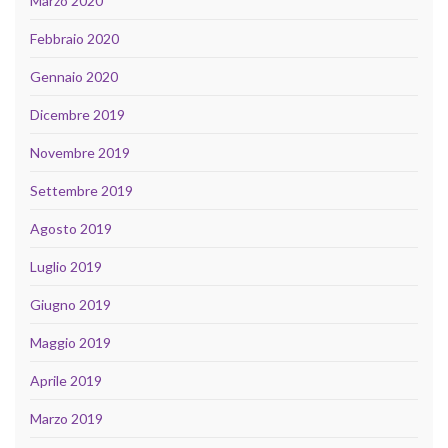
Marzo 2020
Febbraio 2020
Gennaio 2020
Dicembre 2019
Novembre 2019
Settembre 2019
Agosto 2019
Luglio 2019
Giugno 2019
Maggio 2019
Aprile 2019
Marzo 2019