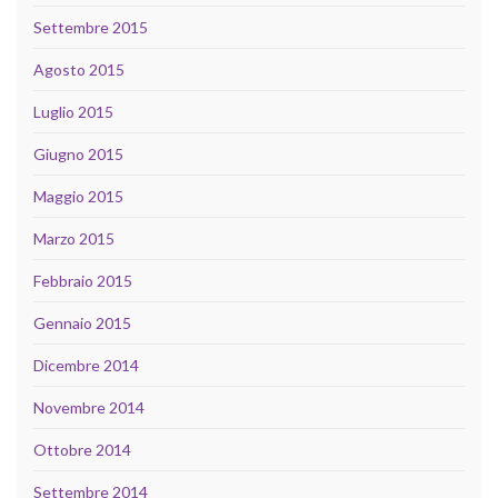
Settembre 2015
Agosto 2015
Luglio 2015
Giugno 2015
Maggio 2015
Marzo 2015
Febbraio 2015
Gennaio 2015
Dicembre 2014
Novembre 2014
Ottobre 2014
Settembre 2014