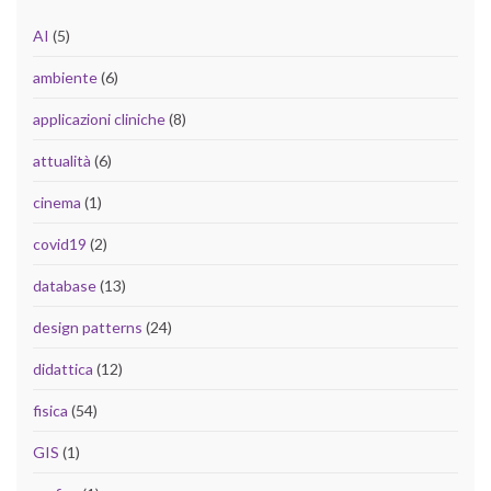
AI
(5)
ambiente
(6)
applicazioni cliniche
(8)
attualità
(6)
cinema
(1)
covid19
(2)
database
(13)
design patterns
(24)
didattica
(12)
fisica
(54)
GIS
(1)