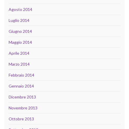
Agosto 2014
Luglio 2014
Giugno 2014
Maggio 2014
Aprile 2014
Marzo 2014
Febbraio 2014
Gennaio 2014
Dicembre 2013
Novembre 2013
Ottobre 2013