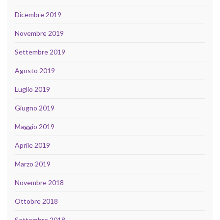
Dicembre 2019
Novembre 2019
Settembre 2019
Agosto 2019
Luglio 2019
Giugno 2019
Maggio 2019
Aprile 2019
Marzo 2019
Novembre 2018
Ottobre 2018
Settembre 2018