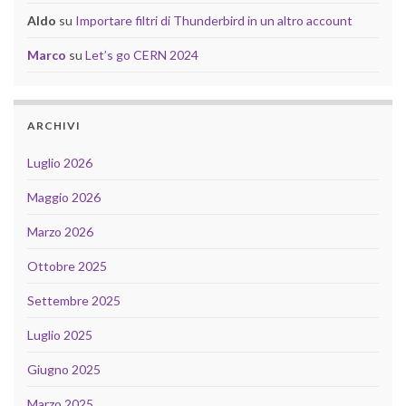
Aldo
su
Importare filtri di Thunderbird in un altro account
Marco
su
Let’s go CERN 2024
ARCHIVI
Luglio 2026
Maggio 2026
Marzo 2026
Ottobre 2025
Settembre 2025
Luglio 2025
Giugno 2025
Marzo 2025