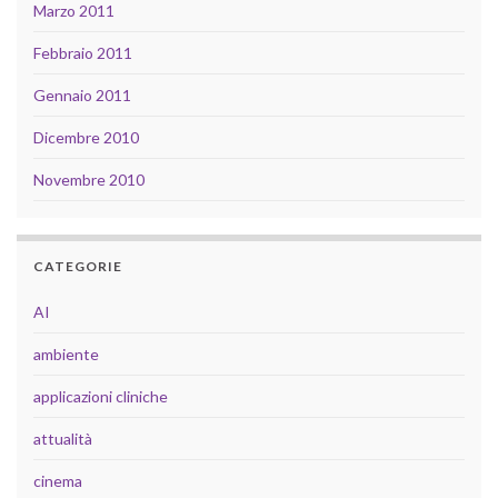
Marzo 2011
Febbraio 2011
Gennaio 2011
Dicembre 2010
Novembre 2010
CATEGORIE
AI
ambiente
applicazioni cliniche
attualità
cinema