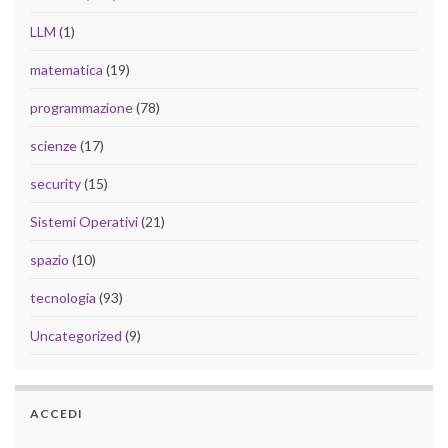
LLM
(1)
matematica
(19)
programmazione
(78)
scienze
(17)
security
(15)
Sistemi Operativi
(21)
spazio
(10)
tecnologia
(93)
Uncategorized
(9)
ACCEDI