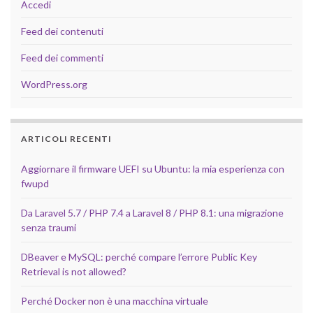
Accedi
Feed dei contenuti
Feed dei commenti
WordPress.org
ARTICOLI RECENTI
Aggiornare il firmware UEFI su Ubuntu: la mia esperienza con
fwupd
Da Laravel 5.7 / PHP 7.4 a Laravel 8 / PHP 8.1: una migrazione
senza traumi
DBeaver e MySQL: perché compare l’errore Public Key
Retrieval is not allowed?
Perché Docker non è una macchina virtuale