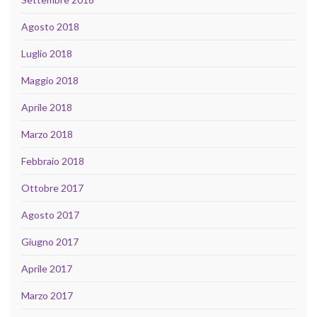
Agosto 2018
Luglio 2018
Maggio 2018
Aprile 2018
Marzo 2018
Febbraio 2018
Ottobre 2017
Agosto 2017
Giugno 2017
Aprile 2017
Marzo 2017