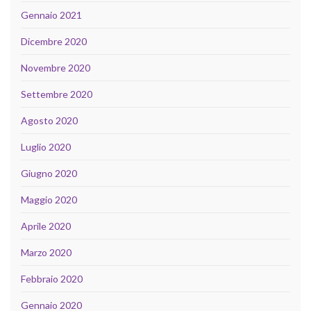
Gennaio 2021
Dicembre 2020
Novembre 2020
Settembre 2020
Agosto 2020
Luglio 2020
Giugno 2020
Maggio 2020
Aprile 2020
Marzo 2020
Febbraio 2020
Gennaio 2020