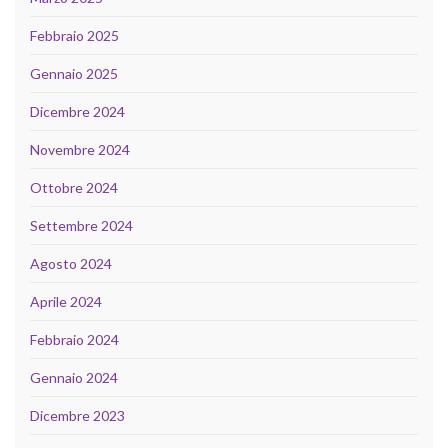
Febbraio 2025
Gennaio 2025
Dicembre 2024
Novembre 2024
Ottobre 2024
Settembre 2024
Agosto 2024
Aprile 2024
Febbraio 2024
Gennaio 2024
Dicembre 2023