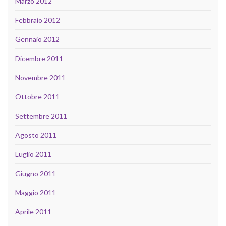
Marzo 2012
Febbraio 2012
Gennaio 2012
Dicembre 2011
Novembre 2011
Ottobre 2011
Settembre 2011
Agosto 2011
Luglio 2011
Giugno 2011
Maggio 2011
Aprile 2011