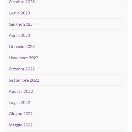
Ottobre 2023
Luglio 2023
Giugno 2023
Aprile 2023
Gennaio 2023
Novembre 2022
Ottobre 2022
Settembre 2022
Agosto 2022
Luglio 2022
Giugno 2022
Maggio 2022