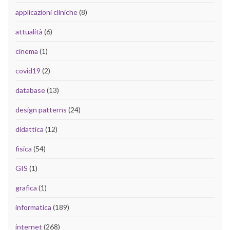
applicazioni cliniche
(8)
attualità
(6)
cinema
(1)
covid19
(2)
database
(13)
design patterns
(24)
didattica
(12)
fisica
(54)
GIS
(1)
grafica
(1)
informatica
(189)
internet
(268)