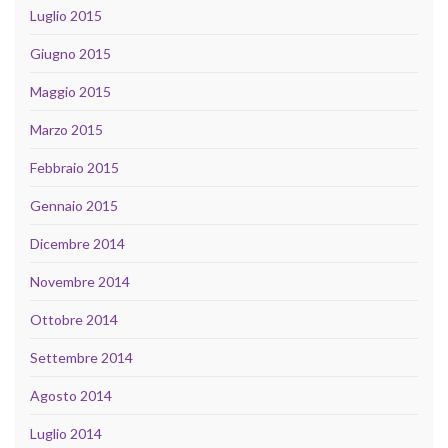
Luglio 2015
Giugno 2015
Maggio 2015
Marzo 2015
Febbraio 2015
Gennaio 2015
Dicembre 2014
Novembre 2014
Ottobre 2014
Settembre 2014
Agosto 2014
Luglio 2014