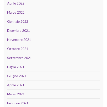
Aprile 2022
Marzo 2022
Gennaio 2022
Dicembre 2021
Novembre 2021
Ottobre 2021
Settembre 2021
Luglio 2021
Giugno 2021
Aprile 2021
Marzo 2021
Febbraio 2021