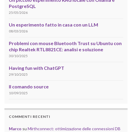
PostgreSQL
25/05/2026
Un esperimento fatto in casa con un LLM
08/03/2026
Problemi con mouse Bluetooth Trust su Ubuntu con
chip Realtek RTL8821CE: analisi e soluzione
30/10/2025
Having fun with ChatGPT
29/10/2025
Il comando source
10/09/2025
COMMENTI RECENTI
Marco
su
Mirthconnect: ottimizzazione delle connessioni DB