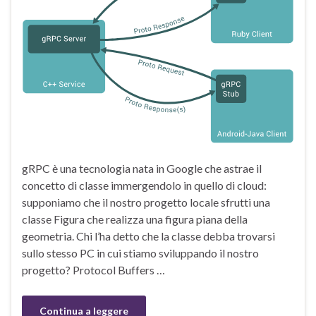
gRPC è una tecnologia nata in Google che astrae il
concetto di classe immergendolo in quello di cloud:
supponiamo che il nostro progetto locale sfrutti una
classe Figura che realizza una figura piana della
geometria. Chi l’ha detto che la classe debba trovarsi
sullo stesso PC in cui stiamo sviluppando il nostro
progetto? Protocol Buffers …
Continua a leggere