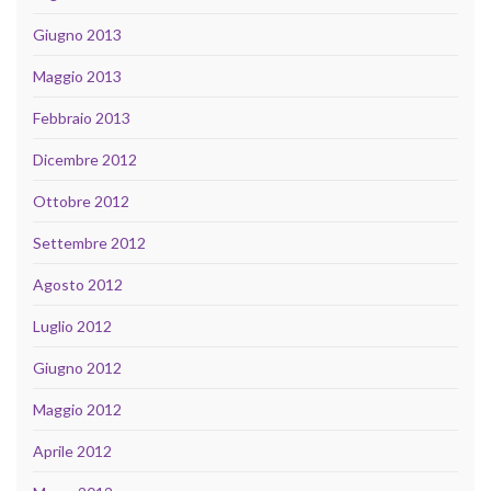
Giugno 2013
Maggio 2013
Febbraio 2013
Dicembre 2012
Ottobre 2012
Settembre 2012
Agosto 2012
Luglio 2012
Giugno 2012
Maggio 2012
Aprile 2012