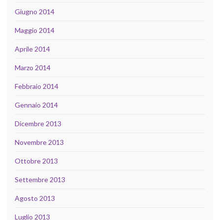
Giugno 2014
Maggio 2014
Aprile 2014
Marzo 2014
Febbraio 2014
Gennaio 2014
Dicembre 2013
Novembre 2013
Ottobre 2013
Settembre 2013
Agosto 2013
Luglio 2013