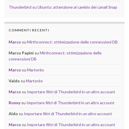
Thunderbird su Ubuntu: attenzione al cambio dei canali Snap
COMMENTI RECENTI
Marco
su
Mirthconnect: ottimizzazione delle connessioni DB
Marco Papini
su
Mirthconnect: ottimizzazione delle
connessioni DB
Marco
su
Martorèo
Valdo
su
Martorèo
Marco
su
Importare filtri di Thunderbird in un altro account
Ronny
su
Importare filtri di Thunderbird in un altro account
Aldo
su
Importare filtri di Thunderbird in un altro account
Marco
su
Importare filtri di Thunderbird in un altro account