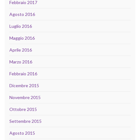
Febbraio 2017
Agosto 2016
Luglio 2016
Maggio 2016
Aprile 2016
Marzo 2016
Febbraio 2016
Dicembre 2015
Novembre 2015
Ottobre 2015
Settembre 2015
Agosto 2015