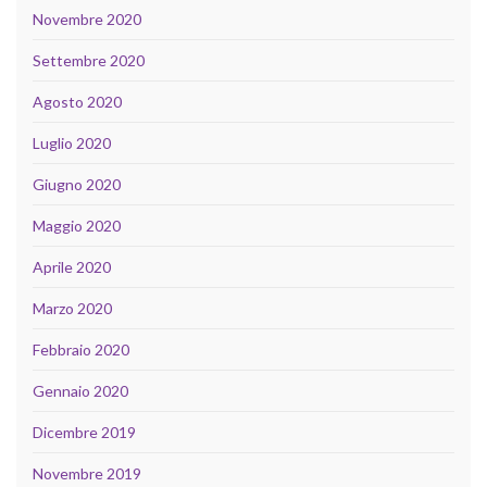
Novembre 2020
Settembre 2020
Agosto 2020
Luglio 2020
Giugno 2020
Maggio 2020
Aprile 2020
Marzo 2020
Febbraio 2020
Gennaio 2020
Dicembre 2019
Novembre 2019