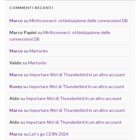
COMMENTI RECENTI
Marco
su
Mirthconnect: ottimizzazione delle connessioni DB
Marco Papini
su
Mirthconnect: ottimizzazione delle
connessioni DB
Marco
su
Martorèo
Valdo
su
Martorèo
Marco
su
Importare filtri di Thunderbird in un altro account
Ronny
su
Importare filtri di Thunderbird in un altro account
Aldo
su
Importare filtri di Thunderbird in un altro account
Marco
su
Importare filtri di Thunderbird in un altro account
Aldo
su
Importare filtri di Thunderbird in un altro account
Marco
su
Let’s go CERN 2024