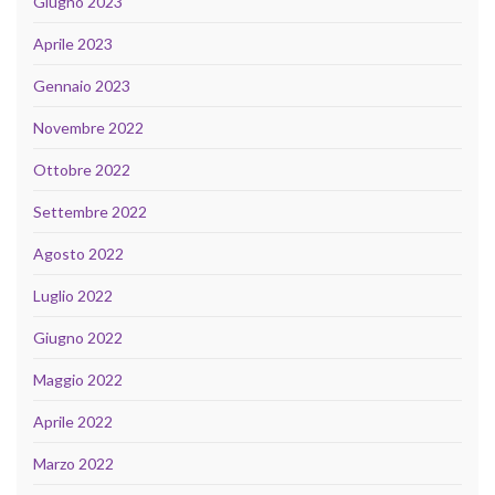
Giugno 2023
Aprile 2023
Gennaio 2023
Novembre 2022
Ottobre 2022
Settembre 2022
Agosto 2022
Luglio 2022
Giugno 2022
Maggio 2022
Aprile 2022
Marzo 2022