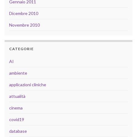
Gennaio 2011
Dicembre 2010
Novembre 2010
CATEGORIE
AI
ambiente
applicazioni cliniche
attualità
cinema
covid19
database