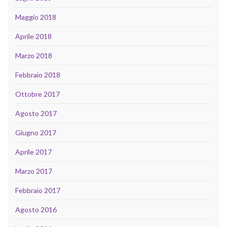
Maggio 2018
Aprile 2018
Marzo 2018
Febbraio 2018
Ottobre 2017
Agosto 2017
Giugno 2017
Aprile 2017
Marzo 2017
Febbraio 2017
Agosto 2016