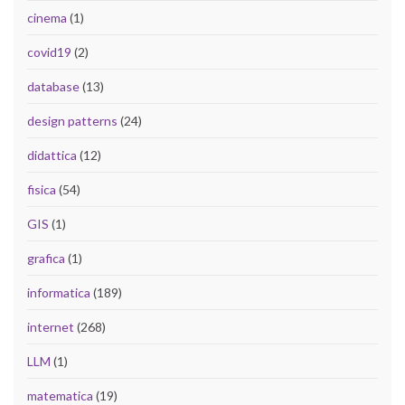
cinema
(1)
covid19
(2)
database
(13)
design patterns
(24)
didattica
(12)
fisica
(54)
GIS
(1)
grafica
(1)
informatica
(189)
internet
(268)
LLM
(1)
matematica
(19)