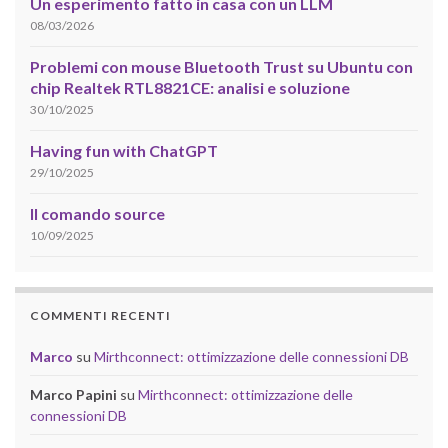
Un esperimento fatto in casa con un LLM
08/03/2026
Problemi con mouse Bluetooth Trust su Ubuntu con
chip Realtek RTL8821CE: analisi e soluzione
30/10/2025
Having fun with ChatGPT
29/10/2025
Il comando source
10/09/2025
COMMENTI RECENTI
Marco
su
Mirthconnect: ottimizzazione delle connessioni DB
Marco Papini
su
Mirthconnect: ottimizzazione delle
connessioni DB