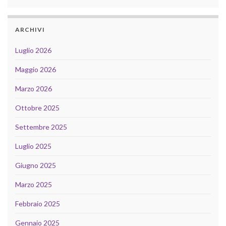
ARCHIVI
Luglio 2026
Maggio 2026
Marzo 2026
Ottobre 2025
Settembre 2025
Luglio 2025
Giugno 2025
Marzo 2025
Febbraio 2025
Gennaio 2025