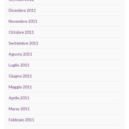
Dicembre 2011
Novembre 2011
Ottobre 2011
Settembre 2011
Agosto 2011
Luglio 2011
Giugno 2011
Maggio 2011
Aprile 2011
Marzo 2011
Febbraio 2011