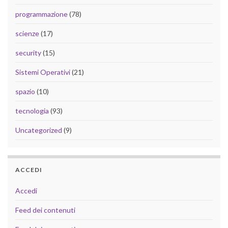
programmazione
(78)
scienze
(17)
security
(15)
Sistemi Operativi
(21)
spazio
(10)
tecnologia
(93)
Uncategorized
(9)
ACCEDI
Accedi
Feed dei contenuti