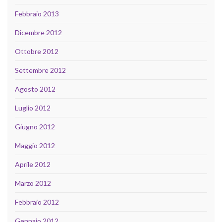
Febbraio 2013
Dicembre 2012
Ottobre 2012
Settembre 2012
Agosto 2012
Luglio 2012
Giugno 2012
Maggio 2012
Aprile 2012
Marzo 2012
Febbraio 2012
Gennaio 2012