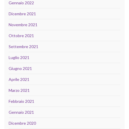
Gennaio 2022
Dicembre 2021
Novembre 2021
Ottobre 2021
Settembre 2021
Luglio 2021
Giugno 2021
Aprile 2021
Marzo 2021
Febbraio 2021
Gennaio 2021
Dicembre 2020