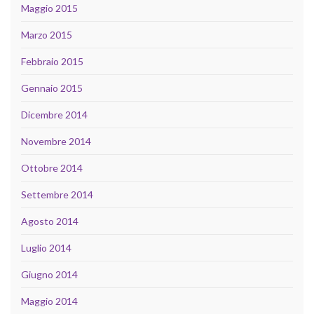
Maggio 2015
Marzo 2015
Febbraio 2015
Gennaio 2015
Dicembre 2014
Novembre 2014
Ottobre 2014
Settembre 2014
Agosto 2014
Luglio 2014
Giugno 2014
Maggio 2014