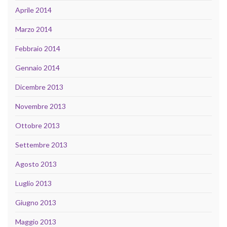
Aprile 2014
Marzo 2014
Febbraio 2014
Gennaio 2014
Dicembre 2013
Novembre 2013
Ottobre 2013
Settembre 2013
Agosto 2013
Luglio 2013
Giugno 2013
Maggio 2013