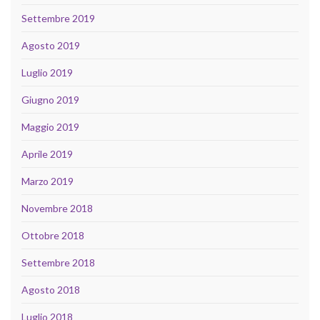
Settembre 2019
Agosto 2019
Luglio 2019
Giugno 2019
Maggio 2019
Aprile 2019
Marzo 2019
Novembre 2018
Ottobre 2018
Settembre 2018
Agosto 2018
Luglio 2018