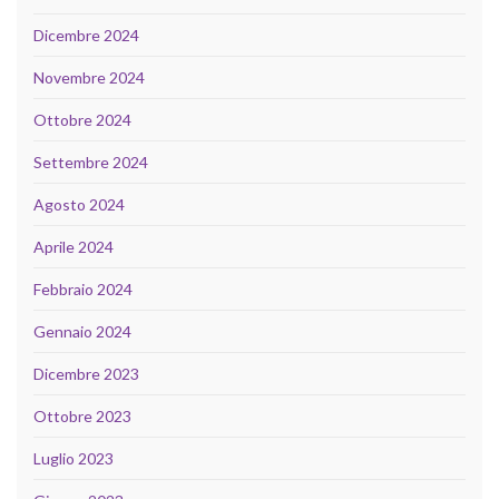
Dicembre 2024
Novembre 2024
Ottobre 2024
Settembre 2024
Agosto 2024
Aprile 2024
Febbraio 2024
Gennaio 2024
Dicembre 2023
Ottobre 2023
Luglio 2023