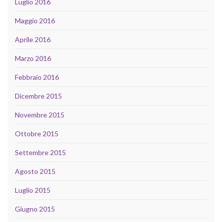
Luglio 2016
Maggio 2016
Aprile 2016
Marzo 2016
Febbraio 2016
Dicembre 2015
Novembre 2015
Ottobre 2015
Settembre 2015
Agosto 2015
Luglio 2015
Giugno 2015