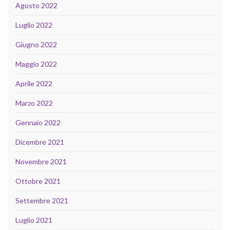
Agosto 2022
Luglio 2022
Giugno 2022
Maggio 2022
Aprile 2022
Marzo 2022
Gennaio 2022
Dicembre 2021
Novembre 2021
Ottobre 2021
Settembre 2021
Luglio 2021