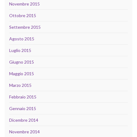
Novembre 2015
Ottobre 2015
Settembre 2015
Agosto 2015
Luglio 2015
Giugno 2015
Maggio 2015
Marzo 2015
Febbraio 2015
Gennaio 2015
Dicembre 2014
Novembre 2014