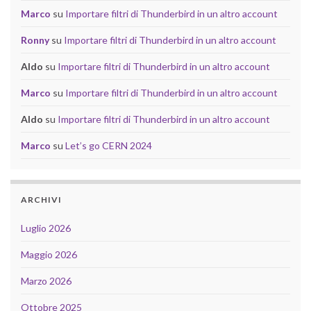
Marco
su
Importare filtri di Thunderbird in un altro account
Ronny
su
Importare filtri di Thunderbird in un altro account
Aldo
su
Importare filtri di Thunderbird in un altro account
Marco
su
Importare filtri di Thunderbird in un altro account
Aldo
su
Importare filtri di Thunderbird in un altro account
Marco
su
Let’s go CERN 2024
ARCHIVI
Luglio 2026
Maggio 2026
Marzo 2026
Ottobre 2025