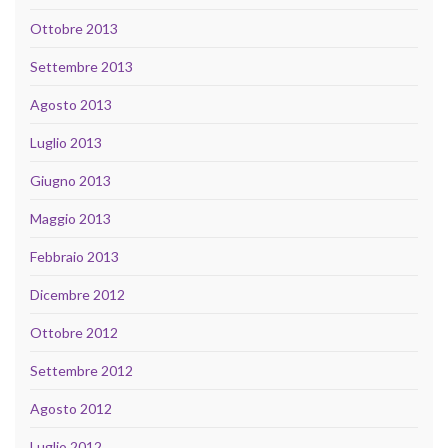
Ottobre 2013
Settembre 2013
Agosto 2013
Luglio 2013
Giugno 2013
Maggio 2013
Febbraio 2013
Dicembre 2012
Ottobre 2012
Settembre 2012
Agosto 2012
Luglio 2012