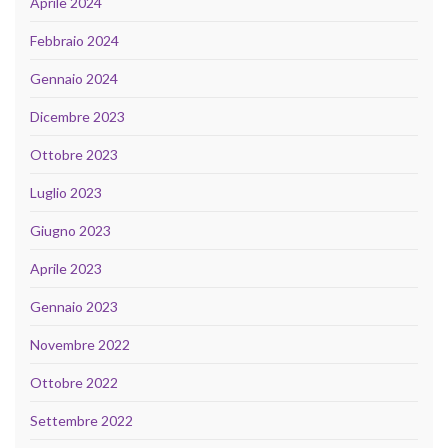
Aprile 2024
Febbraio 2024
Gennaio 2024
Dicembre 2023
Ottobre 2023
Luglio 2023
Giugno 2023
Aprile 2023
Gennaio 2023
Novembre 2022
Ottobre 2022
Settembre 2022