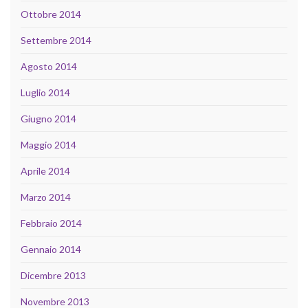
Ottobre 2014
Settembre 2014
Agosto 2014
Luglio 2014
Giugno 2014
Maggio 2014
Aprile 2014
Marzo 2014
Febbraio 2014
Gennaio 2014
Dicembre 2013
Novembre 2013