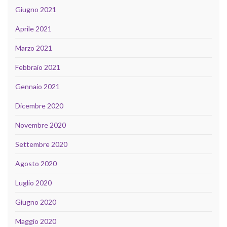
Giugno 2021
Aprile 2021
Marzo 2021
Febbraio 2021
Gennaio 2021
Dicembre 2020
Novembre 2020
Settembre 2020
Agosto 2020
Luglio 2020
Giugno 2020
Maggio 2020