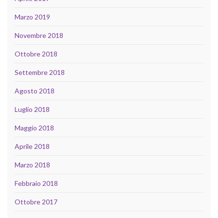
Marzo 2019
Novembre 2018
Ottobre 2018
Settembre 2018
Agosto 2018
Luglio 2018
Maggio 2018
Aprile 2018
Marzo 2018
Febbraio 2018
Ottobre 2017