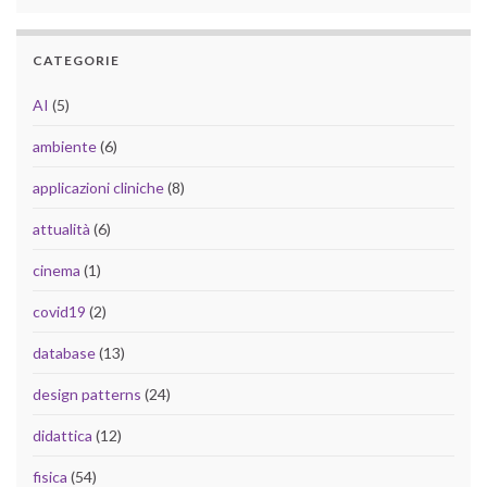
CATEGORIE
AI
(5)
ambiente
(6)
applicazioni cliniche
(8)
attualità
(6)
cinema
(1)
covid19
(2)
database
(13)
design patterns
(24)
didattica
(12)
fisica
(54)