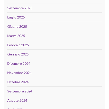
Settembre 2025
Luglio 2025
Giugno 2025
Marzo 2025
Febbraio 2025
Gennaio 2025
Dicembre 2024
Novembre 2024
Ottobre 2024
Settembre 2024
Agosto 2024