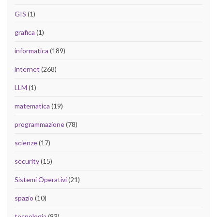
GIS
(1)
grafica
(1)
informatica
(189)
internet
(268)
LLM
(1)
matematica
(19)
programmazione
(78)
scienze
(17)
security
(15)
Sistemi Operativi
(21)
spazio
(10)
tecnologia
(93)