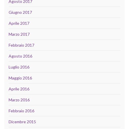
Agosto 2017
Giugno 2017
Aprile 2017
Marzo 2017
Febbraio 2017
Agosto 2016
Luglio 2016
Maggio 2016
Aprile 2016
Marzo 2016
Febbraio 2016
Dicembre 2015