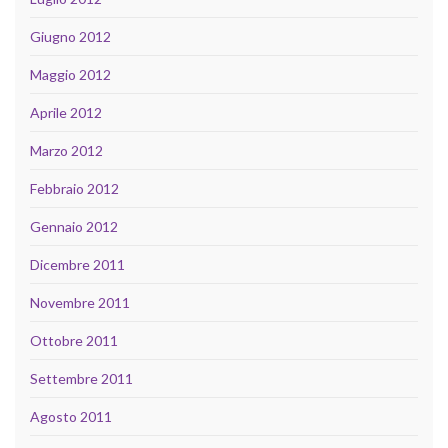
Giugno 2012
Maggio 2012
Aprile 2012
Marzo 2012
Febbraio 2012
Gennaio 2012
Dicembre 2011
Novembre 2011
Ottobre 2011
Settembre 2011
Agosto 2011