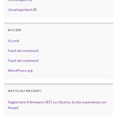
Uncategorized
(9)
ACCEDI
Accedi
Feed dei contenuti
Feed dei commenti
WordPress.org
ARTICOLI RECENTI
Aggiornare il firmware UEFI su Ubuntu: la mia esperienza con
fwupd