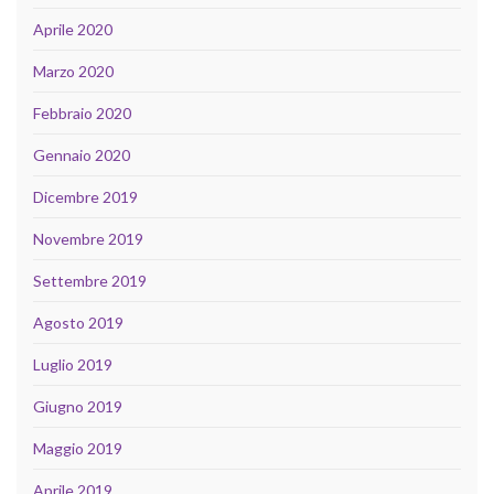
Aprile 2020
Marzo 2020
Febbraio 2020
Gennaio 2020
Dicembre 2019
Novembre 2019
Settembre 2019
Agosto 2019
Luglio 2019
Giugno 2019
Maggio 2019
Aprile 2019