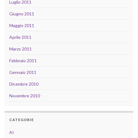
Luglio 2011
Giugno 2011
Maggio 2011
Aprile 2011
Marzo 2011
Febbraio 2011
Gennaio 2011
Dicembre 2010
Novembre 2010
CATEGORIE
AI