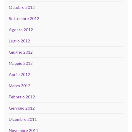
Ottobre 2012
Settembre 2012
Agosto 2012
Luglio 2012
Giugno 2012
Maggio 2012
Aprile 2012
Marzo 2012
Febbraio 2012
Gennaio 2012
Dicembre 2011
Novembre 2011