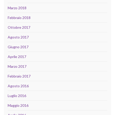
Marzo 2018
Febbraio 2018
Ottobre 2017
Agosto 2017
Giugno 2017
Aprile 2017
Marzo 2017
Febbraio 2017
Agosto 2016
Luglio 2016
Maggio 2016