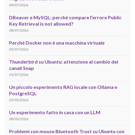
09/07/2026
DBeaver e MySQL: perché compare l’errore Public
Key Retrieval is not allowed?
08/07/2026
Perché Docker non è una macchina virtuale
03/07/2026
Thunderbird su Ubuntu: attenzione al cambio dei
canali Snap
01/07/2026
Un piccolo esperimento RAG locale con Ollama e
PostgreSQL
25/05/2026
Un esperimento fatto in casa con un LLM
08/03/2026
Problemi con mouse Bluetooth Trust su Ubuntu con