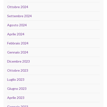
Ottobre 2024
Settembre 2024
Agosto 2024
Aprile 2024
Febbraio 2024
Gennaio 2024
Dicembre 2023
Ottobre 2023
Luglio 2023
Giugno 2023
Aprile 2023
Gennaio 2023