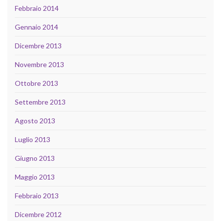
Febbraio 2014
Gennaio 2014
Dicembre 2013
Novembre 2013
Ottobre 2013
Settembre 2013
Agosto 2013
Luglio 2013
Giugno 2013
Maggio 2013
Febbraio 2013
Dicembre 2012