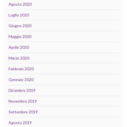
Agosto 2020
Luglio 2020
Giugno 2020
Maggio 2020
Aprile 2020
Marzo 2020
Febbraio 2020
Gennaio 2020
Dicembre 2019
Novembre 2019
Settembre 2019
Agosto 2019