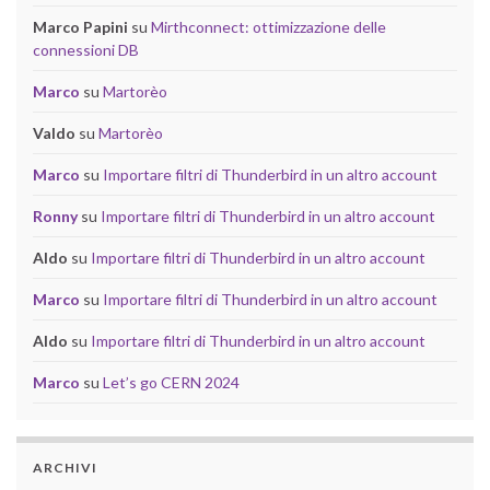
Marco Papini
su
Mirthconnect: ottimizzazione delle
connessioni DB
Marco
su
Martorèo
Valdo
su
Martorèo
Marco
su
Importare filtri di Thunderbird in un altro account
Ronny
su
Importare filtri di Thunderbird in un altro account
Aldo
su
Importare filtri di Thunderbird in un altro account
Marco
su
Importare filtri di Thunderbird in un altro account
Aldo
su
Importare filtri di Thunderbird in un altro account
Marco
su
Let’s go CERN 2024
ARCHIVI