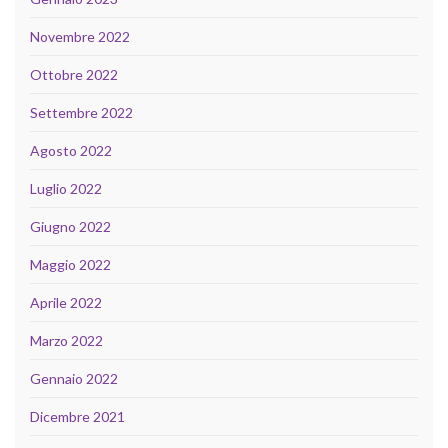
Novembre 2022
Ottobre 2022
Settembre 2022
Agosto 2022
Luglio 2022
Giugno 2022
Maggio 2022
Aprile 2022
Marzo 2022
Gennaio 2022
Dicembre 2021