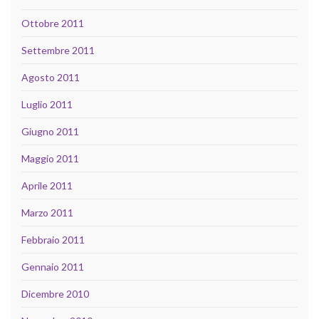
Ottobre 2011
Settembre 2011
Agosto 2011
Luglio 2011
Giugno 2011
Maggio 2011
Aprile 2011
Marzo 2011
Febbraio 2011
Gennaio 2011
Dicembre 2010