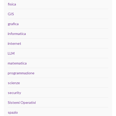
fisica
GIS
grafica
informatica
internet
LLM
matematica
programmazione
scienze
security
Sistemi Operativi
spazio