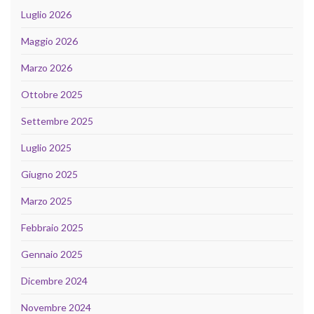
Luglio 2026
Maggio 2026
Marzo 2026
Ottobre 2025
Settembre 2025
Luglio 2025
Giugno 2025
Marzo 2025
Febbraio 2025
Gennaio 2025
Dicembre 2024
Novembre 2024