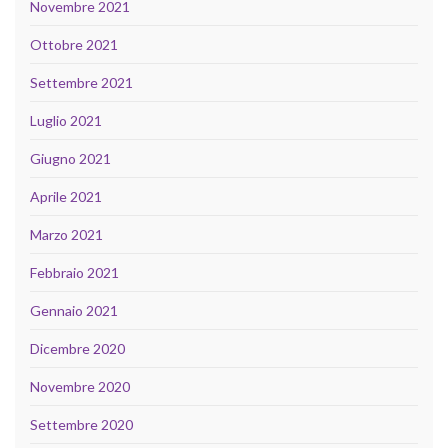
Novembre 2021
Ottobre 2021
Settembre 2021
Luglio 2021
Giugno 2021
Aprile 2021
Marzo 2021
Febbraio 2021
Gennaio 2021
Dicembre 2020
Novembre 2020
Settembre 2020