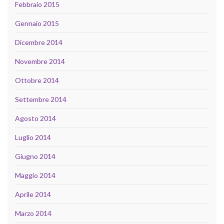
Febbraio 2015
Gennaio 2015
Dicembre 2014
Novembre 2014
Ottobre 2014
Settembre 2014
Agosto 2014
Luglio 2014
Giugno 2014
Maggio 2014
Aprile 2014
Marzo 2014