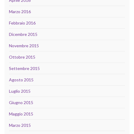
Aprile 2016
Marzo 2016
Febbraio 2016
Dicembre 2015
Novembre 2015
Ottobre 2015
Settembre 2015
Agosto 2015
Luglio 2015
Giugno 2015
Maggio 2015
Marzo 2015