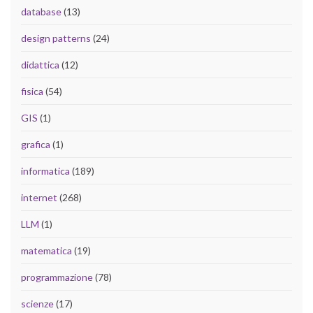
database
(13)
design patterns
(24)
didattica
(12)
fisica
(54)
GIS
(1)
grafica
(1)
informatica
(189)
internet
(268)
LLM
(1)
matematica
(19)
programmazione
(78)
scienze
(17)