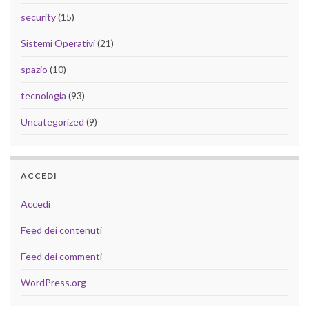
security
(15)
Sistemi Operativi
(21)
spazio
(10)
tecnologia
(93)
Uncategorized
(9)
ACCEDI
Accedi
Feed dei contenuti
Feed dei commenti
WordPress.org