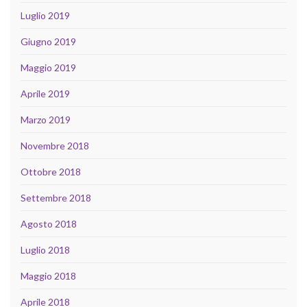
Luglio 2019
Giugno 2019
Maggio 2019
Aprile 2019
Marzo 2019
Novembre 2018
Ottobre 2018
Settembre 2018
Agosto 2018
Luglio 2018
Maggio 2018
Aprile 2018