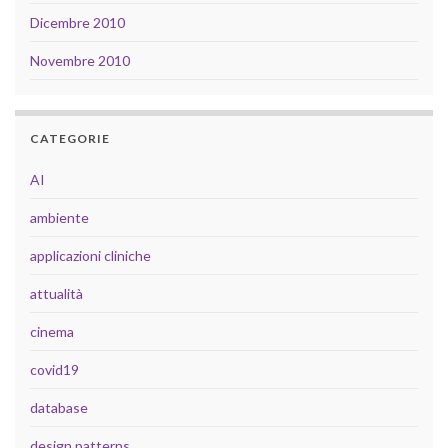
Dicembre 2010
Novembre 2010
CATEGORIE
AI
ambiente
applicazioni cliniche
attualità
cinema
covid19
database
design patterns