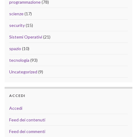
programmazione
(78)
scienze
(17)
security
(15)
Sistemi Operativi
(21)
spazio
(10)
tecnologia
(93)
Uncategorized
(9)
ACCEDI
Accedi
Feed dei contenuti
Feed dei commenti