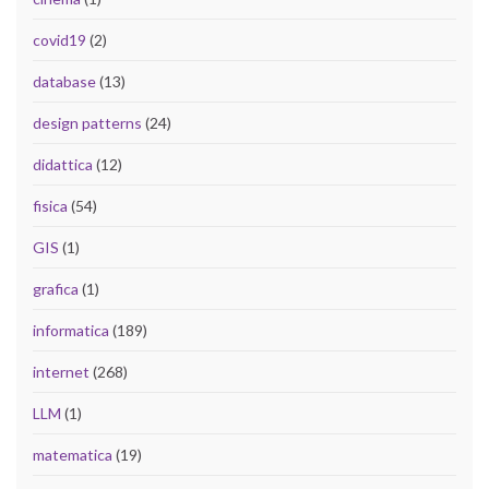
covid19
(2)
database
(13)
design patterns
(24)
didattica
(12)
fisica
(54)
GIS
(1)
grafica
(1)
informatica
(189)
internet
(268)
LLM
(1)
matematica
(19)