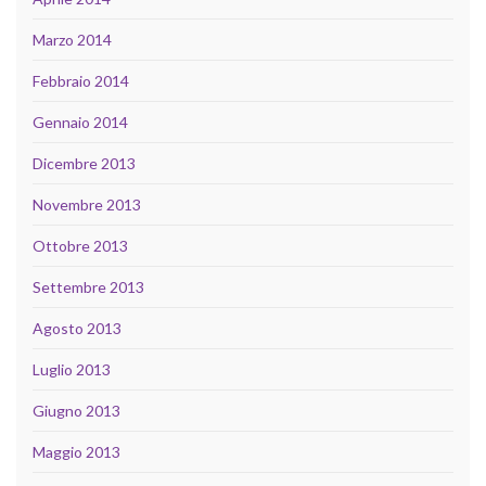
Marzo 2014
Febbraio 2014
Gennaio 2014
Dicembre 2013
Novembre 2013
Ottobre 2013
Settembre 2013
Agosto 2013
Luglio 2013
Giugno 2013
Maggio 2013