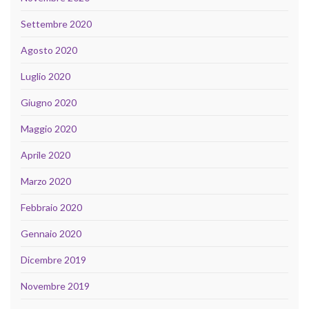
Settembre 2020
Agosto 2020
Luglio 2020
Giugno 2020
Maggio 2020
Aprile 2020
Marzo 2020
Febbraio 2020
Gennaio 2020
Dicembre 2019
Novembre 2019