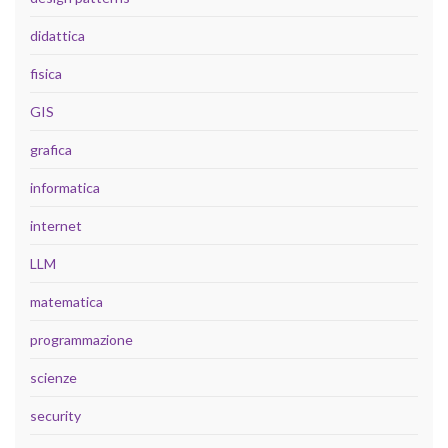
didattica
fisica
GIS
grafica
informatica
internet
LLM
matematica
programmazione
scienze
security