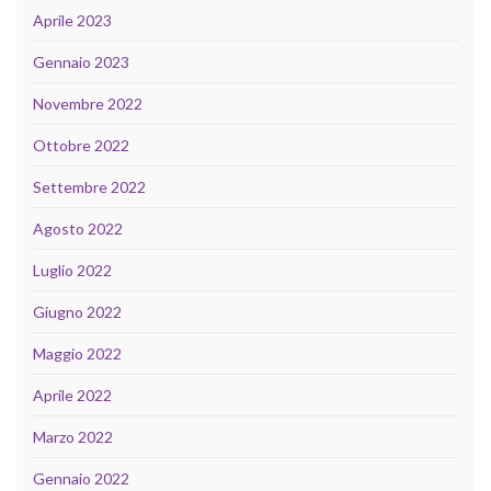
Aprile 2023
Gennaio 2023
Novembre 2022
Ottobre 2022
Settembre 2022
Agosto 2022
Luglio 2022
Giugno 2022
Maggio 2022
Aprile 2022
Marzo 2022
Gennaio 2022