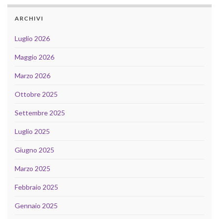
ARCHIVI
Luglio 2026
Maggio 2026
Marzo 2026
Ottobre 2025
Settembre 2025
Luglio 2025
Giugno 2025
Marzo 2025
Febbraio 2025
Gennaio 2025