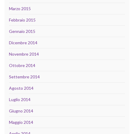
Marzo 2015
Febbraio 2015
Gennaio 2015
Dicembre 2014
Novembre 2014
Ottobre 2014
Settembre 2014
Agosto 2014
Luglio 2014
Giugno 2014
Maggio 2014
Aprile 2014