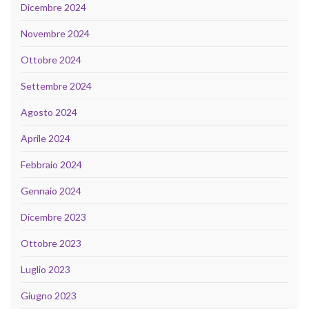
Dicembre 2024
Novembre 2024
Ottobre 2024
Settembre 2024
Agosto 2024
Aprile 2024
Febbraio 2024
Gennaio 2024
Dicembre 2023
Ottobre 2023
Luglio 2023
Giugno 2023