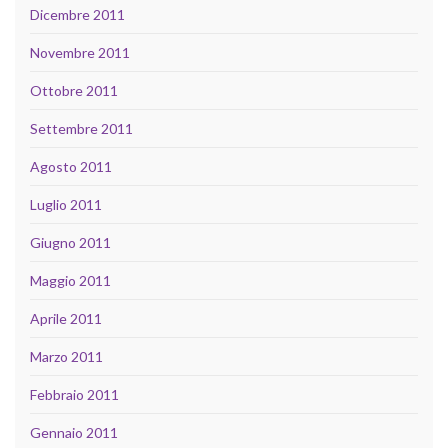
Dicembre 2011
Novembre 2011
Ottobre 2011
Settembre 2011
Agosto 2011
Luglio 2011
Giugno 2011
Maggio 2011
Aprile 2011
Marzo 2011
Febbraio 2011
Gennaio 2011