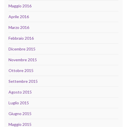
Maggio 2016
Aprile 2016
Marzo 2016
Febbraio 2016
Dicembre 2015
Novembre 2015
Ottobre 2015
Settembre 2015
Agosto 2015
Luglio 2015
Giugno 2015
Maggio 2015