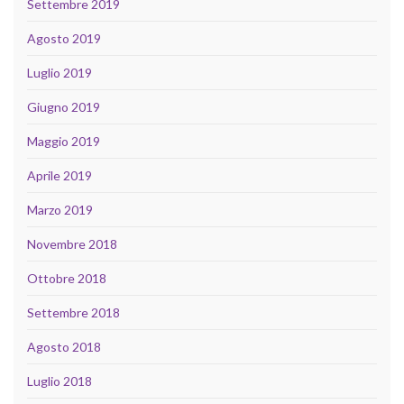
Settembre 2019
Agosto 2019
Luglio 2019
Giugno 2019
Maggio 2019
Aprile 2019
Marzo 2019
Novembre 2018
Ottobre 2018
Settembre 2018
Agosto 2018
Luglio 2018