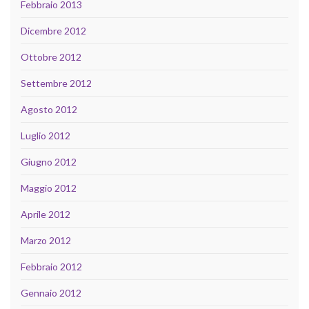
Febbraio 2013
Dicembre 2012
Ottobre 2012
Settembre 2012
Agosto 2012
Luglio 2012
Giugno 2012
Maggio 2012
Aprile 2012
Marzo 2012
Febbraio 2012
Gennaio 2012