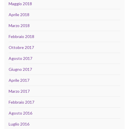
Maggio 2018
Aprile 2018
Marzo 2018
Febbraio 2018
Ottobre 2017
Agosto 2017
Giugno 2017
Aprile 2017
Marzo 2017
Febbraio 2017
Agosto 2016
Luglio 2016