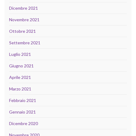
Dicembre 2021
Novembre 2021
Ottobre 2021
Settembre 2021
Luglio 2021
Giugno 2021
Aprile 2021
Marzo 2021
Febbraio 2021
Gennaio 2021
Dicembre 2020
Novembre 2020