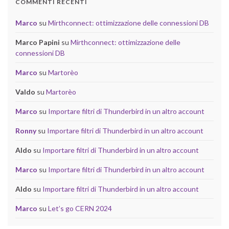
COMMENTI RECENTI
Marco
su
Mirthconnect: ottimizzazione delle connessioni DB
Marco Papini
su
Mirthconnect: ottimizzazione delle
connessioni DB
Marco
su
Martorèo
Valdo
su
Martorèo
Marco
su
Importare filtri di Thunderbird in un altro account
Ronny
su
Importare filtri di Thunderbird in un altro account
Aldo
su
Importare filtri di Thunderbird in un altro account
Marco
su
Importare filtri di Thunderbird in un altro account
Aldo
su
Importare filtri di Thunderbird in un altro account
Marco
su
Let’s go CERN 2024