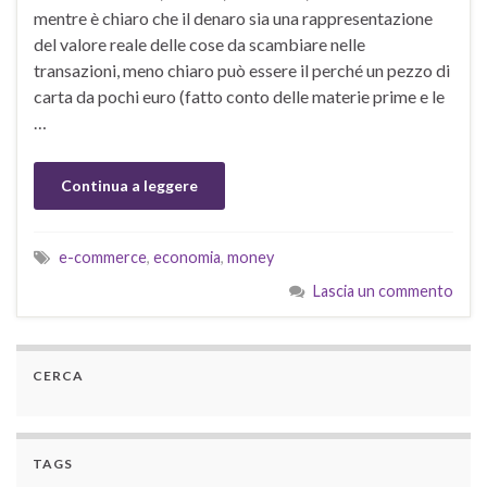
mentre è chiaro che il denaro sia una rappresentazione
del valore reale delle cose da scambiare nelle
transazioni, meno chiaro può essere il perché un pezzo di
carta da pochi euro (fatto conto delle materie prime e le
…
Continua a leggere
e-commerce
,
economia
,
money
Lascia un commento
CERCA
TAGS