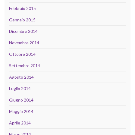
Febbraio 2015
Gennaio 2015
Dicembre 2014
Novembre 2014
Ottobre 2014
Settembre 2014
Agosto 2014
Luglio 2014
Giugno 2014
Maggio 2014
Aprile 2014
Marzo 2014