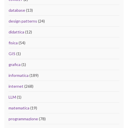
database
(13)
design patterns
(24)
didattica
(12)
fisica
(54)
GIS
(1)
grafica
(1)
informatica
(189)
internet
(268)
LLM
(1)
matematica
(19)
programmazione
(78)