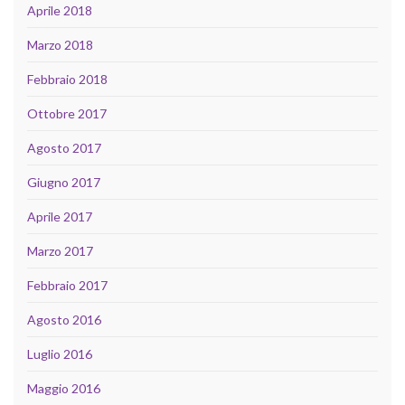
Aprile 2018
Marzo 2018
Febbraio 2018
Ottobre 2017
Agosto 2017
Giugno 2017
Aprile 2017
Marzo 2017
Febbraio 2017
Agosto 2016
Luglio 2016
Maggio 2016