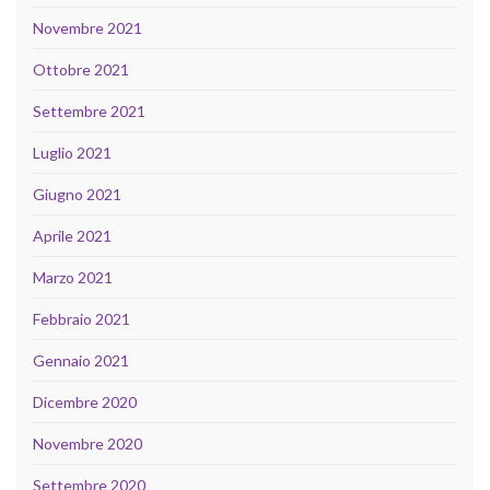
Novembre 2021
Ottobre 2021
Settembre 2021
Luglio 2021
Giugno 2021
Aprile 2021
Marzo 2021
Febbraio 2021
Gennaio 2021
Dicembre 2020
Novembre 2020
Settembre 2020