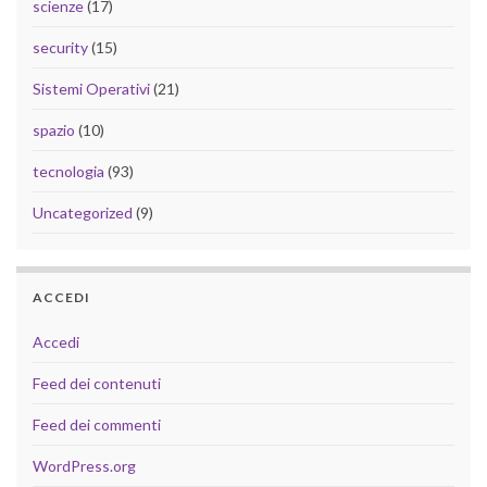
scienze
(17)
security
(15)
Sistemi Operativi
(21)
spazio
(10)
tecnologia
(93)
Uncategorized
(9)
ACCEDI
Accedi
Feed dei contenuti
Feed dei commenti
WordPress.org