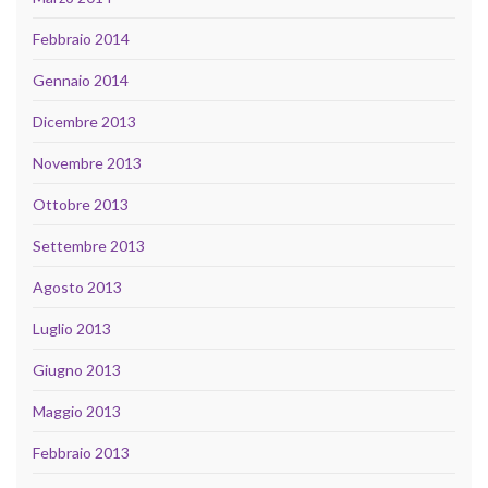
Febbraio 2014
Gennaio 2014
Dicembre 2013
Novembre 2013
Ottobre 2013
Settembre 2013
Agosto 2013
Luglio 2013
Giugno 2013
Maggio 2013
Febbraio 2013