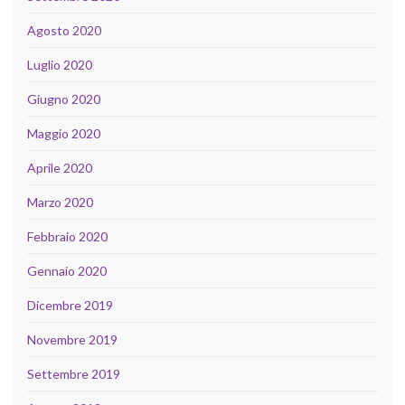
Agosto 2020
Luglio 2020
Giugno 2020
Maggio 2020
Aprile 2020
Marzo 2020
Febbraio 2020
Gennaio 2020
Dicembre 2019
Novembre 2019
Settembre 2019