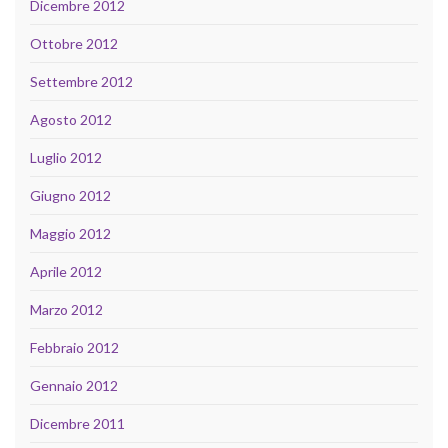
Dicembre 2012
Ottobre 2012
Settembre 2012
Agosto 2012
Luglio 2012
Giugno 2012
Maggio 2012
Aprile 2012
Marzo 2012
Febbraio 2012
Gennaio 2012
Dicembre 2011