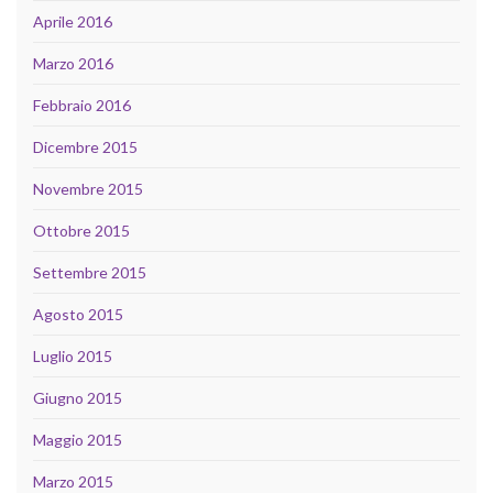
Aprile 2016
Marzo 2016
Febbraio 2016
Dicembre 2015
Novembre 2015
Ottobre 2015
Settembre 2015
Agosto 2015
Luglio 2015
Giugno 2015
Maggio 2015
Marzo 2015