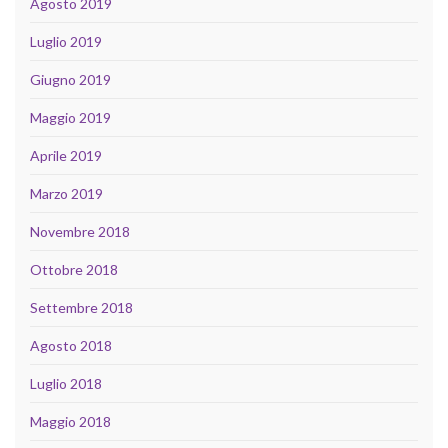
Agosto 2019
Luglio 2019
Giugno 2019
Maggio 2019
Aprile 2019
Marzo 2019
Novembre 2018
Ottobre 2018
Settembre 2018
Agosto 2018
Luglio 2018
Maggio 2018