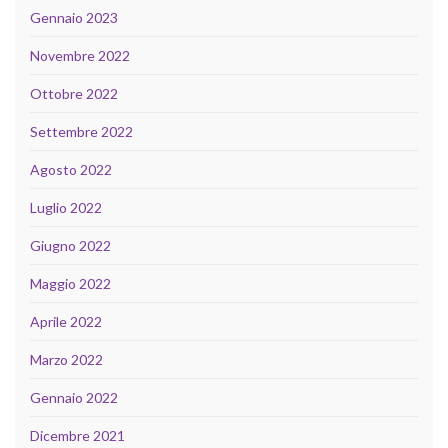
Gennaio 2023
Novembre 2022
Ottobre 2022
Settembre 2022
Agosto 2022
Luglio 2022
Giugno 2022
Maggio 2022
Aprile 2022
Marzo 2022
Gennaio 2022
Dicembre 2021