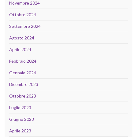
Novembre 2024
Ottobre 2024
Settembre 2024
Agosto 2024
Aprile 2024
Febbraio 2024
Gennaio 2024
Dicembre 2023
Ottobre 2023
Luglio 2023
Giugno 2023
Aprile 2023