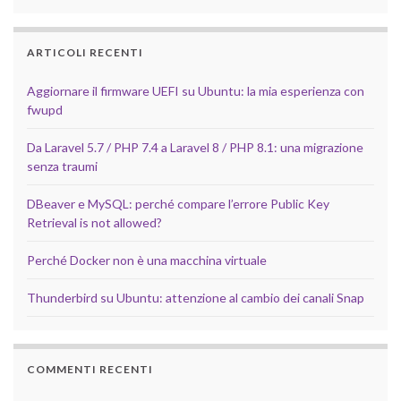
ARTICOLI RECENTI
Aggiornare il firmware UEFI su Ubuntu: la mia esperienza con
fwupd
Da Laravel 5.7 / PHP 7.4 a Laravel 8 / PHP 8.1: una migrazione
senza traumi
DBeaver e MySQL: perché compare l’errore Public Key
Retrieval is not allowed?
Perché Docker non è una macchina virtuale
Thunderbird su Ubuntu: attenzione al cambio dei canali Snap
COMMENTI RECENTI