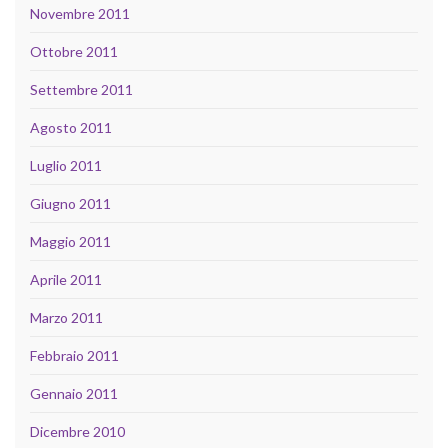
Novembre 2011
Ottobre 2011
Settembre 2011
Agosto 2011
Luglio 2011
Giugno 2011
Maggio 2011
Aprile 2011
Marzo 2011
Febbraio 2011
Gennaio 2011
Dicembre 2010