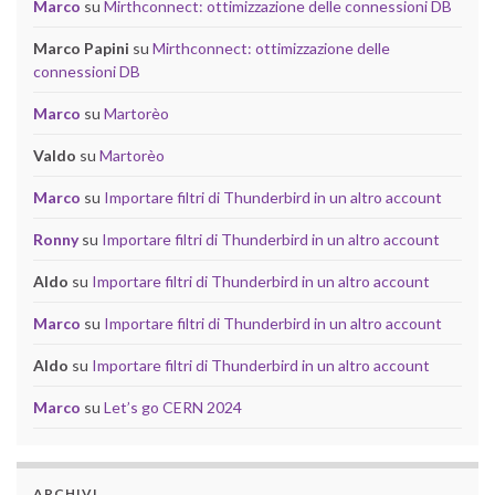
Marco
su
Mirthconnect: ottimizzazione delle connessioni DB
Marco Papini
su
Mirthconnect: ottimizzazione delle
connessioni DB
Marco
su
Martorèo
Valdo
su
Martorèo
Marco
su
Importare filtri di Thunderbird in un altro account
Ronny
su
Importare filtri di Thunderbird in un altro account
Aldo
su
Importare filtri di Thunderbird in un altro account
Marco
su
Importare filtri di Thunderbird in un altro account
Aldo
su
Importare filtri di Thunderbird in un altro account
Marco
su
Let’s go CERN 2024
ARCHIVI