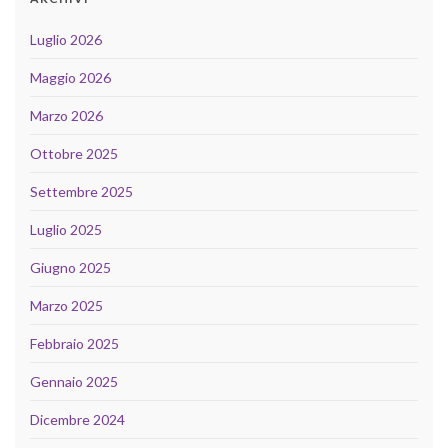
Luglio 2026
Maggio 2026
Marzo 2026
Ottobre 2025
Settembre 2025
Luglio 2025
Giugno 2025
Marzo 2025
Febbraio 2025
Gennaio 2025
Dicembre 2024