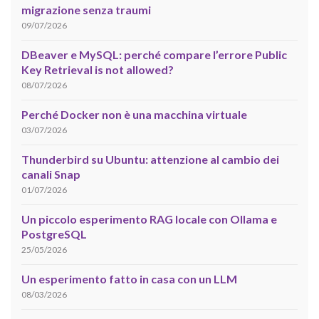
migrazione senza traumi
09/07/2026
DBeaver e MySQL: perché compare l’errore Public
Key Retrieval is not allowed?
08/07/2026
Perché Docker non è una macchina virtuale
03/07/2026
Thunderbird su Ubuntu: attenzione al cambio dei
canali Snap
01/07/2026
Un piccolo esperimento RAG locale con Ollama e
PostgreSQL
25/05/2026
Un esperimento fatto in casa con un LLM
08/03/2026