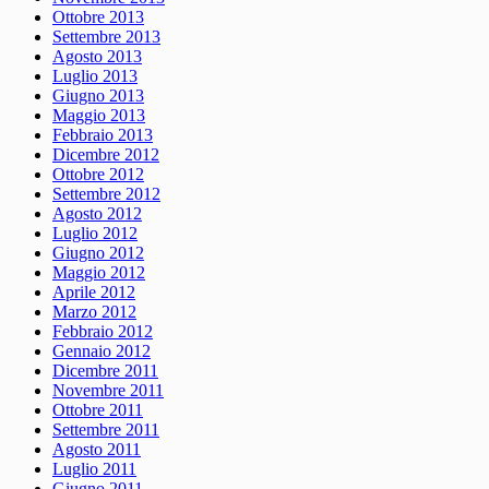
Ottobre 2013
Settembre 2013
Agosto 2013
Luglio 2013
Giugno 2013
Maggio 2013
Febbraio 2013
Dicembre 2012
Ottobre 2012
Settembre 2012
Agosto 2012
Luglio 2012
Giugno 2012
Maggio 2012
Aprile 2012
Marzo 2012
Febbraio 2012
Gennaio 2012
Dicembre 2011
Novembre 2011
Ottobre 2011
Settembre 2011
Agosto 2011
Luglio 2011
Giugno 2011