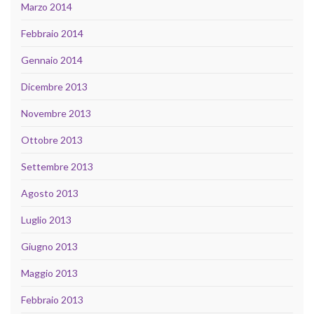
Marzo 2014
Febbraio 2014
Gennaio 2014
Dicembre 2013
Novembre 2013
Ottobre 2013
Settembre 2013
Agosto 2013
Luglio 2013
Giugno 2013
Maggio 2013
Febbraio 2013