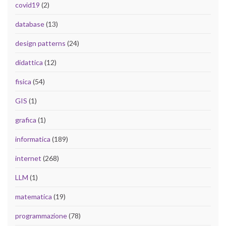
covid19
(2)
database
(13)
design patterns
(24)
didattica
(12)
fisica
(54)
GIS
(1)
grafica
(1)
informatica
(189)
internet
(268)
LLM
(1)
matematica
(19)
programmazione
(78)