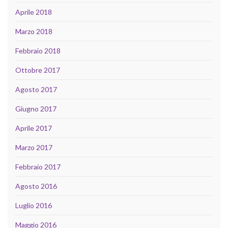
Aprile 2018
Marzo 2018
Febbraio 2018
Ottobre 2017
Agosto 2017
Giugno 2017
Aprile 2017
Marzo 2017
Febbraio 2017
Agosto 2016
Luglio 2016
Maggio 2016