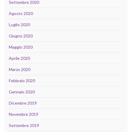
Settembre 2020
Agosto 2020
Luglio 2020
Giugno 2020
Maggio 2020
Aprile 2020
Marzo 2020
Febbraio 2020
Gennaio 2020
Dicembre 2019
Novembre 2019
Settembre 2019