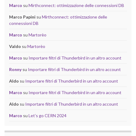
Marco
su
Mirthconnect: ottimizzazione delle connessioni DB
Marco Papini
su
Mirthconnect: ottimizzazione delle
connessioni DB
Marco
su
Martorèo
Valdo
su
Martorèo
Marco
su
Importare filtri di Thunderbird in un altro account
Ronny
su
Importare filtri di Thunderbird in un altro account
Aldo
su
Importare filtri di Thunderbird in un altro account
Marco
su
Importare filtri di Thunderbird in un altro account
Aldo
su
Importare filtri di Thunderbird in un altro account
Marco
su
Let’s go CERN 2024