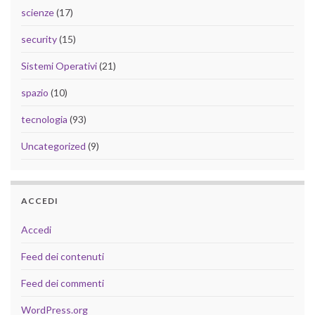
scienze
(17)
security
(15)
Sistemi Operativi
(21)
spazio
(10)
tecnologia
(93)
Uncategorized
(9)
ACCEDI
Accedi
Feed dei contenuti
Feed dei commenti
WordPress.org