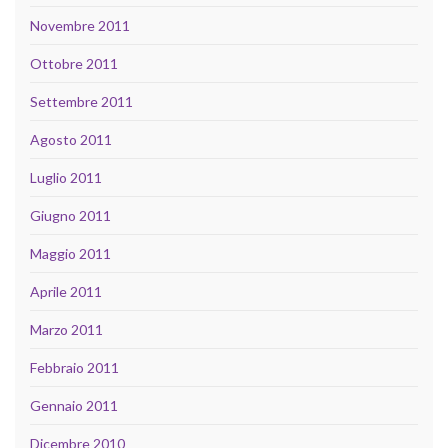
Novembre 2011
Ottobre 2011
Settembre 2011
Agosto 2011
Luglio 2011
Giugno 2011
Maggio 2011
Aprile 2011
Marzo 2011
Febbraio 2011
Gennaio 2011
Dicembre 2010