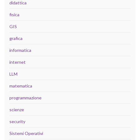
didattica
fisica
GIS
grafica
informatica
internet
LLM
matematica
programmazione
scienze
security
Sistemi Operativi