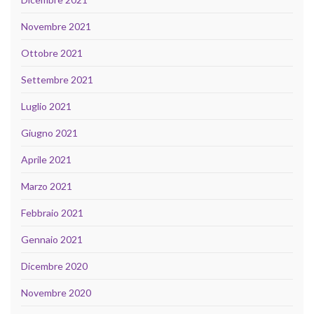
Novembre 2021
Ottobre 2021
Settembre 2021
Luglio 2021
Giugno 2021
Aprile 2021
Marzo 2021
Febbraio 2021
Gennaio 2021
Dicembre 2020
Novembre 2020