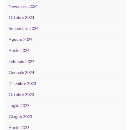
Novembre 2024
Ottobre 2024
Settembre 2024
Agosto 2024
Aprile 2024
Febbraio 2024
Gennaio 2024
Dicembre 2023
Ottobre 2023
Luglio 2023
Giugno 2023
Aprile 2023