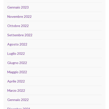
Gennaio 2023
Novembre 2022
Ottobre 2022
Settembre 2022
Agosto 2022
Luglio 2022
Giugno 2022
Maggio 2022
Aprile 2022
Marzo 2022
Gennaio 2022
Dicembre 2021