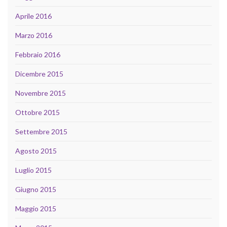
Aprile 2016
Marzo 2016
Febbraio 2016
Dicembre 2015
Novembre 2015
Ottobre 2015
Settembre 2015
Agosto 2015
Luglio 2015
Giugno 2015
Maggio 2015