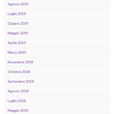
Agosto 2019
Luglio 2019
Giugno 2019
Maggio 2019
Aprile 2019
Marzo 2019
Novembre 2018
Ottobre 2018
Settembre 2018
Agosto 2018
Luglio 2018
Maggio 2018