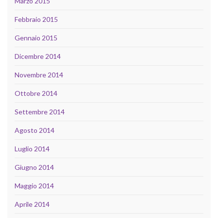
Marzo 2015
Febbraio 2015
Gennaio 2015
Dicembre 2014
Novembre 2014
Ottobre 2014
Settembre 2014
Agosto 2014
Luglio 2014
Giugno 2014
Maggio 2014
Aprile 2014