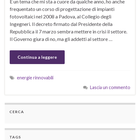
È un tema che mi sta a cuore da qualche anno, ho anche
frequentato un corso di progettazione di impianti
fotovoltaici nel 2008 a Padova, al Collegio degli
Ingegneri. Il decreto firmato dal Presidente della
Repubblica il 7 marzo sembra mettere in crisi il settore.
Il Governo giura di no, ma gli addetti al settore …
Continua a leggere
energie rinnovabili
Lascia un commento
CERCA
TAGS