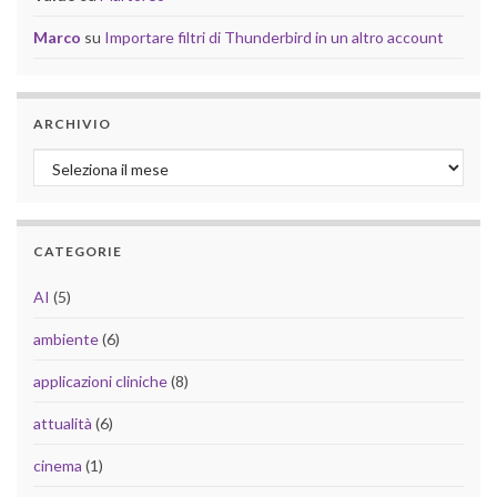
Marco
su
Importare filtri di Thunderbird in un altro account
ARCHIVIO
Archivio
CATEGORIE
AI
(5)
ambiente
(6)
applicazioni cliniche
(8)
attualità
(6)
cinema
(1)