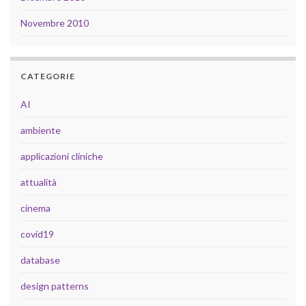
Novembre 2010
CATEGORIE
AI
ambiente
applicazioni cliniche
attualità
cinema
covid19
database
design patterns