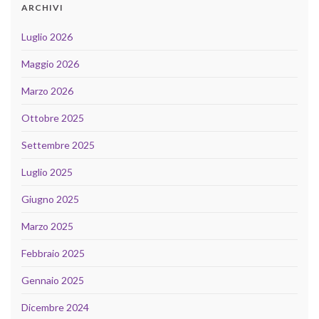
ARCHIVI
Luglio 2026
Maggio 2026
Marzo 2026
Ottobre 2025
Settembre 2025
Luglio 2025
Giugno 2025
Marzo 2025
Febbraio 2025
Gennaio 2025
Dicembre 2024