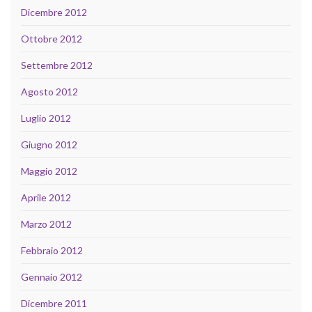
Dicembre 2012
Ottobre 2012
Settembre 2012
Agosto 2012
Luglio 2012
Giugno 2012
Maggio 2012
Aprile 2012
Marzo 2012
Febbraio 2012
Gennaio 2012
Dicembre 2011