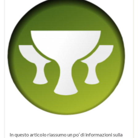
In questo articolo riassumo un po’ di informazioni sulla