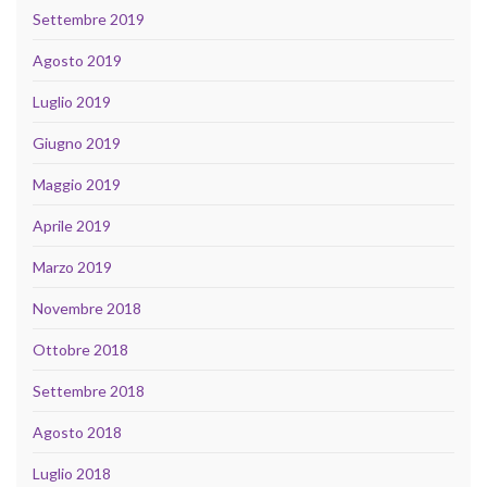
Settembre 2019
Agosto 2019
Luglio 2019
Giugno 2019
Maggio 2019
Aprile 2019
Marzo 2019
Novembre 2018
Ottobre 2018
Settembre 2018
Agosto 2018
Luglio 2018