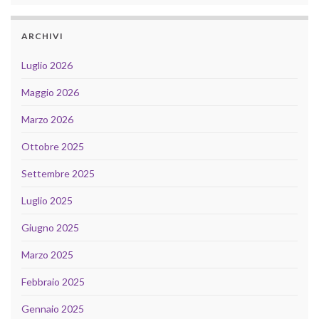
ARCHIVI
Luglio 2026
Maggio 2026
Marzo 2026
Ottobre 2025
Settembre 2025
Luglio 2025
Giugno 2025
Marzo 2025
Febbraio 2025
Gennaio 2025