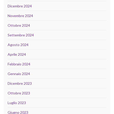
Dicembre 2024
Novembre 2024
Ottobre 2024
Settembre 2024
Agosto 2024
Aprile 2024
Febbraio 2024
Gennaio 2024
Dicembre 2023
Ottobre 2023
Luglio 2023
Giugno 2023