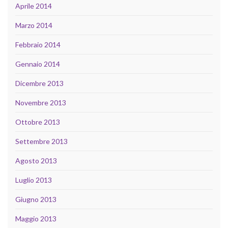
Aprile 2014
Marzo 2014
Febbraio 2014
Gennaio 2014
Dicembre 2013
Novembre 2013
Ottobre 2013
Settembre 2013
Agosto 2013
Luglio 2013
Giugno 2013
Maggio 2013