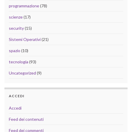
programmazione
(78)
scienze
(17)
security
(15)
Sistemi Operativi
(21)
spazio
(10)
tecnologia
(93)
Uncategorized
(9)
ACCEDI
Accedi
Feed dei contenuti
Feed dei commenti