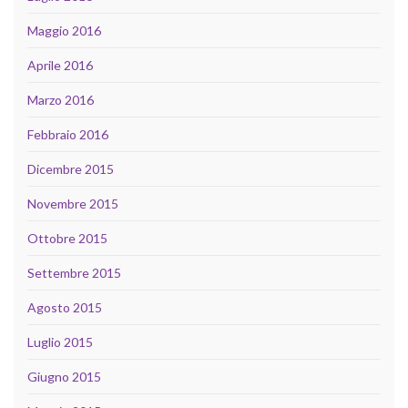
Maggio 2016
Aprile 2016
Marzo 2016
Febbraio 2016
Dicembre 2015
Novembre 2015
Ottobre 2015
Settembre 2015
Agosto 2015
Luglio 2015
Giugno 2015