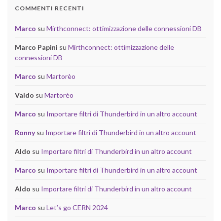
COMMENTI RECENTI
Marco
su
Mirthconnect: ottimizzazione delle connessioni DB
Marco Papini
su
Mirthconnect: ottimizzazione delle
connessioni DB
Marco
su
Martorèo
Valdo
su
Martorèo
Marco
su
Importare filtri di Thunderbird in un altro account
Ronny
su
Importare filtri di Thunderbird in un altro account
Aldo
su
Importare filtri di Thunderbird in un altro account
Marco
su
Importare filtri di Thunderbird in un altro account
Aldo
su
Importare filtri di Thunderbird in un altro account
Marco
su
Let’s go CERN 2024