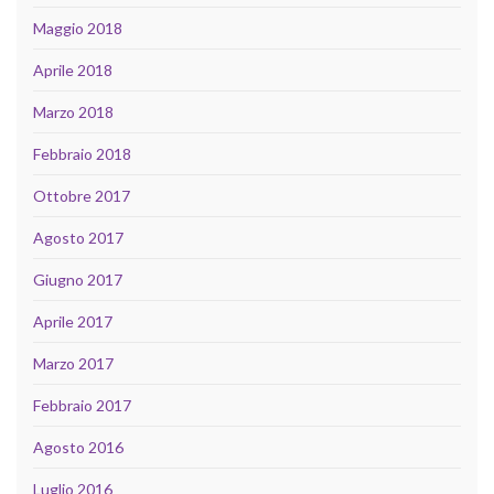
Maggio 2018
Aprile 2018
Marzo 2018
Febbraio 2018
Ottobre 2017
Agosto 2017
Giugno 2017
Aprile 2017
Marzo 2017
Febbraio 2017
Agosto 2016
Luglio 2016