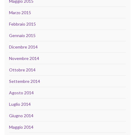
Maggio 2015
Marzo 2015
Febbraio 2015
Gennaio 2015
Dicembre 2014
Novembre 2014
Ottobre 2014
Settembre 2014
Agosto 2014
Luglio 2014
Giugno 2014
Maggio 2014