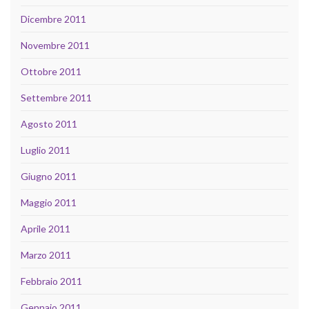
Dicembre 2011
Novembre 2011
Ottobre 2011
Settembre 2011
Agosto 2011
Luglio 2011
Giugno 2011
Maggio 2011
Aprile 2011
Marzo 2011
Febbraio 2011
Gennaio 2011