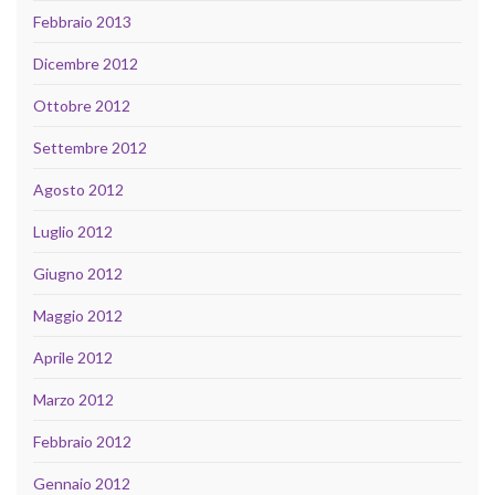
Febbraio 2013
Dicembre 2012
Ottobre 2012
Settembre 2012
Agosto 2012
Luglio 2012
Giugno 2012
Maggio 2012
Aprile 2012
Marzo 2012
Febbraio 2012
Gennaio 2012