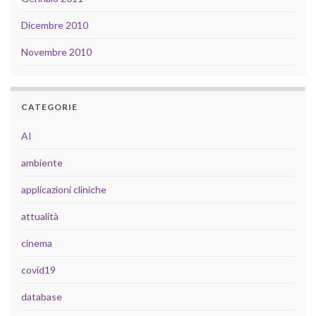
Dicembre 2010
Novembre 2010
CATEGORIE
AI
ambiente
applicazioni cliniche
attualità
cinema
covid19
database