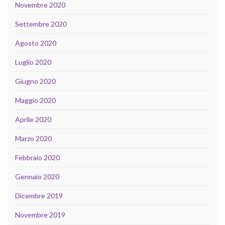
Novembre 2020
Settembre 2020
Agosto 2020
Luglio 2020
Giugno 2020
Maggio 2020
Aprile 2020
Marzo 2020
Febbraio 2020
Gennaio 2020
Dicembre 2019
Novembre 2019