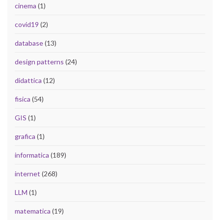
cinema
(1)
covid19
(2)
database
(13)
design patterns
(24)
didattica
(12)
fisica
(54)
GIS
(1)
grafica
(1)
informatica
(189)
internet
(268)
LLM
(1)
matematica
(19)