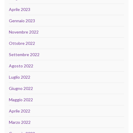
Aprile 2023
Gennaio 2023
Novembre 2022
Ottobre 2022
Settembre 2022
Agosto 2022
Luglio 2022
Giugno 2022
Maggio 2022
Aprile 2022
Marzo 2022