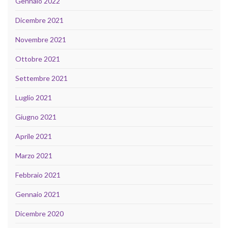
Gennaio 2022
Dicembre 2021
Novembre 2021
Ottobre 2021
Settembre 2021
Luglio 2021
Giugno 2021
Aprile 2021
Marzo 2021
Febbraio 2021
Gennaio 2021
Dicembre 2020