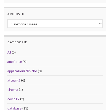
ARCHIVIO
Archivio
CATEGORIE
AI
(5)
ambiente
(6)
applicazioni cliniche
(8)
attualità
(6)
cinema
(1)
covid19
(2)
database
(13)