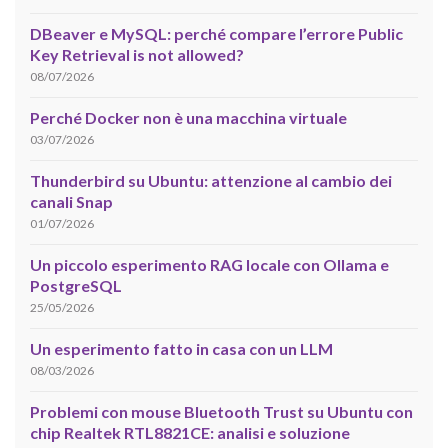
DBeaver e MySQL: perché compare l’errore Public
Key Retrieval is not allowed?
08/07/2026
Perché Docker non è una macchina virtuale
03/07/2026
Thunderbird su Ubuntu: attenzione al cambio dei
canali Snap
01/07/2026
Un piccolo esperimento RAG locale con Ollama e
PostgreSQL
25/05/2026
Un esperimento fatto in casa con un LLM
08/03/2026
Problemi con mouse Bluetooth Trust su Ubuntu con
chip Realtek RTL8821CE: analisi e soluzione