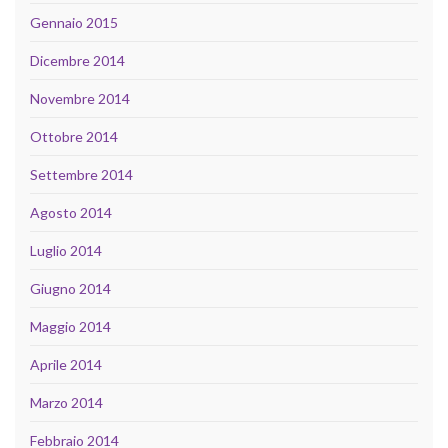
Gennaio 2015
Dicembre 2014
Novembre 2014
Ottobre 2014
Settembre 2014
Agosto 2014
Luglio 2014
Giugno 2014
Maggio 2014
Aprile 2014
Marzo 2014
Febbraio 2014