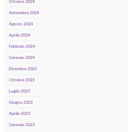
Ottobre 2024
Settembre 2024
Agosto 2024
Aprile 2024
Febbraio 2024
Gennaio 2024
Dicembre 2023
Ottobre 2023
Luglio 2023
Giugno 2023
Aprile 2023
Gennaio 2023