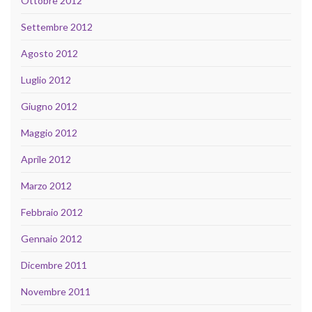
Ottobre 2012
Settembre 2012
Agosto 2012
Luglio 2012
Giugno 2012
Maggio 2012
Aprile 2012
Marzo 2012
Febbraio 2012
Gennaio 2012
Dicembre 2011
Novembre 2011