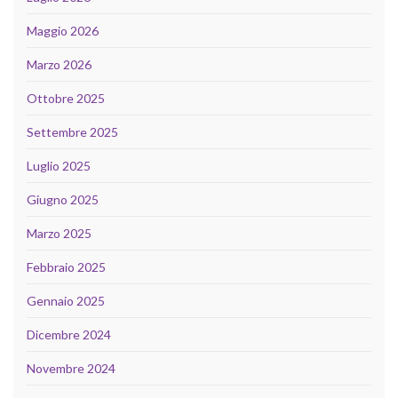
Maggio 2026
Marzo 2026
Ottobre 2025
Settembre 2025
Luglio 2025
Giugno 2025
Marzo 2025
Febbraio 2025
Gennaio 2025
Dicembre 2024
Novembre 2024