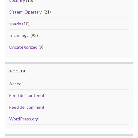
security
(15)
Sistemi Operativi
(21)
spazio
(10)
tecnologia
(93)
Uncategorized
(9)
ACCEDI
Accedi
Feed dei contenuti
Feed dei commenti
WordPress.org