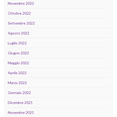
Novembre 2022
Ottobre 2022
Settembre 2022
Agosto 2022
Luglio 2022
Giugno 2022
Maggio 2022
Aprile 2022
Marzo 2022
Gennaio 2022
Dicembre 2021
Novembre 2021