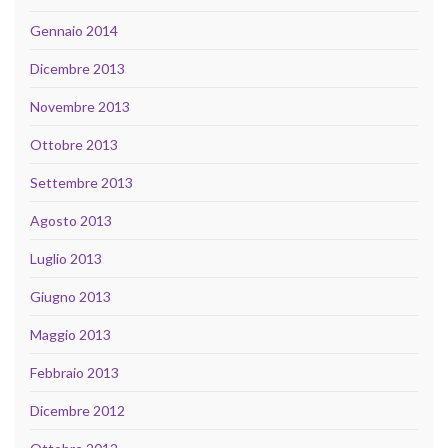
Gennaio 2014
Dicembre 2013
Novembre 2013
Ottobre 2013
Settembre 2013
Agosto 2013
Luglio 2013
Giugno 2013
Maggio 2013
Febbraio 2013
Dicembre 2012