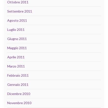
Ottobre 2011
Settembre 2011
Agosto 2011
Luglio 2011
Giugno 2011
Maggio 2011
Aprile 2011
Marzo 2011
Febbraio 2011
Gennaio 2011
Dicembre 2010
Novembre 2010