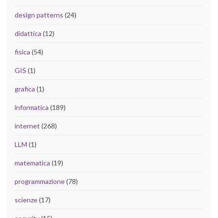
design patterns
(24)
didattica
(12)
fisica
(54)
GIS
(1)
grafica
(1)
informatica
(189)
internet
(268)
LLM
(1)
matematica
(19)
programmazione
(78)
scienze
(17)