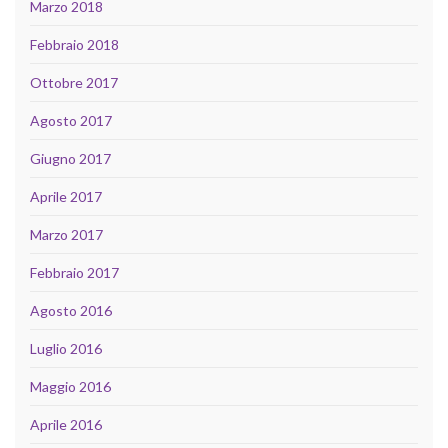
Marzo 2018
Febbraio 2018
Ottobre 2017
Agosto 2017
Giugno 2017
Aprile 2017
Marzo 2017
Febbraio 2017
Agosto 2016
Luglio 2016
Maggio 2016
Aprile 2016