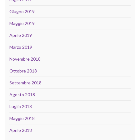
Giugno 2019
Maggio 2019
Aprile 2019
Marzo 2019
Novembre 2018
Ottobre 2018
Settembre 2018
Agosto 2018
Luglio 2018
Maggio 2018
Aprile 2018