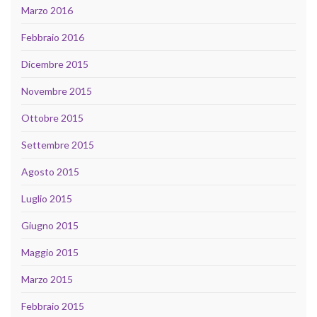
Marzo 2016
Febbraio 2016
Dicembre 2015
Novembre 2015
Ottobre 2015
Settembre 2015
Agosto 2015
Luglio 2015
Giugno 2015
Maggio 2015
Marzo 2015
Febbraio 2015