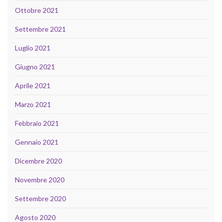
Ottobre 2021
Settembre 2021
Luglio 2021
Giugno 2021
Aprile 2021
Marzo 2021
Febbraio 2021
Gennaio 2021
Dicembre 2020
Novembre 2020
Settembre 2020
Agosto 2020