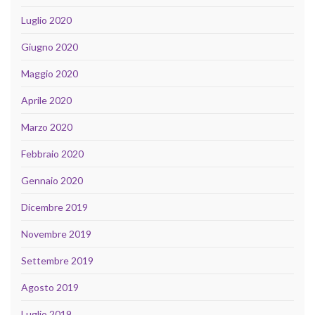
Luglio 2020
Giugno 2020
Maggio 2020
Aprile 2020
Marzo 2020
Febbraio 2020
Gennaio 2020
Dicembre 2019
Novembre 2019
Settembre 2019
Agosto 2019
Luglio 2019