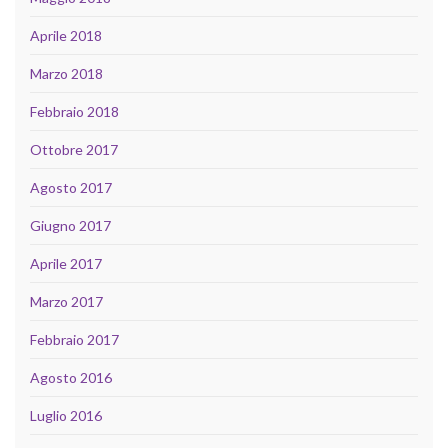
Aprile 2018
Marzo 2018
Febbraio 2018
Ottobre 2017
Agosto 2017
Giugno 2017
Aprile 2017
Marzo 2017
Febbraio 2017
Agosto 2016
Luglio 2016