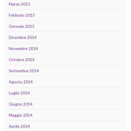
Marzo 2015
Febbraio 2015
Gennaio 2015
Dicembre 2014
Novembre 2014
Ottobre 2014
Settembre 2014
Agosto 2014
Luglio 2014
Giugno 2014
Maggio 2014
Aprile 2014