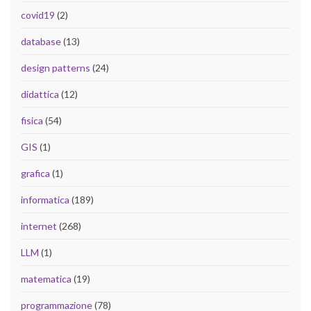
covid19
(2)
database
(13)
design patterns
(24)
didattica
(12)
fisica
(54)
GIS
(1)
grafica
(1)
informatica
(189)
internet
(268)
LLM
(1)
matematica
(19)
programmazione
(78)