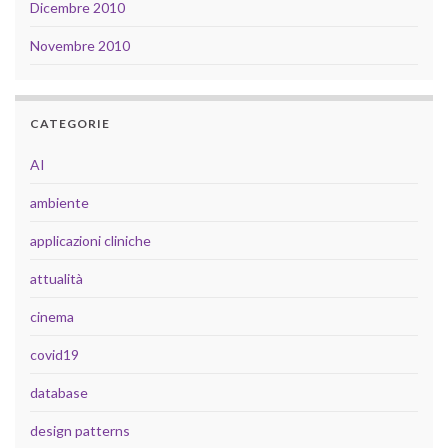
Dicembre 2010
Novembre 2010
CATEGORIE
AI
ambiente
applicazioni cliniche
attualità
cinema
covid19
database
design patterns