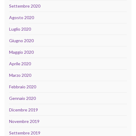
Settembre 2020
Agosto 2020
Luglio 2020
Giugno 2020
Maggio 2020
Aprile 2020
Marzo 2020
Febbraio 2020
Gennaio 2020
Dicembre 2019
Novembre 2019
Settembre 2019