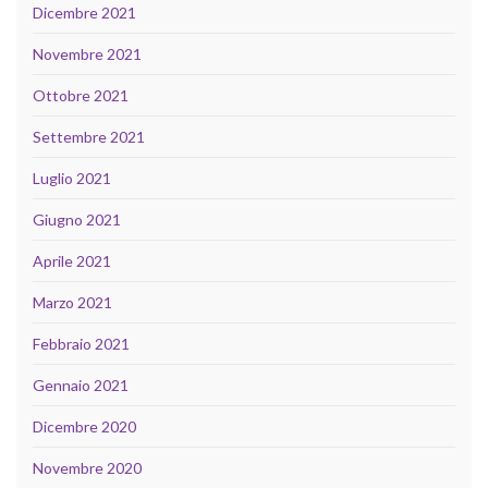
Dicembre 2021
Novembre 2021
Ottobre 2021
Settembre 2021
Luglio 2021
Giugno 2021
Aprile 2021
Marzo 2021
Febbraio 2021
Gennaio 2021
Dicembre 2020
Novembre 2020