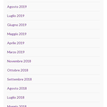
Agosto 2019
Luglio 2019
Giugno 2019
Maggio 2019
Aprile 2019
Marzo 2019
Novembre 2018
Ottobre 2018
Settembre 2018
Agosto 2018
Luglio 2018
Maggio 2018