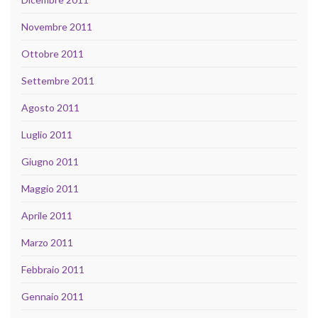
Novembre 2011
Ottobre 2011
Settembre 2011
Agosto 2011
Luglio 2011
Giugno 2011
Maggio 2011
Aprile 2011
Marzo 2011
Febbraio 2011
Gennaio 2011