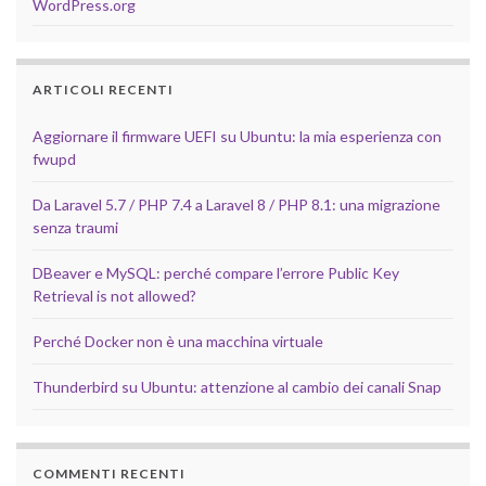
WordPress.org
ARTICOLI RECENTI
Aggiornare il firmware UEFI su Ubuntu: la mia esperienza con
fwupd
Da Laravel 5.7 / PHP 7.4 a Laravel 8 / PHP 8.1: una migrazione
senza traumi
DBeaver e MySQL: perché compare l’errore Public Key
Retrieval is not allowed?
Perché Docker non è una macchina virtuale
Thunderbird su Ubuntu: attenzione al cambio dei canali Snap
COMMENTI RECENTI