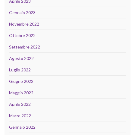
Aprile 2023
Gennaio 2023
Novembre 2022
Ottobre 2022
Settembre 2022
Agosto 2022
Luglio 2022
Giugno 2022
Maggio 2022
Aprile 2022
Marzo 2022
Gennaio 2022