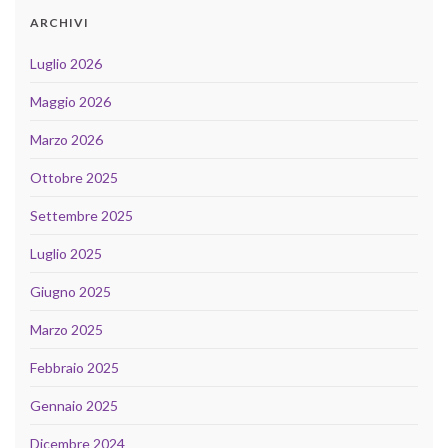
ARCHIVI
Luglio 2026
Maggio 2026
Marzo 2026
Ottobre 2025
Settembre 2025
Luglio 2025
Giugno 2025
Marzo 2025
Febbraio 2025
Gennaio 2025
Dicembre 2024