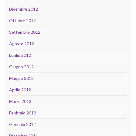
Dicembre 2012
Ottobre 2012
Settembre 2012
Agosto 2012
Luglio 2012
Giugno 2012
Maggio 2012
Aprile 2012
Marzo 2012
Febbraio 2012
Gennaio 2012
Dicembre 2011