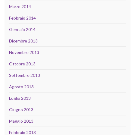
Marzo 2014
Febbraio 2014
Gennaio 2014
Dicembre 2013
Novembre 2013
Ottobre 2013
Settembre 2013
Agosto 2013
Luglio 2013
Giugno 2013
Maggio 2013
Febbraio 2013