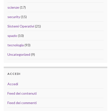
scienze
(17)
security
(15)
Sistemi Operativi
(21)
spazio
(10)
tecnologia
(93)
Uncategorized
(9)
ACCEDI
Accedi
Feed dei contenuti
Feed dei commenti