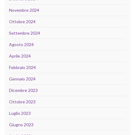
Novembre 2024
Ottobre 2024
Settembre 2024
Agosto 2024
Aprile 2024
Febbraio 2024
Gennaio 2024
Dicembre 2023
Ottobre 2023
Luglio 2023
Giugno 2023