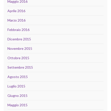
Maggio 2016
Aprile 2016
Marzo 2016
Febbraio 2016
Dicembre 2015
Novembre 2015
Ottobre 2015
Settembre 2015
Agosto 2015
Luglio 2015
Giugno 2015
Maggio 2015