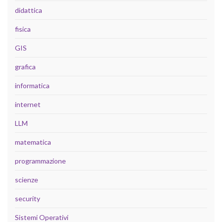
didattica
fisica
GIS
grafica
informatica
internet
LLM
matematica
programmazione
scienze
security
Sistemi Operativi