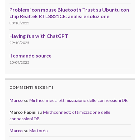
Problemi con mouse Bluetooth Trust su Ubuntu con
chip Realtek RTL8821CE: analisi e soluzione
30/10/2025
Having fun with ChatGPT
29/10/2025
Il comando source
10/09/2025
COMMENTI RECENTI
Marco
su
Mirthconnect: ottimizzazione delle connessioni DB
Marco Papini
su
Mirthconnect: ottimizzazione delle
connessioni DB
Marco
su
Martorèo