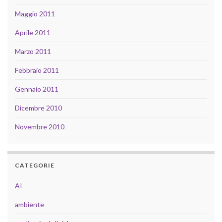
Maggio 2011
Aprile 2011
Marzo 2011
Febbraio 2011
Gennaio 2011
Dicembre 2010
Novembre 2010
CATEGORIE
AI
ambiente