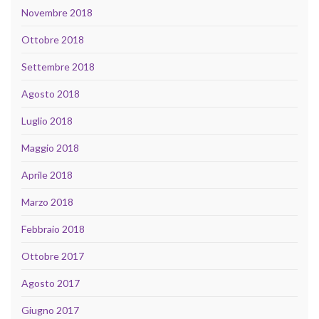
Novembre 2018
Ottobre 2018
Settembre 2018
Agosto 2018
Luglio 2018
Maggio 2018
Aprile 2018
Marzo 2018
Febbraio 2018
Ottobre 2017
Agosto 2017
Giugno 2017