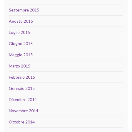
Settembre 2015
Agosto 2015
Luglio 2015
Giugno 2015
Maggio 2015
Marzo 2015
Febbraio 2015
Gennaio 2015
Dicembre 2014
Novembre 2014
Ottobre 2014