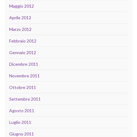
Maggio 2012
Aprile 2012
Marzo 2012
Febbraio 2012
Gennaio 2012
Dicembre 2011
Novembre 2011
Ottobre 2011
Settembre 2011
Agosto 2011
Luglio 2011
Giugno 2011