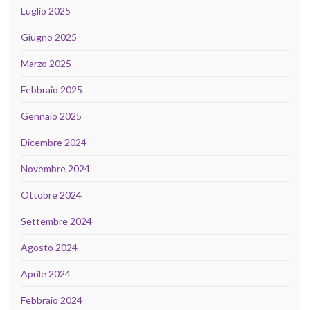
Luglio 2025
Giugno 2025
Marzo 2025
Febbraio 2025
Gennaio 2025
Dicembre 2024
Novembre 2024
Ottobre 2024
Settembre 2024
Agosto 2024
Aprile 2024
Febbraio 2024