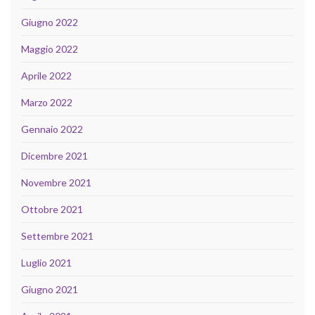
Giugno 2022
Maggio 2022
Aprile 2022
Marzo 2022
Gennaio 2022
Dicembre 2021
Novembre 2021
Ottobre 2021
Settembre 2021
Luglio 2021
Giugno 2021