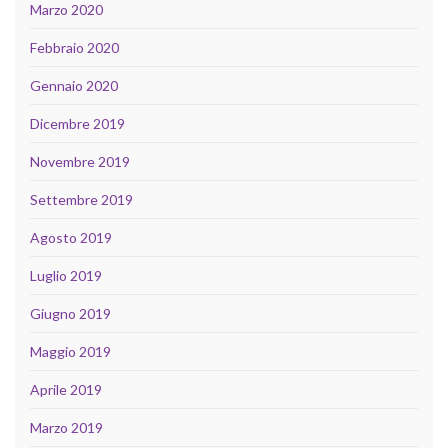
Marzo 2020
Febbraio 2020
Gennaio 2020
Dicembre 2019
Novembre 2019
Settembre 2019
Agosto 2019
Luglio 2019
Giugno 2019
Maggio 2019
Aprile 2019
Marzo 2019