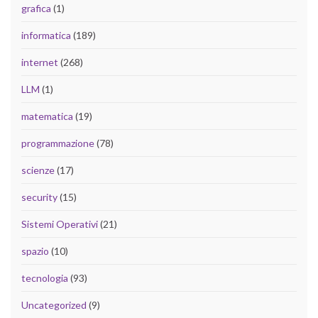
grafica
(1)
informatica
(189)
internet
(268)
LLM
(1)
matematica
(19)
programmazione
(78)
scienze
(17)
security
(15)
Sistemi Operativi
(21)
spazio
(10)
tecnologia
(93)
Uncategorized
(9)