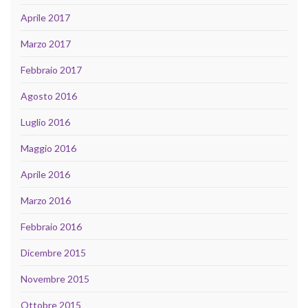
Aprile 2017
Marzo 2017
Febbraio 2017
Agosto 2016
Luglio 2016
Maggio 2016
Aprile 2016
Marzo 2016
Febbraio 2016
Dicembre 2015
Novembre 2015
Ottobre 2015