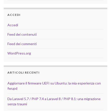
ACCEDI
Accedi
Feed dei contenuti
Feed dei commenti
WordPress.org
ARTICOLI RECENTI
Aggiornare il firmware UEFI su Ubuntu: la mia esperienza con
fwupd
Da Laravel 5.7 / PHP 7.4 a Laravel 8 / PHP 8.1: una migrazione
senza traumi