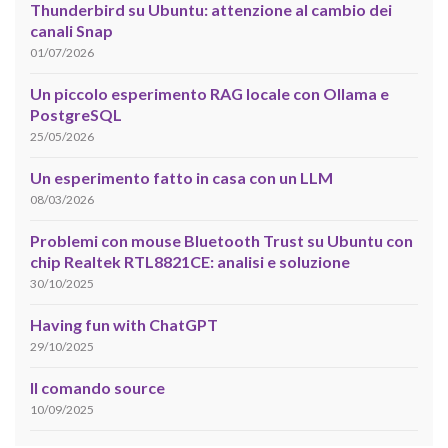
Thunderbird su Ubuntu: attenzione al cambio dei
canali Snap
01/07/2026
Un piccolo esperimento RAG locale con Ollama e
PostgreSQL
25/05/2026
Un esperimento fatto in casa con un LLM
08/03/2026
Problemi con mouse Bluetooth Trust su Ubuntu con
chip Realtek RTL8821CE: analisi e soluzione
30/10/2025
Having fun with ChatGPT
29/10/2025
Il comando source
10/09/2025