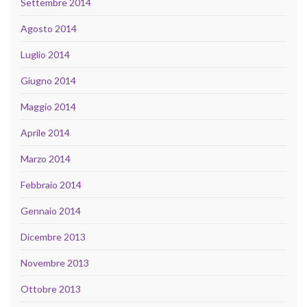
Settembre 2014
Agosto 2014
Luglio 2014
Giugno 2014
Maggio 2014
Aprile 2014
Marzo 2014
Febbraio 2014
Gennaio 2014
Dicembre 2013
Novembre 2013
Ottobre 2013