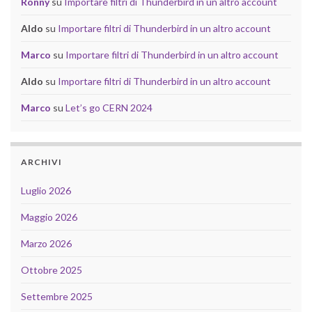
Ronny
su
Importare filtri di Thunderbird in un altro account
Aldo
su
Importare filtri di Thunderbird in un altro account
Marco
su
Importare filtri di Thunderbird in un altro account
Aldo
su
Importare filtri di Thunderbird in un altro account
Marco
su
Let’s go CERN 2024
ARCHIVI
Luglio 2026
Maggio 2026
Marzo 2026
Ottobre 2025
Settembre 2025