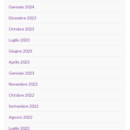
Gennaio 2024
Dicembre 2023
Ottobre 2023
Luglio 2023
Giugno 2023
Aprile 2023
Gennaio 2023
Novembre 2022
Ottobre 2022
Settembre 2022
Agosto 2022
Luglio 2022