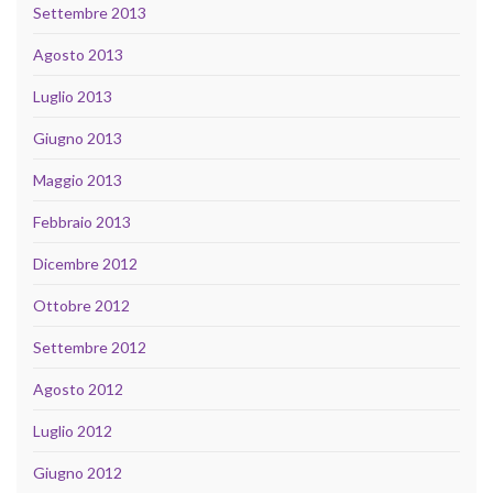
Settembre 2013
Agosto 2013
Luglio 2013
Giugno 2013
Maggio 2013
Febbraio 2013
Dicembre 2012
Ottobre 2012
Settembre 2012
Agosto 2012
Luglio 2012
Giugno 2012