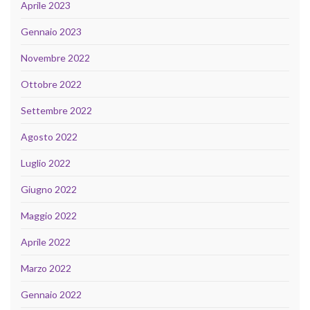
Aprile 2023
Gennaio 2023
Novembre 2022
Ottobre 2022
Settembre 2022
Agosto 2022
Luglio 2022
Giugno 2022
Maggio 2022
Aprile 2022
Marzo 2022
Gennaio 2022