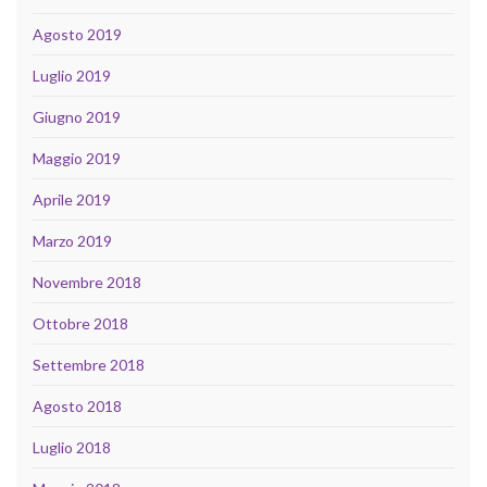
Agosto 2019
Luglio 2019
Giugno 2019
Maggio 2019
Aprile 2019
Marzo 2019
Novembre 2018
Ottobre 2018
Settembre 2018
Agosto 2018
Luglio 2018