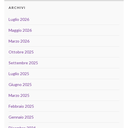
ARCHIVI
Luglio 2026
Maggio 2026
Marzo 2026
Ottobre 2025
Settembre 2025
Luglio 2025
Giugno 2025
Marzo 2025
Febbraio 2025
Gennaio 2025
Dicembre 2024