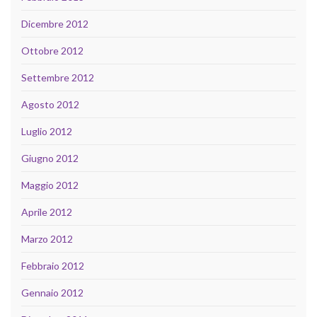
Dicembre 2012
Ottobre 2012
Settembre 2012
Agosto 2012
Luglio 2012
Giugno 2012
Maggio 2012
Aprile 2012
Marzo 2012
Febbraio 2012
Gennaio 2012