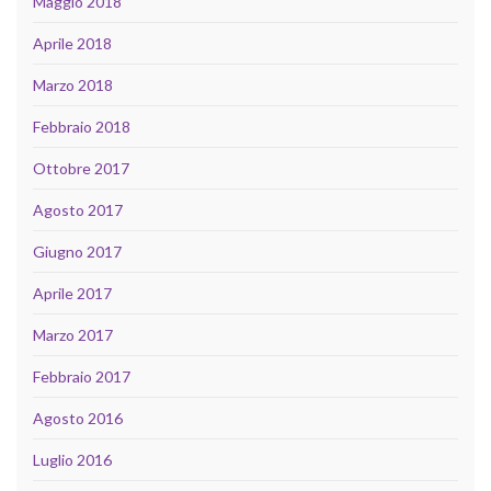
Maggio 2018
Aprile 2018
Marzo 2018
Febbraio 2018
Ottobre 2017
Agosto 2017
Giugno 2017
Aprile 2017
Marzo 2017
Febbraio 2017
Agosto 2016
Luglio 2016