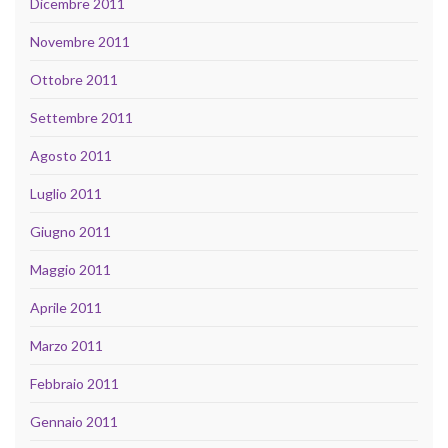
Dicembre 2011
Novembre 2011
Ottobre 2011
Settembre 2011
Agosto 2011
Luglio 2011
Giugno 2011
Maggio 2011
Aprile 2011
Marzo 2011
Febbraio 2011
Gennaio 2011