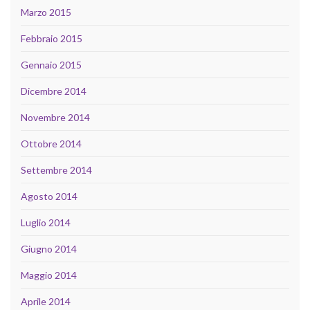
Marzo 2015
Febbraio 2015
Gennaio 2015
Dicembre 2014
Novembre 2014
Ottobre 2014
Settembre 2014
Agosto 2014
Luglio 2014
Giugno 2014
Maggio 2014
Aprile 2014