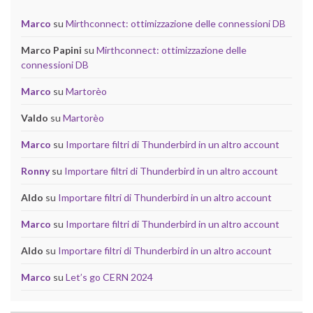
Marco
su
Mirthconnect: ottimizzazione delle connessioni DB
Marco Papini
su
Mirthconnect: ottimizzazione delle
connessioni DB
Marco
su
Martorèo
Valdo
su
Martorèo
Marco
su
Importare filtri di Thunderbird in un altro account
Ronny
su
Importare filtri di Thunderbird in un altro account
Aldo
su
Importare filtri di Thunderbird in un altro account
Marco
su
Importare filtri di Thunderbird in un altro account
Aldo
su
Importare filtri di Thunderbird in un altro account
Marco
su
Let’s go CERN 2024