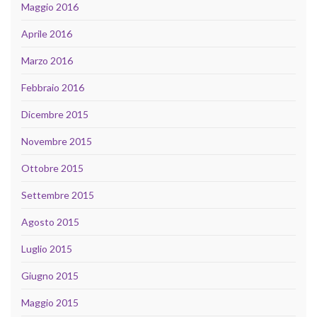
Maggio 2016
Aprile 2016
Marzo 2016
Febbraio 2016
Dicembre 2015
Novembre 2015
Ottobre 2015
Settembre 2015
Agosto 2015
Luglio 2015
Giugno 2015
Maggio 2015