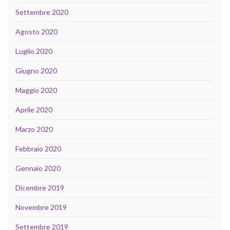
Settembre 2020
Agosto 2020
Luglio 2020
Giugno 2020
Maggio 2020
Aprile 2020
Marzo 2020
Febbraio 2020
Gennaio 2020
Dicembre 2019
Novembre 2019
Settembre 2019