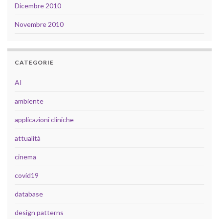
Dicembre 2010
Novembre 2010
CATEGORIE
AI
ambiente
applicazioni cliniche
attualità
cinema
covid19
database
design patterns