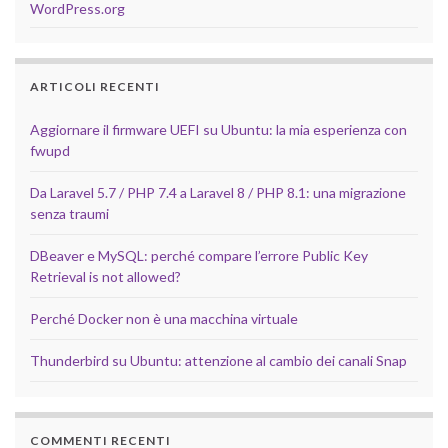
WordPress.org
ARTICOLI RECENTI
Aggiornare il firmware UEFI su Ubuntu: la mia esperienza con
fwupd
Da Laravel 5.7 / PHP 7.4 a Laravel 8 / PHP 8.1: una migrazione
senza traumi
DBeaver e MySQL: perché compare l’errore Public Key
Retrieval is not allowed?
Perché Docker non è una macchina virtuale
Thunderbird su Ubuntu: attenzione al cambio dei canali Snap
COMMENTI RECENTI