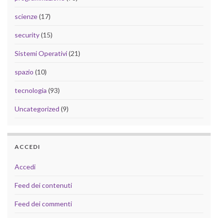
scienze
(17)
security
(15)
Sistemi Operativi
(21)
spazio
(10)
tecnologia
(93)
Uncategorized
(9)
ACCEDI
Accedi
Feed dei contenuti
Feed dei commenti