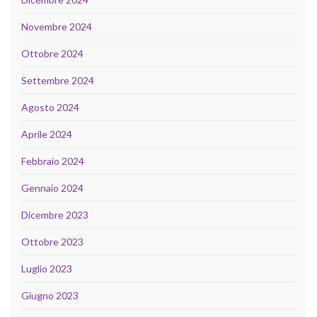
Novembre 2024
Ottobre 2024
Settembre 2024
Agosto 2024
Aprile 2024
Febbraio 2024
Gennaio 2024
Dicembre 2023
Ottobre 2023
Luglio 2023
Giugno 2023