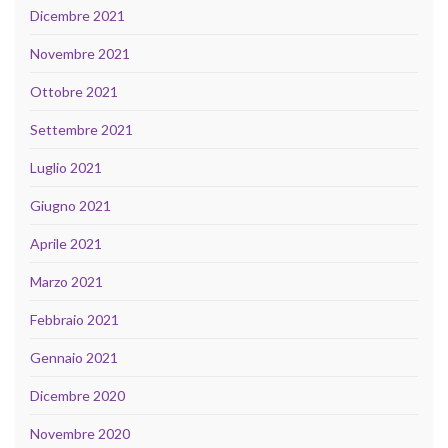
Dicembre 2021
Novembre 2021
Ottobre 2021
Settembre 2021
Luglio 2021
Giugno 2021
Aprile 2021
Marzo 2021
Febbraio 2021
Gennaio 2021
Dicembre 2020
Novembre 2020