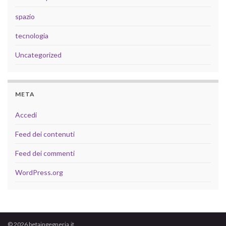
spazio
tecnologia
Uncategorized
META
Accedi
Feed dei contenuti
Feed dei commenti
WordPress.org
© 2026 betaingegneria.it.