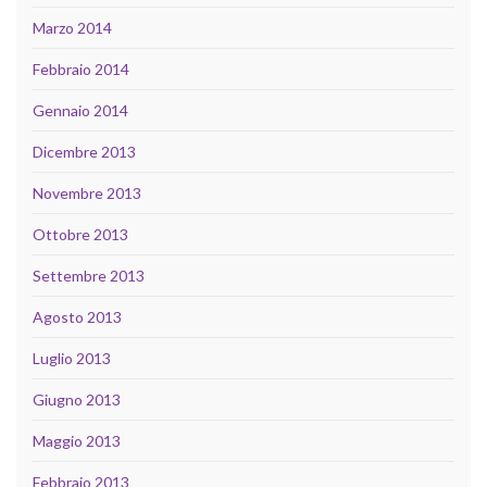
Marzo 2014
Febbraio 2014
Gennaio 2014
Dicembre 2013
Novembre 2013
Ottobre 2013
Settembre 2013
Agosto 2013
Luglio 2013
Giugno 2013
Maggio 2013
Febbraio 2013