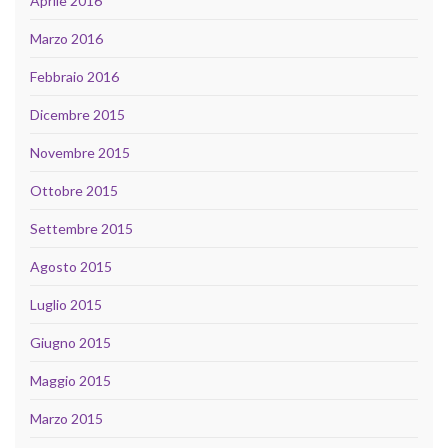
Aprile 2016
Marzo 2016
Febbraio 2016
Dicembre 2015
Novembre 2015
Ottobre 2015
Settembre 2015
Agosto 2015
Luglio 2015
Giugno 2015
Maggio 2015
Marzo 2015