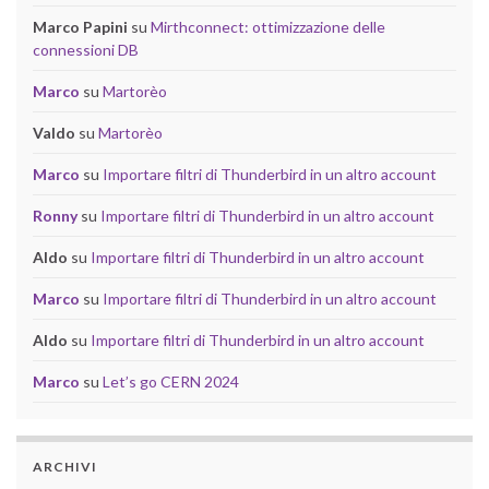
Marco Papini
su
Mirthconnect: ottimizzazione delle
connessioni DB
Marco
su
Martorèo
Valdo
su
Martorèo
Marco
su
Importare filtri di Thunderbird in un altro account
Ronny
su
Importare filtri di Thunderbird in un altro account
Aldo
su
Importare filtri di Thunderbird in un altro account
Marco
su
Importare filtri di Thunderbird in un altro account
Aldo
su
Importare filtri di Thunderbird in un altro account
Marco
su
Let’s go CERN 2024
ARCHIVI