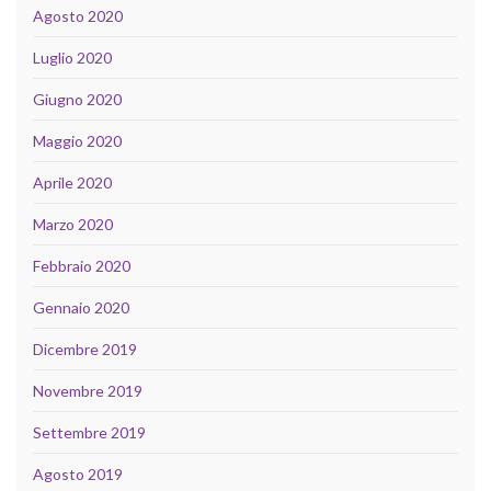
Agosto 2020
Luglio 2020
Giugno 2020
Maggio 2020
Aprile 2020
Marzo 2020
Febbraio 2020
Gennaio 2020
Dicembre 2019
Novembre 2019
Settembre 2019
Agosto 2019