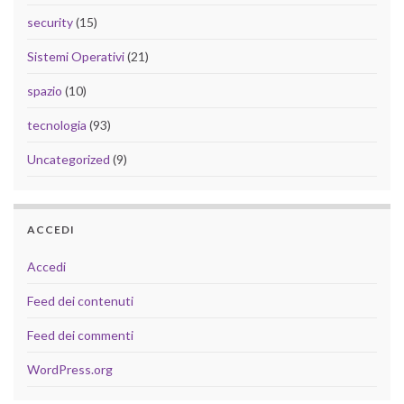
security
(15)
Sistemi Operativi
(21)
spazio
(10)
tecnologia
(93)
Uncategorized
(9)
ACCEDI
Accedi
Feed dei contenuti
Feed dei commenti
WordPress.org