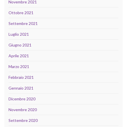
Novembre 2021
Ottobre 2021
Settembre 2021
Luglio 2021
Giugno 2021
Aprile 2021
Marzo 2021
Febbraio 2021
Gennaio 2021
Dicembre 2020
Novembre 2020
Settembre 2020