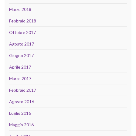
Marzo 2018
Febbraio 2018
Ottobre 2017
Agosto 2017
Giugno 2017
Aprile 2017
Marzo 2017
Febbraio 2017
Agosto 2016
Luglio 2016
Maggio 2016