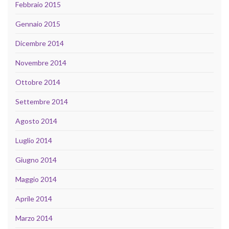
Febbraio 2015
Gennaio 2015
Dicembre 2014
Novembre 2014
Ottobre 2014
Settembre 2014
Agosto 2014
Luglio 2014
Giugno 2014
Maggio 2014
Aprile 2014
Marzo 2014