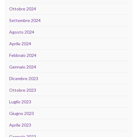
Ottobre 2024
Settembre 2024
Agosto 2024
Aprile 2024
Febbraio 2024
Gennaio 2024
Dicembre 2023
Ottobre 2023
Luglio 2023
Giugno 2023
Aprile 2023
Gennaio 2023