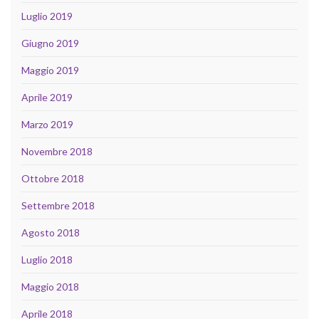
Luglio 2019
Giugno 2019
Maggio 2019
Aprile 2019
Marzo 2019
Novembre 2018
Ottobre 2018
Settembre 2018
Agosto 2018
Luglio 2018
Maggio 2018
Aprile 2018