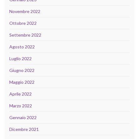
Novembre 2022
Ottobre 2022
Settembre 2022
Agosto 2022
Luglio 2022
Giugno 2022
Maggio 2022
Aprile 2022
Marzo 2022
Gennaio 2022
Dicembre 2021