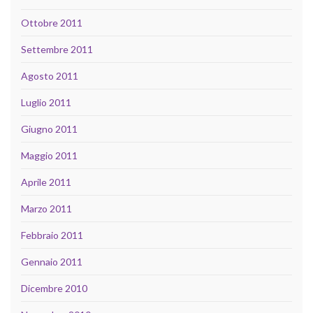
Ottobre 2011
Settembre 2011
Agosto 2011
Luglio 2011
Giugno 2011
Maggio 2011
Aprile 2011
Marzo 2011
Febbraio 2011
Gennaio 2011
Dicembre 2010