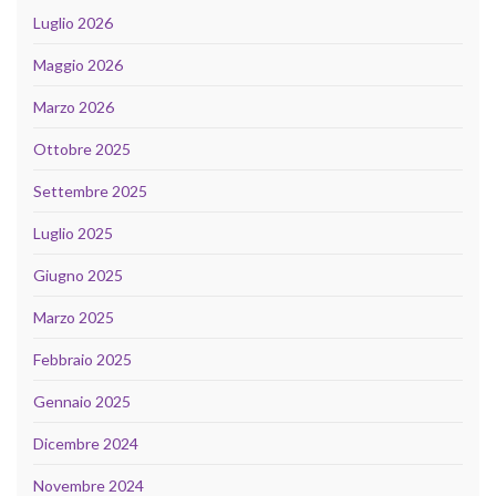
Luglio 2026
Maggio 2026
Marzo 2026
Ottobre 2025
Settembre 2025
Luglio 2025
Giugno 2025
Marzo 2025
Febbraio 2025
Gennaio 2025
Dicembre 2024
Novembre 2024