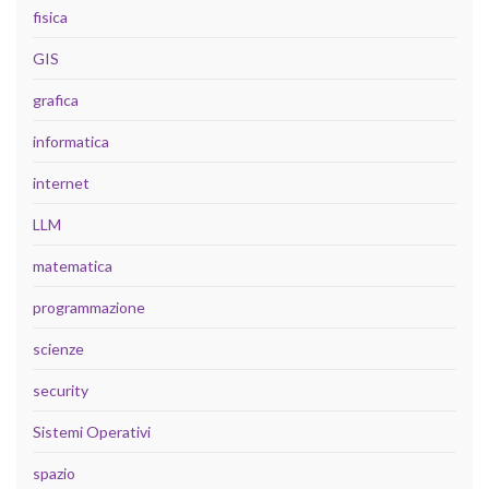
fisica
GIS
grafica
informatica
internet
LLM
matematica
programmazione
scienze
security
Sistemi Operativi
spazio