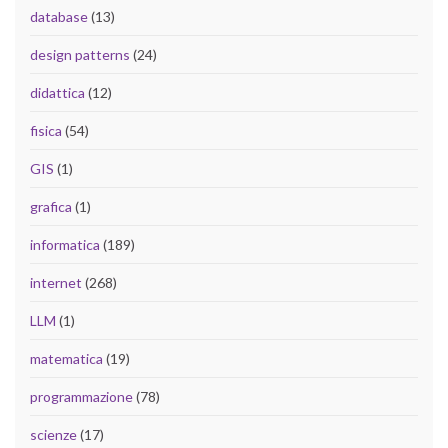
database
(13)
design patterns
(24)
didattica
(12)
fisica
(54)
GIS
(1)
grafica
(1)
informatica
(189)
internet
(268)
LLM
(1)
matematica
(19)
programmazione
(78)
scienze
(17)