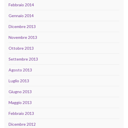
Febbraio 2014
Gennaio 2014
Dicembre 2013
Novembre 2013
Ottobre 2013
Settembre 2013
Agosto 2013
Luglio 2013
Giugno 2013
Maggio 2013
Febbraio 2013
Dicembre 2012