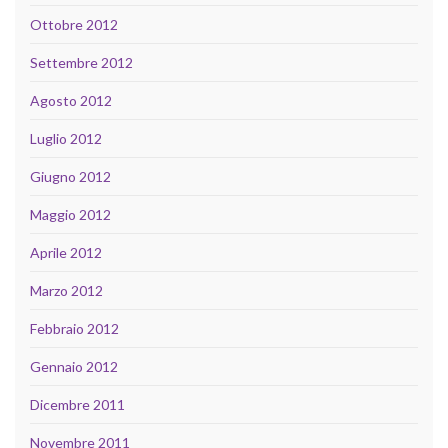
Ottobre 2012
Settembre 2012
Agosto 2012
Luglio 2012
Giugno 2012
Maggio 2012
Aprile 2012
Marzo 2012
Febbraio 2012
Gennaio 2012
Dicembre 2011
Novembre 2011