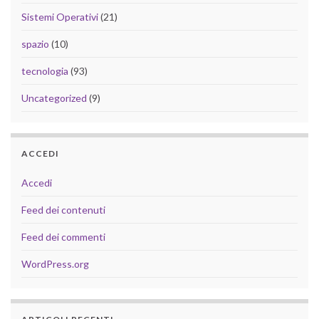
Sistemi Operativi
(21)
spazio
(10)
tecnologia
(93)
Uncategorized
(9)
ACCEDI
Accedi
Feed dei contenuti
Feed dei commenti
WordPress.org