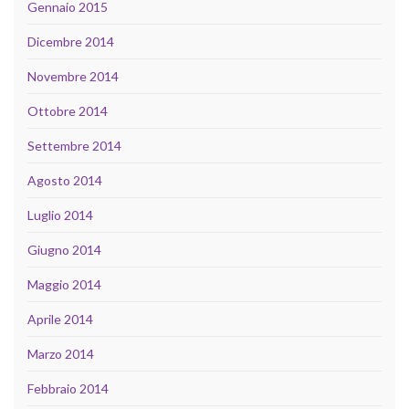
Gennaio 2015
Dicembre 2014
Novembre 2014
Ottobre 2014
Settembre 2014
Agosto 2014
Luglio 2014
Giugno 2014
Maggio 2014
Aprile 2014
Marzo 2014
Febbraio 2014