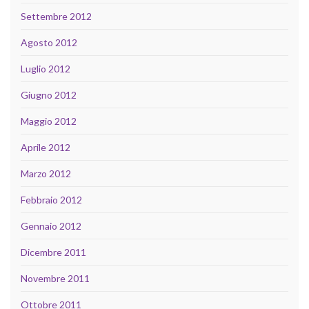
Settembre 2012
Agosto 2012
Luglio 2012
Giugno 2012
Maggio 2012
Aprile 2012
Marzo 2012
Febbraio 2012
Gennaio 2012
Dicembre 2011
Novembre 2011
Ottobre 2011