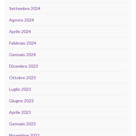
Settembre 2024
Agosto 2024
Aprile 2024
Febbraio 2024
Gennaio 2024
Dicembre 2023
Ottobre 2023
Luglio 2023
Giugno 2023
Aprile 2023
Gennaio 2023
Novembre 2022