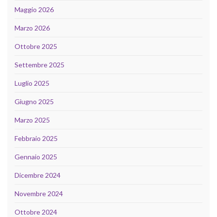
Maggio 2026
Marzo 2026
Ottobre 2025
Settembre 2025
Luglio 2025
Giugno 2025
Marzo 2025
Febbraio 2025
Gennaio 2025
Dicembre 2024
Novembre 2024
Ottobre 2024