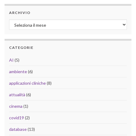
ARCHIVIO
Archivio
CATEGORIE
AI
(5)
ambiente
(6)
applicazioni cliniche
(8)
attualità
(6)
cinema
(1)
covid19
(2)
database
(13)