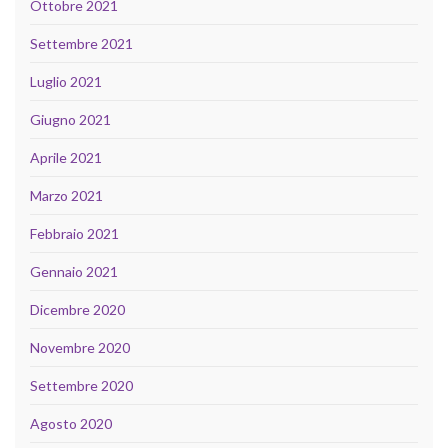
Ottobre 2021
Settembre 2021
Luglio 2021
Giugno 2021
Aprile 2021
Marzo 2021
Febbraio 2021
Gennaio 2021
Dicembre 2020
Novembre 2020
Settembre 2020
Agosto 2020