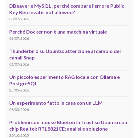
DBeaver e MySQL: perché compare l’errore Public
Key Retrieval is not allowed?
08/07/2026
Perché Docker non è una macchina virtuale
03/07/2026
Thunderbird su Ubuntu: attenzione al cambio dei
canali Snap
01/07/2026
Un piccolo esperimento RAG locale con Ollama e
PostgreSQL
25/05/2026
Un esperimento fatto in casa con un LLM
08/03/2026
Problemi con mouse Bluetooth Trust su Ubuntu con
chip Realtek RTL8821CE: analisi e soluzione
30/10/2025