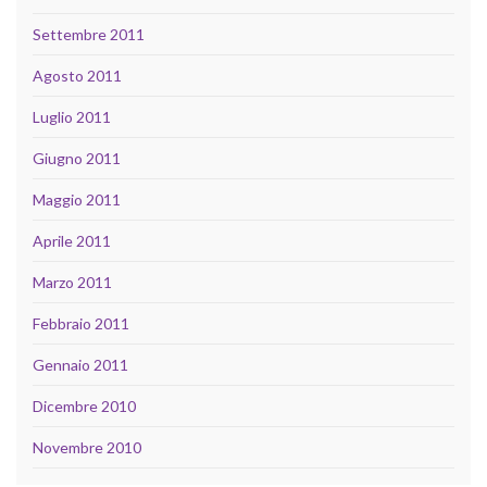
Settembre 2011
Agosto 2011
Luglio 2011
Giugno 2011
Maggio 2011
Aprile 2011
Marzo 2011
Febbraio 2011
Gennaio 2011
Dicembre 2010
Novembre 2010