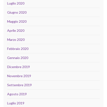
Luglio 2020
Giugno 2020
Maggio 2020
Aprile 2020
Marzo 2020
Febbraio 2020
Gennaio 2020
Dicembre 2019
Novembre 2019
Settembre 2019
Agosto 2019
Luglio 2019