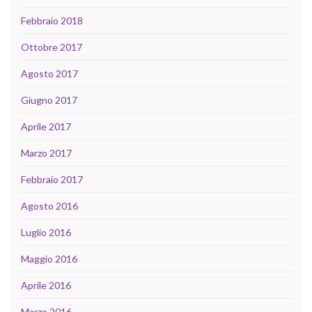
Febbraio 2018
Ottobre 2017
Agosto 2017
Giugno 2017
Aprile 2017
Marzo 2017
Febbraio 2017
Agosto 2016
Luglio 2016
Maggio 2016
Aprile 2016
Marzo 2016