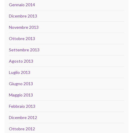
Gennaio 2014
Dicembre 2013
Novembre 2013
Ottobre 2013
Settembre 2013
Agosto 2013
Luglio 2013
Giugno 2013
Maggio 2013
Febbraio 2013
Dicembre 2012
Ottobre 2012