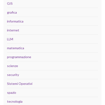
GIS
grafica
informatica
internet
LLM
matematica
programmazione
scienze
security
Sistemi Operativi
spazio
tecnologia