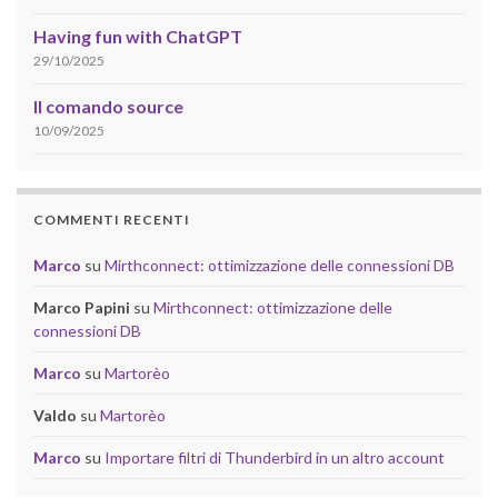
Having fun with ChatGPT
29/10/2025
Il comando source
10/09/2025
COMMENTI RECENTI
Marco
su
Mirthconnect: ottimizzazione delle connessioni DB
Marco Papini
su
Mirthconnect: ottimizzazione delle
connessioni DB
Marco
su
Martorèo
Valdo
su
Martorèo
Marco
su
Importare filtri di Thunderbird in un altro account