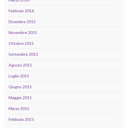
Febbraio 2016
Dicembre 2015
Novembre 2015
Ottobre 2015
Settembre 2015
Agosto 2015
Luglio 2015
Giugno 2015
Maggio 2015
Marzo 2015
Febbraio 2015