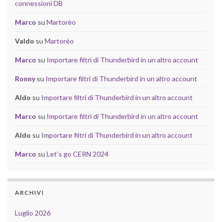
connessioni DB
Marco
su
Martorèo
Valdo
su
Martorèo
Marco
su
Importare filtri di Thunderbird in un altro account
Ronny
su
Importare filtri di Thunderbird in un altro account
Aldo
su
Importare filtri di Thunderbird in un altro account
Marco
su
Importare filtri di Thunderbird in un altro account
Aldo
su
Importare filtri di Thunderbird in un altro account
Marco
su
Let’s go CERN 2024
ARCHIVI
Luglio 2026