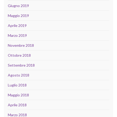
Giugno 2019
Maggio 2019
Aprile 2019
Marzo 2019
Novembre 2018
Ottobre 2018
Settembre 2018
Agosto 2018
Luglio 2018
Maggio 2018
Aprile 2018
Marzo 2018