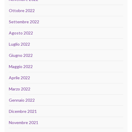
Ottobre 2022
Settembre 2022
Agosto 2022
Luglio 2022
Giugno 2022
Maggio 2022
Aprile 2022
Marzo 2022
Gennaio 2022
Dicembre 2021
Novembre 2021