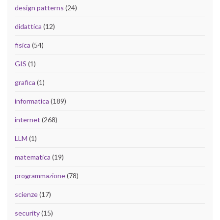
design patterns
(24)
didattica
(12)
fisica
(54)
GIS
(1)
grafica
(1)
informatica
(189)
internet
(268)
LLM
(1)
matematica
(19)
programmazione
(78)
scienze
(17)
security
(15)