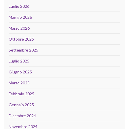
Luglio 2026
Maggio 2026
Marzo 2026
Ottobre 2025
Settembre 2025
Luglio 2025
Giugno 2025
Marzo 2025
Febbraio 2025
Gennaio 2025
Dicembre 2024
Novembre 2024