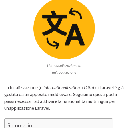
i18n localizzazione di
un’applicazione
La localizzazione (o
internationalization
o
i18n
) di Laravel è già
gestita da un apposito middleware. Seguiamo questi pochi
passi necessari ad atttivare la funzionalità multilingua per
un’applicazione Laravel.
Sommario