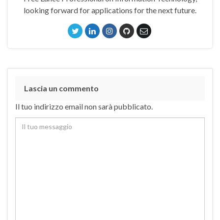
looking forward for applications for the next future.
Lascia un commento
Il tuo indirizzo email non sarà pubblicato.