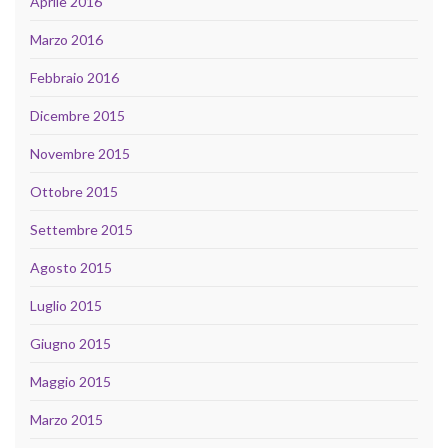
Aprile 2016
Marzo 2016
Febbraio 2016
Dicembre 2015
Novembre 2015
Ottobre 2015
Settembre 2015
Agosto 2015
Luglio 2015
Giugno 2015
Maggio 2015
Marzo 2015