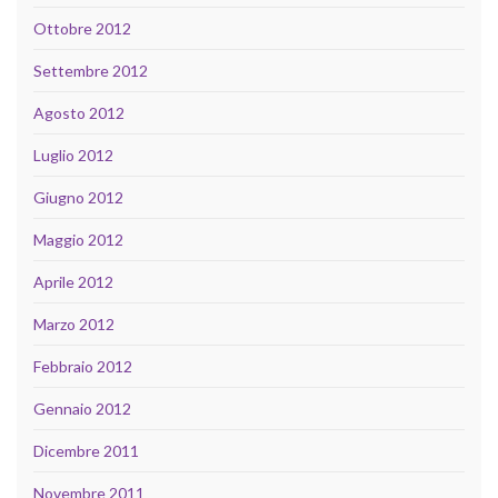
Ottobre 2012
Settembre 2012
Agosto 2012
Luglio 2012
Giugno 2012
Maggio 2012
Aprile 2012
Marzo 2012
Febbraio 2012
Gennaio 2012
Dicembre 2011
Novembre 2011