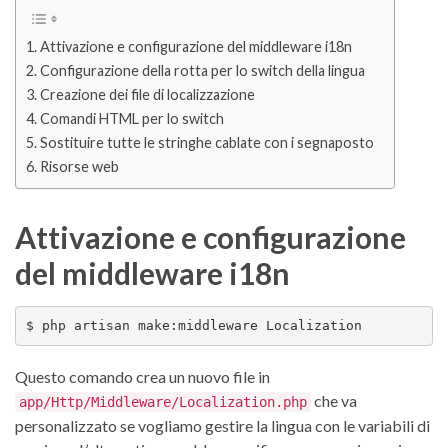
Attivazione e configurazione del middleware i18n
Configurazione della rotta per lo switch della lingua
Creazione dei file di localizzazione
Comandi HTML per lo switch
Sostituire tutte le stringhe cablate con i segnaposto
Risorse web
Attivazione e configurazione
del middleware i18n
$ php artisan make:middleware Localization
Questo comando crea un nuovo file in
che va
app/Http/Middleware/Localization.php
personalizzato se vogliamo gestire la lingua con le variabili di