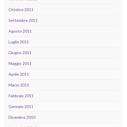
Ottobre 2011
Settembre 2011
Agosto 2011
Luglio 2011
Giugno 2011
Maggio 2011
Aprile 2011
Marzo 2011
Febbraio 2011
Gennaio 2011
Dicembre 2010