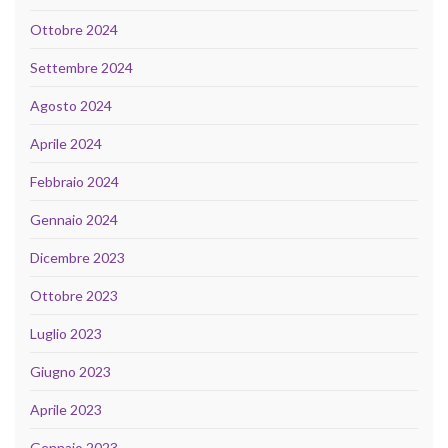
Ottobre 2024
Settembre 2024
Agosto 2024
Aprile 2024
Febbraio 2024
Gennaio 2024
Dicembre 2023
Ottobre 2023
Luglio 2023
Giugno 2023
Aprile 2023
Gennaio 2023