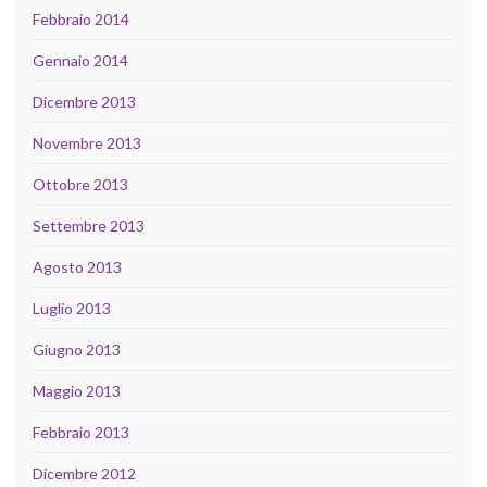
Febbraio 2014
Gennaio 2014
Dicembre 2013
Novembre 2013
Ottobre 2013
Settembre 2013
Agosto 2013
Luglio 2013
Giugno 2013
Maggio 2013
Febbraio 2013
Dicembre 2012