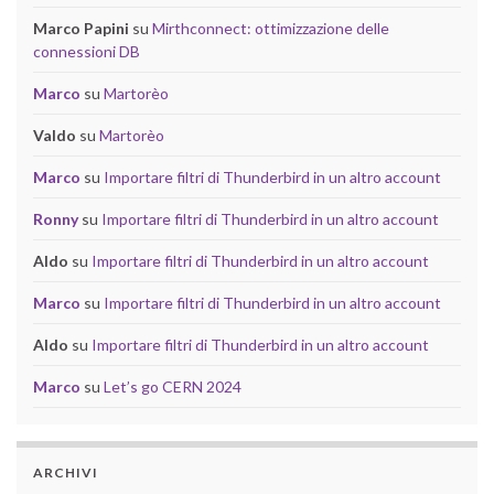
Marco Papini
su
Mirthconnect: ottimizzazione delle
connessioni DB
Marco
su
Martorèo
Valdo
su
Martorèo
Marco
su
Importare filtri di Thunderbird in un altro account
Ronny
su
Importare filtri di Thunderbird in un altro account
Aldo
su
Importare filtri di Thunderbird in un altro account
Marco
su
Importare filtri di Thunderbird in un altro account
Aldo
su
Importare filtri di Thunderbird in un altro account
Marco
su
Let’s go CERN 2024
ARCHIVI