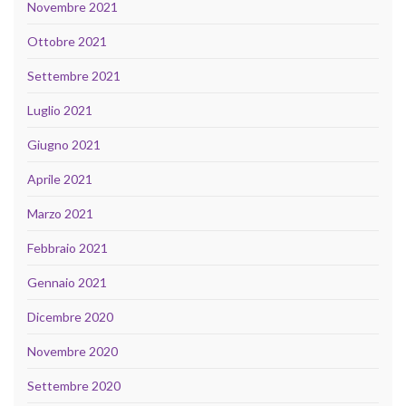
Novembre 2021
Ottobre 2021
Settembre 2021
Luglio 2021
Giugno 2021
Aprile 2021
Marzo 2021
Febbraio 2021
Gennaio 2021
Dicembre 2020
Novembre 2020
Settembre 2020