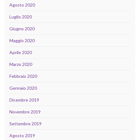
Agosto 2020
Luglio 2020
Giugno 2020
Maggio 2020
Aprile 2020
Marzo 2020
Febbraio 2020
Gennaio 2020
Dicembre 2019
Novembre 2019
Settembre 2019
Agosto 2019