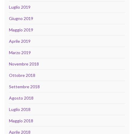
Luglio 2019
Giugno 2019
Maggio 2019
Aprile 2019
Marzo 2019
Novembre 2018
Ottobre 2018
Settembre 2018
Agosto 2018
Luglio 2018
Maggio 2018
Aprile 2018