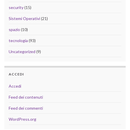
security
(15)
Sistemi Operativi
(21)
spazio
(10)
tecnologia
(93)
Uncategorized
(9)
ACCEDI
Accedi
Feed dei contenuti
Feed dei commenti
WordPress.org