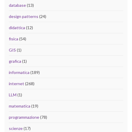
database
(13)
design patterns
(24)
didattica
(12)
fisica
(54)
GIS
(1)
grafica
(1)
informatica
(189)
internet
(268)
LLM
(1)
matematica
(19)
programmazione
(78)
scienze
(17)