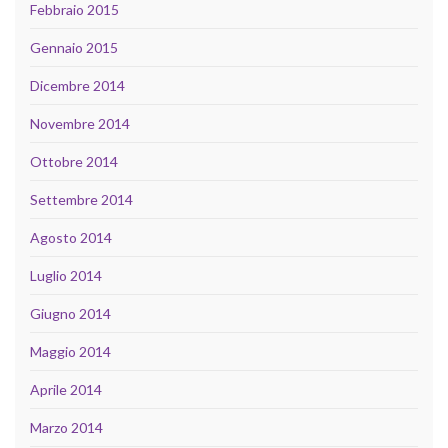
Febbraio 2015
Gennaio 2015
Dicembre 2014
Novembre 2014
Ottobre 2014
Settembre 2014
Agosto 2014
Luglio 2014
Giugno 2014
Maggio 2014
Aprile 2014
Marzo 2014