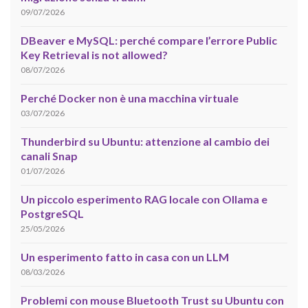
09/07/2026
DBeaver e MySQL: perché compare l’errore Public
Key Retrieval is not allowed?
08/07/2026
Perché Docker non è una macchina virtuale
03/07/2026
Thunderbird su Ubuntu: attenzione al cambio dei
canali Snap
01/07/2026
Un piccolo esperimento RAG locale con Ollama e
PostgreSQL
25/05/2026
Un esperimento fatto in casa con un LLM
08/03/2026
Problemi con mouse Bluetooth Trust su Ubuntu con