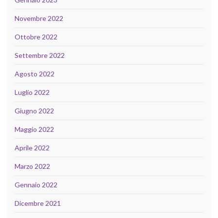
Novembre 2022
Ottobre 2022
Settembre 2022
Agosto 2022
Luglio 2022
Giugno 2022
Maggio 2022
Aprile 2022
Marzo 2022
Gennaio 2022
Dicembre 2021