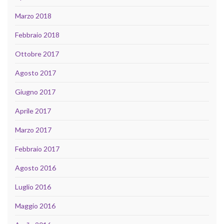
Marzo 2018
Febbraio 2018
Ottobre 2017
Agosto 2017
Giugno 2017
Aprile 2017
Marzo 2017
Febbraio 2017
Agosto 2016
Luglio 2016
Maggio 2016