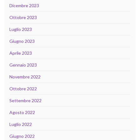
Dicembre 2023
Ottobre 2023
Luglio 2023
Giugno 2023
Aprile 2023
Gennaio 2023
Novembre 2022
Ottobre 2022
Settembre 2022
Agosto 2022
Luglio 2022
Giugno 2022