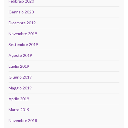
Febbraio 2020
Gennaio 2020
Dicembre 2019
Novembre 2019
Settembre 2019
Agosto 2019
Luglio 2019
Giugno 2019
Maggio 2019
Aprile 2019
Marzo 2019
Novembre 2018