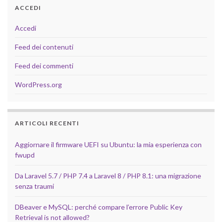
ACCEDI
Accedi
Feed dei contenuti
Feed dei commenti
WordPress.org
ARTICOLI RECENTI
Aggiornare il firmware UEFI su Ubuntu: la mia esperienza con
fwupd
Da Laravel 5.7 / PHP 7.4 a Laravel 8 / PHP 8.1: una migrazione
senza traumi
DBeaver e MySQL: perché compare l’errore Public Key
Retrieval is not allowed?