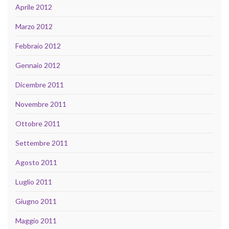
Aprile 2012
Marzo 2012
Febbraio 2012
Gennaio 2012
Dicembre 2011
Novembre 2011
Ottobre 2011
Settembre 2011
Agosto 2011
Luglio 2011
Giugno 2011
Maggio 2011