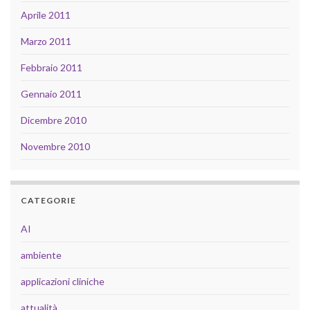
Aprile 2011
Marzo 2011
Febbraio 2011
Gennaio 2011
Dicembre 2010
Novembre 2010
CATEGORIE
AI
ambiente
applicazioni cliniche
attualità