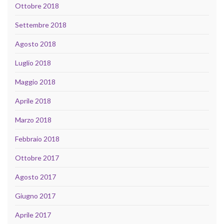
Ottobre 2018
Settembre 2018
Agosto 2018
Luglio 2018
Maggio 2018
Aprile 2018
Marzo 2018
Febbraio 2018
Ottobre 2017
Agosto 2017
Giugno 2017
Aprile 2017