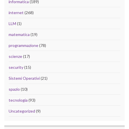
informatica
(189)
internet
(268)
LLM
(1)
matematica
(19)
programmazione
(78)
scienze
(17)
security
(15)
Sistemi Operativi
(21)
spazio
(10)
tecnologia
(93)
Uncategorized
(9)