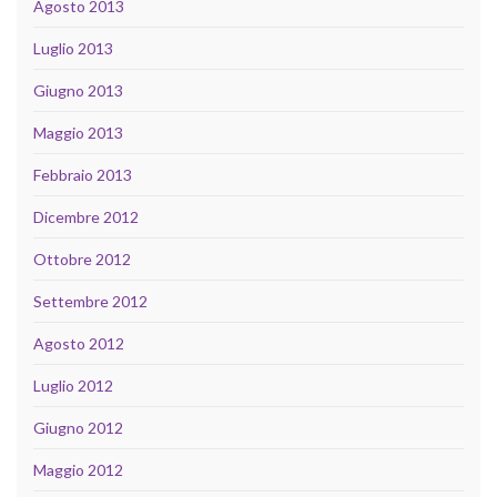
Agosto 2013
Luglio 2013
Giugno 2013
Maggio 2013
Febbraio 2013
Dicembre 2012
Ottobre 2012
Settembre 2012
Agosto 2012
Luglio 2012
Giugno 2012
Maggio 2012