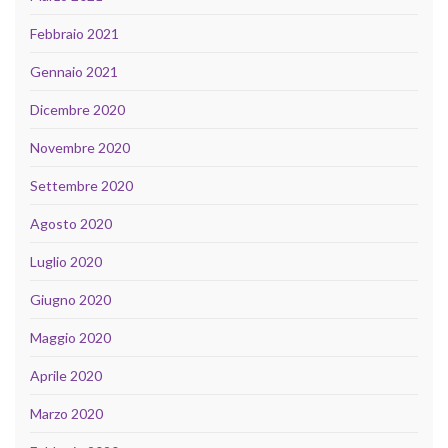
Febbraio 2021
Gennaio 2021
Dicembre 2020
Novembre 2020
Settembre 2020
Agosto 2020
Luglio 2020
Giugno 2020
Maggio 2020
Aprile 2020
Marzo 2020