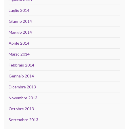
Luglio 2014
Giugno 2014
Maggio 2014
Aprile 2014
Marzo 2014
Febbraio 2014
Gennaio 2014
Dicembre 2013
Novembre 2013
Ottobre 2013
Settembre 2013