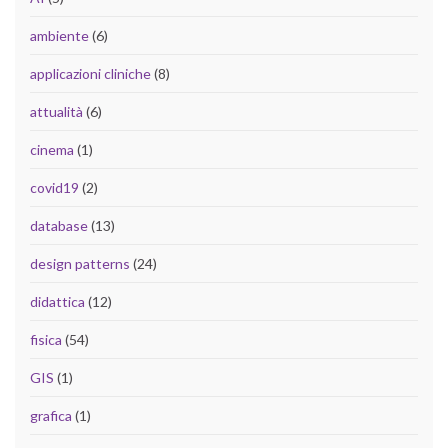
ambiente
(6)
applicazioni cliniche
(8)
attualità
(6)
cinema
(1)
covid19
(2)
database
(13)
design patterns
(24)
didattica
(12)
fisica
(54)
GIS
(1)
grafica
(1)