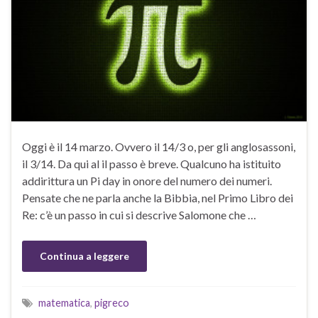
Oggi è il 14 marzo. Ovvero il 14/3 o, per gli anglosassoni,
il 3/14. Da qui al il passo è breve. Qualcuno ha istituito
addirittura un Pi day in onore del numero dei numeri.
Pensate che ne parla anche la Bibbia, nel Primo Libro dei
Re: c’è un passo in cui si descrive Salomone che …
Continua a leggere
matematica
,
pigreco