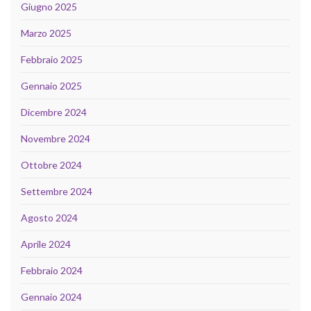
Giugno 2025
Marzo 2025
Febbraio 2025
Gennaio 2025
Dicembre 2024
Novembre 2024
Ottobre 2024
Settembre 2024
Agosto 2024
Aprile 2024
Febbraio 2024
Gennaio 2024