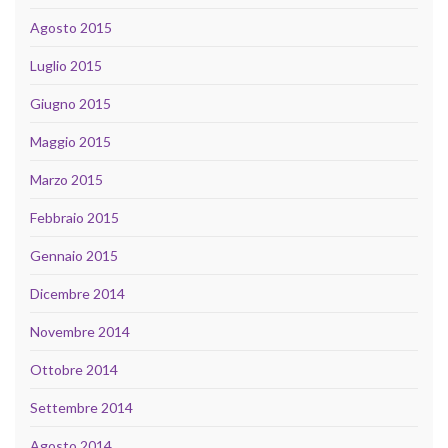
Agosto 2015
Luglio 2015
Giugno 2015
Maggio 2015
Marzo 2015
Febbraio 2015
Gennaio 2015
Dicembre 2014
Novembre 2014
Ottobre 2014
Settembre 2014
Agosto 2014