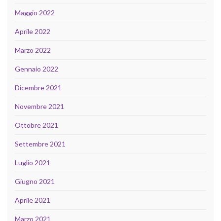
Maggio 2022
Aprile 2022
Marzo 2022
Gennaio 2022
Dicembre 2021
Novembre 2021
Ottobre 2021
Settembre 2021
Luglio 2021
Giugno 2021
Aprile 2021
Marzo 2021