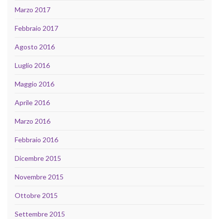
Marzo 2017
Febbraio 2017
Agosto 2016
Luglio 2016
Maggio 2016
Aprile 2016
Marzo 2016
Febbraio 2016
Dicembre 2015
Novembre 2015
Ottobre 2015
Settembre 2015