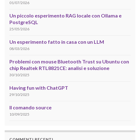
01/07/2026
Un piccolo esperimento RAG locale con Ollama e
PostgreSQL
25/05/2026
Un esperimento fatto in casa con un LLM
08/03/2026
Problemi con mouse Bluetooth Trust su Ubuntu con
chip Realtek RTL8821CE: analisi e soluzione
30/10/2025
Having fun with ChatGPT
29/10/2025
Il comando source
10/09/2025
COMMENTI RECENTI