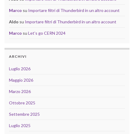
Marco
su
Importare filtri di Thunderbird in un altro account
Aldo
su
Importare filtri di Thunderbird in un altro account
Marco
su
Let’s go CERN 2024
ARCHIVI
Luglio 2026
Maggio 2026
Marzo 2026
Ottobre 2025
Settembre 2025
Luglio 2025