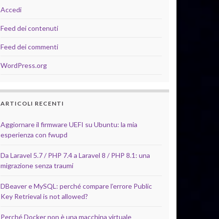
Accedi
Feed dei contenuti
Feed dei commenti
WordPress.org
ARTICOLI RECENTI
Aggiornare il firmware UEFI su Ubuntu: la mia
esperienza con fwupd
Da Laravel 5.7 / PHP 7.4 a Laravel 8 / PHP 8.1: una
migrazione senza traumi
DBeaver e MySQL: perché compare l’errore Public
Key Retrieval is not allowed?
Perché Docker non è una macchina virtuale