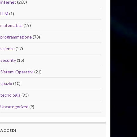
internet
(268)
LLM
(1)
matematica
(19)
programmazione
(78)
scienze
(17)
security
(15)
Sistemi Operativi
(21)
spazio
(10)
tecnologia
(93)
Uncategorized
(9)
ACCEDI