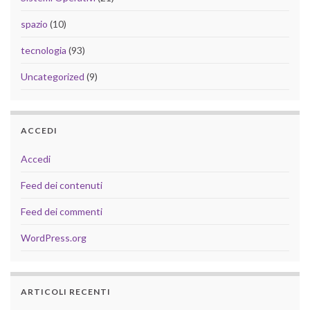
spazio
(10)
tecnologia
(93)
Uncategorized
(9)
ACCEDI
Accedi
Feed dei contenuti
Feed dei commenti
WordPress.org
ARTICOLI RECENTI