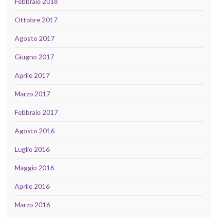
Febbraio 2018
Ottobre 2017
Agosto 2017
Giugno 2017
Aprile 2017
Marzo 2017
Febbraio 2017
Agosto 2016
Luglio 2016
Maggio 2016
Aprile 2016
Marzo 2016