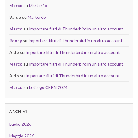
Marco
su
Martorèo
Valdo
su
Martorèo
Marco
su
Importare filtri di Thunderbird in un altro account
Ronny
su
Importare filtri di Thunderbird in un altro account
Aldo
su
Importare filtri di Thunderbird in un altro account
Marco
su
Importare filtri di Thunderbird in un altro account
Aldo
su
Importare filtri di Thunderbird in un altro account
Marco
su
Let’s go CERN 2024
ARCHIVI
Luglio 2026
Maggio 2026