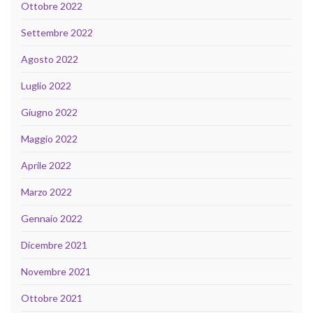
Ottobre 2022
Settembre 2022
Agosto 2022
Luglio 2022
Giugno 2022
Maggio 2022
Aprile 2022
Marzo 2022
Gennaio 2022
Dicembre 2021
Novembre 2021
Ottobre 2021