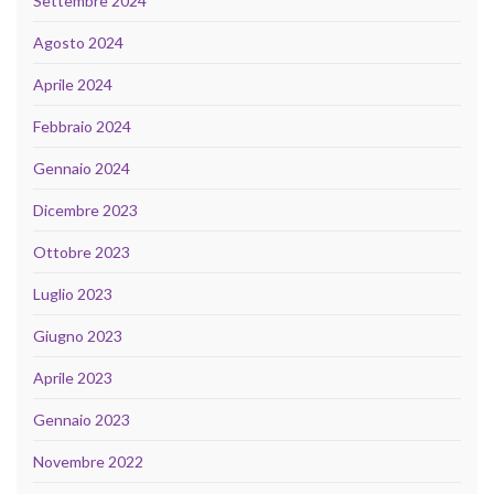
Settembre 2024
Agosto 2024
Aprile 2024
Febbraio 2024
Gennaio 2024
Dicembre 2023
Ottobre 2023
Luglio 2023
Giugno 2023
Aprile 2023
Gennaio 2023
Novembre 2022