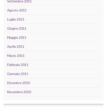
Settembre 2011
Agosto 2011
Luglio 2011
Giugno 2011
Maggio 2011
Aprile 2011
Marzo 2011
Febbraio 2011
Gennaio 2011
Dicembre 2010
Novembre 2010