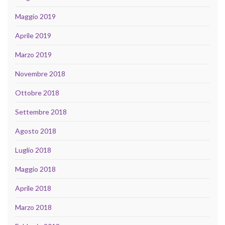
Maggio 2019
Aprile 2019
Marzo 2019
Novembre 2018
Ottobre 2018
Settembre 2018
Agosto 2018
Luglio 2018
Maggio 2018
Aprile 2018
Marzo 2018