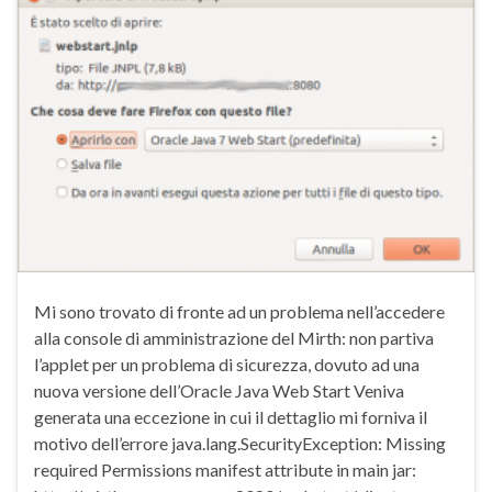
Mi sono trovato di fronte ad un problema nell’accedere
alla console di amministrazione del Mirth: non partiva
l’applet per un problema di sicurezza, dovuto ad una
nuova versione dell’Oracle Java Web Start Veniva
generata una eccezione in cui il dettaglio mi forniva il
motivo dell’errore java.lang.SecurityException: Missing
required Permissions manifest attribute in main jar: