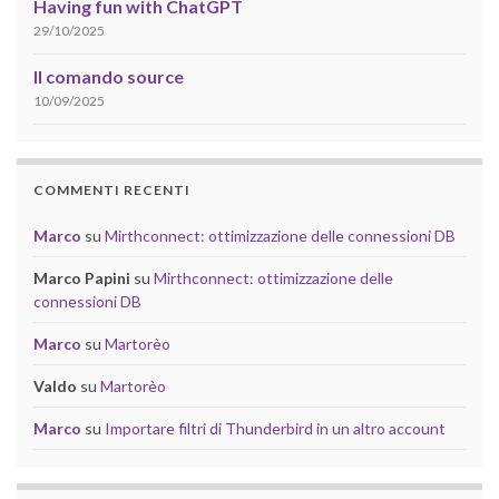
Having fun with ChatGPT
29/10/2025
Il comando source
10/09/2025
COMMENTI RECENTI
Marco
su
Mirthconnect: ottimizzazione delle connessioni DB
Marco Papini
su
Mirthconnect: ottimizzazione delle
connessioni DB
Marco
su
Martorèo
Valdo
su
Martorèo
Marco
su
Importare filtri di Thunderbird in un altro account