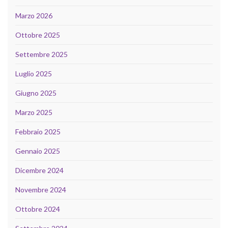
Marzo 2026
Ottobre 2025
Settembre 2025
Luglio 2025
Giugno 2025
Marzo 2025
Febbraio 2025
Gennaio 2025
Dicembre 2024
Novembre 2024
Ottobre 2024