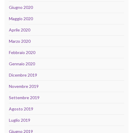
Giugno 2020
Maggio 2020
Aprile 2020
Marzo 2020
Febbraio 2020
Gennaio 2020
Dicembre 2019
Novembre 2019
Settembre 2019
Agosto 2019
Luglio 2019
Giugno 2019