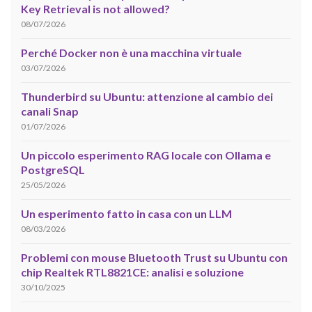
Key Retrieval is not allowed?
08/07/2026
Perché Docker non è una macchina virtuale
03/07/2026
Thunderbird su Ubuntu: attenzione al cambio dei
canali Snap
01/07/2026
Un piccolo esperimento RAG locale con Ollama e
PostgreSQL
25/05/2026
Un esperimento fatto in casa con un LLM
08/03/2026
Problemi con mouse Bluetooth Trust su Ubuntu con
chip Realtek RTL8821CE: analisi e soluzione
30/10/2025