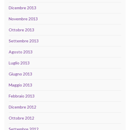
Dicembre 2013
Novembre 2013
Ottobre 2013
Settembre 2013
Agosto 2013
Luglio 2013
Giugno 2013
Maggio 2013
Febbraio 2013
Dicembre 2012
Ottobre 2012
Settembre 2012