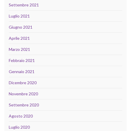
Settembre 2021
Luglio 2021
Giugno 2021
Aprile 2021
Marzo 2021
Febbraio 2021
Gennaio 2021
Dicembre 2020
Novembre 2020
Settembre 2020
Agosto 2020
Luglio 2020