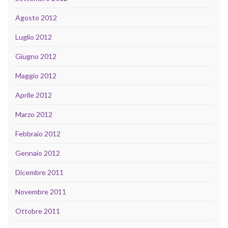
Agosto 2012
Luglio 2012
Giugno 2012
Maggio 2012
Aprile 2012
Marzo 2012
Febbraio 2012
Gennaio 2012
Dicembre 2011
Novembre 2011
Ottobre 2011