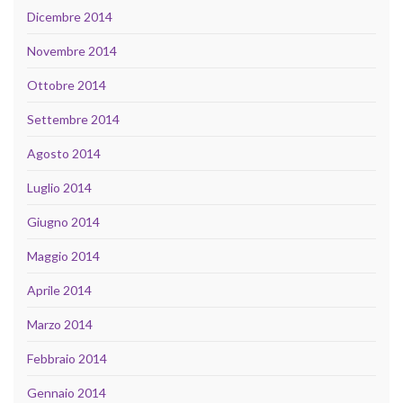
Dicembre 2014
Novembre 2014
Ottobre 2014
Settembre 2014
Agosto 2014
Luglio 2014
Giugno 2014
Maggio 2014
Aprile 2014
Marzo 2014
Febbraio 2014
Gennaio 2014