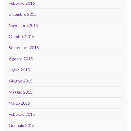
Febbraio 2016
Dicembre 2015
Novembre 2015
Ottobre 2015
Settembre 2015
Agosto 2015
Luglio 2015
Giugno 2015
Maggio 2015
Marzo 2015
Febbraio 2015
Gennaio 2015