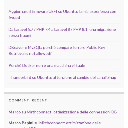
Aggiornare il firmware UEFI su Ubuntu: la mia esperienza con
fwupd
Da Laravel 5.7 / PHP 7.4 a Laravel 8 / PHP 8.1: una migrazione
senza traumi
DBeaver e MySQL: perché compare l’errore Public Key
Retrieval is not allowed?
Perché Docker non è una macchina virtuale
Thunderbird su Ubuntu: attenzione al cambio dei canali Snap
COMMENTI RECENTI
Marco
su
Mirthconnect: ottimizzazione delle connessioni DB
Marco Papini
su
Mirthconnect: ottimizzazione delle