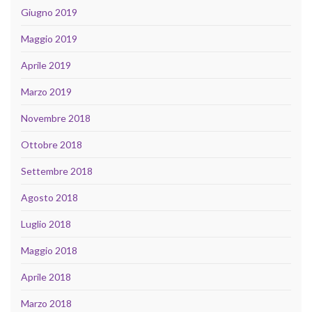
Giugno 2019
Maggio 2019
Aprile 2019
Marzo 2019
Novembre 2018
Ottobre 2018
Settembre 2018
Agosto 2018
Luglio 2018
Maggio 2018
Aprile 2018
Marzo 2018