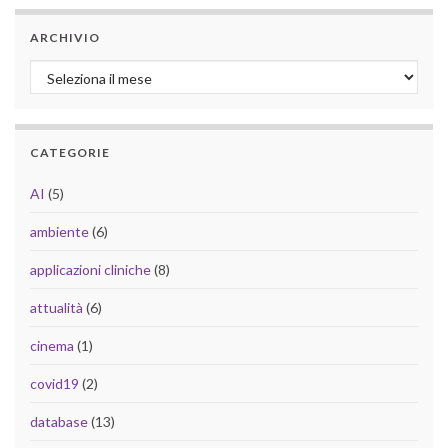
ARCHIVIO
Archivio
CATEGORIE
AI
(5)
ambiente
(6)
applicazioni cliniche
(8)
attualità
(6)
cinema
(1)
covid19
(2)
database
(13)