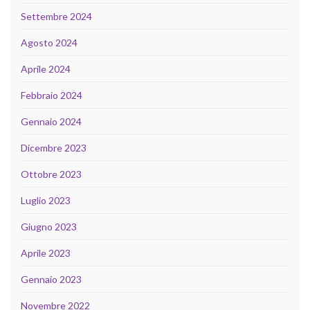
Settembre 2024
Agosto 2024
Aprile 2024
Febbraio 2024
Gennaio 2024
Dicembre 2023
Ottobre 2023
Luglio 2023
Giugno 2023
Aprile 2023
Gennaio 2023
Novembre 2022