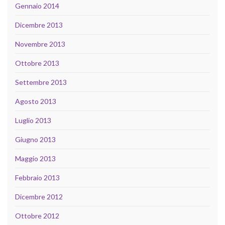
Gennaio 2014
Dicembre 2013
Novembre 2013
Ottobre 2013
Settembre 2013
Agosto 2013
Luglio 2013
Giugno 2013
Maggio 2013
Febbraio 2013
Dicembre 2012
Ottobre 2012