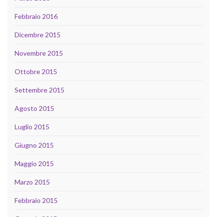
Febbraio 2016
Dicembre 2015
Novembre 2015
Ottobre 2015
Settembre 2015
Agosto 2015
Luglio 2015
Giugno 2015
Maggio 2015
Marzo 2015
Febbraio 2015