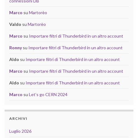
connessioni DB
Marco
su
Martorèo
Valdo
su
Martorèo
Marco
su
Importare filtri di Thunderbird in un altro account
Ronny
su
Importare filtri di Thunderbird in un altro account
Aldo
su
Importare filtri di Thunderbird in un altro account
Marco
su
Importare filtri di Thunderbird in un altro account
Aldo
su
Importare filtri di Thunderbird in un altro account
Marco
su
Let’s go CERN 2024
ARCHIVI
Luglio 2026