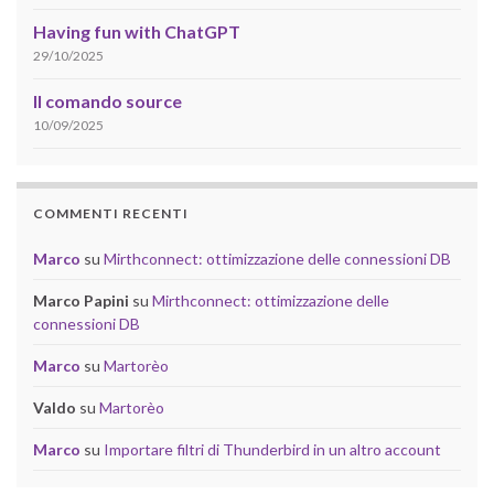
Having fun with ChatGPT
29/10/2025
Il comando source
10/09/2025
COMMENTI RECENTI
Marco
su
Mirthconnect: ottimizzazione delle connessioni DB
Marco Papini
su
Mirthconnect: ottimizzazione delle
connessioni DB
Marco
su
Martorèo
Valdo
su
Martorèo
Marco
su
Importare filtri di Thunderbird in un altro account