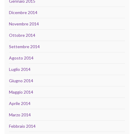
Gennaio 2015
Dicembre 2014
Novembre 2014
Ottobre 2014
Settembre 2014
Agosto 2014
Luglio 2014
Giugno 2014
Maggio 2014
Aprile 2014
Marzo 2014
Febbraio 2014