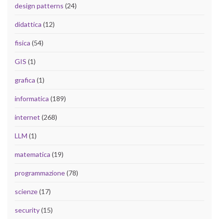
design patterns
(24)
didattica
(12)
fisica
(54)
GIS
(1)
grafica
(1)
informatica
(189)
internet
(268)
LLM
(1)
matematica
(19)
programmazione
(78)
scienze
(17)
security
(15)