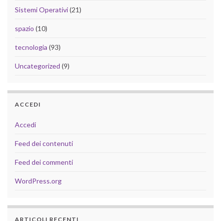
Sistemi Operativi
(21)
spazio
(10)
tecnologia
(93)
Uncategorized
(9)
ACCEDI
Accedi
Feed dei contenuti
Feed dei commenti
WordPress.org
ARTICOLI RECENTI