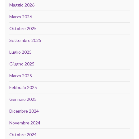
Maggio 2026
Marzo 2026
Ottobre 2025
Settembre 2025
Luglio 2025
Giugno 2025
Marzo 2025
Febbraio 2025
Gennaio 2025
Dicembre 2024
Novembre 2024
Ottobre 2024