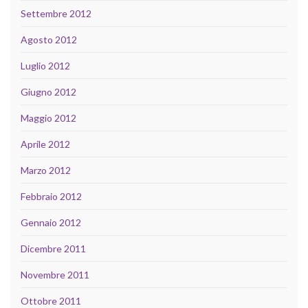
Settembre 2012
Agosto 2012
Luglio 2012
Giugno 2012
Maggio 2012
Aprile 2012
Marzo 2012
Febbraio 2012
Gennaio 2012
Dicembre 2011
Novembre 2011
Ottobre 2011