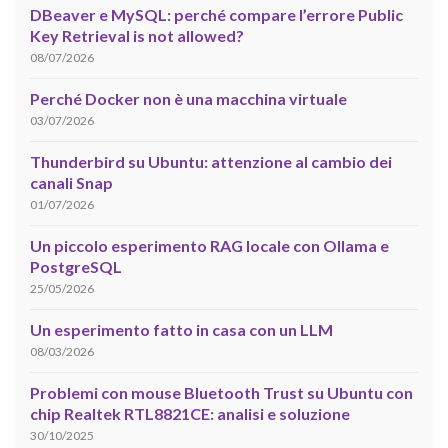
DBeaver e MySQL: perché compare l’errore Public
Key Retrieval is not allowed?
08/07/2026
Perché Docker non è una macchina virtuale
03/07/2026
Thunderbird su Ubuntu: attenzione al cambio dei
canali Snap
01/07/2026
Un piccolo esperimento RAG locale con Ollama e
PostgreSQL
25/05/2026
Un esperimento fatto in casa con un LLM
08/03/2026
Problemi con mouse Bluetooth Trust su Ubuntu con
chip Realtek RTL8821CE: analisi e soluzione
30/10/2025