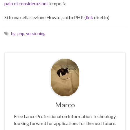
paio di considerazioni
tempo fa.
Si trova nella sezione Howto, sotto PHP (
link
diretto)
hg
,
php
,
versioning
Marco
Free Lance Professional on Information Technology,
looking forward for applications for the next future.