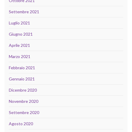
Ottobre 2021
Settembre 2021
Luglio 2021
Giugno 2021
Aprile 2021
Marzo 2021
Febbraio 2021
Gennaio 2021
Dicembre 2020
Novembre 2020
Settembre 2020
Agosto 2020