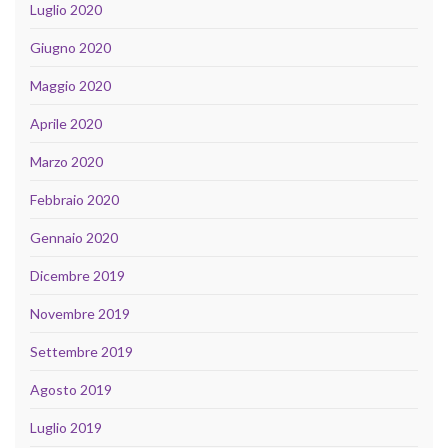
Luglio 2020
Giugno 2020
Maggio 2020
Aprile 2020
Marzo 2020
Febbraio 2020
Gennaio 2020
Dicembre 2019
Novembre 2019
Settembre 2019
Agosto 2019
Luglio 2019