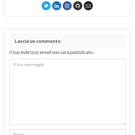
Lascia un commento
Il tuo indirizzo email non sarà pubblicato.