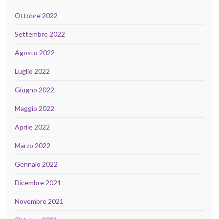
Ottobre 2022
Settembre 2022
Agosto 2022
Luglio 2022
Giugno 2022
Maggio 2022
Aprile 2022
Marzo 2022
Gennaio 2022
Dicembre 2021
Novembre 2021