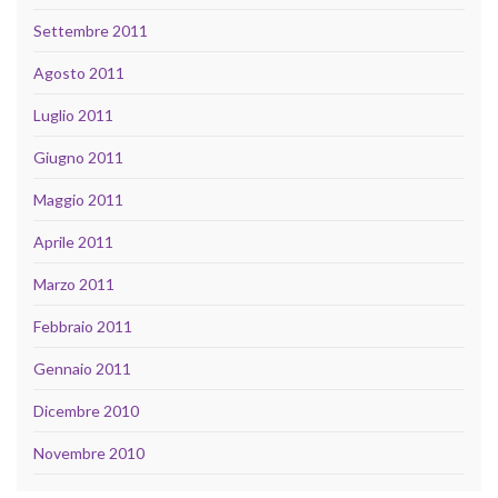
Settembre 2011
Agosto 2011
Luglio 2011
Giugno 2011
Maggio 2011
Aprile 2011
Marzo 2011
Febbraio 2011
Gennaio 2011
Dicembre 2010
Novembre 2010