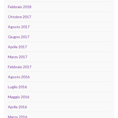
Febbraio 2018
Ottobre 2017
Agosto 2017
Giugno 2017
Aprile 2017
Marzo 2017
Febbraio 2017
Agosto 2016
Luglio 2016
Maggio 2016
Aprile 2016
Marzo 2016