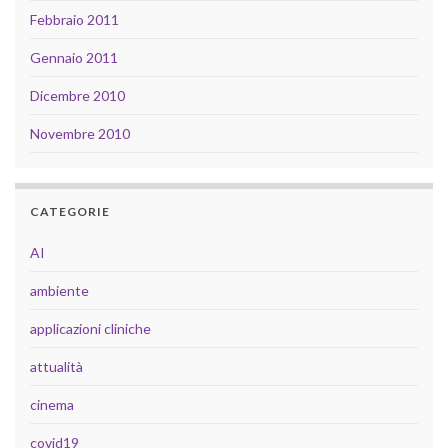
Febbraio 2011
Gennaio 2011
Dicembre 2010
Novembre 2010
CATEGORIE
AI
ambiente
applicazioni cliniche
attualità
cinema
covid19