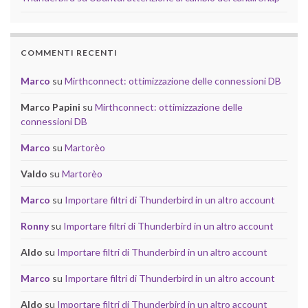
COMMENTI RECENTI
Marco
su
Mirthconnect: ottimizzazione delle connessioni DB
Marco Papini
su
Mirthconnect: ottimizzazione delle
connessioni DB
Marco
su
Martorèo
Valdo
su
Martorèo
Marco
su
Importare filtri di Thunderbird in un altro account
Ronny
su
Importare filtri di Thunderbird in un altro account
Aldo
su
Importare filtri di Thunderbird in un altro account
Marco
su
Importare filtri di Thunderbird in un altro account
Aldo
su
Importare filtri di Thunderbird in un altro account