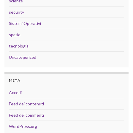
scienze
security
Sistemi Operativi
spazio
tecnologia
Uncategorized
META
Accedi
Feed dei contenuti
Feed dei commenti
WordPress.org