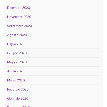
Dicembre 2020
Novembre 2020
Settembre 2020
Agosto 2020
Luglio 2020
Giugno 2020
Maggio 2020
Aprile 2020
Marzo 2020
Febbraio 2020
Gennaio 2020