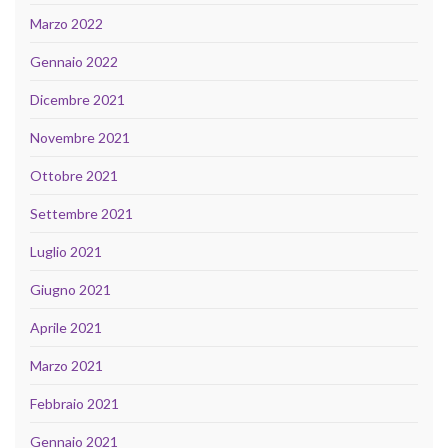
Marzo 2022
Gennaio 2022
Dicembre 2021
Novembre 2021
Ottobre 2021
Settembre 2021
Luglio 2021
Giugno 2021
Aprile 2021
Marzo 2021
Febbraio 2021
Gennaio 2021