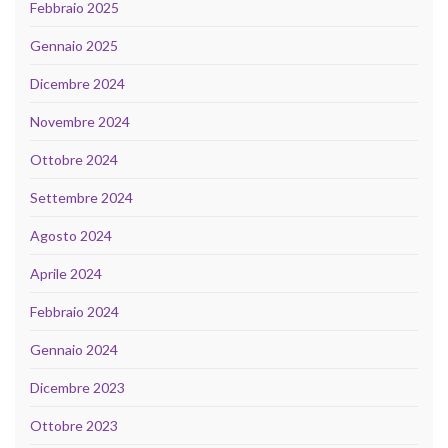
Febbraio 2025
Gennaio 2025
Dicembre 2024
Novembre 2024
Ottobre 2024
Settembre 2024
Agosto 2024
Aprile 2024
Febbraio 2024
Gennaio 2024
Dicembre 2023
Ottobre 2023