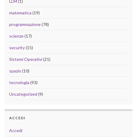
LLM
(1)
matematica
(19)
programmazione
(78)
scienze
(17)
security
(15)
Sistemi Operativi
(21)
spazio
(10)
tecnologia
(93)
Uncategorized
(9)
ACCEDI
Accedi