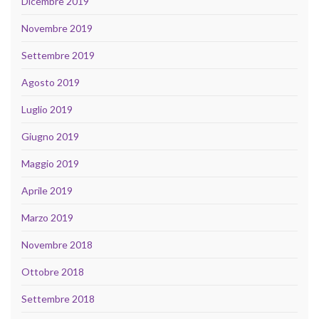
Dicembre 2019
Novembre 2019
Settembre 2019
Agosto 2019
Luglio 2019
Giugno 2019
Maggio 2019
Aprile 2019
Marzo 2019
Novembre 2018
Ottobre 2018
Settembre 2018