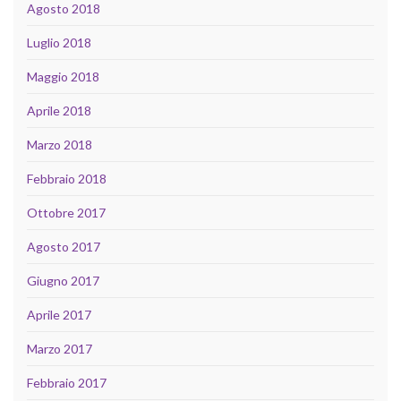
Agosto 2018
Luglio 2018
Maggio 2018
Aprile 2018
Marzo 2018
Febbraio 2018
Ottobre 2017
Agosto 2017
Giugno 2017
Aprile 2017
Marzo 2017
Febbraio 2017