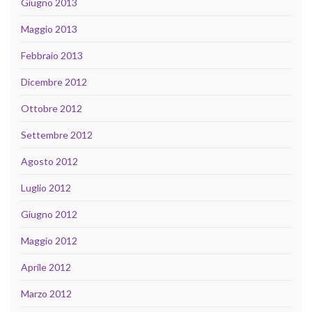
Giugno 2013
Maggio 2013
Febbraio 2013
Dicembre 2012
Ottobre 2012
Settembre 2012
Agosto 2012
Luglio 2012
Giugno 2012
Maggio 2012
Aprile 2012
Marzo 2012