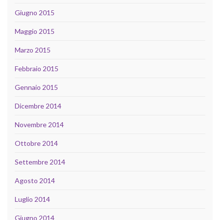
Giugno 2015
Maggio 2015
Marzo 2015
Febbraio 2015
Gennaio 2015
Dicembre 2014
Novembre 2014
Ottobre 2014
Settembre 2014
Agosto 2014
Luglio 2014
Giugno 2014