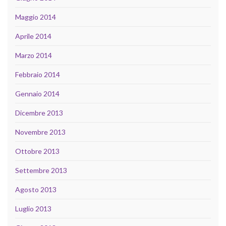
Maggio 2014
Aprile 2014
Marzo 2014
Febbraio 2014
Gennaio 2014
Dicembre 2013
Novembre 2013
Ottobre 2013
Settembre 2013
Agosto 2013
Luglio 2013