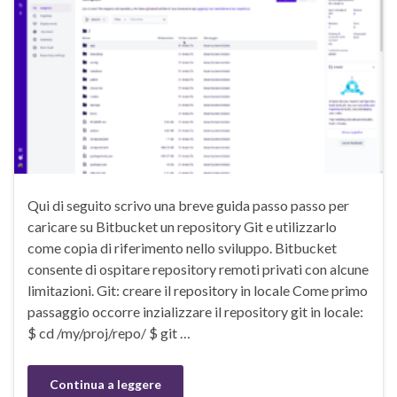
Qui di seguito scrivo una breve guida passo passo per
caricare su Bitbucket un repository Git e utilizzarlo
come copia di riferimento nello sviluppo. Bitbucket
consente di ospitare repository remoti privati con alcune
limitazioni. Git: creare il repository in locale Come primo
passaggio occorre inzializzare il repository git in locale:
$ cd /my/proj/repo/ $ git …
Continua a leggere