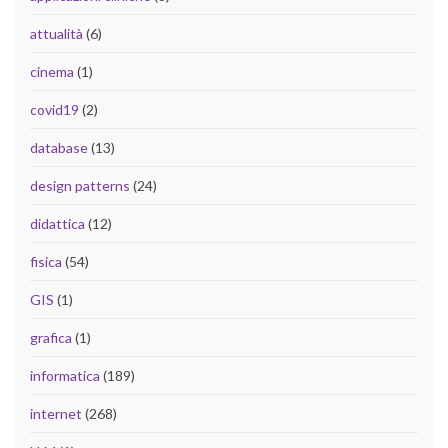
attualità
(6)
cinema
(1)
covid19
(2)
database
(13)
design patterns
(24)
didattica
(12)
fisica
(54)
GIS
(1)
grafica
(1)
informatica
(189)
internet
(268)