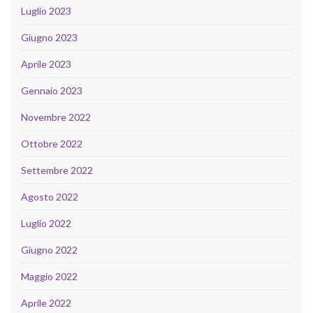
Luglio 2023
Giugno 2023
Aprile 2023
Gennaio 2023
Novembre 2022
Ottobre 2022
Settembre 2022
Agosto 2022
Luglio 2022
Giugno 2022
Maggio 2022
Aprile 2022