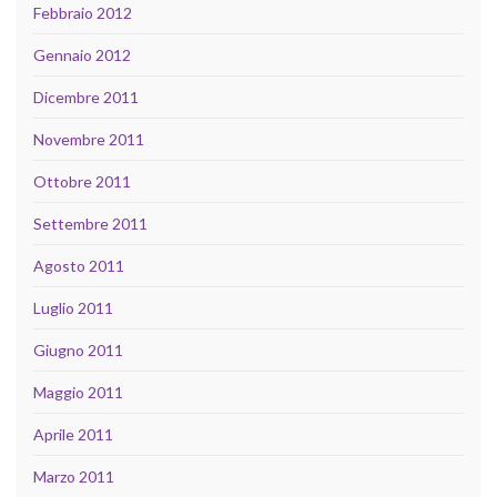
Febbraio 2012
Gennaio 2012
Dicembre 2011
Novembre 2011
Ottobre 2011
Settembre 2011
Agosto 2011
Luglio 2011
Giugno 2011
Maggio 2011
Aprile 2011
Marzo 2011