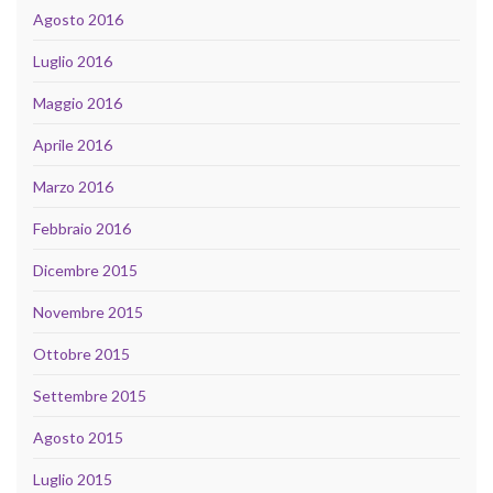
Agosto 2016
Luglio 2016
Maggio 2016
Aprile 2016
Marzo 2016
Febbraio 2016
Dicembre 2015
Novembre 2015
Ottobre 2015
Settembre 2015
Agosto 2015
Luglio 2015