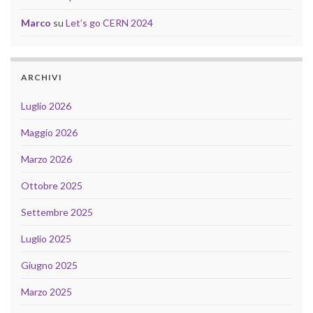
Marco
su
Let’s go CERN 2024
ARCHIVI
Luglio 2026
Maggio 2026
Marzo 2026
Ottobre 2025
Settembre 2025
Luglio 2025
Giugno 2025
Marzo 2025